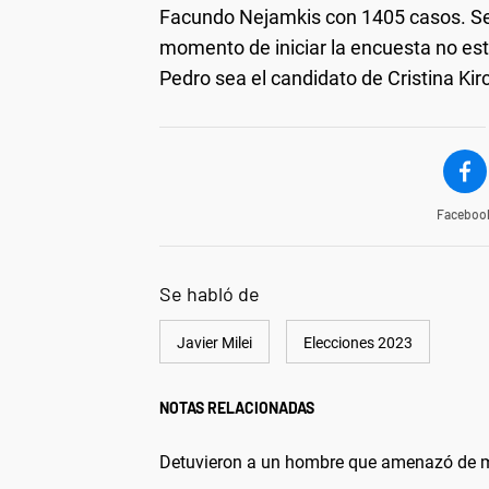
Facundo Nejamkis con 1405 casos. Se 
momento de iniciar la encuesta no es
Pedro sea el candidato de Cristina Kir
Faceboo
Se habló de
Javier Milei
Elecciones 2023
NOTAS RELACIONADAS
Detuvieron a un hombre que amenazó de mue