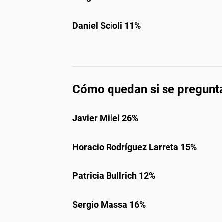
Daniel Scioli 11%
Cómo quedan si se pregunta
Javier Milei 26%
Horacio Rodríguez Larreta 15%
Patricia Bullrich 12%
Sergio Massa 16%