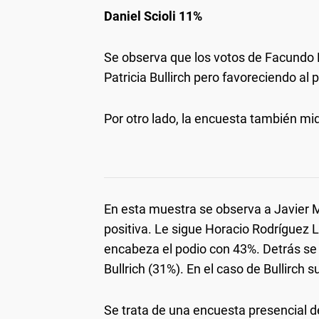
Daniel Scioli 11%
Se observa que los votos de Facundo 
Patricia Bullirch pero favoreciendo al 
Por otro lado, la encuesta también mi
En esta muestra se observa a Javier 
positiva. Le sigue Horacio Rodríguez L
encabeza el podio con 43%. Detrás se 
Bullrich (31%). En el caso de Bullirch 
Se trata de una encuesta presencial de