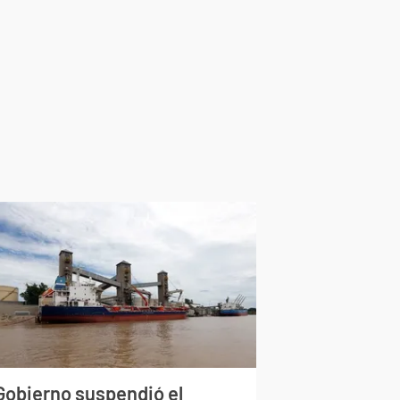
 Gobierno suspendió el