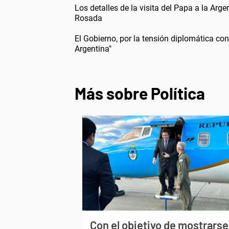
Los detalles de la visita del Papa a la Arge
Rosada
El Gobierno, por la tensión diplomática con
Argentina"
Más sobre Política
Con el objetivo de mostrarse