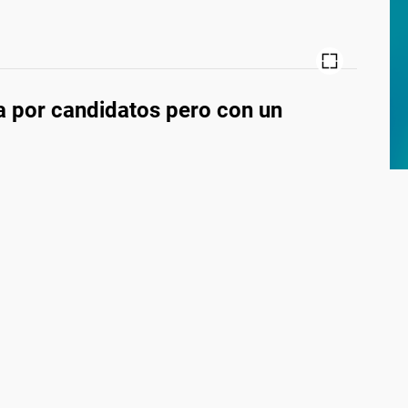
 por candidatos pero con un