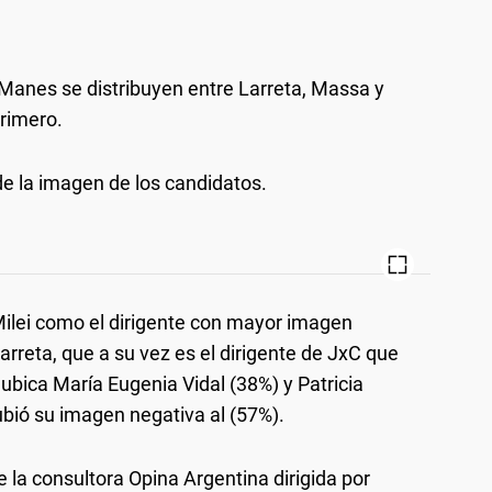
Manes se distribuyen entre Larreta, Massa y
primero.
de la imagen de los candidatos.
Milei como el dirigente con mayor imagen
arreta, que a su vez es el dirigente de JxC que
ubica María Eugenia Vidal (38%) y Patricia
subió su imagen negativa al (57%).
 la consultora Opina Argentina dirigida por