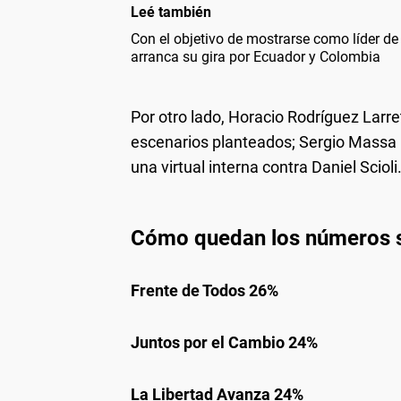
Leé también
Con el objetivo de mostrarse como líder de 
arranca su gira por Ecuador y Colombia
Por otro lado, Horacio Rodríguez Larre
escenarios planteados; Sergio Massa r
una virtual interna contra Daniel Scioli
Cómo quedan los números si
Frente de Todos 26%
Juntos por el Cambio 24%
La Libertad Avanza 24%