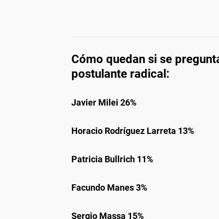
Cómo quedan si se pregunta
postulante radical:
Javier Milei 26%
Horacio Rodríguez Larreta 13%
Patricia Bullrich 11%
Facundo Manes 3%
Sergio Massa 15%