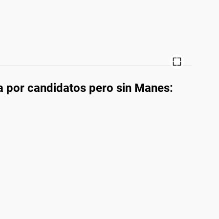
 por candidatos pero sin Manes: