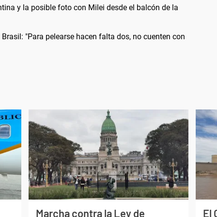
ntina y la posible foto con Milei desde el balcón de la
 Brasil: "Para pelearse hacen falta dos, no cuenten con
Marcha contra la Ley de
El