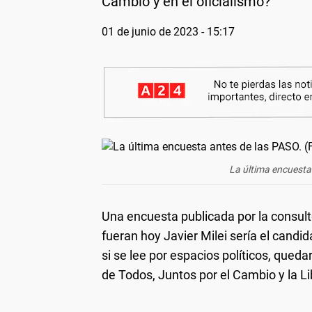
Cambio y en el oficialismo?
01 de junio de 2023 - 15:17
La última encuesta
Una encuesta publicada por la consult
fueran hoy Javier Milei sería el cand
si se lee por espacios políticos, quedar
de Todos, Juntos por el Cambio y la L