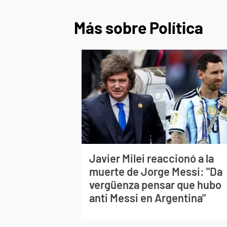
Más sobre Política
Javier Milei reaccionó a la
muerte de Jorge Messi: "Da
vergüenza pensar que hubo
anti Messi en Argentina"