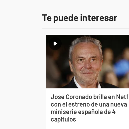
Te puede interesar
José Coronado brilla en Netf
con el estreno de una nueva
miniserie española de 4
capítulos