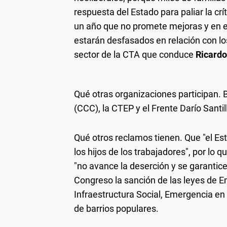
respuesta del Estado para paliar la crí
un año que no promete mejoras y en 
estarán desfasados en relación con l
sector de la CTA que conduce
Ricardo
Qué otras organizaciones participan.
B
(CCC), la CTEP y el Frente Darío Santil
Qué otros reclamos tienen.
Que "el Es
los hijos de los trabajadores", por lo 
"no avance la deserción y se garantice
Congreso la sanción de las leyes de Em
Infraestructura Social, Emergencia en
de barrios populares.