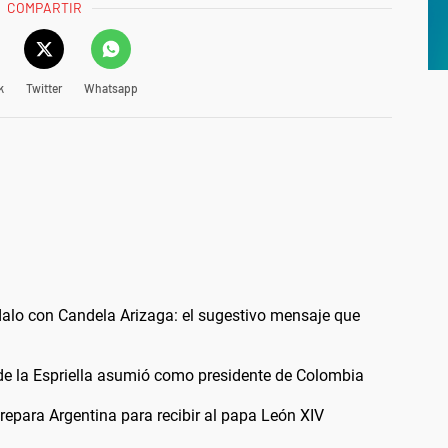
COMPARTIR
k
Twitter
Whatsapp
alo con Candela Arizaga: el sugestivo mensaje que
 de la Espriella asumió como presidente de Colombia
 prepara Argentina para recibir al papa León XIV