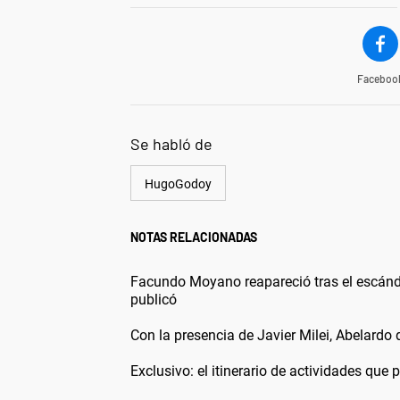
Faceboo
Se habló de
HugoGodoy
NOTAS RELACIONADAS
Facundo Moyano reapareció tras el escánd
publicó
Con la presencia de Javier Milei, Abelardo
Exclusivo: el itinerario de actividades que