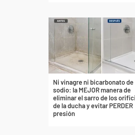
Ni vinagre ni bicarbonato de
sodio: la MEJOR manera de
eliminar el sarro de los orific
de la ducha y evitar PERDER
presión