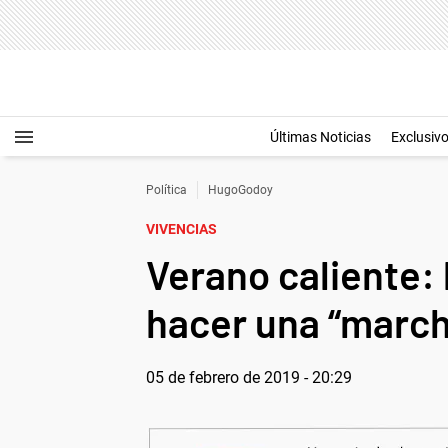
Últimas Noticias
Exclusiv
Política
HugoGodoy
VIVENCIAS
Verano caliente: 
hacer una “marcha
05 de febrero de 2019 - 20:29