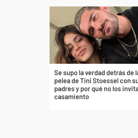
Se supo la verdad detrás de l
pelea de Tini Stoessel con s
padres y por qué no los invita
casamiento