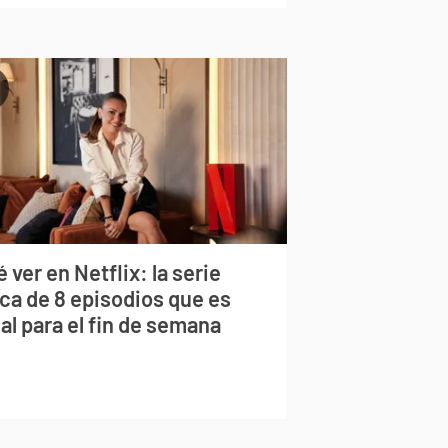
 ver en Netflix: la serie
rca de 8 episodios que es
al para el fin de semana