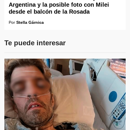
Argentina y la posible foto con Milei
desde el balcón de la Rosada
Por
Stella Gárnica
Te puede interesar