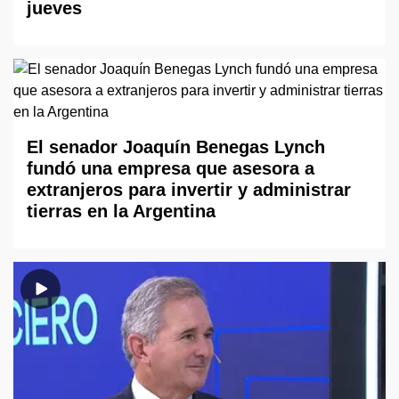
jueves
El senador Joaquín Benegas Lynch
fundó una empresa que asesora a
extranjeros para invertir y administrar
tierras en la Argentina