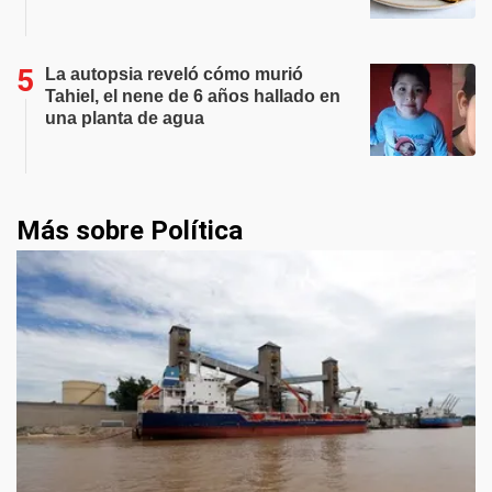
La autopsia reveló cómo murió
Tahiel, el nene de 6 años hallado en
una planta de agua
Más sobre Política