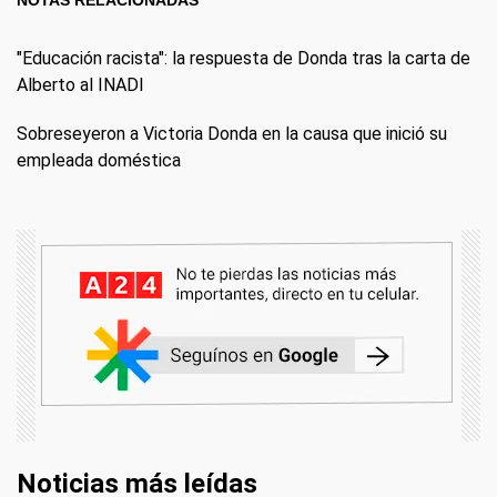
"Educación racista": la respuesta de Donda tras la carta de
Alberto al INADI
Sobreseyeron a Victoria Donda en la causa que inició su
empleada doméstica
Noticias más leídas