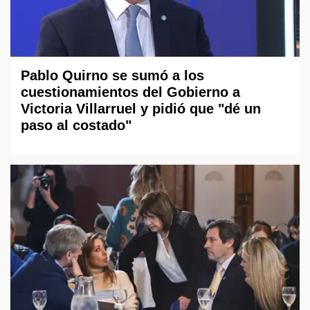
Pablo Quirno se sumó a los
cuestionamientos del Gobierno a
Victoria Villarruel y pidió que "dé un
paso al costado"