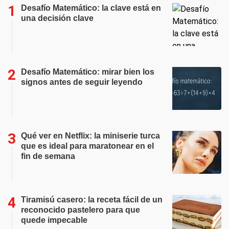
Desafío Matemático: la clave está en
una decisión clave
Desafío Matemático: mirar bien los
signos antes de seguir leyendo
Qué ver en Netflix: la miniserie turca
que es ideal para maratonear en el
fin de semana
Tiramisú casero: la receta fácil de un
reconocido pastelero para que
quede impecable