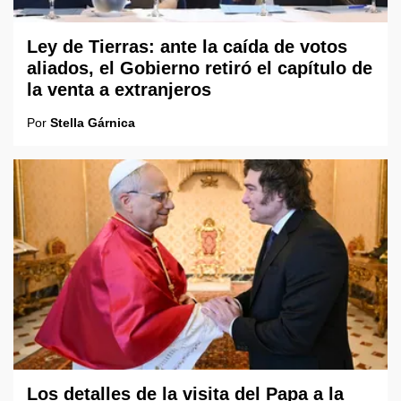
Ley de Tierras: ante la caída de votos
aliados, el Gobierno retiró el capítulo de
la venta a extranjeros
Por
Stella Gárnica
Los detalles de la visita del Papa a la