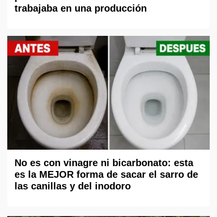
trabajaba en una producción
No es con vinagre ni bicarbonato: esta
es la MEJOR forma de sacar el sarro de
las canillas y del inodoro