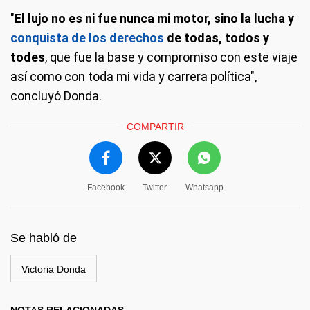
"
El lujo no es ni fue nunca mi motor, sino la lucha y
conquista de los derechos
de todas, todos y
todes
, que fue la base y compromiso con este viaje
así como con toda mi vida y carrera política",
concluyó Donda.
COMPARTIR
Facebook
Twitter
Whatsapp
Se habló de
Victoria Donda
NOTAS RELACIONADAS