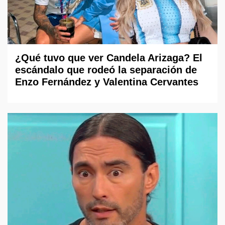
¿Qué tuvo que ver Candela Arizaga? El
escándalo que rodeó la separación de
Enzo Fernández y Valentina Cervantes