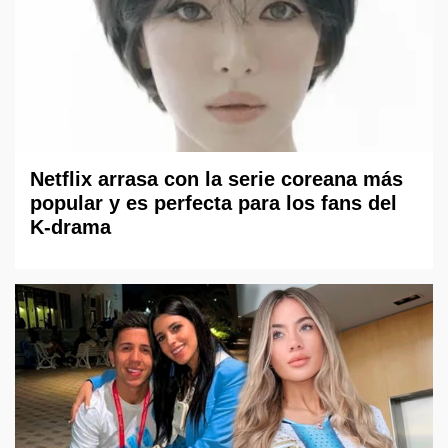
Netflix arrasa con la serie coreana más
popular y es perfecta para los fans del
K-drama