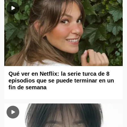
Qué ver en Netflix: la serie turca de 8
episodios que se puede terminar en un
fin de semana