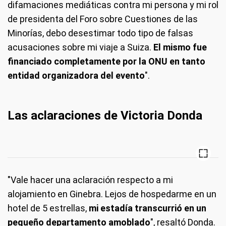
difamaciones mediáticas contra mi persona y mi rol
de presidenta del Foro sobre Cuestiones de las
Minorías, debo desestimar todo tipo de falsas
acusaciones sobre mi viaje a Suiza.
El mismo fue
financiado completamente por la ONU en tanto
entidad organizadora del evento
".
Las aclaraciones de Victoria Donda
"Vale hacer una aclaración respecto a mi
alojamiento en Ginebra. Lejos de hospedarme en un
hotel de 5 estrellas,
mi estadía transcurrió en un
pequeño departamento amoblado
", resaltó Donda.