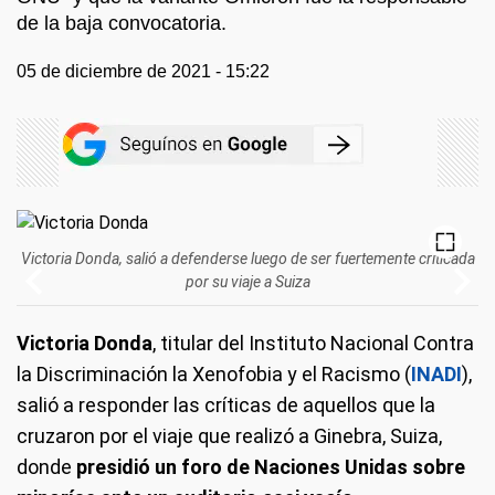
de la baja convocatoria.
05 de diciembre de 2021 - 15:22
Victoria Donda, salió a defenderse luego de ser fuertemente criticada
por su viaje a Suiza
Victoria Donda
, titular del Instituto Nacional Contra
la Discriminación la Xenofobia y el Racismo (
INADI
),
salió a responder las críticas de aquellos que la
cruzaron por el viaje que realizó a Ginebra, Suiza,
donde
presidió un foro de Naciones Unidas sobre