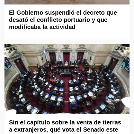
El Gobierno suspendió el decreto que
desató el conflicto portuario y que
modificaba la actividad
Sin el capítulo sobre la venta de tierras
a extranjeros, qué vota el Senado este