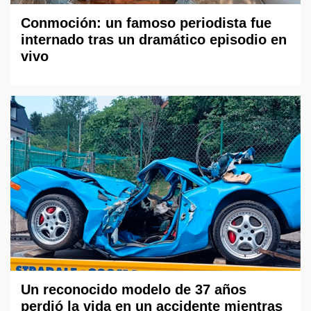
Conmoción: un famoso periodista fue
internado tras un dramático episodio en
vivo
Un reconocido modelo de 37 años
perdió la vida en un accidente mientras