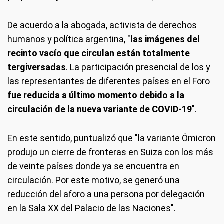
De acuerdo a la abogada, activista de derechos
humanos y política argentina, "
las imágenes del
recinto vacío que circulan están totalmente
tergiversadas
. La participación presencial de los y
las representantes de diferentes países en el Foro
fue reducida a último momento debido a la
circulación de la nueva variante de COVID-19
".
En este sentido, puntualizó que "la variante Ómicron
produjo un cierre de fronteras en Suiza con los más
de veinte países donde ya se encuentra en
circulación. Por este motivo, se generó una
reducción del aforo a una persona por delegación
en la Sala XX del Palacio de las Naciones".