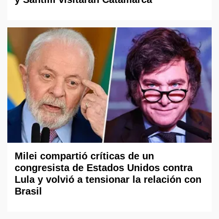
Milei compartió críticas de un
congresista de Estados Unidos contra
Lula y volvió a tensionar la relación con
Brasil