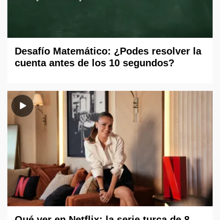
Desafío Matemático: ¿Podes resolver la
cuenta antes de los 10 segundos?
Qué ver en Netflix: la serie turca de 8