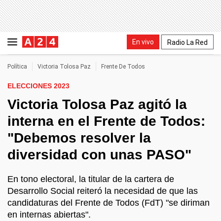
En vivo
Radio La Red
Política
Victoria Tolosa Paz
Frente De Todos
ELECCIONES 2023
Victoria Tolosa Paz agitó la
interna en el Frente de Todos:
"Debemos resolver la
diversidad con unas PASO"
En tono electoral, la titular de la cartera de
Desarrollo Social reiteró la necesidad de que las
candidaturas del Frente de Todos (FdT) "se diriman
en internas abiertas".