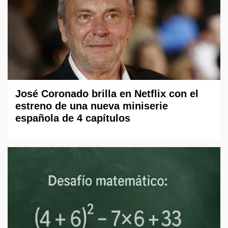
José Coronado brilla en Netflix con el
estreno de una nueva miniserie
española de 4 capítulos