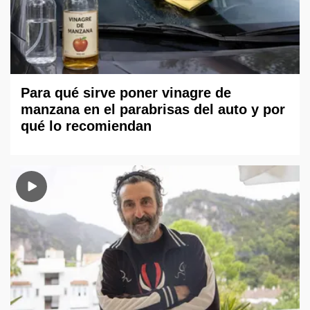
Para qué sirve poner vinagre de
manzana en el parabrisas del auto y por
qué lo recomiendan