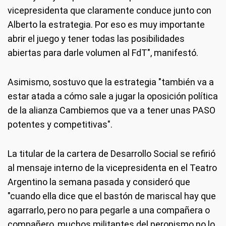
vicepresidenta que claramente conduce junto con
Alberto la estrategia. Por eso es muy importante
abrir el juego y tener todas las posibilidades
abiertas para darle volumen al FdT", manifestó.
Asimismo, sostuvo que la estrategia "también va a
estar atada a cómo sale a jugar la oposición política
de la alianza Cambiemos que va a tener unas PASO
potentes y competitivas".
La titular de la cartera de Desarrollo Social se refirió
al mensaje interno de la vicepresidenta en el Teatro
Argentino la semana pasada y consideró que
"cuando ella dice que el bastón de mariscal hay que
agarrarlo, pero no para pegarle a una compañera o
compañero, muchos militantes del peronismo no lo