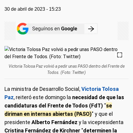
30 de abril de 2023 - 15:23
Victoria Tolosa Paz volvió a pedir unas PASO dentro del Frente de
Todos. (Foto: Twitter)
La ministra de Desarrollo Social,
Victoria Tolosa
Paz
, reiteró este domingo la
necesidad de que las
candidaturas del Frente de Todos (FdT)
"
se
diriman en internas abiertas (PASO)
" y que el
presidente
Alberto Fernández
y la vicepresidenta
Cristina Fernández de Kirchner
"
determinen la