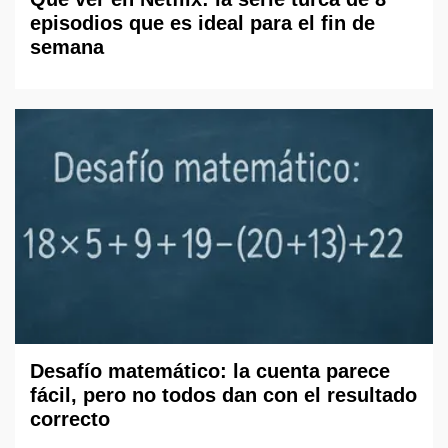
episodios que es ideal para el fin de
semana
Desafío matemático: la cuenta parece
fácil, pero no todos dan con el resultado
correcto