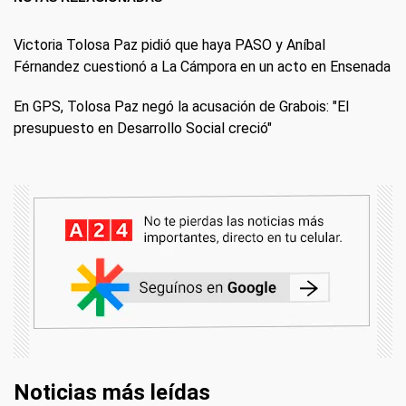
Victoria Tolosa Paz pidió que haya PASO y Aníbal
Férnandez cuestionó a La Cámpora en un acto en Ensenada
En GPS, Tolosa Paz negó la acusación de Grabois: "El
presupuesto en Desarrollo Social creció"
Noticias más leídas