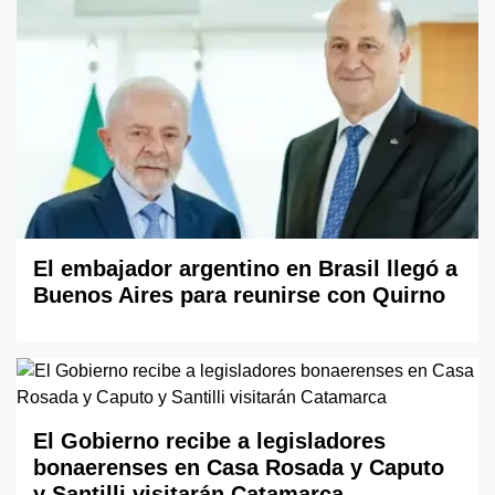
El embajador argentino en Brasil llegó a
Buenos Aires para reunirse con Quirno
El Gobierno recibe a legisladores
bonaerenses en Casa Rosada y Caputo
y Santilli visitarán Catamarca