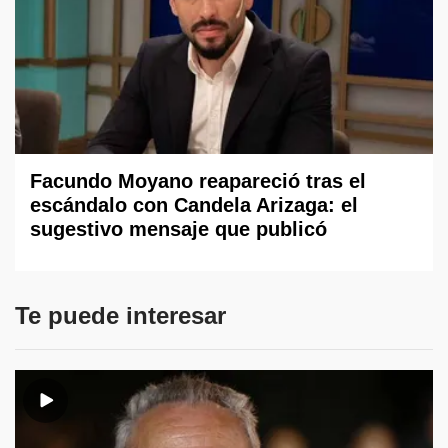
Facundo Moyano reapareció tras el
escándalo con Candela Arizaga: el
sugestivo mensaje que publicó
Te puede interesar