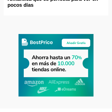
pocos días