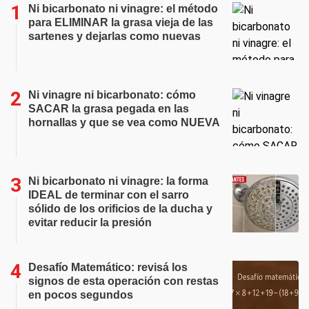
Ni bicarbonato ni vinagre: el método
para ELIMINAR la grasa vieja de las
sartenes y dejarlas como nuevas
Ni vinagre ni bicarbonato: cómo
SACAR la grasa pegada en las
hornallas y que se vea como NUEVA
Ni bicarbonato ni vinagre: la forma
IDEAL de terminar con el sarro
sólido de los orificios de la ducha y
evitar reducir la presión
Desafío Matemático: revisá los
signos de esta operación con restas
en pocos segundos