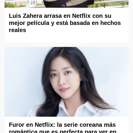
Luis Zahera arrasa en Netflix con su
mejor película y está basada en hechos
reales
Furor en Netflix: la serie coreana más
romántica que es perfecta para ver en