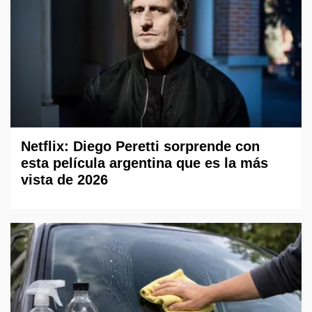
Netflix: Diego Peretti sorprende con
esta película argentina que es la más
vista de 2026