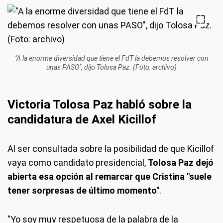
"A la enorme diversidad que tiene el FdT la debemos resolver con
unas PASO", dijo Tolosa Paz. (Foto: archivo)
Victoria Tolosa Paz habló sobre la
candidatura de Axel Kicillof
Al ser consultada sobre la posibilidad de que Kicillof
vaya como candidato presidencial,
Tolosa Paz dejó
abierta esa opción al remarcar que Cristina "suele
tener sorpresas de último momento"
.
"Yo soy muy respetuosa de la palabra de la