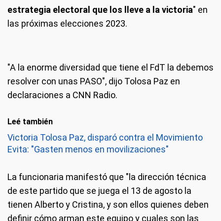
estrategia electoral que los lleve a la victoria
" en
las próximas elecciones 2023.
"A la enorme diversidad que tiene el FdT la debemos
resolver con unas PASO", dijo Tolosa Paz en
declaraciones a CNN Radio.
Leé también
Victoria Tolosa Paz, disparó contra el Movimiento
Evita: "Gasten menos en movilizaciones"
La funcionaria manifestó que "la dirección técnica
de este partido que se juega el 13 de agosto la
tienen Alberto y Cristina, y son ellos quienes deben
definir cómo arman este equipo y cuales son las