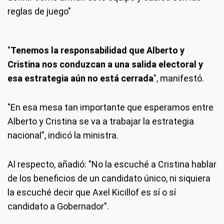
reglas de juego"
"
Tenemos la responsabilidad que Alberto y
Cristina nos conduzcan a una salida electoral y
esa estrategia aún no está cerrada
", manifestó.
"En esa mesa tan importante que esperamos entre
Alberto y Cristina se va a trabajar la estrategia
nacional", indicó la ministra.
Al respecto, añadió: "No la escuché a Cristina hablar
de los beneficios de un candidato único, ni siquiera
la escuché decir que Axel Kicillof es sí o sí
candidato a Gobernador".