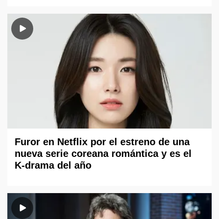
Furor en Netflix por el estreno de una
nueva serie coreana romántica y es el
K-drama del año