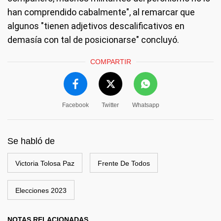
han comprendido cabalmente", al remarcar que
algunos "tienen adjetivos descalificativos en
demasía con tal de posicionarse" concluyó.
COMPARTIR
Facebook
Twitter
Whatsapp
Se habló de
Victoria Tolosa Paz
Frente De Todos
Elecciones 2023
NOTAS RELACIONADAS