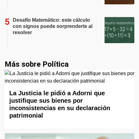
Desafío Matemático: este cálculo
con signos puede sorprenderte al
resolver
Más sobre Política
La Justicia le pidió a Adorni que
justifique sus bienes por
inconsistencias en su declaración
patrimonial