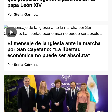
papa León XIV
Por
Stella Gárnica
El mensaje de la Iglesia ante la marcha
por San Cayetano: "La libertad
económica no puede ser absoluta"
Por
Stella Gárnica