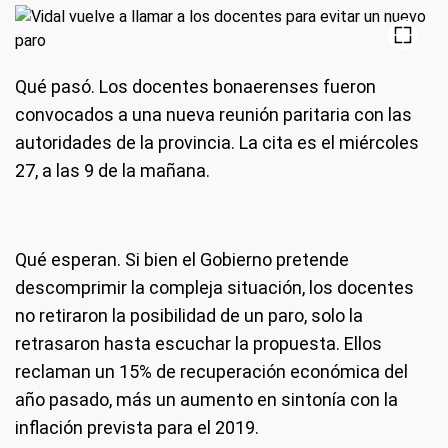
Qué pasó
. Los docentes bonaerenses fueron
convocados a una nueva reunión paritaria con las
autoridades de la provincia. La cita es el miércoles
27, a las 9 de la mañana.
Qué esperan
. Si bien el Gobierno pretende
descomprimir la compleja situación, los docentes
no retiraron la posibilidad de un paro, solo la
retrasaron hasta escuchar la propuesta. Ellos
reclaman un 15% de recuperación económica del
año pasado, más un aumento en sintonía con la
inflación prevista para el 2019.