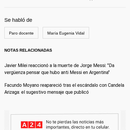
Se habló de
Paro docente
María Eugenia Vidal
NOTAS RELACIONADAS
Javier Milei reaccionó a la muerte de Jorge Messi: "Da
vergüenza pensar que hubo anti Messi en Argentina"
Facundo Moyano reapareció tras el escándalo con Candela
Arizaga: el sugestivo mensaje que publicó