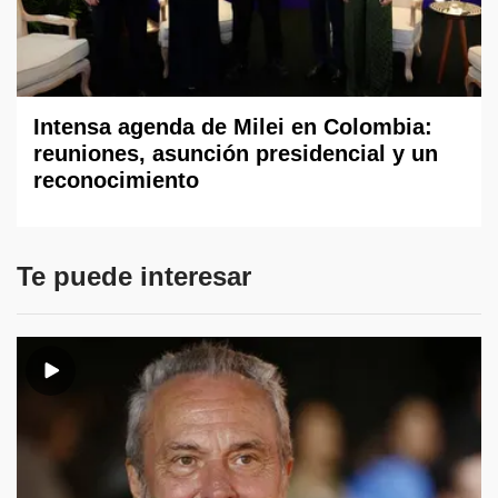
Intensa agenda de Milei en Colombia:
reuniones, asunción presidencial y un
reconocimiento
Te puede interesar