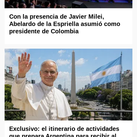
Con la presencia de Javier Milei,
Abelardo de la Espriella asumió como
presidente de Colombia
Exclusivo: el itinerario de actividades
que prepara Argentina para recibir al