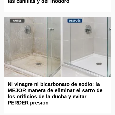
las canillas y del inodoro
Ni vinagre ni bicarbonato de sodio: la
MEJOR manera de eliminar el sarro de
los orificios de la ducha y evitar
PERDER presión