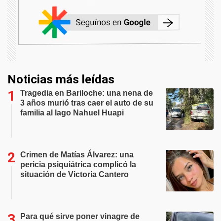
Noticias más leídas
Tragedia en Bariloche: una nena de
3 años murió tras caer el auto de su
familia al lago Nahuel Huapi
Crimen de Matías Álvarez: una
pericia psiquiátrica complicó la
situación de Victoria Cantero
Para qué sirve poner vinagre de