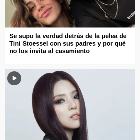
Se supo la verdad detrás de la pelea de
Tini Stoessel con sus padres y por qué
no los invita al casamiento