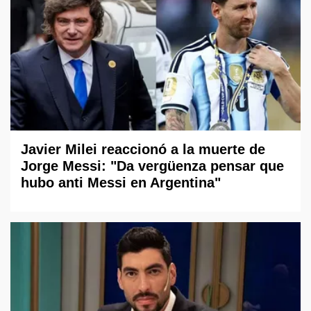
Javier Milei reaccionó a la muerte de
Jorge Messi: "Da vergüenza pensar que
hubo anti Messi en Argentina"