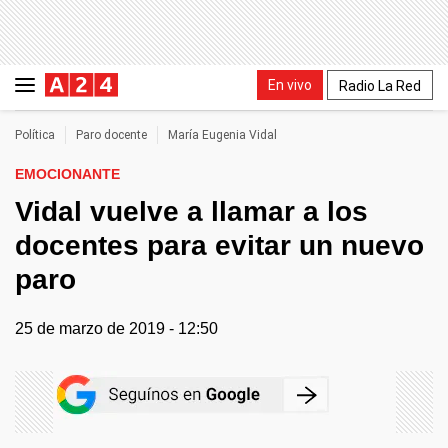
En vivo
Radio La Red
Política
Paro docente
María Eugenia Vidal
EMOCIONANTE
Vidal vuelve a llamar a los
docentes para evitar un nuevo
paro
25 de marzo de 2019 - 12:50