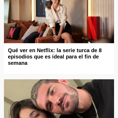
Qué ver en Netflix: la serie turca de 8
episodios que es ideal para el fin de
semana