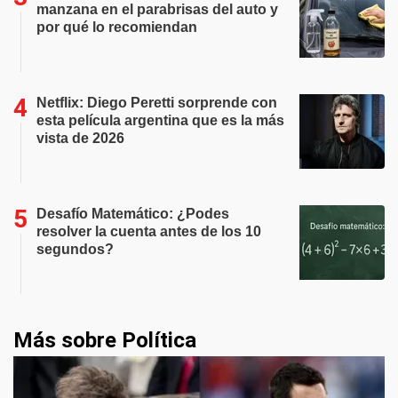
manzana en el parabrisas del auto y
por qué lo recomiendan
Netflix: Diego Peretti sorprende con
esta película argentina que es la más
vista de 2026
Desafío Matemático: ¿Podes
resolver la cuenta antes de los 10
segundos?
Más sobre Política