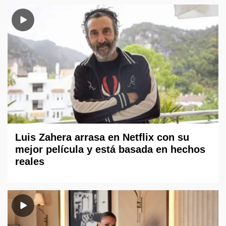
Luis Zahera arrasa en Netflix con su
mejor película y está basada en hechos
reales