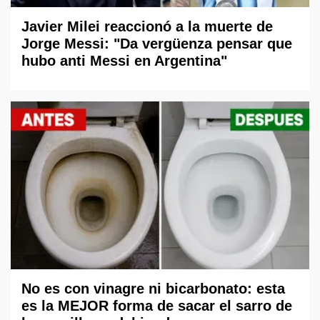
Javier Milei reaccionó a la muerte de
Jorge Messi: "Da vergüenza pensar que
hubo anti Messi en Argentina"
No es con vinagre ni bicarbonato: esta
es la MEJOR forma de sacar el sarro de