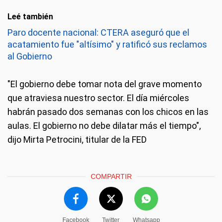
Leé también
Paro docente nacional: CTERA aseguró que el
acatamiento fue "altísimo" y ratificó sus reclamos
al Gobierno
"El gobierno debe tomar nota del grave momento
que atraviesa nuestro sector. El día miércoles
habrán pasado dos semanas con los chicos en las
aulas. El gobierno no debe dilatar más el tiempo",
dijo Mirta Petrocini, titular de la FED
COMPARTIR
Facebook
Twitter
Whatsapp