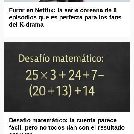
Furor en Netflix: la serie coreana de 8
episodios que es perfecta para los fans
del K-drama
Desafío matemático: la cuenta parece
fácil, pero no todos dan con el resultado