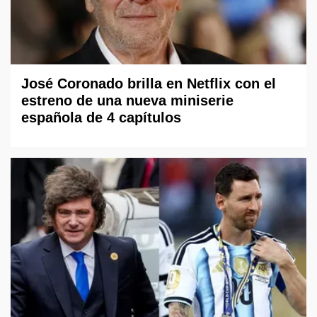
José Coronado brilla en Netflix con el
estreno de una nueva miniserie
española de 4 capítulos