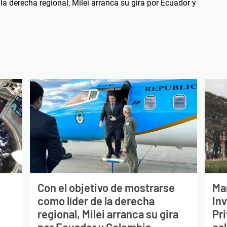
la derecha regional, Milei arranca su gira por Ecuador y
Con el objetivo de mostrarse
Ma
como líder de la derecha
Inv
regional, Milei arranca su gira
Pri