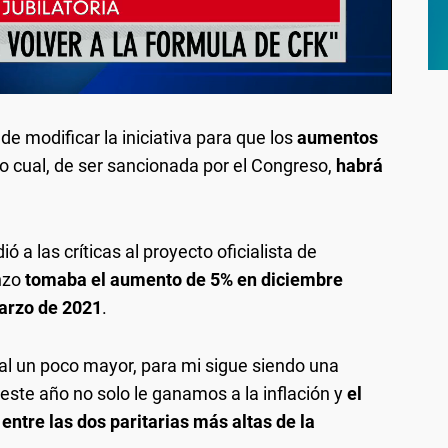
de modificar la iniciativa para que los
aumentos
 lo cual, de ser sancionada por el Congreso,
habrá
 a las críticas al proyecto oficialista de
enzo
tomaba el aumento de 5% en diciembre
arzo de 2021
.
cal un poco mayor, para mi sigue siendo una
 este año no solo le ganamos a la inflación y
el
entre las dos paritarias más altas de la