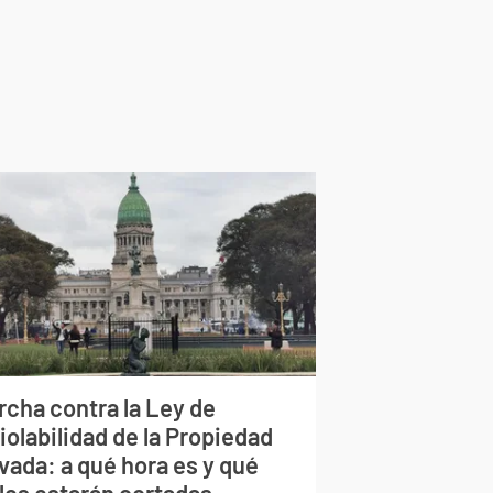
rcha contra la Ley de
iolabilidad de la Propiedad
vada: a qué hora es y qué