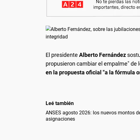
El presidente
Alberto Fernández
sostu
propusieron cambiar el empalme" de lo
en la propuesta oficial "a la fórmula o
Leé también
ANSES agosto 2026: los nuevos montos de 
asignaciones