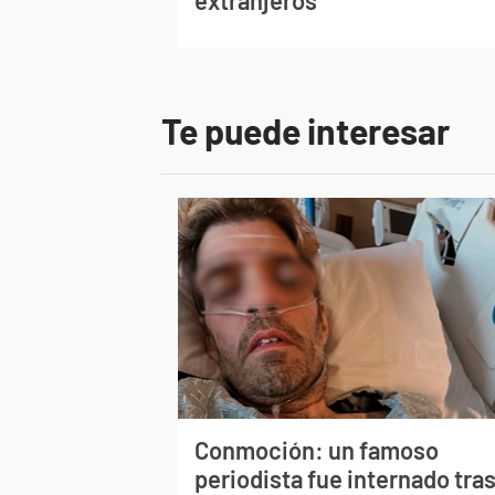
extranjeros
Te puede interesar
Conmoción: un famoso
periodista fue internado tra