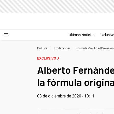
Últimas Noticias
Exclusiv
Política
Jubilaciones
FórmulaMovilidadPrevision
EXCLUSIVO ⚡
Alberto Fernández
la fórmula origina
03 de diciembre de 2020 - 10:11