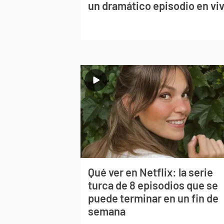
un dramático episodio en vi
Qué ver en Netflix: la serie
turca de 8 episodios que se
puede terminar en un fin de
semana