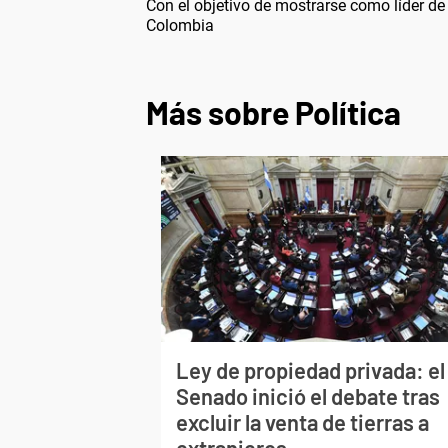
Con el objetivo de mostrarse como líder de 
Colombia
Más sobre Política
Ley de propiedad privada: el
Senado inició el debate tras
excluir la venta de tierras a