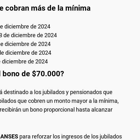
e cobran más de la mínima
e diciembre de 2024
8 de diciembre de 2024
e diciembre de 2024
de diciembre de 2024
 diciembre de 2024
l bono de $70.000?
á destinado a los jubilados y pensionados que
ubilados que cobren un monto mayor a la mínima,
 recibirán un bono proporcional hasta alcanzar
e
ANSES
para reforzar los ingresos de los jubilados