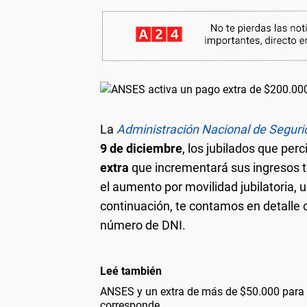
La
Administración Nacional de Seguri
9 de diciembre
, los jubilados que per
extra
que incrementará sus ingresos 
el aumento por movilidad jubilatoria, 
continuación, te contamos en detalle 
número de DNI.
Leé también
ANSES y un extra de más de $50.000 para 
corresponde