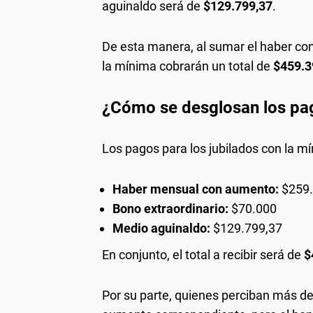
aguinaldo será de
$129.799,37
.
De esta manera, al sumar el haber con 
la mínima cobrarán un total de
$459.3
¿Cómo se desglosan los pa
Los pagos para los jubilados con la 
Haber mensual con aumento:
$259.
Bono extraordinario:
$70.000
Medio aguinaldo:
$129.799,37
En conjunto, el total a recibir será de
$
Por su parte, quienes perciban más de 