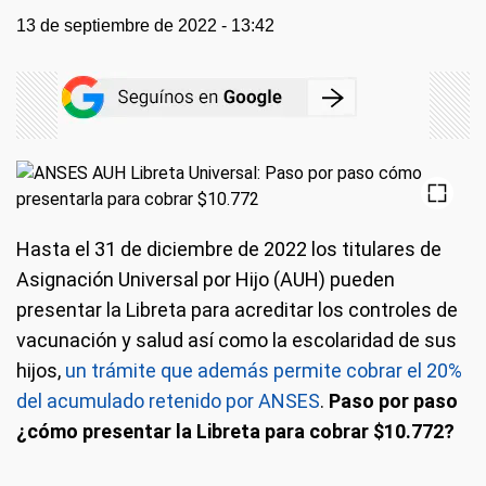
13 de septiembre de 2022 - 13:42
Hasta el 31 de diciembre de 2022 los titulares de
Asignación Universal por Hijo (AUH) pueden
presentar la Libreta para acreditar los controles de
vacunación y salud así como la escolaridad de sus
hijos,
un trámite que además permite cobrar el 20%
del acumulado retenido por ANSES
.
Paso por paso
¿cómo presentar la Libreta para cobrar $10.772?