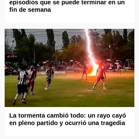
episodios que se puede terminar en un
fin de semana
La tormenta cambió todo: un rayo cayó
en pleno partido y ocurrió una tragedia