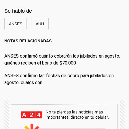
Se habló de
ANSES
AUH
NOTAS RELACIONADAS
ANSES confirmó cuánto cobrarán los jubilados en agosto:
quiénes reciben el bono de $70.000
ANSES confirmó las fechas de cobro para jubilados en
agosto: cuáles son