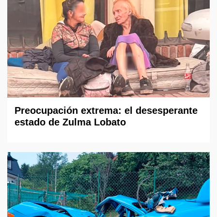
Preocupación extrema: el desesperante
estado de Zulma Lobato