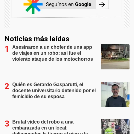
Noticias más leídas
Asesinaron a un chofer de una app
de viajes en un robo: así fue el
violento ataque de los motochorros
Quién es Gerardo Gasparutti, el
docente universitario detenido por el
femicidio de su esposa
Brutal video del robo a una
embarazada en un local:
delincuentes la tiraron al piso y la