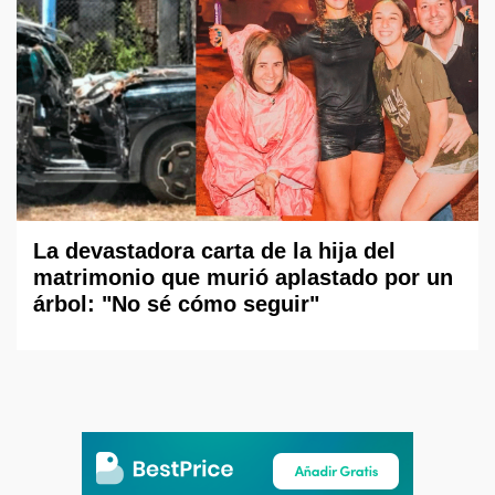
La devastadora carta de la hija del
matrimonio que murió aplastado por un
árbol: "No sé cómo seguir"