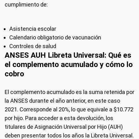
cumplimiento de:
Asistencia escolar
Calendario obligatorio de vacunación
Controles de salud
ANSES AUH Libreta Universal: Qué es
el complemen
to acumulado
y
cómo lo
cobro
El complemento acumulado es la suma retenida por
la ANSES durante el año anterior, en este caso
2021. Corresponde al 20%, lo que equivale a $10.772
por hijo. Para acceder a esta devolución, los
titulares de Asignación Universal por Hijo (AUH)
deben presentar todos los años la Libreta Universal.