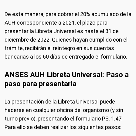
De esta manera, para cobrar el 20% acumulado de la
AUH correspondiente a 2021, el plazo para
presentar la Libreta Universal es hasta el 31 de
diciembre de 2022. Quienes hayan cumplido con el
trámite, recibirán el reintegro en sus cuentas
bancarias a los 60 días de entregado el formulario.
ANSES AUH Libreta Universal: Paso a
paso para presen
tarla
La presentación de la Libreta Universal puede
hacerse en cualquier oficina del organismo (y sin
turno previo), presentando el formulario PS. 1.47.
Para ello se deben realizar los siguientes pasos: