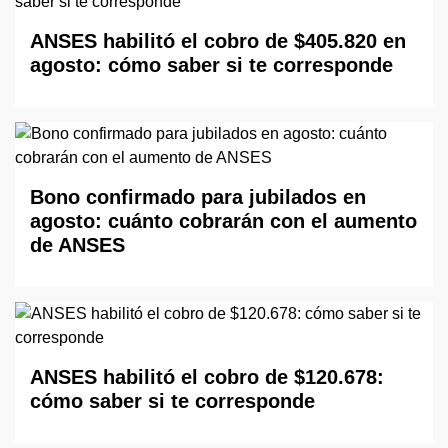
ANSES habilitó el cobro de $405.820 en
agosto: cómo saber si te corresponde
Bono confirmado para jubilados en
agosto: cuánto cobrarán con el aumento
de ANSES
ANSES habilitó el cobro de $120.678:
cómo saber si te corresponde