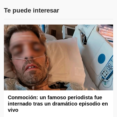
Te puede interesar
Conmoción: un famoso periodista fue
internado tras un dramático episodio en
vivo