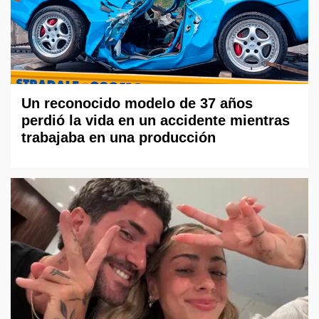
Un reconocido modelo de 37 años
perdió la vida en un accidente mientras
trabajaba en una producción