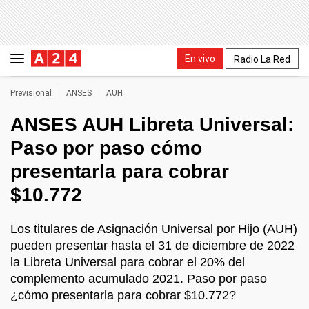
En vivo
Radio La Red
Previsional
ANSES
AUH
ANSES AUH Libreta Universal:
Paso por paso cómo
presentarla para cobrar
$10.772
Los titulares de Asignación Universal por Hijo (AUH)
pueden presentar hasta el 31 de diciembre de 2022
la Libreta Universal para cobrar el 20% del
complemento acumulado 2021. Paso por paso
¿cómo presentarla para cobrar $10.772?