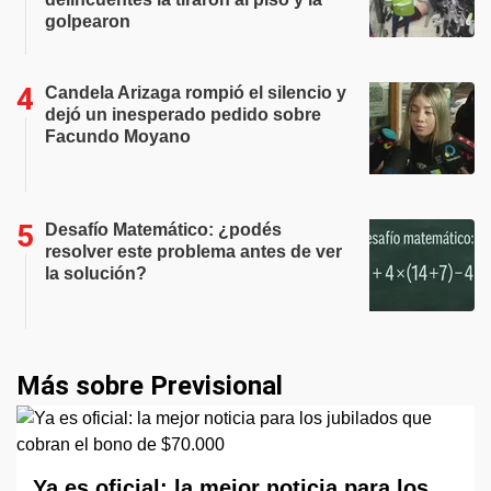
golpearon
Candela Arizaga rompió el silencio y
dejó un inesperado pedido sobre
Facundo Moyano
Desafío Matemático: ¿podés
resolver este problema antes de ver
la solución?
Más sobre Previsional
Ya es oficial: la mejor noticia para los