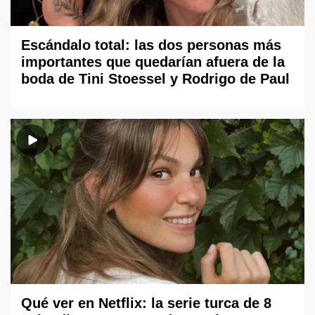
Escándalo total: las dos personas más
importantes que quedarían afuera de la
boda de Tini Stoessel y Rodrigo de Paul
Qué ver en Netflix: la serie turca de 8