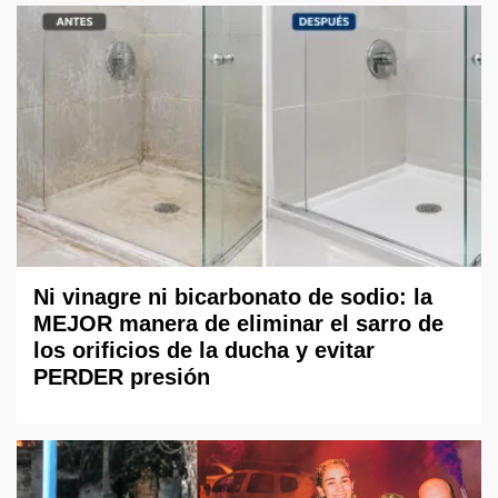
Ni vinagre ni bicarbonato de sodio: la
MEJOR manera de eliminar el sarro de
los orificios de la ducha y evitar
PERDER presión