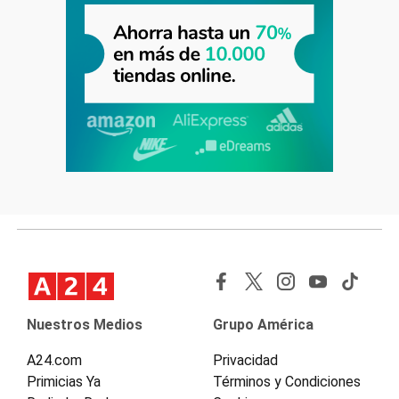
Nuestros Medios
Grupo América
A24.com
Privacidad
Primicias Ya
Términos y Condiciones