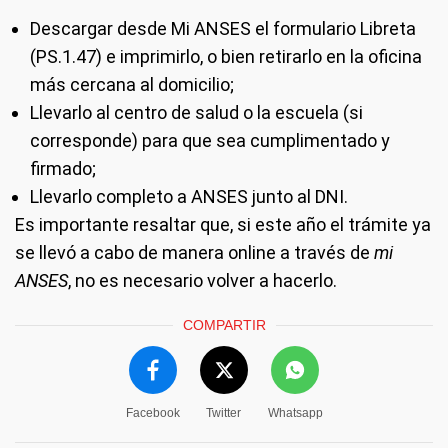
Descargar desde Mi ANSES el formulario Libreta
(PS.1.47) e imprimirlo, o bien retirarlo en la oficina
más cercana al domicilio;
Llevarlo al centro de salud o la escuela (si
corresponde) para que sea cumplimentado y
firmado;
Llevarlo completo a ANSES junto al DNI.
Es importante resaltar que, si este año el trámite ya
se llevó a cabo de manera online a través de
mi
ANSES
, no es necesario volver a hacerlo.
COMPARTIR
Facebook
Twitter
Whatsapp