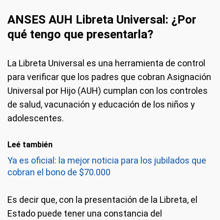
ANSES AUH Libreta Universal: ¿Por
qué tengo que presentarla?
La Libreta Universal es una herramienta de control
para verificar que los padres que cobran Asignación
Universal por Hijo (AUH) cumplan con los controles
de salud, vacunación y educación de los niños y
adolescentes.
Leé también
Ya es oficial: la mejor noticia para los jubilados que
cobran el bono de $70.000
Es decir que, con la presentación de la Libreta, el
Estado puede tener una constancia del