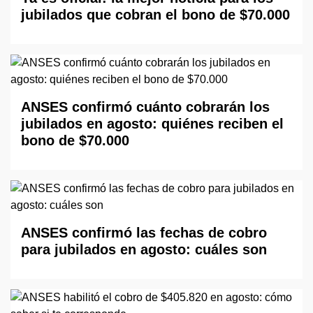
jubilados que cobran el bono de $70.000
ANSES confirmó cuánto cobrarán los
jubilados en agosto: quiénes reciben el
bono de $70.000
ANSES confirmó las fechas de cobro
para jubilados en agosto: cuáles son