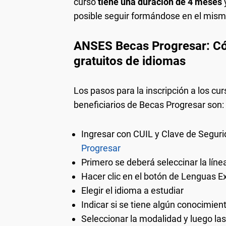
curso
tiene una duración de 4 meses
posible seguir formándose en el mism
ANSES Becas Progresar: Có
gratuitos de idiomas
Los pasos para la inscripción a los cu
beneficiarios de Becas Progresar son:
Ingresar con CUIL y Clave de Seguri
Progresar
Primero se deberá seleccinar la lín
Hacer clic en el botón de Lenguas E
Elegir el idioma a estudiar
Indicar si se tiene algún conocimien
Seleccionar la modalidad y luego las