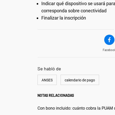
Indicar qué dispositivo se usará para
corresponda sobre conectividad
Finalizar la inscripción
Faceboo
Se habló de
ANSES
calendario de pago
NOTAS RELACIONADAS
Con bono incluido: cuánto cobra la PUAM