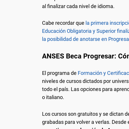
al finalizar cada nivel de idioma.
Cabe recordar que
la primera inscripc
Educación Obligatoria y Superior finali
la posibilidad de anotarse en Progresa
ANSES Beca Progresar: Cóm
El programa de
Formación y Certifica
niveles de cursos dictados por univer
todo el país. Las opciones para aprend
o italiano.
Los cursos son gratuitos y se dictan 
grabadas para volver a verlas. Desde 