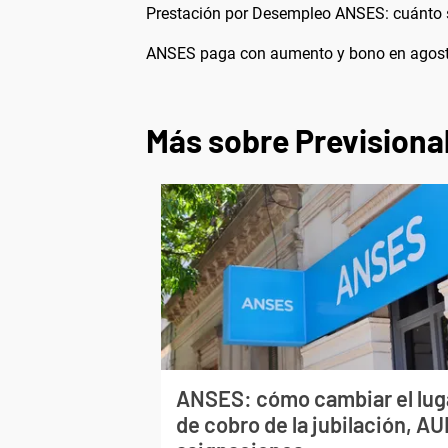
Prestación por Desempleo ANSES: cuánto 
ANSES paga con aumento y bono en agosto
Más sobre Previsiona
ANSES: cómo cambiar el lug
de cobro de la jubilación, AU