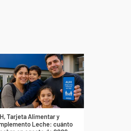
H, Tarjeta Alimentar y
mplemento Leche: cuánto