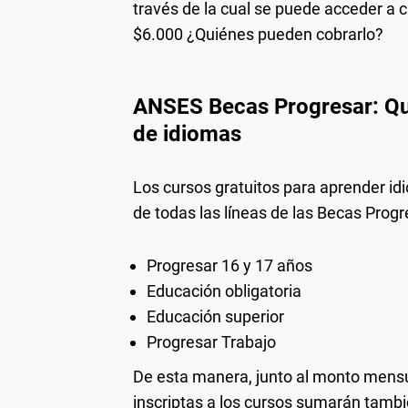
través de la cual se puede acceder a c
$6.000 ¿Quiénes pueden cobrarlo?
ANSES Becas Progresar: Qu
de idiomas
Los cursos gratuitos para aprender idi
de todas las líneas de las Becas Progr
Progresar 16 y 17 años
Educación obligatoria
Educación superior
Progresar Trabajo
De esta manera, junto al monto mensu
inscriptas a los cursos sumarán tamb