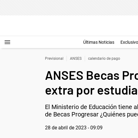
Últimas Noticias
Exclusiv
Previsional
ANSES
calendario de pago
ANSES Becas Pro
extra por estudi
El Ministerio de Educación tiene a
de Becas Progresar ¿Quiénes pue
28 de abril de 2023 - 09:09