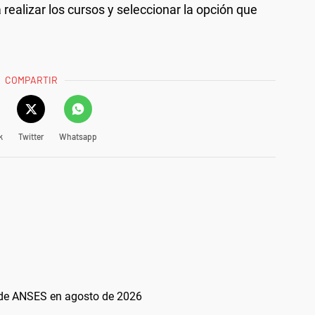
 realizar los cursos y seleccionar la opción que
COMPARTIR
k
Twitter
Whatsapp
 de ANSES en agosto de 2026