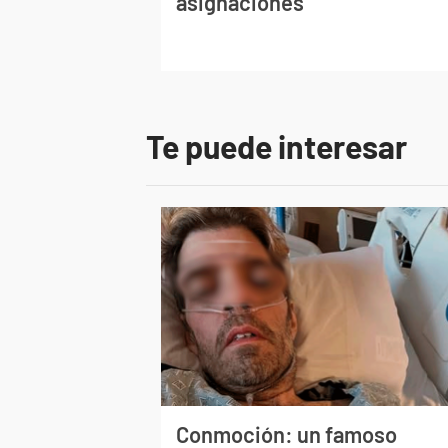
asignaciones
Te puede interesar
Conmoción: un famoso