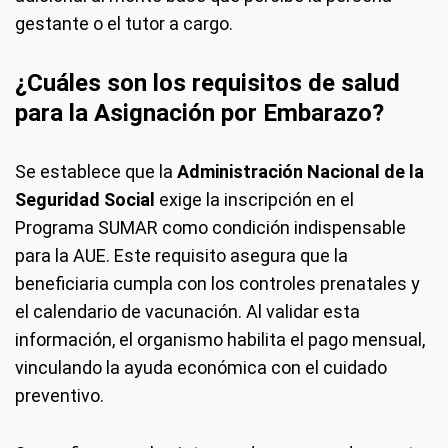
gestante o el tutor a cargo.
¿Cuáles son los requisitos de salud
para la Asignación por Embarazo?
Se establece que la
Administración Nacional de la
Seguridad Social
exige la inscripción en el
Programa SUMAR como condición indispensable
para la AUE. Este requisito asegura que la
beneficiaria cumpla con los controles prenatales y
el calendario de vacunación. Al validar esta
información, el organismo habilita el pago mensual,
vinculando la ayuda económica con el cuidado
preventivo.