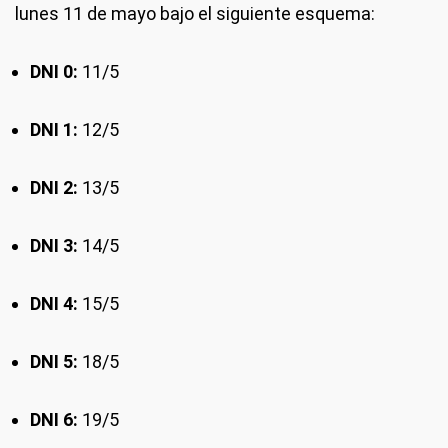
lunes 11 de mayo bajo el siguiente esquema:
DNI 0:
11/5
DNI 1:
12/5
DNI 2:
13/5
DNI 3:
14/5
DNI 4:
15/5
DNI 5:
18/5
DNI 6:
19/5