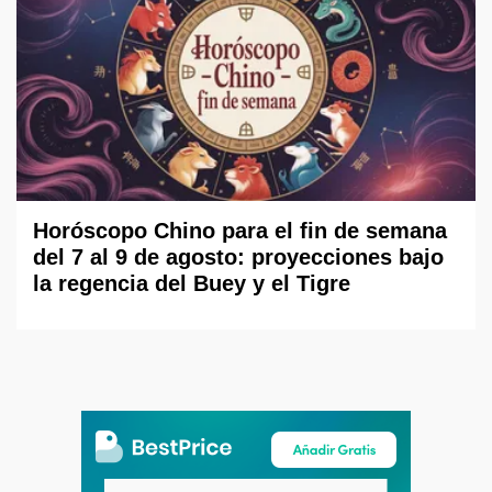
Horóscopo Chino para el fin de semana
del 7 al 9 de agosto: proyecciones bajo
la regencia del Buey y el Tigre