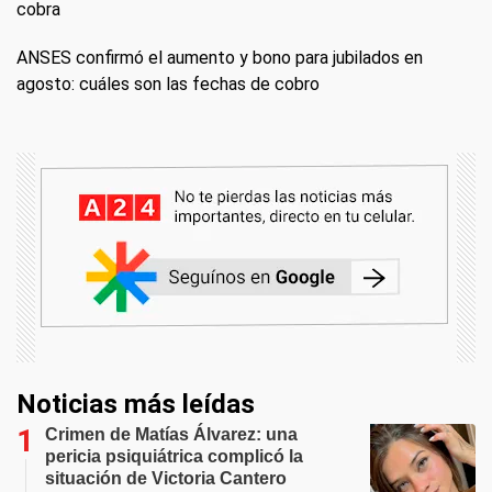
cobra
ANSES confirmó el aumento y bono para jubilados en
agosto: cuáles son las fechas de cobro
Noticias más leídas
Crimen de Matías Álvarez: una
pericia psiquiátrica complicó la
situación de Victoria Cantero