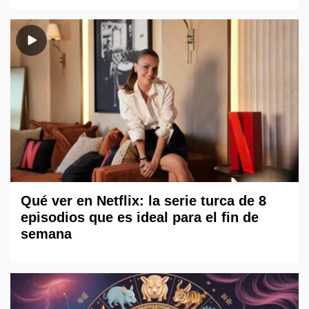
Qué ver en Netflix: la serie turca de 8
episodios que es ideal para el fin de
semana