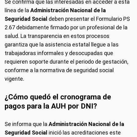
Se confirma que las interesadas en acceder a esta
línea de la
Administración Nacional de la
Seguridad Social
deben presentar el Formulario PS
2.67 debidamente firmado por un profesional de la
salud. La transparencia en estos procesos
garantiza que la asistencia estatal llegue a las
trabajadoras informales y desocupadas que
requieren soporte durante el periodo de gestación,
conforme a la normativa de seguridad social
vigente.
¿Cómo quedó el cronograma de
pagos para la AUH por DNI?
Se informa que la
Administración Nacional de la
Seguridad Social
inició las acreditaciones este