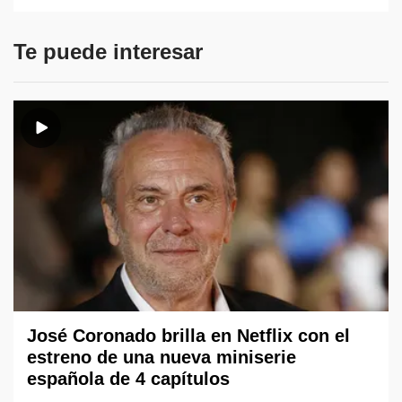
Te puede interesar
José Coronado brilla en Netflix con el
estreno de una nueva miniserie
española de 4 capítulos