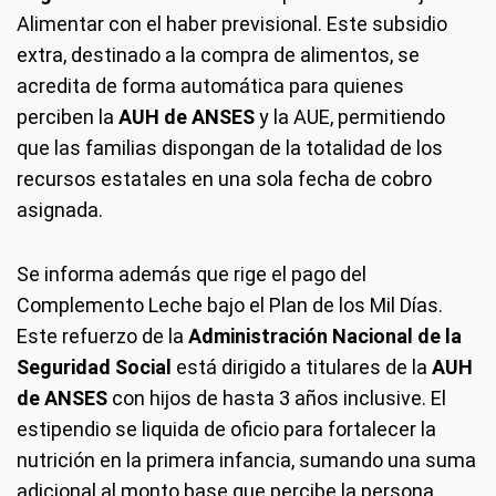
Alimentar con el haber previsional. Este subsidio
extra, destinado a la compra de alimentos, se
acredita de forma automática para quienes
perciben la
AUH de ANSES
y la AUE, permitiendo
que las familias dispongan de la totalidad de los
recursos estatales en una sola fecha de cobro
asignada.
Se informa además que rige el pago del
Complemento Leche bajo el Plan de los Mil Días.
Este refuerzo de la
Administración Nacional de la
Seguridad Social
está dirigido a titulares de la
AUH
de ANSES
con hijos de hasta 3 años inclusive. El
estipendio se liquida de oficio para fortalecer la
nutrición en la primera infancia, sumando una suma
adicional al monto base que percibe la persona