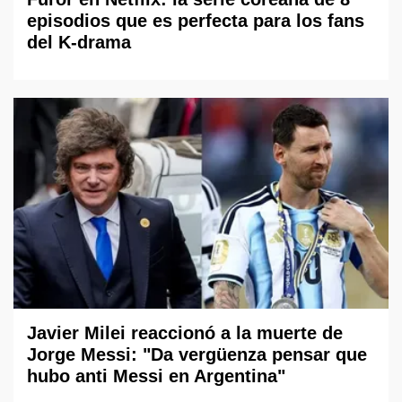
episodios que es perfecta para los fans
del K-drama
Javier Milei reaccionó a la muerte de
Jorge Messi: "Da vergüenza pensar que
hubo anti Messi en Argentina"