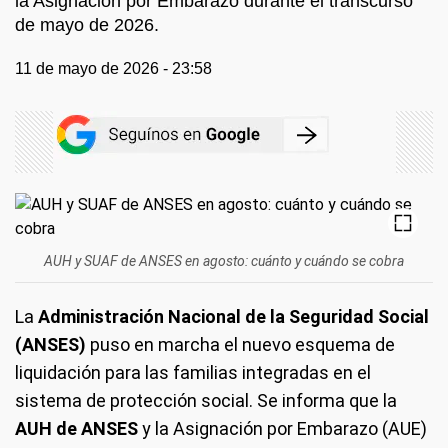
la Asignación por Embarazo durante el transcurso
de mayo de 2026.
11 de mayo de 2026 - 23:58
AUH y SUAF de ANSES en agosto: cuánto y cuándo se cobra
La
Administración Nacional de la Seguridad Social
(ANSES)
puso en marcha el nuevo esquema de
liquidación para las familias integradas en el
sistema de protección social. Se informa que la
AUH de ANSES
y la Asignación por Embarazo (AUE)