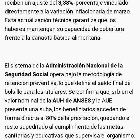
reciben un ajuste del
3,38%
, porcentaje vinculado
directamente a la variación inflacionaria de marzo.
Esta actualización técnica garantiza que los
haberes mantengan su capacidad de cobertura
frente a la canasta básica alimentaria.
El sistema de la
Administración Nacional de la
Seguridad Social
opera bajo la metodología de
retención preventiva, lo que define el saldo final de
bolsillo para los titulares. Se confirma que, si bien el
valor nominal de la
AUH de ANSES
y la AUE
presenta una suba, los beneficiarios acceden de
forma directa al 80% de la prestación, quedando el
resto supeditado al cumplimiento de las metas
sanitarias y educativas que supervisa el organismo.