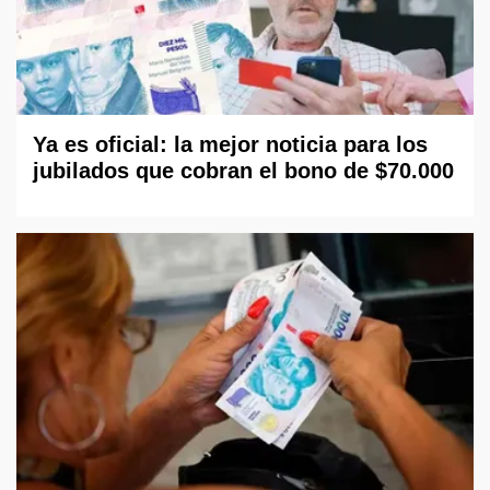
Ya es oficial: la mejor noticia para los
jubilados que cobran el bono de $70.000