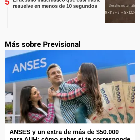
resuelve en menos de 10 segundos
Más sobre Previsional
ANSES y un extra de más de $50.000
para AUH: cómo saber si te corresponde