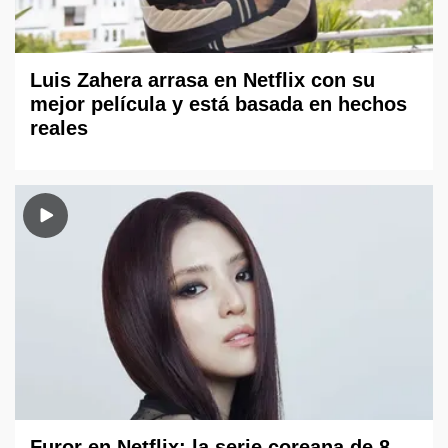
Luis Zahera arrasa en Netflix con su
mejor película y está basada en hechos
reales
Furor en Netflix: la serie coreana de 8