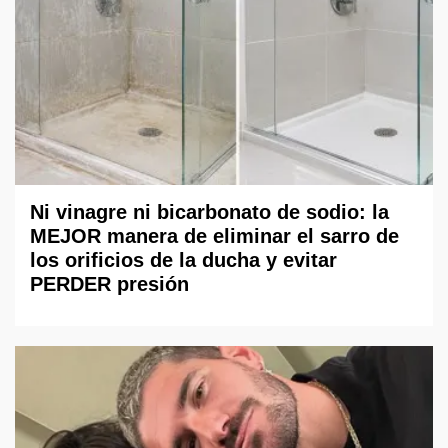
Ni vinagre ni bicarbonato de sodio: la
MEJOR manera de eliminar el sarro de
los orificios de la ducha y evitar
PERDER presión