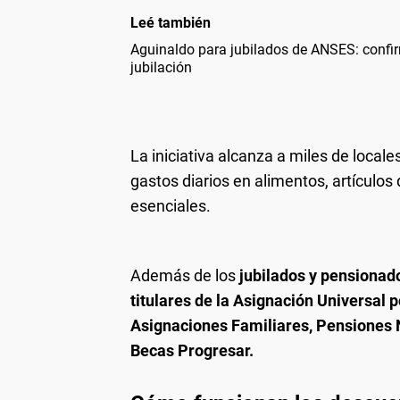
Leé también
Aguinaldo para jubilados de ANSES: confir
jubilación
La iniciativa alcanza a miles de locale
gastos diarios en alimentos, artículos
esenciales.
Además de los
jubilados y pensionado
titulares de la Asignación Universal 
Asignaciones Familiares, Pensiones 
Becas Progresar.