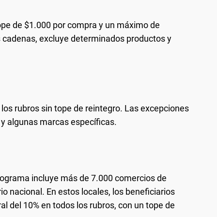
ope de $1.000 por compra y un máximo de
s cadenas, excluye determinados productos y
los rubros sin tope de reintegro. Las excepciones
 y algunas marcas específicas.
rograma incluye más de 7.000 comercios de
rio nacional. En estos locales, los beneficiarios
l del 10% en todos los rubros, con un tope de