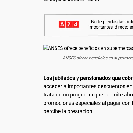
ANSES ofrece beneficios en supermer
Los jubilados y pensionados que cobr
acceder a importantes descuentos en 
trata de un programa que permite aho
promociones especiales al pagar con l
percibe la prestación.