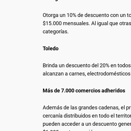
Otorga un 10% de descuento con un t
$15.000 mensuales. Al igual que otra
categorías.
Toledo
Brinda un descuento del 20% en todos 
alcanzan a carnes, electrodomésticos
Más de 7.000 comercios adheridos
Además de las grandes cadenas, el p
cercanía distribuidos en todo el territo
pueden acceder a un descuento genera