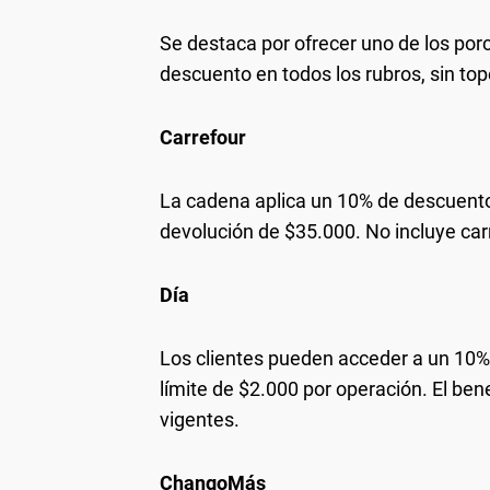
Se destaca por ofrecer uno de los por
descuento en todos los rubros, sin top
Carrefour
La cadena aplica un 10% de descuent
devolución de $35.000. No incluye ca
Día
Los clientes pueden acceder a un 10%
límite de $2.000 por operación. El be
vigentes.
ChangoMás