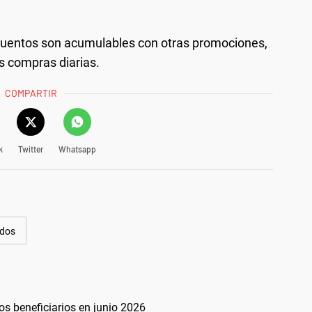
cuentos son acumulables con otras promociones,
s compras diarias.
COMPARTIR
k
Twitter
Whatsapp
dos
 beneficiarios en junio 2026