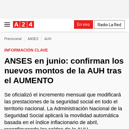
En vivo
Radio La Red
Previsional
ANSES
AUH
INFORMACIÓN CLAVE
ANSES en junio: confirman los
nuevos montos de la AUH tras
el AUMENTO
Se oficializó el incremento mensual que modificará
las prestaciones de la seguridad social en todo el
territorio nacional. La Administración Nacional de la
Seguridad Social aplicará la movilidad automática
basada en el índice inflacionario de abril,