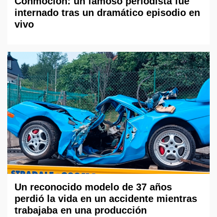
Conmoción: un famoso periodista fue
internado tras un dramático episodio en
vivo
Un reconocido modelo de 37 años
perdió la vida en un accidente mientras
trabajaba en una producción