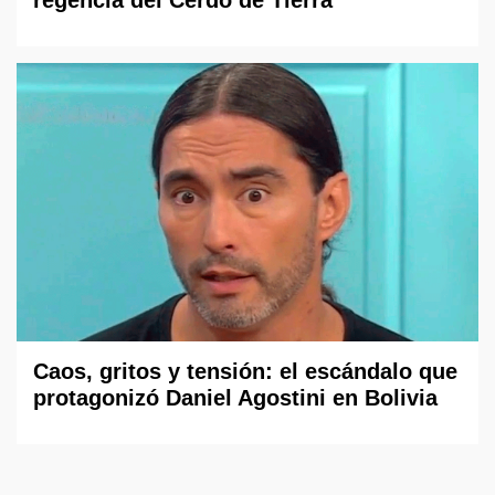
regencia del Cerdo de Tierra
Caos, gritos y tensión: el escándalo que
protagonizó Daniel Agostini en Bolivia