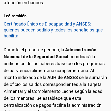
atención en bancos.
Leé también
Certificado Único de Discapacidad y ANSES:
quiénes pueden pedirlo y todos los beneficios que
habilita
Durante el presente período, la
Administración
Nacional de la Seguridad Social
coordinará la
unificación de los haberes base con los programas
de asistencia alimentaria complementaria. Al
monto indexado de la
AUH de ANSES
se le sumarán
de oficio los saldos correspondientes a la Tarjeta
Alimentar y el Complemento Leche según la edad
de los menores. Se establece que esta
centralización de pagos facilita la administración