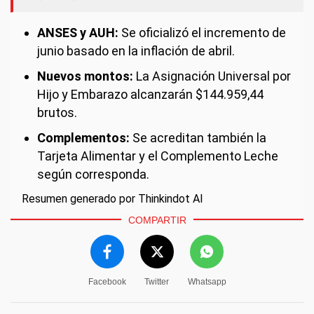
ANSES y AUH:
Se oficializó el incremento de
junio basado en la inflación de abril.
Nuevos montos:
La Asignación Universal por
Hijo y Embarazo alcanzarán $144.959,44
brutos.
Complementos:
Se acreditan también la
Tarjeta Alimentar y el Complemento Leche
según corresponda.
Resumen generado por Thinkindot AI
COMPARTIR
Facebook
Twitter
Whatsapp