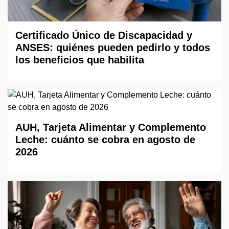
Certificado Único de Discapacidad y
ANSES: quiénes pueden pedirlo y todos
los beneficios que habilita
AUH, Tarjeta Alimentar y Complemento
Leche: cuánto se cobra en agosto de
2026