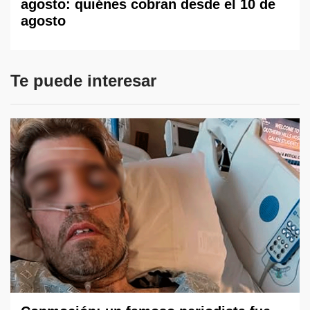
agosto: quiénes cobran desde el 10 de
agosto
Te puede interesar