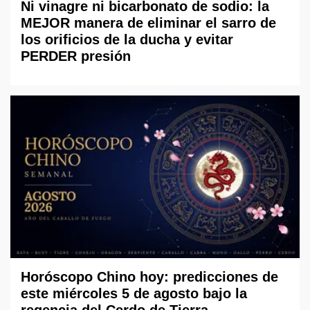
Ni vinagre ni bicarbonato de sodio: la
MEJOR manera de eliminar el sarro de
los orificios de la ducha y evitar
PERDER presión
Horóscopo Chino hoy: predicciones de
este miércoles 5 de agosto bajo la