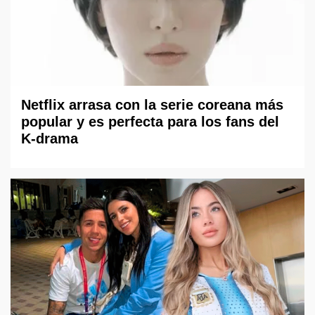
Netflix arrasa con la serie coreana más
popular y es perfecta para los fans del
K-drama