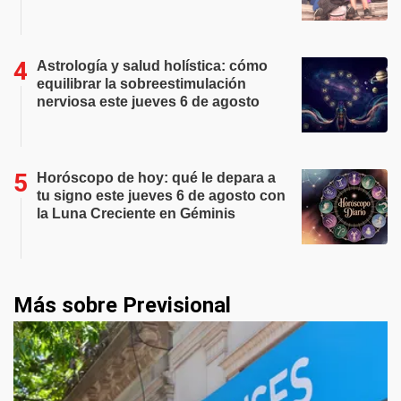
Astrología y salud holística: cómo
equilibrar la sobreestimulación
nerviosa este jueves 6 de agosto
Horóscopo de hoy: qué le depara a
tu signo este jueves 6 de agosto con
la Luna Creciente en Géminis
Más sobre Previsional