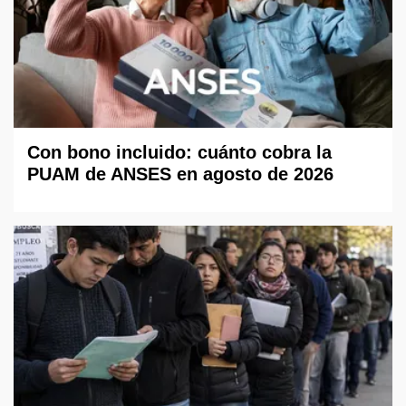
Con bono incluido: cuánto cobra la
PUAM de ANSES en agosto de 2026