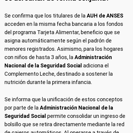
Se confirma que los titulares de la
AUH de ANSES
acceden en la misma fecha bancaria a los fondos
del programa Tarjeta Alimentar, beneficio que se
asigna automáticamente según el padrón de
menores registrados. Asimismo, para los hogares
con niños de hasta 3 años, la
Administración
Nacional de la Seguridad Social
adiciona el
Complemento Leche, destinado a sostener la
nutrición durante la primera infancia.
Se informa que la unificación de estos conceptos
por parte de la
Administración Nacional de la
Seguridad Social
permite consolidar un ingreso de
bolsillo que se retira directamente mediante la red
de cajeros automáticos. Al operarse a través de