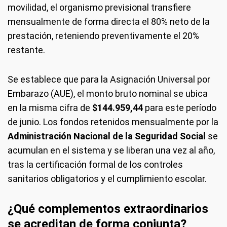
movilidad, el organismo previsional transfiere
mensualmente de forma directa el 80% neto de la
prestación, reteniendo preventivamente el 20%
restante.
Se establece que para la Asignación Universal por
Embarazo (AUE), el monto bruto nominal se ubica
en la misma cifra de
$144.959,44
para este período
de junio. Los fondos retenidos mensualmente por la
Administración Nacional de la Seguridad Social
se
acumulan en el sistema y se liberan una vez al año,
tras la certificación formal de los controles
sanitarios obligatorios y el cumplimiento escolar.
¿Qué complementos extraordinarios
se acreditan de forma conjunta?