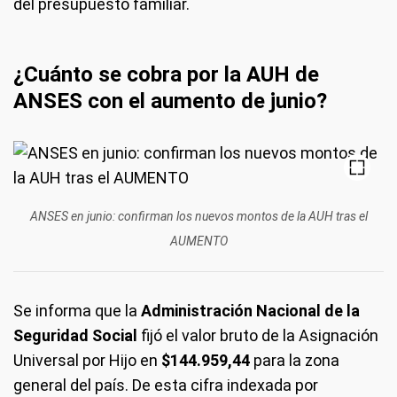
del presupuesto familiar.
¿Cuánto se cobra por la AUH de
ANSES con el aumento de junio?
ANSES en junio: confirman los nuevos montos de la AUH tras el
AUMENTO
Se informa que la
Administración Nacional de la
Seguridad Social
fijó el valor bruto de la Asignación
Universal por Hijo en
$144.959,44
para la zona
general del país. De esta cifra indexada por