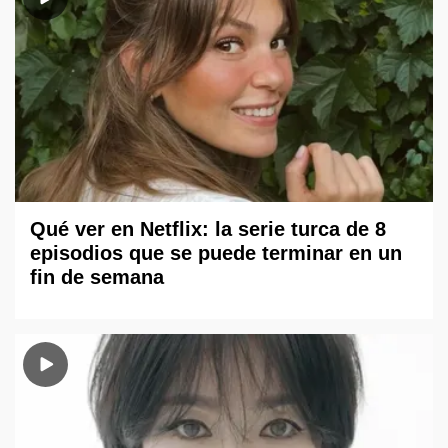
Qué ver en Netflix: la serie turca de 8
episodios que se puede terminar en un
fin de semana