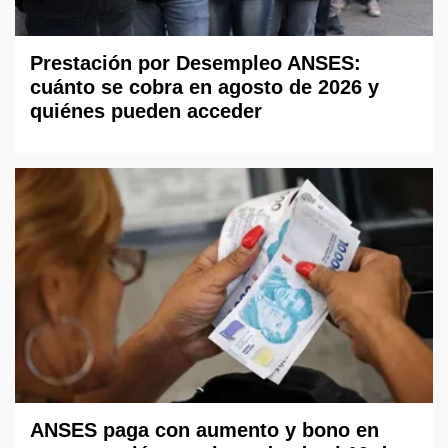
Prestación por Desempleo ANSES:
cuánto se cobra en agosto de 2026 y
quiénes pueden acceder
ANSES paga con aumento y bono en