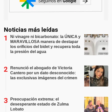
Noticias más leídas
Ni vinagre ni bicarbonato: la ÚNICA y
MARAVILLOSA manera de destapar
los orificios del bidet y recupera toda
la presión del agua
Renunció el abogado de Victoria
Cantero por un dato desconocido:
las exclusivas imágenes del crimen
Preocupación extrema: el
desesperante estado de Zulma
Lobato