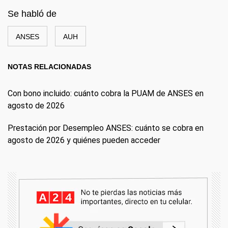
Se habló de
ANSES
AUH
NOTAS RELACIONADAS
Con bono incluido: cuánto cobra la PUAM de ANSES en
agosto de 2026
Prestación por Desempleo ANSES: cuánto se cobra en
agosto de 2026 y quiénes pueden acceder