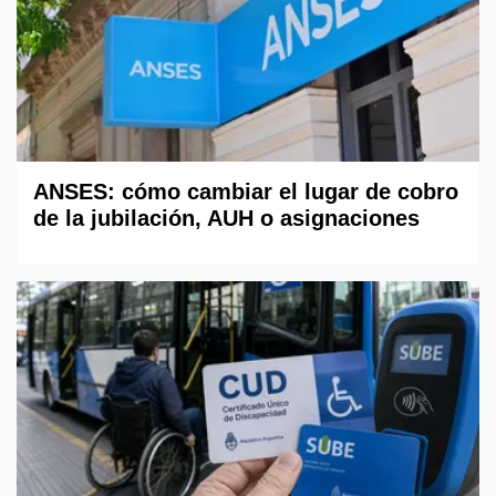
ANSES: cómo cambiar el lugar de cobro
de la jubilación, AUH o asignaciones