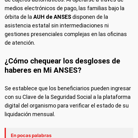
medios electrónicos de pago, las familias bajo la
órbita de la
AUH de ANSES
disponen de la
asistencia estatal sin intermediaciones ni
gestiones presenciales complejas en las oficinas
de atención.
¿Cómo chequear los desgloses de
haberes en Mi ANSES?
Se establece que los beneficiarios pueden ingresar
con su Clave de la Seguridad Social a la plataforma
digital del organismo para verificar el estado de su
liquidación mensual.
En pocas palabras