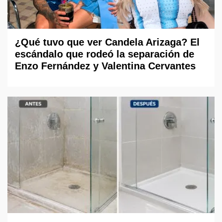
¿Qué tuvo que ver Candela Arizaga? El
escándalo que rodeó la separación de
Enzo Fernández y Valentina Cervantes