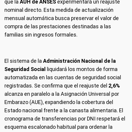
que la
AUH de ANSES
experimentará un reajuste
nominal directo. Esta medida de actualización
mensual automática busca preservar el valor de
compra de las prestaciones destinadas a las
familias sin ingresos formales.
El sistema de la
Administración Nacional de la
Seguridad Social
liquidará los montos de forma
automatizada en las cuentas de seguridad social
registradas. Se confirma que el reajuste del
2,6%
alcanza en paralelo a la Asignación Universal por
Embarazo (AUE), expandiendo la cobertura del
Estado nacional frente a la canasta alimentaria. El
cronograma de transferencias por DNI respetará el
esquema escalonado habitual para ordenar la