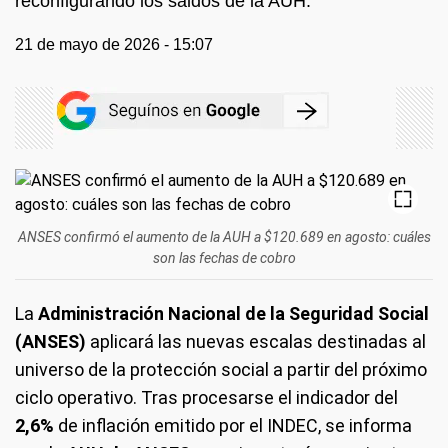
reconfigurando los saldos de la AUH.
21 de mayo de 2026 - 15:07
ANSES confirmó el aumento de la AUH a $120.689 en agosto: cuáles
son las fechas de cobro
La
Administración Nacional de la Seguridad Social
(ANSES)
aplicará las nuevas escalas destinadas al
universo de la protección social a partir del próximo
ciclo operativo. Tras procesarse el indicador del
2,6%
de inflación emitido por el INDEC, se informa