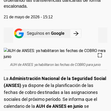
ordenando las transferencias bancarias de forma
escalonada.
21 de mayo de 2026 - 15:12
AUH de ANSES: ya habilitaron las fechas de COBRO para junio
La
Administración Nacional de la Seguridad Social
(ANSES)
ya dispone de la planificación de las
fechas de cobro destinadas a las asignaciones
sociales del próximo período. Se informa que el
calendario de la
AUH de ANSES en junio
se