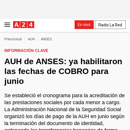
En vivo
Radio La Red
Previsional
AUH
ANSES
INFORMACIÓN CLAVE
AUH de ANSES: ya habilitaron
las fechas de COBRO para
junio
Se estableció el cronograma para la acreditación de
las prestaciones sociales por cada menor a cargo.
La Administración Nacional de la Seguridad Social
organizó los días de pago de la AUH en junio según
la terminación del documento de identidad,