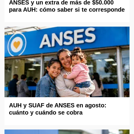
ANSES y un extra de más de $50.000
para AUH: cómo saber si te corresponde
AUH y SUAF de ANSES en agosto:
cuánto y cuándo se cobra