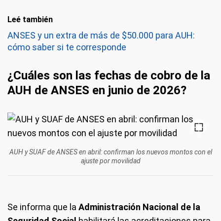
Leé también
ANSES y un extra de más de $50.000 para AUH:
cómo saber si te corresponde
¿Cuáles son las fechas de cobro de la
AUH de ANSES en junio de 2026?
AUH y SUAF de ANSES en abril: confirman los nuevos montos con el
ajuste por movilidad
Se informa que la
Administración Nacional de la
Seguridad Social
habilitará las acreditaciones para