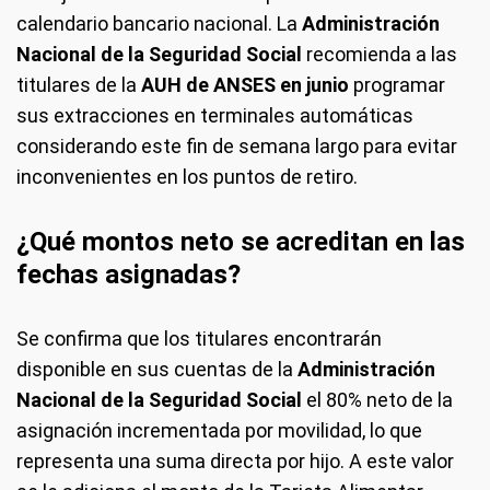
calendario bancario nacional. La
Administración
Nacional de la Seguridad Social
recomienda a las
titulares de la
AUH de ANSES en junio
programar
sus extracciones en terminales automáticas
considerando este fin de semana largo para evitar
inconvenientes en los puntos de retiro.
¿Qué montos neto se acreditan en las
fechas asignadas?
Se confirma que los titulares encontrarán
disponible en sus cuentas de la
Administración
Nacional de la Seguridad Social
el 80% neto de la
asignación incrementada por movilidad, lo que
representa una suma directa por hijo. A este valor