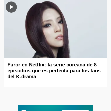
Furor en Netflix: la serie coreana de 8
episodios que es perfecta para los fans
del K-drama