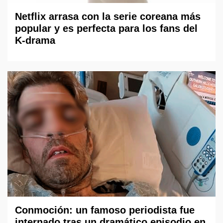
Netflix arrasa con la serie coreana más
popular y es perfecta para los fans del
K-drama
Conmoción: un famoso periodista fue
internado tras un dramático episodio en