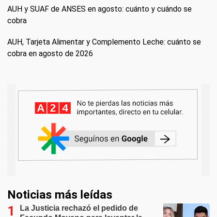
AUH y SUAF de ANSES en agosto: cuánto y cuándo se
cobra
AUH, Tarjeta Alimentar y Complemento Leche: cuánto se
cobra en agosto de 2026
Noticias más leídas
La Justicia rechazó el pedido de