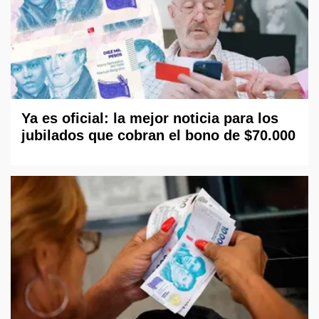
Ya es oficial: la mejor noticia para los
jubilados que cobran el bono de $70.000