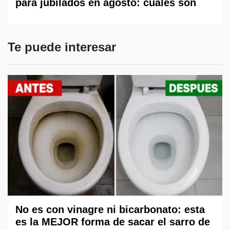
para jubilados en agosto: cuáles son
Te puede interesar
No es con vinagre ni bicarbonato: esta
es la MEJOR forma de sacar el sarro de