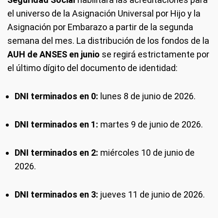
el universo de la Asignación Universal por Hijo y la
Asignación por Embarazo a partir de la segunda
semana del mes. La distribución de los fondos de la
AUH de ANSES en junio
se regirá estrictamente por
el último dígito del documento de identidad:
DNI terminados en 0:
lunes 8 de junio de 2026.
DNI terminados en 1:
martes 9 de junio de 2026.
DNI terminados en 2:
miércoles 10 de junio de
2026.
DNI terminados en 3:
jueves 11 de junio de 2026.