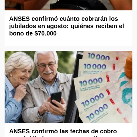
ANSES confirmó cuánto cobrarán los
jubilados en agosto: quiénes reciben el
bono de $70.000
ANSES confirmó las fechas de cobro