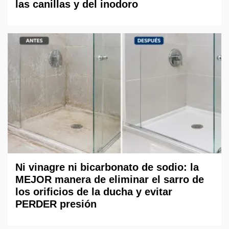
las canillas y del inodoro
Ni vinagre ni bicarbonato de sodio: la
MEJOR manera de eliminar el sarro de
los orificios de la ducha y evitar
PERDER presión