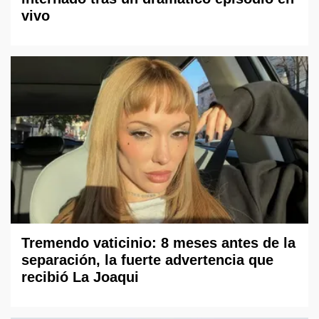
vivo
Tremendo vaticinio: 8 meses antes de la
separación, la fuerte advertencia que
recibió La Joaqui