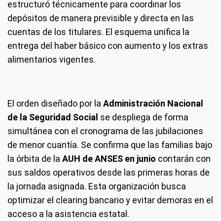
estructuró técnicamente para coordinar los
depósitos de manera previsible y directa en las
cuentas de los titulares. El esquema unifica la
entrega del haber básico con aumento y los extras
alimentarios vigentes.
El orden diseñado por la
Administración Nacional
de la Seguridad Social
se despliega de forma
simultánea con el cronograma de las jubilaciones
de menor cuantía. Se confirma que las familias bajo
la órbita de la
AUH de ANSES en junio
contarán con
sus saldos operativos desde las primeras horas de
la jornada asignada. Esta organización busca
optimizar el clearing bancario y evitar demoras en el
acceso a la asistencia estatal.