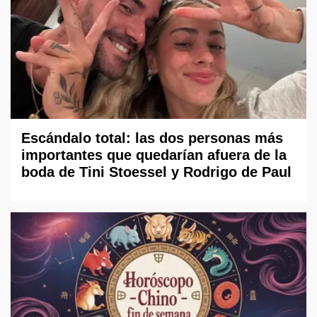
Escándalo total: las dos personas más
importantes que quedarían afuera de la
boda de Tini Stoessel y Rodrigo de Paul