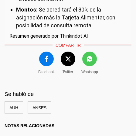
Montos:
Se acreditará el 80% de la
asignación más la Tarjeta Alimentar, con
posibilidad de consulta remota.
Resumen generado por Thinkindot AI
COMPARTIR
Facebook
Twitter
Whatsapp
Se habló de
AUH
ANSES
NOTAS RELACIONADAS