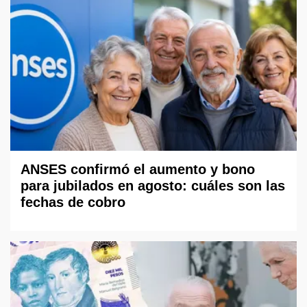
ANSES confirmó el aumento y bono
para jubilados en agosto: cuáles son las
fechas de cobro