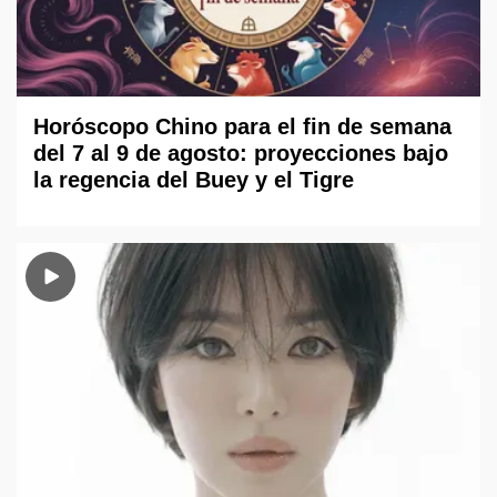
Horóscopo Chino para el fin de semana
del 7 al 9 de agosto: proyecciones bajo
la regencia del Buey y el Tigre