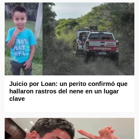
Juicio por Loan: un perito confirmó que
hallaron rastros del nene en un lugar
clave