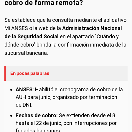
cobro de forma remota?
Se establece que la consulta mediante el aplicativo
Mi ANSES o la web de la
Administración Nacional
de la Seguridad Social
en el apartado "Cuándo y
dónde cobro" brinda la confirmación inmediata de la
sucursal bancaria.
En pocas palabras
ANSES:
Habilitó el cronograma de cobro de la
AUH para junio, organizado por terminación
de DNI.
Fechas de cobro:
Se extienden desde el 8
hasta el 22 de junio, con interrupciones por
feriados bancarios.