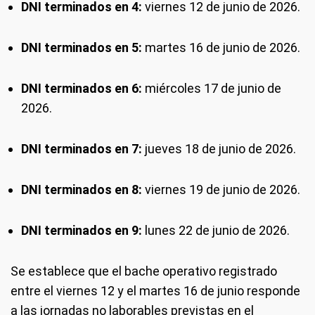
DNI terminados en 4:
viernes 12 de junio de 2026.
DNI terminados en 5:
martes 16 de junio de 2026.
DNI terminados en 6:
miércoles 17 de junio de
2026.
DNI terminados en 7:
jueves 18 de junio de 2026.
DNI terminados en 8:
viernes 19 de junio de 2026.
DNI terminados en 9:
lunes 22 de junio de 2026.
Se establece que el bache operativo registrado
entre el viernes 12 y el martes 16 de junio responde
a las jornadas no laborables previstas en el