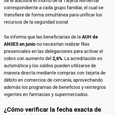
se le adiciona el monto de la Tarjeta Alimentar
correspondiente a cada grupo familiar, el cual se
transfiere de forma simultánea para unificar los
recursos de la seguridad social.
Se informa que las beneficiarias de la
AUH de
ANSES en junio
no necesitan realizar filas
presenciales en las delegaciones para activar el
cobro con aumento del
2,6%
. La acreditación es
automática y los saldos pueden utilizarse de
manera directa mediante compras con tarjeta de
débito en comercios de cercanía, aprovechando
además los programas de beneficios y reintegros
vigentes en farmacias y supermercados.
¿Cómo verificar la fecha exacta de