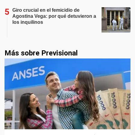
Giro crucial en el femicidio de
Agostina Vega: por qué detuvieron a
los inquilinos
Más sobre Previsional