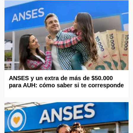
ANSES y un extra de más de $50.000
para AUH: cómo saber si te corresponde