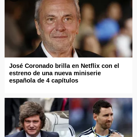
José Coronado brilla en Netflix con el
estreno de una nueva miniserie
española de 4 capítulos