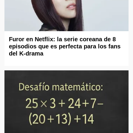
Furor en Netflix: la serie coreana de 8
episodios que es perfecta para los fans
del K-drama