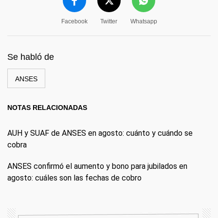
Facebook
Twitter
Whatsapp
Se habló de
ANSES
NOTAS RELACIONADAS
AUH y SUAF de ANSES en agosto: cuánto y cuándo se
cobra
ANSES confirmó el aumento y bono para jubilados en
agosto: cuáles son las fechas de cobro