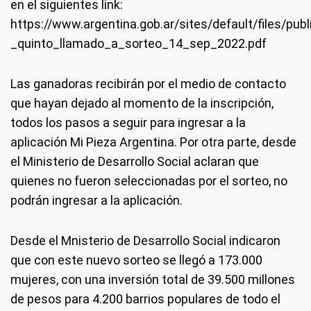
en el siguientes link:
https://www.argentina.gob.ar/sites/default/files/p
_quinto_llamado_a_sorteo_14_sep_2022.pdf
Las ganadoras recibirán por el medio de contacto
que hayan dejado al momento de la inscripción,
todos los pasos a seguir para ingresar a la
aplicación Mi Pieza Argentina. Por otra parte, desde
el Ministerio de Desarrollo Social aclaran que
quienes no fueron seleccionadas por el sorteo, no
podrán ingresar a la aplicación.
Desde el Mnisterio de Desarrollo Social indicaron
que con este nuevo sorteo se llegó a 173.000
mujeres, con una inversión total de 39.500 millones
de pesos para 4.200 barrios populares de todo el