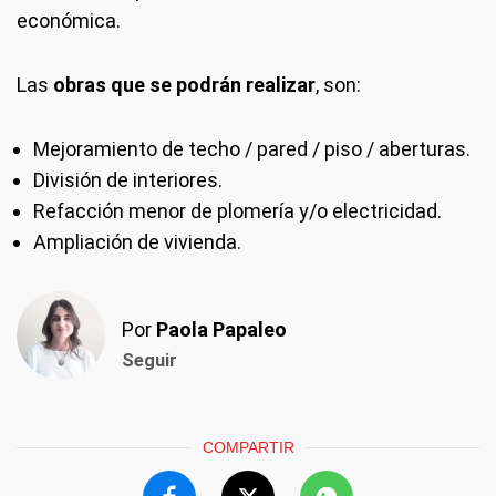
económica.
Las
obras que se podrán realizar
, son:
Mejoramiento de techo / pared / piso / aberturas.
División de interiores.
Refacción menor de plomería y/o electricidad.
Ampliación de vivienda.
Por
Paola Papaleo
Seguir
COMPARTIR