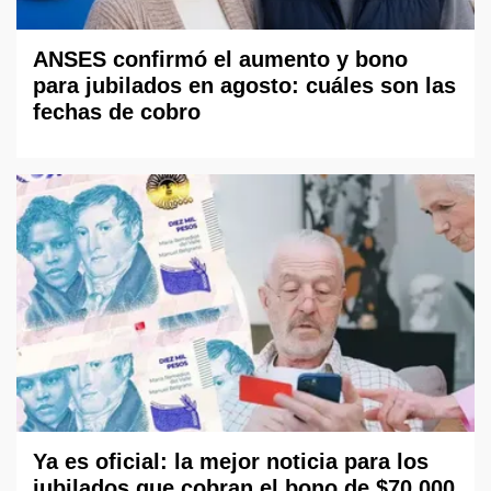
ANSES confirmó el aumento y bono
para jubilados en agosto: cuáles son las
fechas de cobro
Ya es oficial: la mejor noticia para los
jubilados que cobran el bono de $70.000