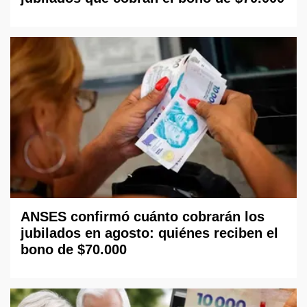
ANSES confirmó cuánto cobrarán los
jubilados en agosto: quiénes reciben el
bono de $70.000