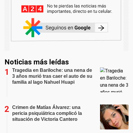
Noticias más leídas
Tragedia en Bariloche: una nena de
3 años murió tras caer el auto de su
familia al lago Nahuel Huapi
Crimen de Matías Álvarez: una
pericia psiquiátrica complicó la
situación de Victoria Cantero