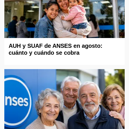
AUH y SUAF de ANSES en agosto:
cuánto y cuándo se cobra