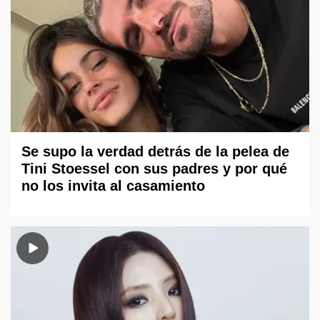
Se supo la verdad detrás de la pelea de
Tini Stoessel con sus padres y por qué
no los invita al casamiento