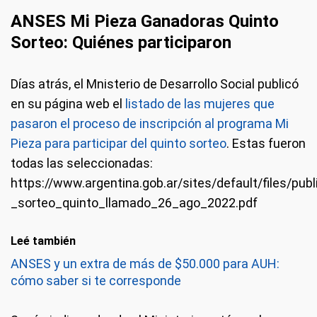
ANSES Mi Pieza Ganadoras Quinto
Sorteo: Quiénes participaron
Días atrás, el Mnisterio de Desarrollo Social publicó
en su página web el
listado de las mujeres que
pasaron el proceso de inscripción al programa Mi
Pieza para participar del quinto sorteo
. Estas fueron
todas las seleccionadas:
https://www.argentina.gob.ar/sites/default/files/pu
_sorteo_quinto_llamado_26_ago_2022.pdf
Leé también
ANSES y un extra de más de $50.000 para AUH:
cómo saber si te corresponde