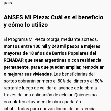
país.
ANSES Mi Pieza: Cuál es el beneficio
y
cómo lo utilizo
El Programa Mi Pieza otorga, mediante sorteos,
montos entre 100 mil y 240 mil pesos a mujeres
mayores de 18 años de Barrios Populares del
RENABAP, que sean argentinas o con residencia
permanente, para que puedan ampliar, remodelar
o mejorar sus viviendas
. Las beneficiarias del
sorteo cobrarán primero el 50% del dinero y el 50%
restante luego de validar el avance de la obra a
través de una aplicación de celular. Quienes no
completen el avance de obra quedarán
inhabilitadas para nuevas líneas de asistencia