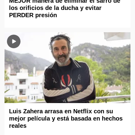
MEJOR manera de eliminar el sarro de
los orificios de la ducha y evitar
PERDER presión
Luis Zahera arrasa en Netflix con su
mejor película y está basada en hechos
reales