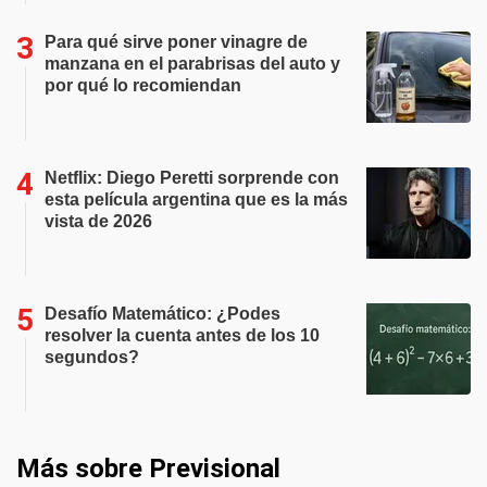
Para qué sirve poner vinagre de
manzana en el parabrisas del auto y
por qué lo recomiendan
Netflix: Diego Peretti sorprende con
esta película argentina que es la más
vista de 2026
Desafío Matemático: ¿Podes
resolver la cuenta antes de los 10
segundos?
Más sobre Previsional