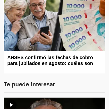
ANSES confirmó las fechas de cobro
para jubilados en agosto: cuáles son
Te puede interesar