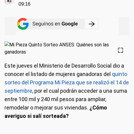
09:16
Este jueves el Ministerio de Desarrollo Social dio a
conocer el listado de mujeres ganadoras del
quinto
sorteo del Programa Mi Pieza que se realizó el 14 de
septiembre
, por el cual podrán acceder a una suma
entre 100 mil y 240 mil pesos para ampliar,
remodelar o mejorar sus viviendas.
¿Cómo
averiguo si salí sorteada?