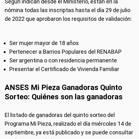
Según indican desde el Ministerio, están en la
nómina todas las inscriptas hasta el día 29 de julio
de 2022 que aprobaron los requisitos de validación:
Ser mujer mayor de 18 años
Pertenecer a Barrios Populares del RENABAP
Ser argentina o con residencia permanente
Presentar el Certificado de Vivienda Familiar
ANSES Mi Pieza Ganadoras Quinto
Sorteo: Quiénes son las ganadoras
El listado de ganadoras del quinto sorteo del
Programa Mi Pieza, realizado el día miércoles 14 de
septiembre, ya está publicado y se puede consultar