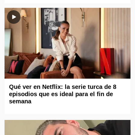
Qué ver en Netflix: la serie turca de 8
episodios que es ideal para el fin de
semana