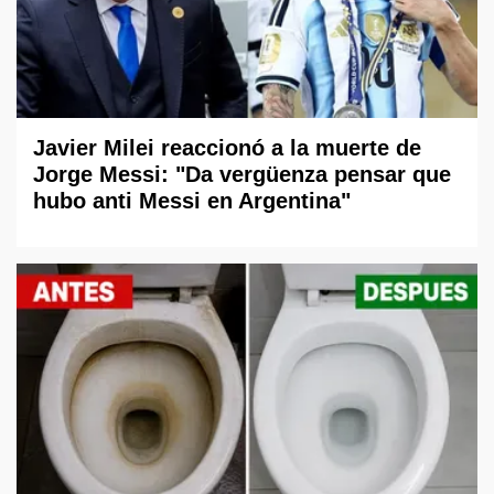
Javier Milei reaccionó a la muerte de
Jorge Messi: "Da vergüenza pensar que
hubo anti Messi en Argentina"