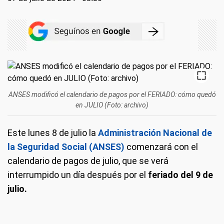
ANSES modificó el calendario de pagos por el FERIADO: cómo quedó
en JULIO (Foto: archivo)
Este lunes 8 de julio la
Administración Nacional de
la Seguridad Social (ANSES)
comenzará con el
calendario de pagos de julio, que se verá
interrumpido un día después por el
feriado del 9 de
julio.