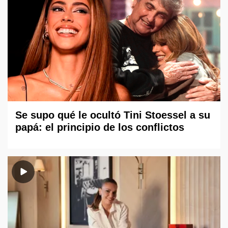
Se supo qué le ocultó Tini Stoessel a su
papá: el principio de los conflictos