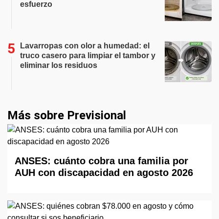
esfuerzo
Lavarropas con olor a humedad: el
truco casero para limpiar el tambor y
eliminar los residuos
Más sobre Previsional
ANSES: cuánto cobra una familia por
AUH con discapacidad en agosto 2026