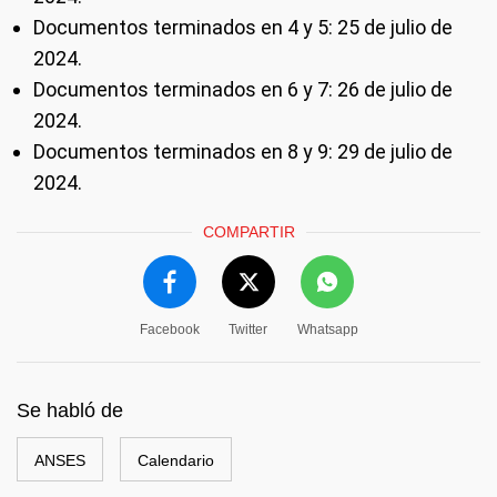
Documentos terminados en 4 y 5: 25 de julio de
2024.
Documentos terminados en 6 y 7: 26 de julio de
2024.
Documentos terminados en 8 y 9: 29 de julio de
2024.
COMPARTIR
Facebook
Twitter
Whatsapp
Se habló de
ANSES
Calendario