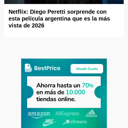
Netflix: Diego Peretti sorprende con
esta película argentina que es la más
vista de 2026