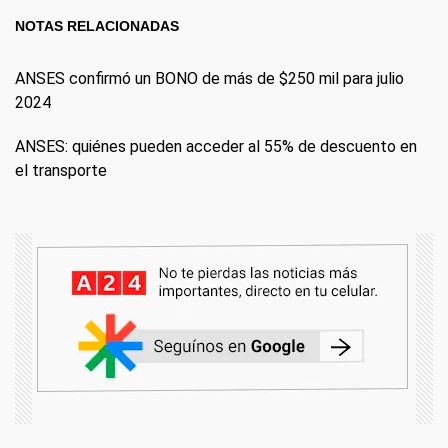
NOTAS RELACIONADAS
ANSES confirmó un BONO de más de $250 mil para julio
2024
ANSES: quiénes pueden acceder al 55% de descuento en
el transporte