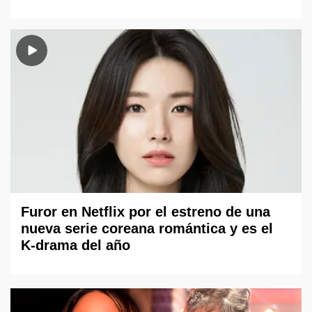
Furor en Netflix por el estreno de una
nueva serie coreana romántica y es el
K-drama del año