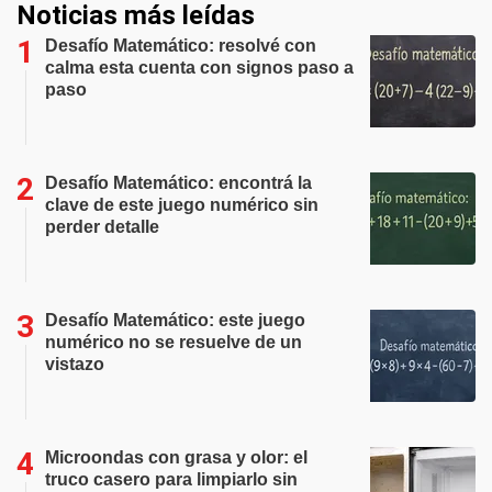
Noticias más leídas
Desafío Matemático: resolvé con
calma esta cuenta con signos paso a
paso
Desafío Matemático: encontrá la
clave de este juego numérico sin
perder detalle
Desafío Matemático: este juego
numérico no se resuelve de un
vistazo
Microondas con grasa y olor: el
truco casero para limpiarlo sin