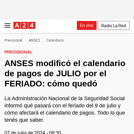
En vivo
Radio La Red
Previsional
ANSES
Calendario
PREVISIONAL
ANSES modificó el calendario
de pagos de JULIO por el
FERIADO: cómo quedó
La Administración Nacional de la Seguridad Social
informó qué pasará con el feriado del 9 de julio y
cómo afectará el calendario de pagos. Todo lo que
tenés que saber.
07 de julio de 2024 - 08:30