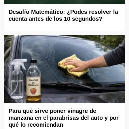
Desafío Matemático: ¿Podes resolver la
cuenta antes de los 10 segundos?
Para qué sirve poner vinagre de
manzana en el parabrisas del auto y por
qué lo recomiendan