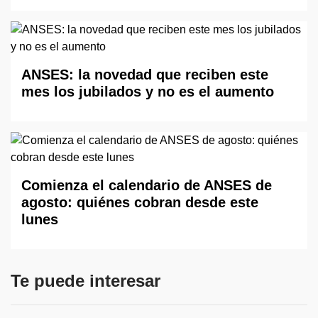
ANSES: la novedad que reciben este
mes los jubilados y no es el aumento
Comienza el calendario de ANSES de
agosto: quiénes cobran desde este
lunes
Te puede interesar