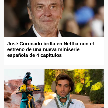
José Coronado brilla en Netflix con el
estreno de una nueva miniserie
española de 4 capítulos