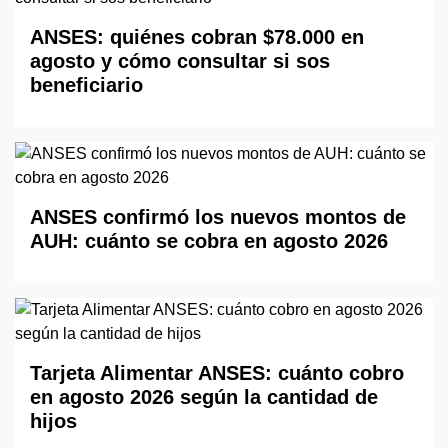
ANSES: quiénes cobran $78.000 en
agosto y cómo consultar si sos
beneficiario
ANSES confirmó los nuevos montos de
AUH: cuánto se cobra en agosto 2026
Tarjeta Alimentar ANSES: cuánto cobro
en agosto 2026 según la cantidad de
hijos