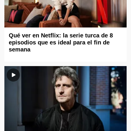
Qué ver en Netflix: la serie turca de 8
episodios que es ideal para el fin de
semana