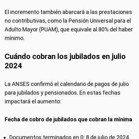
El incremento también abarcará a las prestaciones
no contributivas, como la Pensión Universal para el
Adulto Mayor (PUAM), que equivale al 80% del haber
mínimo.
Cuándo cobran los jubilados en julio
2024
La ANSES confirmó el calendario de pagos de julio
para jubilados y pensionados. En estas fechas
impactará el aumento:
Fecha de cobro de jubilados que cobran la mínima
Documentos terminados en 0: 8 de julio de 2024.