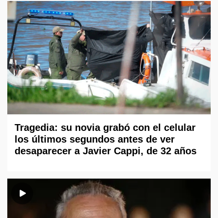
Tragedia: su novia grabó con el celular
los últimos segundos antes de ver
desaparecer a Javier Cappi, de 32 años