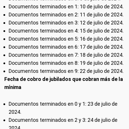
Documentos terminados en 1: 10 de julio de 2024.
Documentos terminados en 2: 11 de julio de 2024.
Documentos terminados en 3: 12 de julio de 2024.
Documentos terminados en 4: 15 de julio de 2024.
Documentos terminados en 5: 16 de julio de 2024.
Documentos terminados en 6: 17 de julio de 2024.
Documentos terminados en 7: 18 de julio de 2024.
Documentos terminados en 8: 19 de julio de 2024.
Documentos terminados en 9: 22 de julio de 2024.
Fecha de cobro de jubilados que cobran más de la
mínima
Documentos terminados en 0 y 1: 23 de julio de
2024.
Documentos terminados en 2 y 3: 24 de julio de
2024.