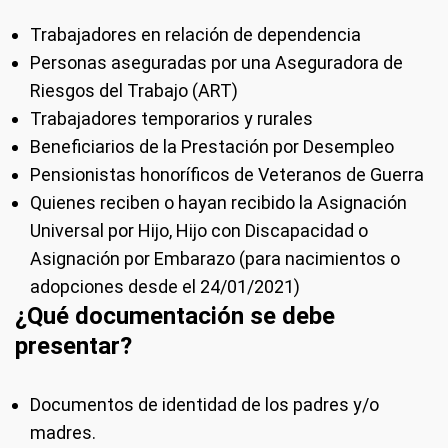
Trabajadores en relación de dependencia
Personas aseguradas por una Aseguradora de
Riesgos del Trabajo (ART)
Trabajadores temporarios y rurales
Beneficiarios de la Prestación por Desempleo
Pensionistas honoríficos de Veteranos de Guerra
Quienes reciben o hayan recibido la Asignación
Universal por Hijo, Hijo con Discapacidad o
Asignación por Embarazo (para nacimientos o
adopciones desde el 24/01/2021)
¿Qué documentación se debe
presentar?
Documentos de identidad de los padres y/o
madres.