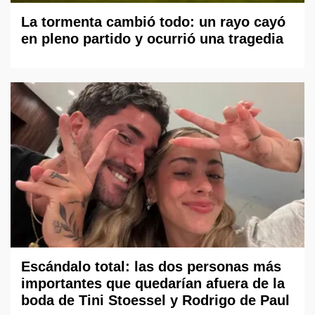
La tormenta cambió todo: un rayo cayó
en pleno partido y ocurrió una tragedia
Escándalo total: las dos personas más
importantes que quedarían afuera de la
boda de Tini Stoessel y Rodrigo de Paul