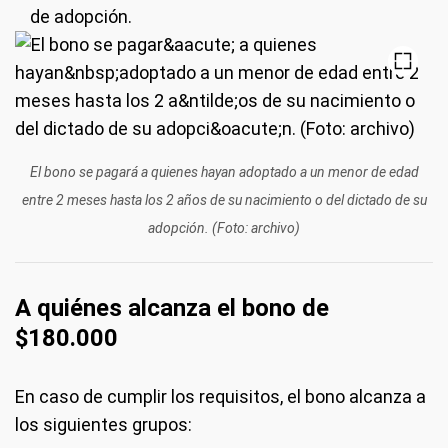
de adopción.
El bono se pagará a quienes hayan adoptado a un menor de edad
entre 2 meses hasta los 2 años de su nacimiento o del dictado de su
adopción. (Foto: archivo)
A quiénes alcanza el bono de
$180.000
En caso de cumplir los requisitos, el bono alcanza a
los siguientes grupos: