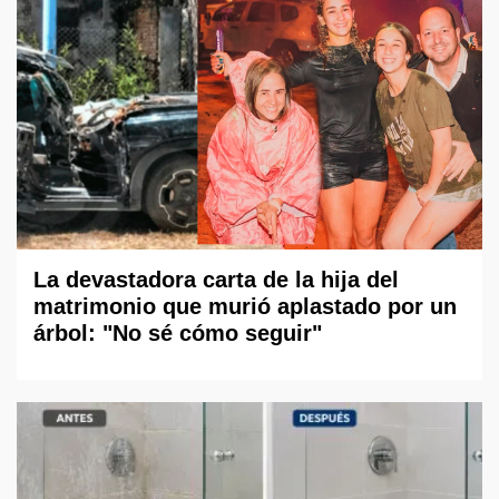
La devastadora carta de la hija del
matrimonio que murió aplastado por un
árbol: "No sé cómo seguir"