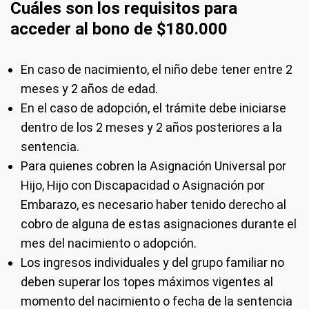
Cuáles son los requisitos para
acceder al bono de $180.000
En caso de nacimiento, el niño debe tener entre 2
meses y 2 años de edad.
En el caso de adopción, el trámite debe iniciarse
dentro de los 2 meses y 2 años posteriores a la
sentencia.
Para quienes cobren la Asignación Universal por
Hijo, Hijo con Discapacidad o Asignación por
Embarazo, es necesario haber tenido derecho al
cobro de alguna de estas asignaciones durante el
mes del nacimiento o adopción.
Los ingresos individuales y del grupo familiar no
deben superar los topes máximos vigentes al
momento del nacimiento o fecha de la sentencia