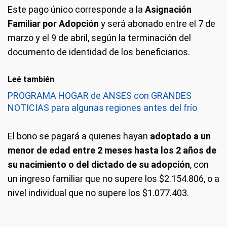
Este pago único corresponde a la
Asignación
Familiar por Adopción
y será abonado entre el 7 de
marzo y el 9 de abril, según la terminación del
documento de identidad de los beneficiarios.
Leé también
PROGRAMA HOGAR de ANSES con GRANDES
NOTICIAS para algunas regiones antes del frío
El bono se pagará a quienes hayan
adoptado a un
menor de edad entre 2 meses hasta los 2 años de
su nacimiento o del dictado de su adopción
, con
un ingreso familiar que no supere los $2.154.806, o a
nivel individual que no supere los $1.077.403.