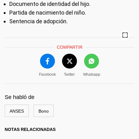
Documento de identidad del hijo.
Partida de nacimiento del niño.
Sentencia de adopción.
COMPARTIR
Facebook
Twitter
Whatsapp
Se habló de
ANSES
Bono
NOTAS RELACIONADAS