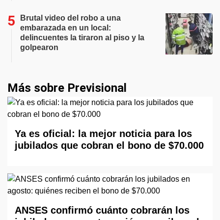
Brutal video del robo a una
embarazada en un local:
delincuentes la tiraron al piso y la
golpearon
Más sobre Previsional
Ya es oficial: la mejor noticia para los
jubilados que cobran el bono de $70.000
ANSES confirmó cuánto cobrarán los