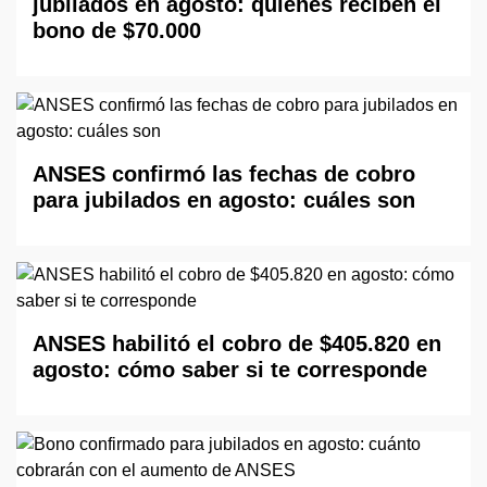
jubilados en agosto: quiénes reciben el
bono de $70.000
ANSES confirmó las fechas de cobro
para jubilados en agosto: cuáles son
ANSES habilitó el cobro de $405.820 en
agosto: cómo saber si te corresponde