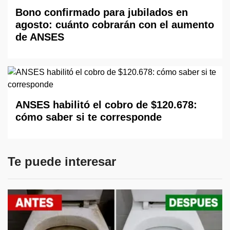
Bono confirmado para jubilados en
agosto: cuánto cobrarán con el aumento
de ANSES
ANSES habilitó el cobro de $120.678:
cómo saber si te corresponde
Te puede interesar