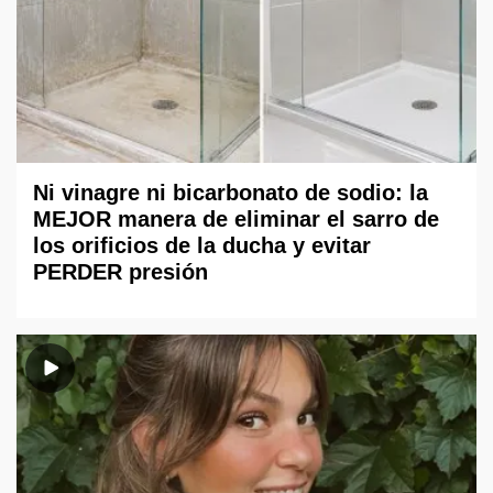
Ni vinagre ni bicarbonato de sodio: la
MEJOR manera de eliminar el sarro de
los orificios de la ducha y evitar
PERDER presión