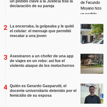
un pedido clave a la Justicia tras la
declaración de su pareja
La encerraba, la golpeaba y le quitó
el celular: el mensaje que permitió
rescatar a una joven
Asesinaron a un chofer de una app
de viajes en un robo: así fue el
violento ataque de los motochorros
Quién es Gerardo Gasparutti, el
docente universitario detenido por el
femicidio de su esposa