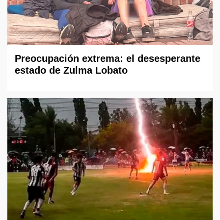
Preocupación extrema: el desesperante
estado de Zulma Lobato