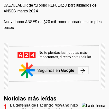
CALCULADOR de tu bono REFUERZO para jubilados de
ANSES: marzo 2024
Nuevo bono ANSES de $20 mil: cómo cobrarlo en simples
pasos
Noticias más leídas
La defensa de Facundo Moyano hizo