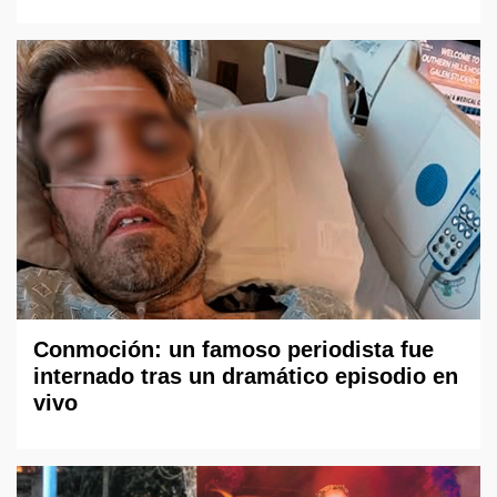
Conmoción: un famoso periodista fue
internado tras un dramático episodio en
vivo