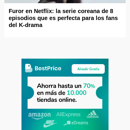
Furor en Netflix: la serie coreana de 8
episodios que es perfecta para los fans
del K-drama