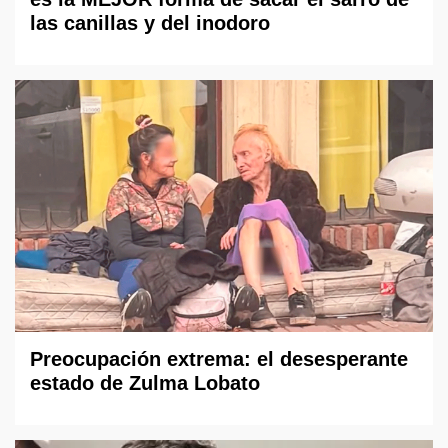
las canillas y del inodoro
Preocupación extrema: el desesperante
estado de Zulma Lobato