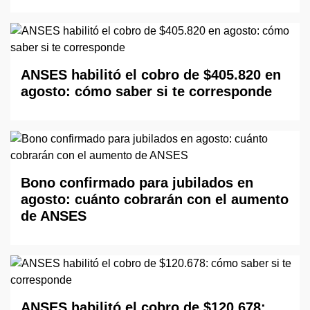
ANSES habilitó el cobro de $405.820 en
agosto: cómo saber si te corresponde
Bono confirmado para jubilados en
agosto: cuánto cobrarán con el aumento
de ANSES
ANSES habilitó el cobro de $120.678: