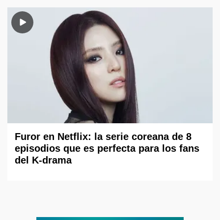
Furor en Netflix: la serie coreana de 8
episodios que es perfecta para los fans
del K-drama