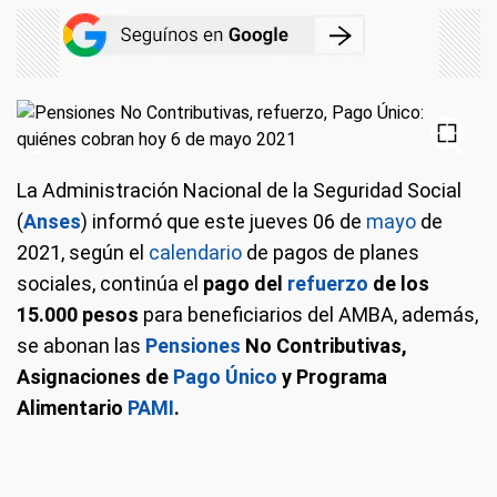
La Administración Nacional de la Seguridad Social
(
Anses
) informó que este jueves 06 de
mayo
de
2021, según el
calendario
de pagos de planes
sociales, continúa el
pago del
refuerzo
de los
15.000 pesos
para beneficiarios del AMBA, además,
se abonan las
Pensiones
No Contributivas,
Asignaciones de
Pago Único
y Programa
Alimentario
PAMI
.