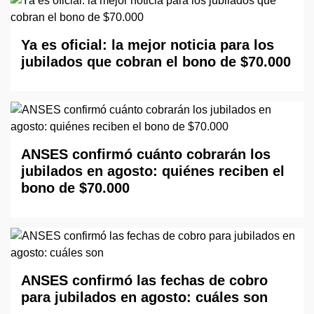
Ya es oficial: la mejor noticia para los
jubilados que cobran el bono de $70.000
ANSES confirmó cuánto cobrarán los
jubilados en agosto: quiénes reciben el
bono de $70.000
ANSES confirmó las fechas de cobro
para jubilados en agosto: cuáles son