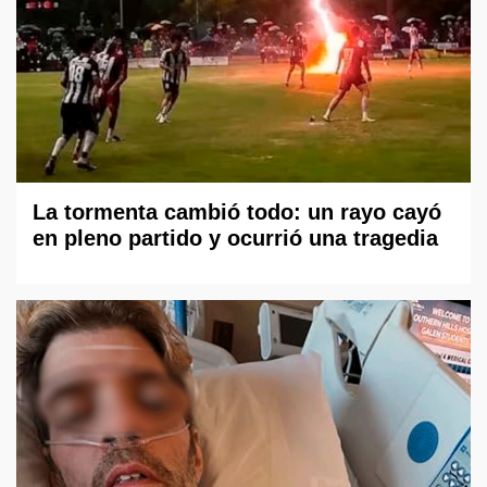
La tormenta cambió todo: un rayo cayó
en pleno partido y ocurrió una tragedia