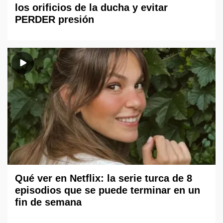
los orificios de la ducha y evitar
PERDER presión
Qué ver en Netflix: la serie turca de 8
episodios que se puede terminar en un
fin de semana