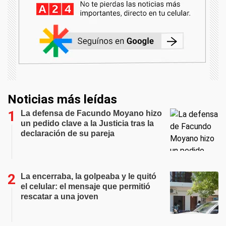
Noticias más leídas
La defensa de Facundo Moyano hizo
un pedido clave a la Justicia tras la
declaración de su pareja
La encerraba, la golpeaba y le quitó
el celular: el mensaje que permitió
rescatar a una joven