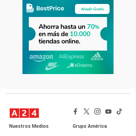
Nuestros Medios
Grupo América