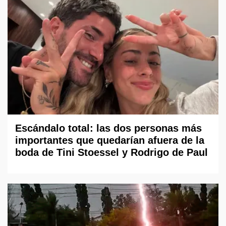
Escándalo total: las dos personas más
importantes que quedarían afuera de la
boda de Tini Stoessel y Rodrigo de Paul