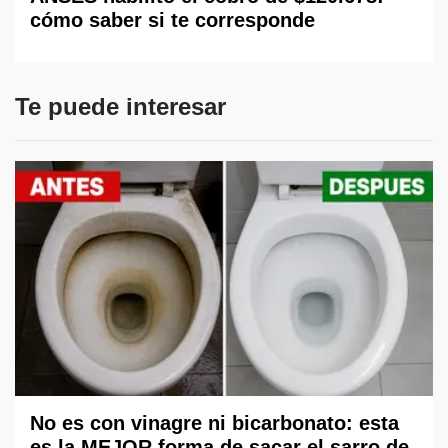
cómo saber si te corresponde
Te puede interesar
No es con vinagre ni bicarbonato: esta
es la MEJOR forma de sacar el sarro de