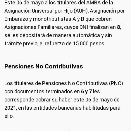
Este 06 de mayo a los titulares del AMBA de la
Asignación Universal por Hijo (AUH), Asignación por
Embarazo y monotributistas A y B que cobren
Asignaciones Familiares, cuyos DNI finalizan en
8
,
se les depositará de manera automática y sin
trámite previo, el refuerzo de 15.000 pesos.
Pensiones No Contributivas
Los titulares de Pensiones No Contributivas (PNC)
con documentos terminados en
6 y 7
les
corresponde cobrar su haber este 06 de mayo de
2021, en las entidades bancarias habilitadas para
ello.