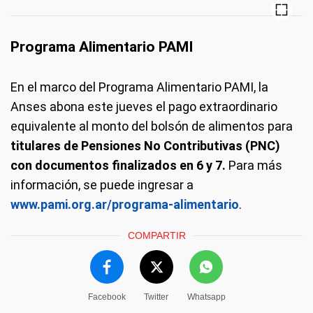
Programa Alimentario PAMI
En el marco del Programa Alimentario PAMI, la
Anses abona este jueves el pago extraordinario
equivalente al monto del bolsón de alimentos para
titulares de Pensiones No Contributivas (PNC)
con documentos finalizados en 6 y 7.
Para más
información, se puede ingresar a
www.pami.org.ar/programa-alimentario
.
COMPARTIR
Facebook
Twitter
Whatsapp