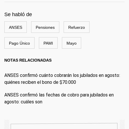
Se habló de
ANSES
Pensiones
Refuerzo
Pago Único
PAMI
Mayo
NOTAS RELACIONADAS
ANSES confirmó cuánto cobrarán los jubilados en agosto:
quiénes reciben el bono de $70.000
ANSES confirmó las fechas de cobro para jubilados en
agosto: cuáles son