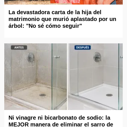
La devastadora carta de la hija del
matrimonio que murió aplastado por un
árbol: "No sé cómo seguir"
Ni vinagre ni bicarbonato de sodio: la
MEJOR manera de eliminar el sarro de