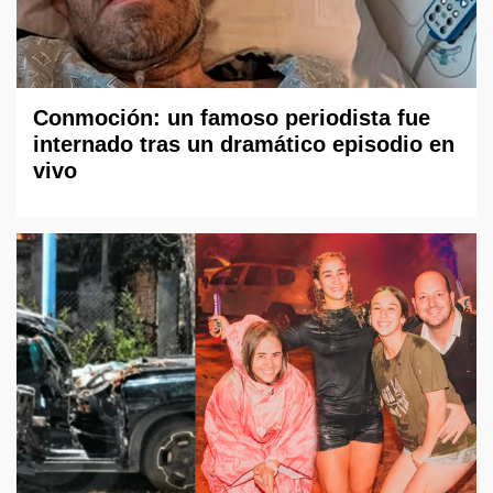
Conmoción: un famoso periodista fue
internado tras un dramático episodio en
vivo