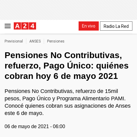
En vivo
Radio La Red
Previsional
ANSES
Pensiones
Pensiones No Contributivas,
refuerzo, Pago Único: quiénes
cobran hoy 6 de mayo 2021
Pensiones No Contributivas, refuerzo de 15mil
pesos, Pago Único y Programa Alimentario PAMI.
Conocé quienes cobran sus asignaciones de Anses
este 6 de mayo.
06 de mayo de 2021 - 06:00