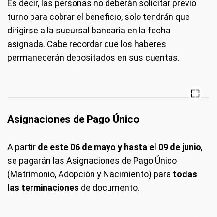
Es decir, las personas no deberán solicitar previo
turno para cobrar el beneficio, solo tendrán que
dirigirse a la sucursal bancaria en la fecha
asignada. Cabe recordar que los haberes
permanecerán depositados en sus cuentas.
Asignaciones de Pago Único
A partir
de este 06 de mayo y hasta el 09 de junio
,
se pagarán las Asignaciones de Pago Único
(Matrimonio, Adopción y Nacimiento) para
todas
las terminaciones
de documento.