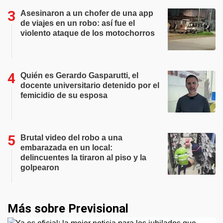
Asesinaron a un chofer de una app
de viajes en un robo: así fue el
violento ataque de los motochorros
Quién es Gerardo Gasparutti, el
docente universitario detenido por el
femicidio de su esposa
Brutal video del robo a una
embarazada en un local:
delincuentes la tiraron al piso y la
golpearon
Más sobre Previsional