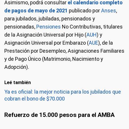
Asimismo, podrá consultar
el calendario completo
de pagos de mayo de 2021
publicado por
Anses
,
para jubilados, jubiladas, pensionados y
pensionadas,
Pensiones
No Contributivas, titulares
de la Asignación Universal por Hijo (
AUH
) y
Asignación Universal por Embarazo (
AUE
), de la
Prestación por Desempleo, Asignaciones Familiares
y de Pago Único (Matrimonio, Nacimiento y
Adopción).
Leé también
Ya es oficial: la mejor noticia para los jubilados que
cobran el bono de $70.000
Refuerzo de 15.000 pesos para el AMBA