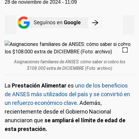
28 de noviembre de 2024 - 11:09
Asignaciones familiares de ANSES: cómo saber si cobro los
$108.000 extra de DICIEMBRE (Foto: archivo)
La
Prestación Alimentar
es
uno de los beneficios
de ANSES más utilizados del país y se convirtió en
un refuerzo económico clave
. Además,
recientemente desde el Gobierno Nacional
anunciaron que
se ampliará el límite de edad de
esta prestación.