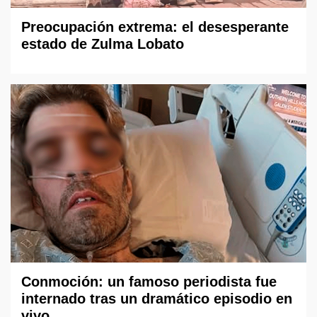
Preocupación extrema: el desesperante
estado de Zulma Lobato
Conmoción: un famoso periodista fue
internado tras un dramático episodio en
vivo