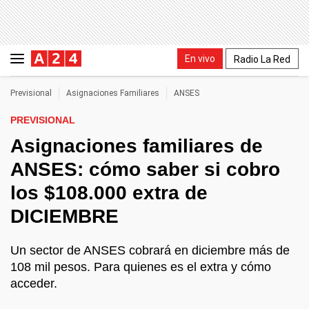
En vivo
Radio La Red
Previsional
Asignaciones Familiares
ANSES
PREVISIONAL
Asignaciones familiares de
ANSES: cómo saber si cobro
los $108.000 extra de
DICIEMBRE
Un sector de ANSES cobrará en diciembre más de
108 mil pesos. Para quienes es el extra y cómo
acceder.