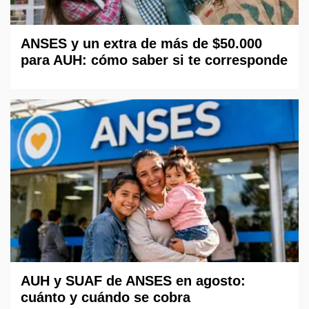
ANSES y un extra de más de $50.000
para AUH: cómo saber si te corresponde
AUH y SUAF de ANSES en agosto:
cuánto y cuándo se cobra