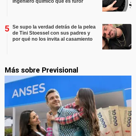
ingeniero químico que es furor
Se supo la verdad detrás de la pelea
de Tini Stoessel con sus padres y
por qué no los invita al casamiento
Más sobre Previsional