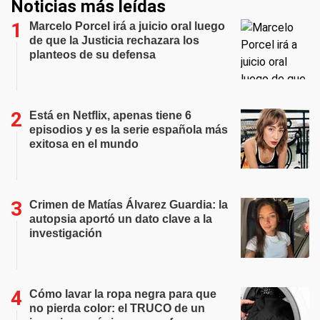
Noticias más leídas
Marcelo Porcel irá a juicio oral luego
de que la Justicia rechazara los
planteos de su defensa
Está en Netflix, apenas tiene 6
episodios y es la serie española más
exitosa en el mundo
Crimen de Matías Álvarez Guardia: la
autopsia aportó un dato clave a la
investigación
Cómo lavar la ropa negra para que
no pierda color: el TRUCO de un