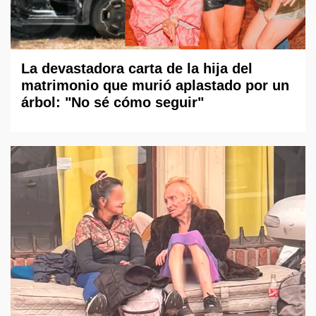
La devastadora carta de la hija del
matrimonio que murió aplastado por un
árbol: "No sé cómo seguir"