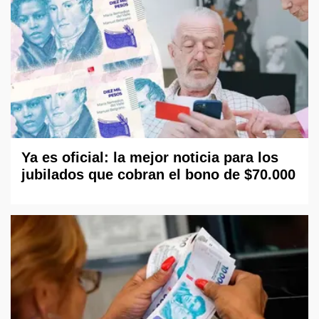
Ya es oficial: la mejor noticia para los
jubilados que cobran el bono de $70.000