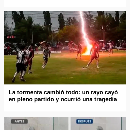
La tormenta cambió todo: un rayo cayó
en pleno partido y ocurrió una tragedia