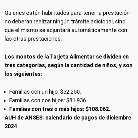
Quienes estén habilitados para tener la prestación
no deberán realizar ningún trámite adicional, sino
que el mismo se adjuntará automáticamente con
las otras prestaciones.
Los montos de la Tarjeta Alimentar se dividen en
tres categorías, según la cantidad de niños, y son
los siguientes:
Familias con un hijo: $52.250.
Familias con dos hijos: $81.936.
Familias con tres o más hijos: $108.062.
AUH de ANSES: calendario de pagos de diciembre
2024