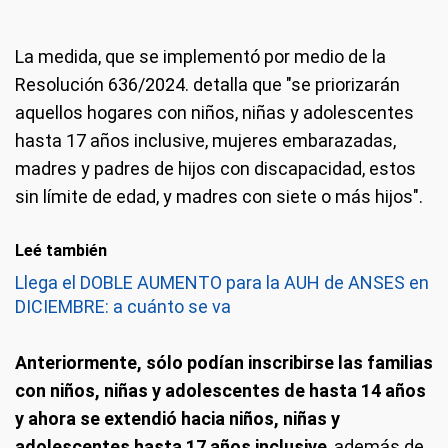
La medida, que se implementó por medio de la
Resolución 636/2024. detalla que "se priorizarán
aquellos hogares con niños, niñas y adolescentes
hasta 17 años inclusive, mujeres embarazadas,
madres y padres de hijos con discapacidad, estos
sin límite de edad, y madres con siete o más hijos".
Leé también
Llega el DOBLE AUMENTO para la AUH de ANSES en
DICIEMBRE: a cuánto se va
Anteriormente, sólo podían inscribirse las familias
con niños, niñas y adolescentes de hasta 14 años
y ahora se extendió hacia niños, niñas y
adolescentes hasta 17 años inclusive
, además de