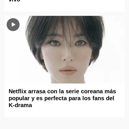
Netflix arrasa con la serie coreana más
popular y es perfecta para los fans del
K-drama