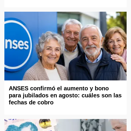
ANSES confirmó el aumento y bono
para jubilados en agosto: cuáles son las
fechas de cobro