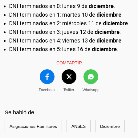
DNI terminados en 0: lunes 9 de
diciembre
.
DNI terminados en 1: martes 10 de
diciembre
.
DNI terminados en 2: miércoles 11 de
diciembre
.
DNI terminados en 3: jueves 12 de
diciembre
.
DNI terminados en 4: viernes 13 de
diciembre
.
DNI terminados en 5: lunes 16 de
diciembre
.
COMPARTIR
Facebook
Twitter
Whatsapp
Se habló de
Asignaciones Familiares
ANSES
Diciembre