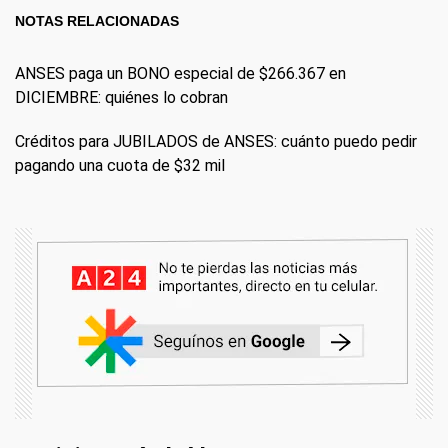
NOTAS RELACIONADAS
ANSES paga un BONO especial de $266.367 en
DICIEMBRE: quiénes lo cobran
Créditos para JUBILADOS de ANSES: cuánto puedo pedir
pagando una cuota de $32 mil