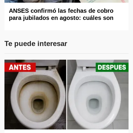
ANSES confirmó las fechas de cobro
para jubilados en agosto: cuáles son
Te puede interesar