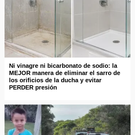
Ni vinagre ni bicarbonato de sodio: la
MEJOR manera de eliminar el sarro de
los orificios de la ducha y evitar
PERDER presión