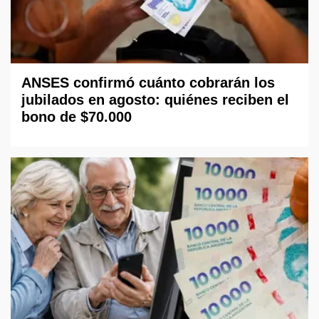
ANSES confirmó cuánto cobrarán los
jubilados en agosto: quiénes reciben el
bono de $70.000