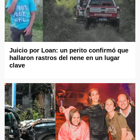
Juicio por Loan: un perito confirmó que
hallaron rastros del nene en un lugar
clave