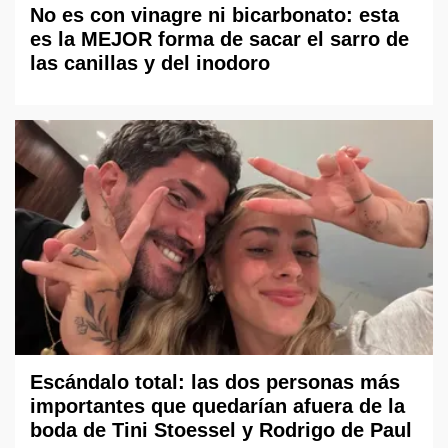
No es con vinagre ni bicarbonato: esta
es la MEJOR forma de sacar el sarro de
las canillas y del inodoro
Escándalo total: las dos personas más
importantes que quedarían afuera de la
boda de Tini Stoessel y Rodrigo de Paul