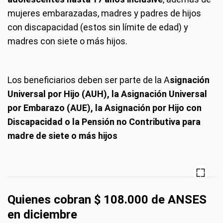
mujeres embarazadas, madres y padres de hijos
con discapacidad (estos sin límite de edad) y
madres con siete o más hijos.
Los beneficiarios deben ser parte de la A
signación
Universal por Hijo (AUH), la Asignación Universal
por Embarazo (AUE), la Asignación por Hijo con
Discapacidad o la Pensión no Contributiva para
madre de siete o más hijos
Quienes cobran $ 108.000 de ANSES
en diciembre