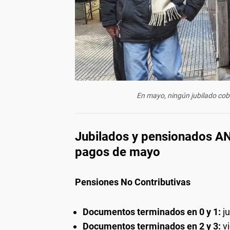
En mayo, ningún jubilado cob
Jubilados y pensionados AN
pagos de mayo
Pensiones No Contributivas
Documentos terminados en 0 y 1:
j
Documentos terminados en 2 y 3:
v