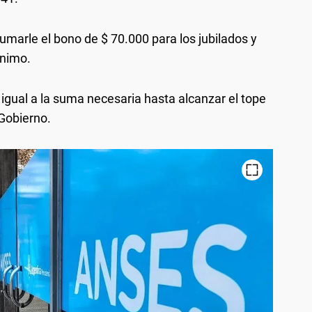
umarle el bono de $ 70.000 para los jubilados y
ínimo.
igual a la suma necesaria hasta alcanzar el tope
 Gobierno.