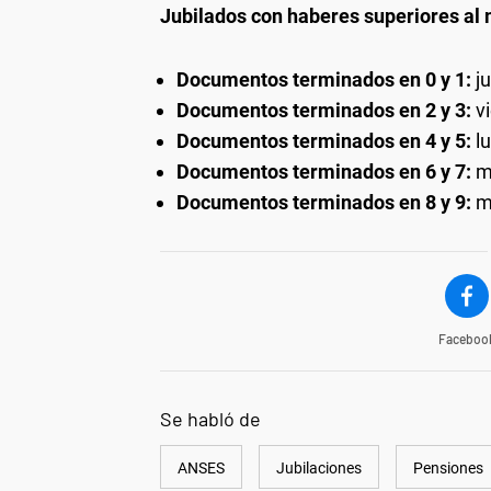
Jubilados con haberes superiores al
Documentos terminados en 0 y 1:
j
Documentos terminados en 2 y 3:
v
Documentos terminados en 4 y 5:
l
Documentos terminados en 6 y 7:
m
Documentos terminados en 8 y 9:
m
Faceboo
Se habló de
ANSES
Jubilaciones
Pensiones