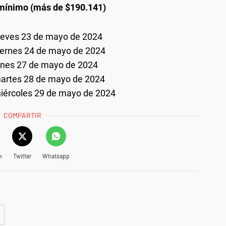
 mínimo (más de $190.141)
ueves 23 de mayo de 2024
iernes 24 de mayo de 2024
unes 27 de mayo de 2024
artes 28 de mayo de 2024
iércoles 29 de mayo de 2024
COMPARTIR
k
Twitter
Whatsapp