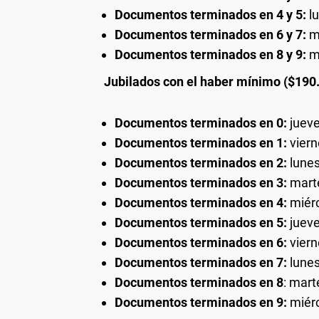
Documentos terminados en 4 y 5:
l
Documentos terminados en 6 y 7:
m
Documentos terminados en 8 y 9:
m
Jubilados con el haber mínimo ($190
Documentos terminados en 0:
juev
Documentos terminados en 1:
viern
Documentos terminados en 2:
lune
Documentos terminados en 3:
mart
Documentos terminados en 4:
miér
Documentos terminados en 5:
jueve
Documentos terminados en 6:
viern
Documentos terminados en 7:
lune
Documentos terminados en 8
: mar
Documentos terminados en 9:
miérc