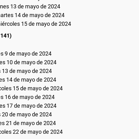
unes 13 de mayo de 2024
artes 14 de mayo de 2024
iércoles 15 de mayo de 2024
.141)
es 9 de mayo de 2024
es 10 de mayo de 2024
s 13 de mayo de 2024
es 14 de mayo de 2024
coles 15 de mayo de 2024
s 16 de mayo de 2024
es 17 de mayo de 2024
s 20 de mayo de 2024
tes 21 de mayo de 2024
oles 22 de mayo de 2024