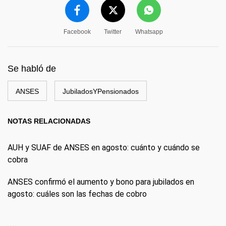
Facebook
Twitter
Whatsapp
Se habló de
ANSES
JubiladosYPensionados
NOTAS RELACIONADAS
AUH y SUAF de ANSES en agosto: cuánto y cuándo se
cobra
ANSES confirmó el aumento y bono para jubilados en
agosto: cuáles son las fechas de cobro