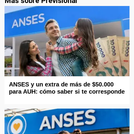
Más sobre Previsional
ANSES y un extra de más de $50.000
para AUH: cómo saber si te corresponde