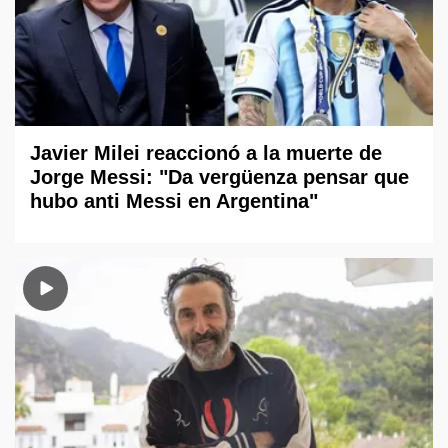
Javier Milei reaccionó a la muerte de
Jorge Messi: "Da vergüenza pensar que
hubo anti Messi en Argentina"