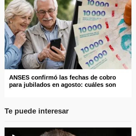
ANSES confirmó las fechas de cobro
para jubilados en agosto: cuáles son
Te puede interesar