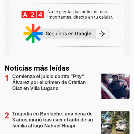
Noticias más leídas
Comienza el juicio contra "Pity"
Álvarez por el crimen de Cristian
Díaz en Villa Lugano
Tragedia en Bariloche: una nena de
3 años murió tras caer el auto de su
familia al lago Nahuel Huapi