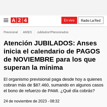
En vivo
Radio La Red
Previsional
ANSES
JubiladosYPensionados
Atención JUBILADOS: Anses
inicia el calendario de PAGOS
de NOVIEMBRE para los que
superan la mínima
El organismo previsional paga desde hoy a quienes
cobran más de $87.460, sumando en algunos casos
el bono de refuerzo de PAMI. ¿Qué día cobrás?
24 de noviembre de 2023 - 08:32