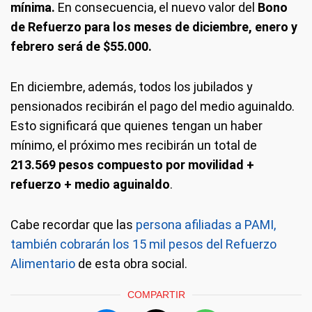
mínima.
En consecuencia, el nuevo valor del
Bono
de Refuerzo para los meses de diciembre, enero y
febrero será de $55.000.
En diciembre, además, todos los jubilados y
pensionados recibirán el pago del medio aguinaldo.
Esto significará que quienes tengan un haber
mínimo, el próximo mes recibirán un total de
213.569 pesos compuesto por movilidad +
refuerzo + medio aguinaldo
.
Cabe recordar que las
persona afiliadas a PAMI,
también cobrarán los 15 mil pesos del Refuerzo
Alimentario
de esta obra social.
COMPARTIR