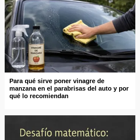
Para qué sirve poner vinagre de
manzana en el parabrisas del auto y por
qué lo recomiendan