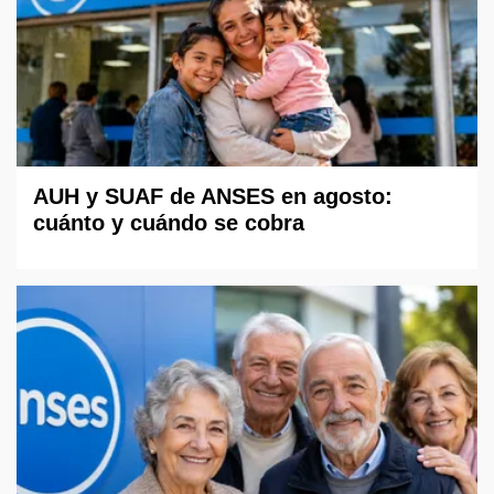
AUH y SUAF de ANSES en agosto:
cuánto y cuándo se cobra