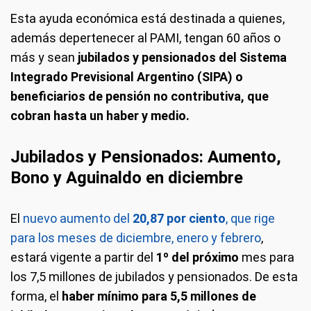
Esta ayuda económica está destinada a quienes,
además depertenecer al PAMI, tengan 60 años o
más y sean
jubilados y pensionados del Sistema
Integrado Previsional Argentino (SIPA) o
beneficiarios de pensión no contributiva, que
cobran hasta un haber y medio.
Jubilados y Pensionados: Aumento,
Bono y Aguinaldo en diciembre
El
nuevo aumento del
20,87 por ciento
, que rige
para los meses de diciembre, enero y febrero
,
estará vigente a partir del
1º del próximo
mes para
los 7,5 millones de jubilados y pensionados.
De esta
forma, el
haber mínimo para 5,5 millones de