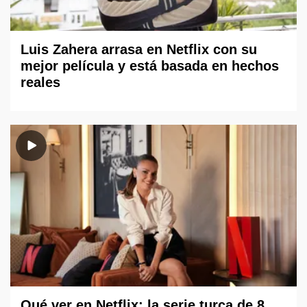
Luis Zahera arrasa en Netflix con su
mejor película y está basada en hechos
reales
Qué ver en Netflix: la serie turca de 8