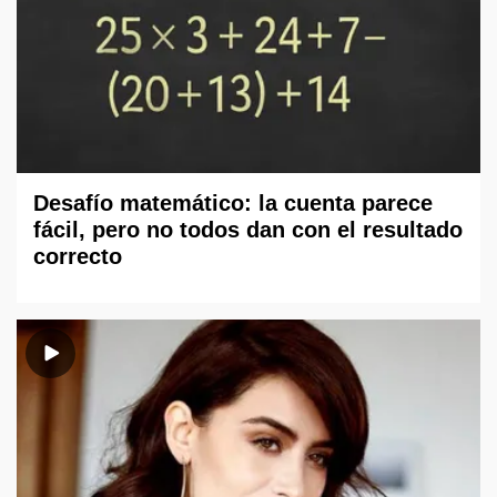
Desafío matemático: la cuenta parece
fácil, pero no todos dan con el resultado
correcto