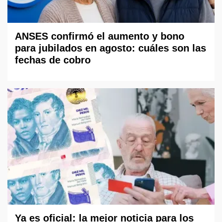
ANSES confirmó el aumento y bono
para jubilados en agosto: cuáles son las
fechas de cobro
Ya es oficial: la mejor noticia para los