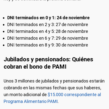
DNI terminados en 0 y 1: 24 de noviembre
DNI terminados en 2 y 3: 27 de noviembre
DNI terminados en 4 y 5: 28 de noviembre
DNI terminados en 6 y 7: 29 de noviembre
DNI terminados en 8 y 9: 30 de noviembre
Jubilados y pensionados: Quiénes
cobran el bono de PAMI
Unos 3 millones de jubilados y pensionados estarán
cobrando en las mismas fechas que sus haberes,
un monto adicional de
$15.000 correspondiente al
Programa Alimentario PAMI
.