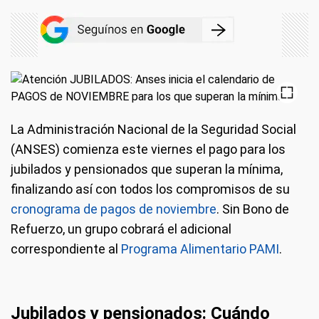
La Administración Nacional de la Seguridad Social
(ANSES) comienza este viernes el pago para los
jubilados y pensionados que superan la mínima,
finalizando así con todos los compromisos de su
cronograma de pagos de noviembre
. Sin Bono de
Refuerzo, un grupo cobrará el adicional
correspondiente al
Programa Alimentario PAMI
.
Jubilados y pensionados: Cuándo