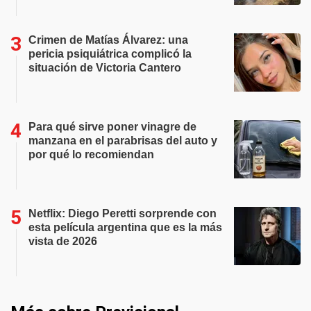
Crimen de Matías Álvarez: una
pericia psiquiátrica complicó la
situación de Victoria Cantero
Para qué sirve poner vinagre de
manzana en el parabrisas del auto y
por qué lo recomiendan
Netflix: Diego Peretti sorprende con
esta película argentina que es la más
vista de 2026