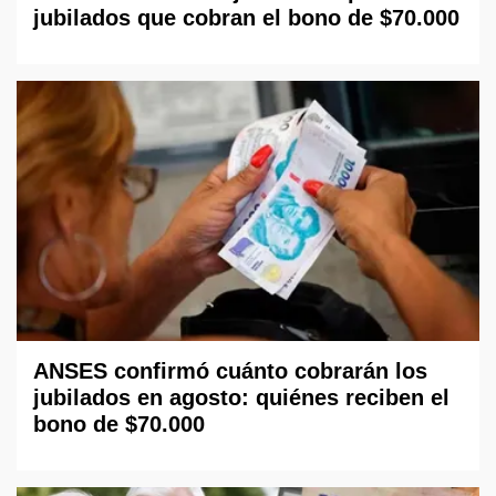
jubilados que cobran el bono de $70.000
ANSES confirmó cuánto cobrarán los
jubilados en agosto: quiénes reciben el
bono de $70.000