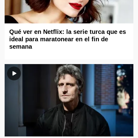
Qué ver en Netflix: la serie turca que es
ideal para maratonear en el fin de
semana