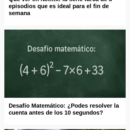
episodios que es ideal para el fin de
semana
Desafío Matemático: ¿Podes resolver la
cuenta antes de los 10 segundos?