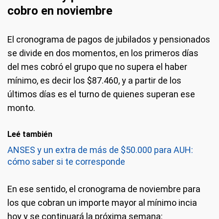
cobro en noviembre
El cronograma de pagos de jubilados y pensionados
se divide en dos momentos, en los primeros días
del mes cobró el grupo que no supera el haber
mínimo, es decir los $87.460, y a partir de los
últimos días es el turno de quienes superan ese
monto.
Leé también
ANSES y un extra de más de $50.000 para AUH:
cómo saber si te corresponde
En ese sentido, el cronograma de noviembre para
los que cobran un importe mayor al mínimo incia
hoy y se continuará la próxima semana: