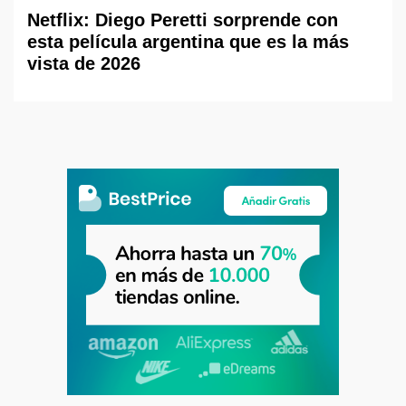
Netflix: Diego Peretti sorprende con
esta película argentina que es la más
vista de 2026