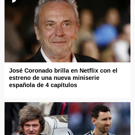
José Coronado brilla en Netflix con el
estreno de una nueva miniserie
española de 4 capítulos