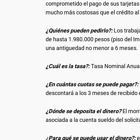
comprometido el pago de sus tarjetas 
mucho más costosas que el crédito a
¿Quiénes pueden pedirlo?:
Los trabaj
de hasta 1.980.000 pesos (piso del Im
una antiguedad no menor a 6 meses.
¿Cuál es la tasa?:
Tasa Nominal Anual 
¿En cuántas cuotas se puede pagar?:
descontará a los 3 meses de recibido 
¿Dónde se deposita el dinero?
El mont
asociada a la cuenta sueldo del solicit
¿Para qué se puede usar el dinero?:
e