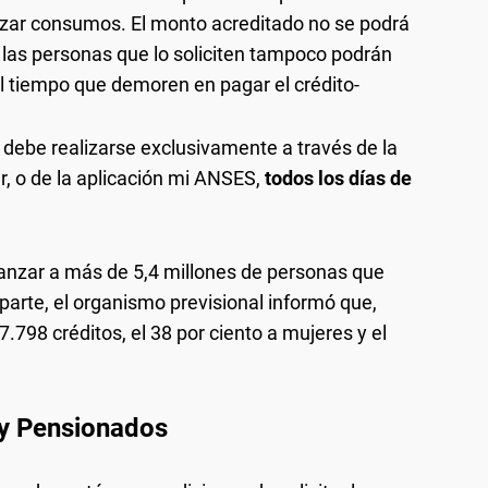
alizar consumos. El monto acreditado no se podrá
jo, las personas que lo soliciten tampoco podrán
 tiempo que demoren en pagar el crédito-
ud debe realizarse exclusivamente a través de la
 o de la aplicación mi ANSES,
todos los días de
anzar a más de 5,4 millones de personas que
 parte, el organismo previsional informó que,
798 créditos, el 38 por ciento a mujeres y el
 y Pensionados