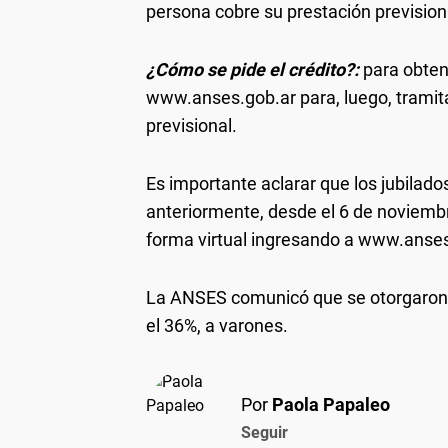
persona cobre su prestación prevision
¿Cómo se pide el crédito?:
para obten
www.anses.gob.ar para, luego, tramit
previsional.
Es importante aclarar que los jubilado
anteriormente, desde el 6 de noviembr
forma virtual ingresando a www.anse
La ANSES comunicó que se otorgaro
el 36%, a varones.
Por
Paola Papaleo
Seguir