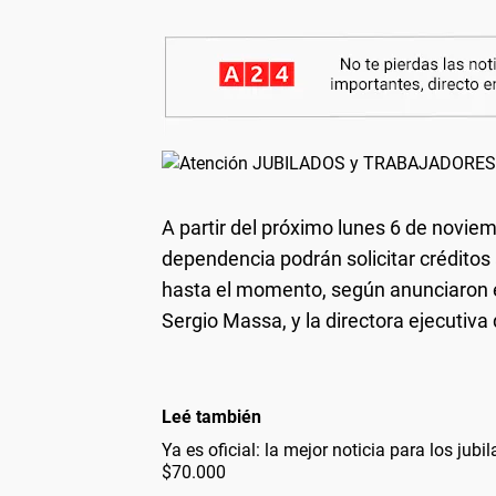
A partir del próximo lunes 6 de noviem
dependencia podrán solicitar crédito
hasta el momento, según anunciaron e
Sergio Massa, y la directora ejecutiv
Leé también
Ya es oficial: la mejor noticia para los jub
$70.000