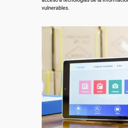
vulnerables.