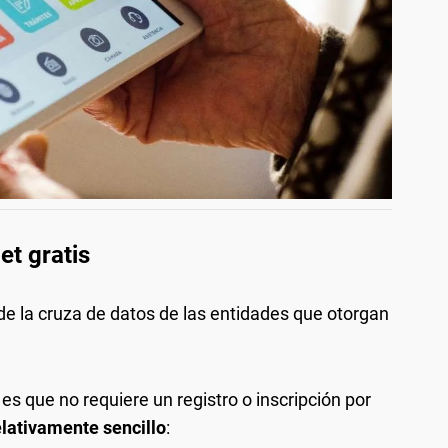
et gratis
de la cruza de datos de las entidades que otorgan
s que no requiere un registro o inscripción por
elativamente sencillo
: