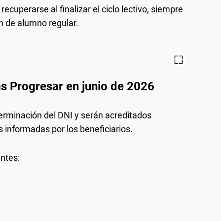
ecuperarse al finalizar el ciclo lectivo, siempre
ón de alumno regular.
s Progresar en junio de 2026
terminación del DNI y serán acreditados
 informadas por los beneficiarios.
entes: