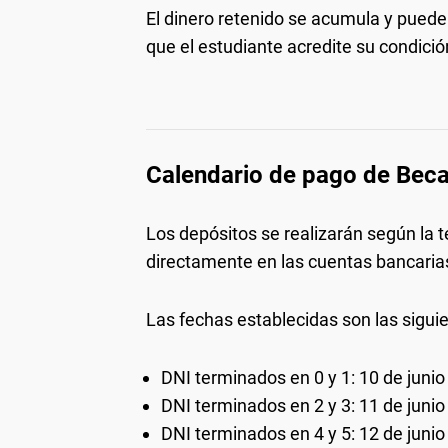
El dinero retenido se acumula y puede r
que el estudiante acredite su condici
Calendario de pago de Beca
Los depósitos se realizarán según la 
directamente en las cuentas bancarias
Las fechas establecidas son las sigui
DNI terminados en 0 y 1: 10 de junio
DNI terminados en 2 y 3: 11 de junio
DNI terminados en 4 y 5: 12 de junio