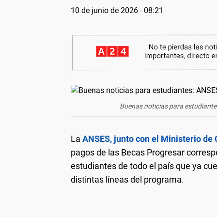
10 de junio de 2026 - 08:21
Buenas noticias para estudiant
La
ANSES, junto con el Ministerio de
pagos de las Becas Progresar corresp
estudiantes de todo el país que ya cue
distintas líneas del programa.