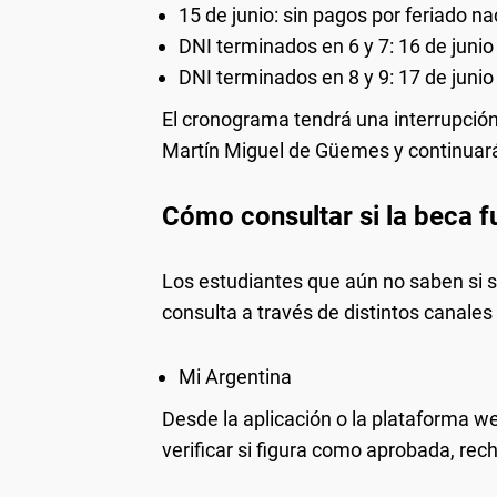
15 de junio: sin pagos por feriado na
DNI terminados en 6 y 7: 16 de junio
DNI terminados en 8 y 9: 17 de junio
El cronograma tendrá una interrupción
Martín Miguel de Güemes y continuará
Cómo consultar si la beca 
Los estudiantes que aún no saben si s
consulta a través de distintos canales 
Mi Argentina
Desde la aplicación o la plataforma we
verificar si figura como aprobada, re