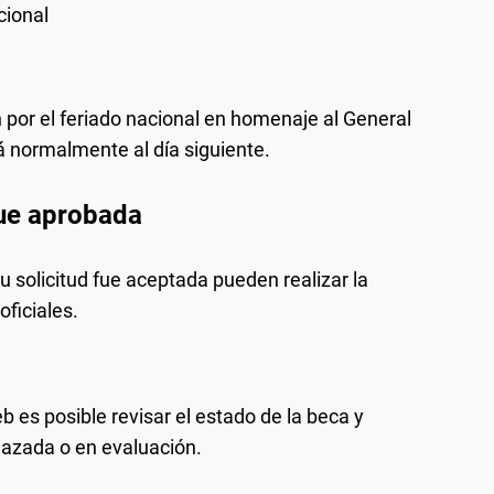
cional
 por el feriado nacional en homenaje al General
 normalmente al día siguiente.
fue aprobada
u solicitud fue aceptada pueden realizar la
oficiales.
b es posible revisar el estado de la beca y
chazada o en evaluación.