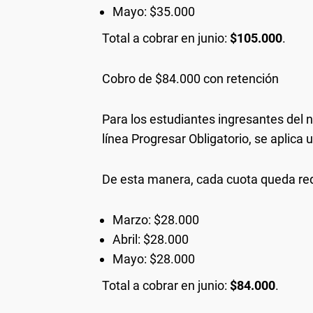
Mayo: $35.000
Total a cobrar en junio:
$105.000
.
Cobro de $84.000 con retención
Para los estudiantes ingresantes del n
línea Progresar Obligatorio, se aplica
De esta manera, cada cuota queda red
Marzo: $28.000
Abril: $28.000
Mayo: $28.000
Total a cobrar en junio:
$84.000
.