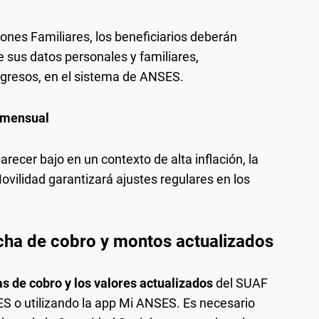
ones Familiares, los beneficiarios deberán
 sus datos personales y familiares,
ngresos, en el sistema de ANSES.
d mensual
ecer bajo en un contexto de alta inflación, la
ovilidad garantizará ajustes regulares en los
cha de cobro y montos actualizados
s de cobro y los valores actualizados
del SUAF
SES o utilizando la app Mi ANSES. Es necesario