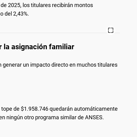
 de 2025, los titulares recibirán montos
o del 2,43%.
la asignación familiar
n generar un impacto directo en muchos titulares
el tope de $1.958.746 quedarán automáticamente
 en ningún otro programa similar de ANSES.