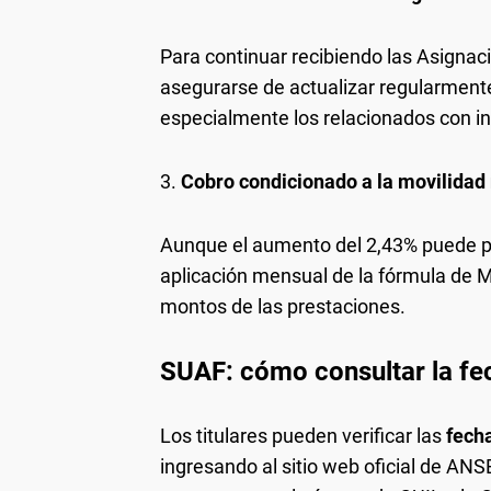
Para continuar recibiendo las Asignaci
asegurarse de actualizar regularmente
especialmente los relacionados con i
3.
Cobro condicionado a la movilida
Aunque el aumento del 2,43% puede par
aplicación mensual de la fórmula de M
montos de las prestaciones.
SUAF: cómo consultar la fe
Los titulares pueden verificar las
fecha
ingresando al sitio web oficial de AN