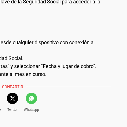
lave de la Seguridad Social para acceder a la
esde cualquier dispositivo con conexión a
dad Social.
as" y seleccionar "Fecha y lugar de cobro".
ente al mes en curso.
COMPARTIR
k
Twitter
Whatsapp