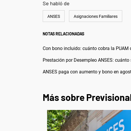
Se habló de
ANSES
Asignaciones Familiares
NOTAS RELACIONADAS
Con bono incluido: cuánto cobra la PUAM
Prestación por Desempleo ANSES: cuánto 
ANSES paga con aumento y bono en agosto
Más sobre Previsiona