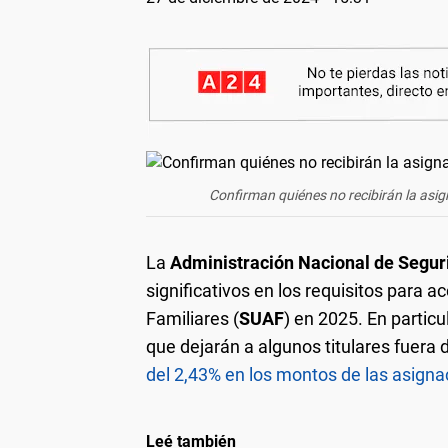
Confirman quiénes no recibirán la asig
La
Administración Nacional de Segur
significativos en los requisitos para 
Familiares (
SUAF
) en 2025. En partic
que dejarán a algunos titulares fuera
del 2,43% en los montos de las asigna
Leé también