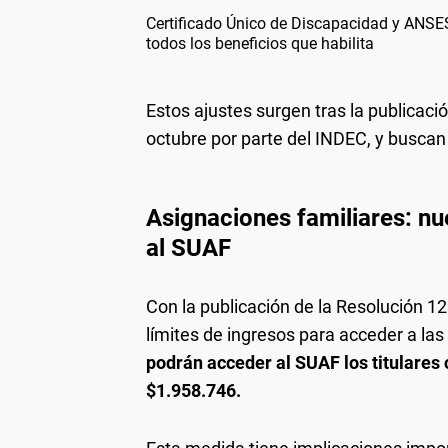
Certificado Único de Discapacidad y ANSES
todos los beneficios que habilita
Estos ajustes surgen tras la publicaci
octubre por parte del INDEC, y buscan a
Asignaciones familiares: n
al SUAF
Con la publicación de la Resolución 12
límites de ingresos para acceder a la
podrán acceder al SUAF los titulares 
$1.958.746.