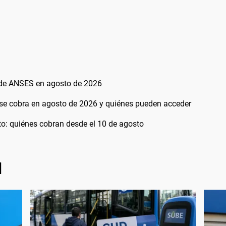
 de ANSES en agosto de 2026
se cobra en agosto de 2026 y quiénes pueden acceder
: quiénes cobran desde el 10 de agosto
l