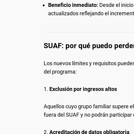
Beneficio inmediato:
Desde el inicio
actualizados reflejando el increment
SUAF: por qué puedo perder 
Los nuevos límites y requisitos puede
del programa:
1.
Exclusión por ingresos altos
Aquellos cuyo grupo familiar supere 
fuera del SUAF y no podrán participar
2.
Acreditación de datos obligatoria