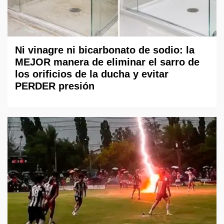
Ni vinagre ni bicarbonato de sodio: la
MEJOR manera de eliminar el sarro de
los orificios de la ducha y evitar
PERDER presión