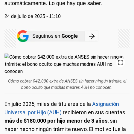
automáticamente. Lo que hay que saber.
24 de julio de 2025 - 11:10
Cómo cobrar $42.000 extra de ANSES sin hacer ningún trámite: el
bono oculto que muchas madres AUH no conocen.
En julio 2025, miles de titulares de la
Asignación
Universal por Hijo (AUH)
recibieron en sus cuentas
más de $180.000 por hijo menor de 3 años
, sin
haber hecho ningún trámite nuevo. El motivo fue la