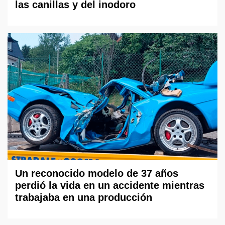
las canillas y del inodoro
Un reconocido modelo de 37 años
perdió la vida en un accidente mientras
trabajaba en una producción