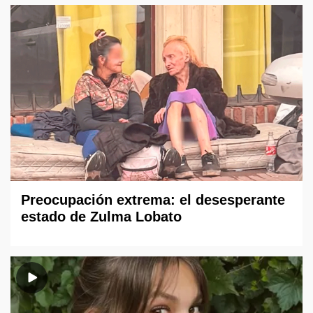
Preocupación extrema: el desesperante
estado de Zulma Lobato