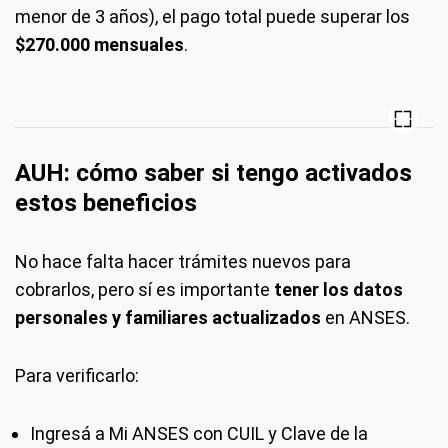
menor de 3 años), el pago total puede superar los
$270.000 mensuales
.
AUH: cómo saber si tengo activados
estos beneficios
No hace falta hacer trámites nuevos para
cobrarlos, pero sí es importante
tener los datos
personales y familiares actualizados
en ANSES.
Para verificarlo:
Ingresá a
Mi ANSES
con CUIL y Clave de la