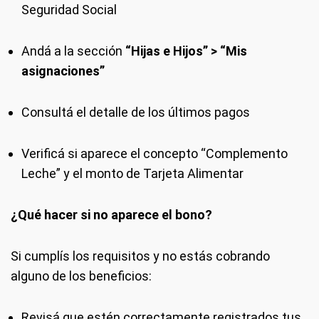
Seguridad Social
Andá a la sección
“Hijas e Hijos” > “Mis
asignaciones”
Consultá el detalle de los últimos pagos
Verificá si aparece el concepto “Complemento
Leche” y el monto de Tarjeta Alimentar
¿Qué hacer si no aparece el bono?
Si cumplís los requisitos y no estás cobrando
alguno de los beneficios:
Revisá que estén correctamente registrados tus