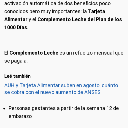
activación automática de dos beneficios poco
conocidos pero muy importantes: la
Tarjeta
Alimentar
y el
Complemento Leche del Plan de los
1000 Días
.
El
Complemento Leche
es un refuerzo mensual que
se paga a:
Leé también
AUH y Tarjeta Alimentar suben en agosto: cuánto
se cobra con el nuevo aumento de ANSES
Personas gestantes a partir de la semana 12 de
embarazo