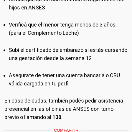
hijos en ANSES
Verificá que el menor tenga menos de 3 años
(para el Complemento Leche)
Subí el certificado de embarazo si estás cursando
una gestación desde la semana 12
Asegurate de tener una cuenta bancaria o CBU
válida cargada en tu perfil
En caso de dudas, también podés pedir asistencia
presencial en las oficinas de ANSES con turno
previo o llamando al
130
.
COMPARTIR