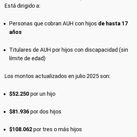
Está dirigido a:
Personas que cobran AUH con hijos
de hasta 17
años
Titulares de AUH por hijos con discapacidad (sin
límite de edad)
Los montos actualizados en julio 2025 son:
$52.250
por un hijo
$81.936
por dos hijos
$108.062
por tres o más hijos