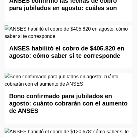
ANSES confirmó las fechas de cobro
para jubilados en agosto: cuáles son
ANSES habilitó el cobro de $405.820 en
agosto: cómo saber si te corresponde
Bono confirmado para jubilados en
agosto: cuánto cobrarán con el aumento
de ANSES