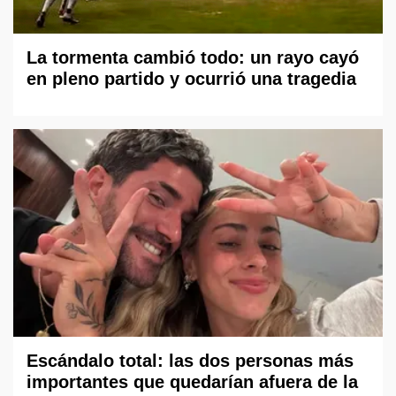
La tormenta cambió todo: un rayo cayó
en pleno partido y ocurrió una tragedia
Escándalo total: las dos personas más
importantes que quedarían afuera de la