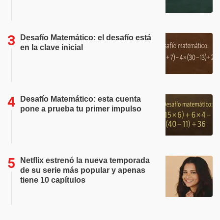
Desafío Matemático: el desafío está
en la clave inicial
Desafío Matemático: esta cuenta
pone a prueba tu primer impulso
Netflix estrenó la nueva temporada
de su serie más popular y apenas
tiene 10 capítulos