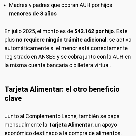
Madres y padres que cobran AUH por hijos
menores de 3 años
En julio 2025, el monto es de
$42.162 por hijo
. Este
plus
no requiere ningún trámite adicional
: se activa
automáticamente si el menor está correctamente
registrado en ANSES y se cobra junto con la AUH en
la misma cuenta bancaria o billetera virtual.
Tarjeta Alimentar: el otro beneficio
clave
Junto al Complemento Leche, también se paga
mensualmente la
Tarjeta Alimentar
, un apoyo
económico destinado a la compra de alimentos.