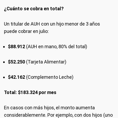
¿Cuánto se cobra en total?
Un titular de AUH con un hijo menor de 3 años
puede cobrar en julio:
$88.912
(AUH en mano, 80% del total)
$52.250
(Tarjeta Alimentar)
$42.162
(Complemento Leche)
Total: $183.324 por mes
En casos con más hijos, el monto aumenta
considerablemente. Por ejemplo, con dos hijos (uno