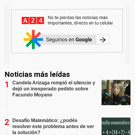
Noticias más leídas
Candela Arizaga rompió el silencio y
dejó un inesperado pedido sobre
Facundo Moyano
Desafío Matemático: ¿podés
resolver este problema antes de ver
la solución?