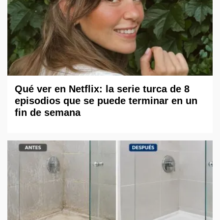
Qué ver en Netflix: la serie turca de 8
episodios que se puede terminar en un
fin de semana