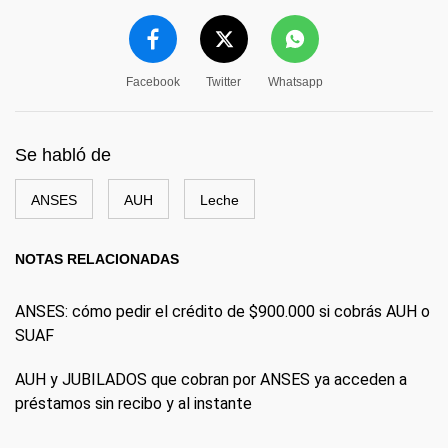
Facebook
Twitter
Whatsapp
Se habló de
ANSES
AUH
Leche
NOTAS RELACIONADAS
ANSES: cómo pedir el crédito de $900.000 si cobrás AUH o
SUAF
AUH y JUBILADOS que cobran por ANSES ya acceden a
préstamos sin recibo y al instante