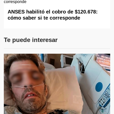
ANSES habilitó el cobro de $120.678:
cómo saber si te corresponde
Te puede interesar