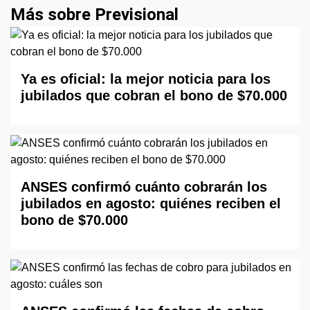
Más sobre Previsional
Ya es oficial: la mejor noticia para los
jubilados que cobran el bono de $70.000
ANSES confirmó cuánto cobrarán los
jubilados en agosto: quiénes reciben el
bono de $70.000