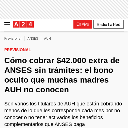
En vivo
Radio La Red
Previsional
ANSES
AUH
PREVISIONAL
Cómo cobrar $42.000 extra de
ANSES sin trámites: el bono
oculto que muchas madres
AUH no conocen
Son varios los titulares de AUH que están cobrando
menos de lo que les corresponde cada mes por no
conocer o no tener activados los beneficios
complementarios que ANSES paga