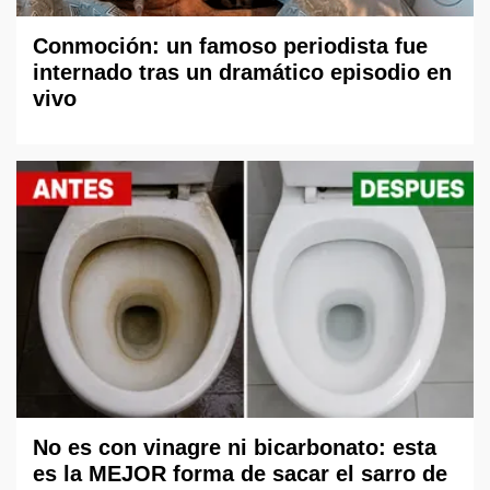
Conmoción: un famoso periodista fue
internado tras un dramático episodio en
vivo
No es con vinagre ni bicarbonato: esta
es la MEJOR forma de sacar el sarro de