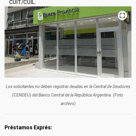
CUIT/CUIL.
Los solicitantes no deben registrar deudas en la Central de Deudores
(CENDEU) del Banco Central de la República Argentina. (Foto:
archivo)
Préstamos Exprés: