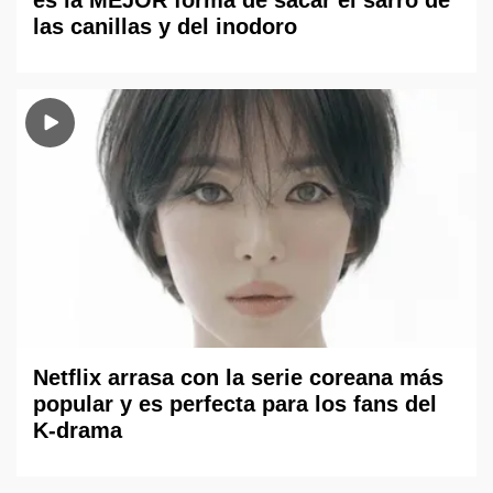
las canillas y del inodoro
Netflix arrasa con la serie coreana más
popular y es perfecta para los fans del
K-drama