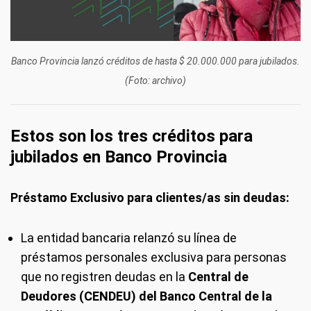
Banco Provincia lanzó créditos de hasta $ 20.000.000 para jubilados.
(Foto: archivo)
Estos son los tres créditos para
jubilados en Banco Provincia
Préstamo Exclusivo para clientes/as sin deudas:
La entidad bancaria relanzó su línea de
préstamos personales exclusiva para personas
que no registren deudas en la
Central de
Deudores (CENDEU) del Banco Central de la