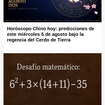
Horóscopo Chino hoy: predicciones de
este miércoles 5 de agosto bajo la
regencia del Cerdo de Tierra