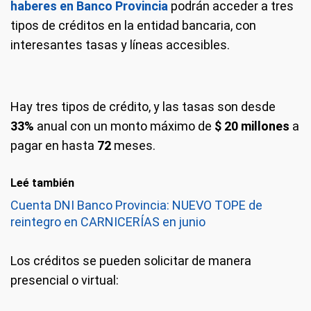
haberes en Banco Provincia
podrán acceder a tres
tipos de créditos en la entidad bancaria, con
interesantes tasas y líneas accesibles.
Hay tres tipos de crédito, y las tasas son desde
33%
anual con un monto máximo de
$ 20 millones
a
pagar en hasta
72
meses.
Leé también
Cuenta DNI Banco Provincia: NUEVO TOPE de
reintegro en CARNICERÍAS en junio
Los créditos se pueden solicitar de manera
presencial o virtual: