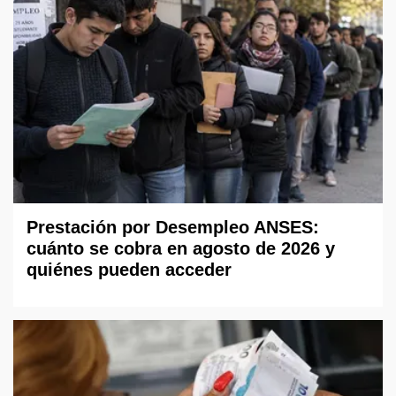
Prestación por Desempleo ANSES:
cuánto se cobra en agosto de 2026 y
quiénes pueden acceder