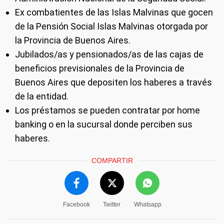
Ex combatientes de las Islas Malvinas que gocen
de la Pensión Social Islas Malvinas otorgada por
la Provincia de Buenos Aires.
Jubilados/as y pensionados/as de las cajas de
beneficios previsionales de la Provincia de
Buenos Aires que depositen los haberes a través
de la entidad.
Los préstamos se pueden contratar por home
banking o en la sucursal donde perciben sus
haberes.
COMPARTIR
Facebook
Twitter
Whatsapp