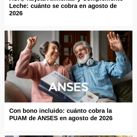
Leche: cuánto se cobra en agosto de
2026
Con bono incluido: cuánto cobra la
PUAM de ANSES en agosto de 2026