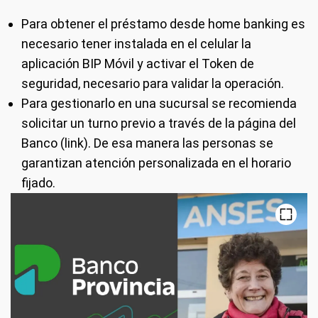
Para obtener el préstamo desde home banking es
necesario tener instalada en el celular la
aplicación BIP Móvil y activar el Token de
seguridad, necesario para validar la operación.
Para gestionarlo en una sucursal se recomienda
solicitar un turno previo a través de la página del
Banco (link). De esa manera las personas se
garantizan atención personalizada en el horario
fijado.