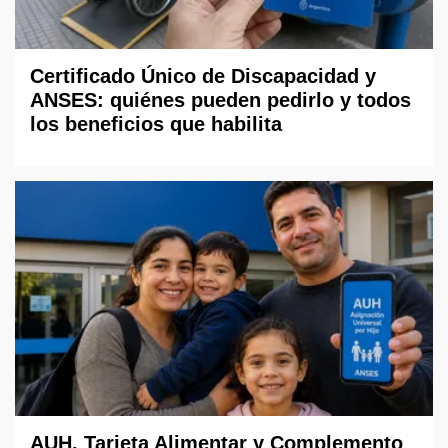
Certificado Único de Discapacidad y
ANSES: quiénes pueden pedirlo y todos
los beneficios que habilita
AUH, Tarjeta Alimentar y Complemento