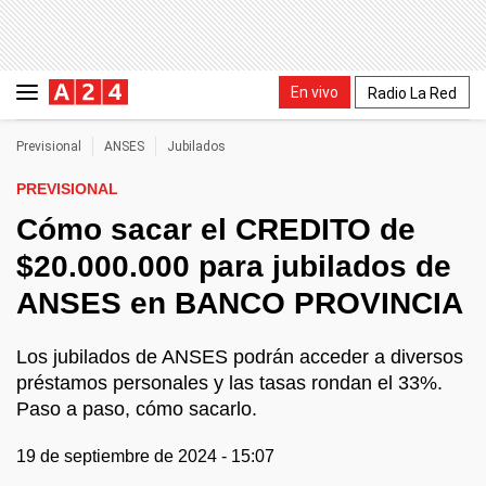
En vivo
Radio La Red
Previsional
ANSES
Jubilados
PREVISIONAL
Cómo sacar el CREDITO de
$20.000.000 para jubilados de
ANSES en BANCO PROVINCIA
Los jubilados de ANSES podrán acceder a diversos
préstamos personales y las tasas rondan el 33%.
Paso a paso, cómo sacarlo.
19 de septiembre de 2024 - 15:07