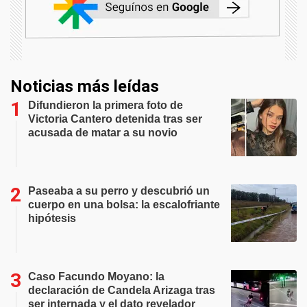
Noticias más leídas
Difundieron la primera foto de
Victoria Cantero detenida tras ser
acusada de matar a su novio
Paseaba a su perro y descubrió un
cuerpo en una bolsa: la escalofriante
hipótesis
Caso Facundo Moyano: la
declaración de Candela Arizaga tras
ser internada y el dato revelador