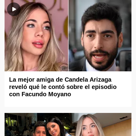
La mejor amiga de Candela Arizaga
reveló qué le contó sobre el episodio
con Facundo Moyano