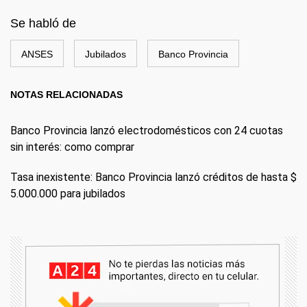
Se habló de
ANSES
Jubilados
Banco Provincia
NOTAS RELACIONADAS
Banco Provincia lanzó electrodomésticos con 24 cuotas
sin interés: como comprar
Tasa inexistente: Banco Provincia lanzó créditos de hasta $
5.000.000 para jubilados