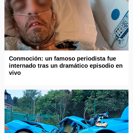
Conmoción: un famoso periodista fue
internado tras un dramático episodio en
vivo