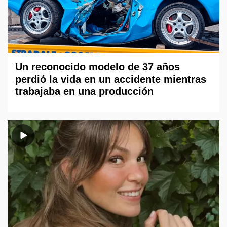
Un reconocido modelo de 37 años
perdió la vida en un accidente mientras
trabajaba en una producción