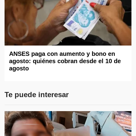
ANSES paga con aumento y bono en
agosto: quiénes cobran desde el 10 de
agosto
Te puede interesar