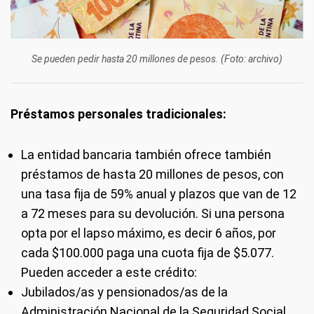
Se pueden pedir hasta 20 millones de pesos. (Foto: archivo)
Préstamos personales tradicionales:
La entidad bancaria también ofrece también
préstamos de hasta 20 millones de pesos, con
una tasa fija de 59% anual y plazos que van de 12
a 72 meses para su devolución. Si una persona
opta por el lapso máximo, es decir 6 años, por
cada $100.000 paga una cuota fija de $5.077.
Pueden acceder a este crédito:
Jubilados/as y pensionados/as de la
Administración Nacional de la Seguridad Social.