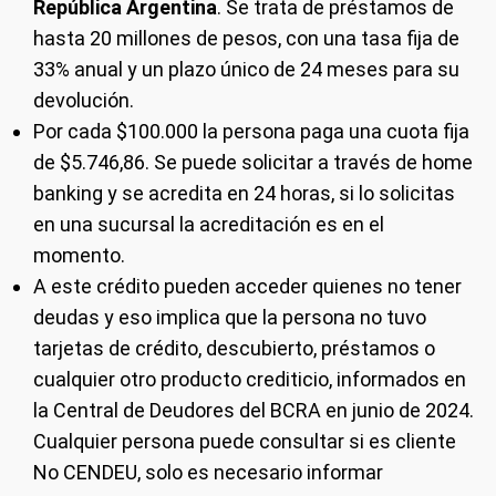
República Argentina
. Se trata de préstamos de
hasta 20 millones de pesos, con una tasa fija de
33% anual y un plazo único de 24 meses para su
devolución.
Por cada $100.000 la persona paga una cuota fija
de $5.746,86. Se puede solicitar a través de home
banking y se acredita en 24 horas, si lo solicitas
en una sucursal la acreditación es en el
momento.
A este crédito pueden acceder quienes no tener
deudas y eso implica que la persona no tuvo
tarjetas de crédito, descubierto, préstamos o
cualquier otro producto crediticio, informados en
la Central de Deudores del BCRA en junio de 2024.
Cualquier persona puede consultar si es cliente
No CENDEU, solo es necesario informar