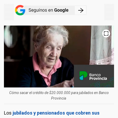
Cómo sacar el crédito de $20.000.000 para jubilados en Banco
Provincia
Los
jubilados y pensionados que cobren sus