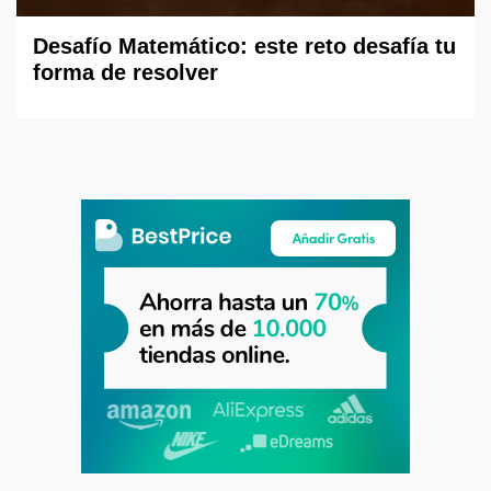
Desafío Matemático: este reto desafía tu
forma de resolver