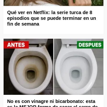
Qué ver en Netflix: la serie turca de 8
episodios que se puede terminar en un
fin de semana
No es con vinagre ni bicarbonato: esta
es la MEJOR forma de sacar el sarro de