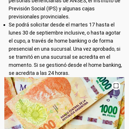
personas beneficiarias de ANSES, el Instituto de
Previsión Social (IPS) y algunas cajas
previsionales provinciales.
Se podrá solicitar desde el martes 17 hasta el
lunes 30 de septiembre inclusive, o hasta agotar
el cupo, a través de home banking o de forma
presencial en una sucursal. Una vez aprobado, si
se tramitó en una sucursal se acredita en el
momento. Si se gestionó desde el home banking,
se acredita a las 24 horas.