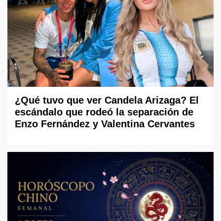
¿Qué tuvo que ver Candela Arizaga? El
escándalo que rodeó la separación de
Enzo Fernández y Valentina Cervantes