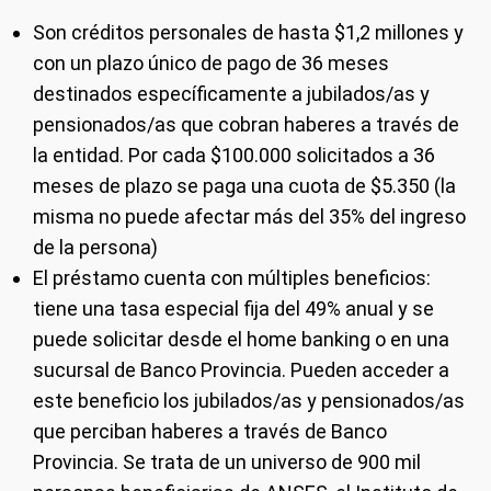
Son créditos personales de hasta $1,2 millones y
con un plazo único de pago de 36 meses
destinados específicamente a jubilados/as y
pensionados/as que cobran haberes a través de
la entidad. Por cada $100.000 solicitados a 36
meses de plazo se paga una cuota de $5.350 (la
misma no puede afectar más del 35% del ingreso
de la persona)
El préstamo cuenta con múltiples beneficios:
tiene una tasa especial fija del 49% anual y se
puede solicitar desde el home banking o en una
sucursal de Banco Provincia. Pueden acceder a
este beneficio los jubilados/as y pensionados/as
que perciban haberes a través de Banco
Provincia. Se trata de un universo de 900 mil