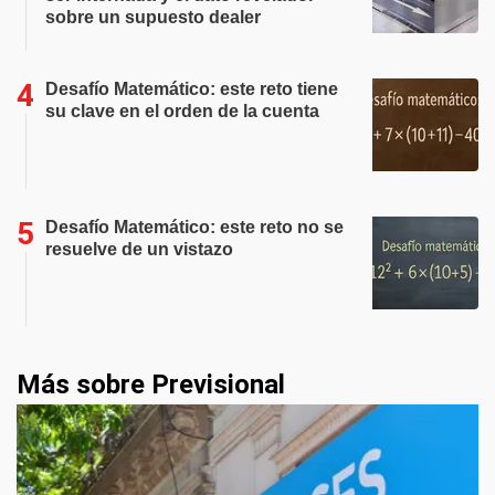
sobre un supuesto dealer
Desafío Matemático: este reto tiene
su clave en el orden de la cuenta
Desafío Matemático: este reto no se
resuelve de un vistazo
Más sobre Previsional