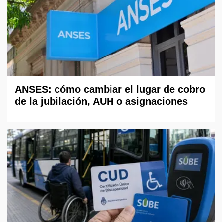
ANSES: cómo cambiar el lugar de cobro
de la jubilación, AUH o asignaciones