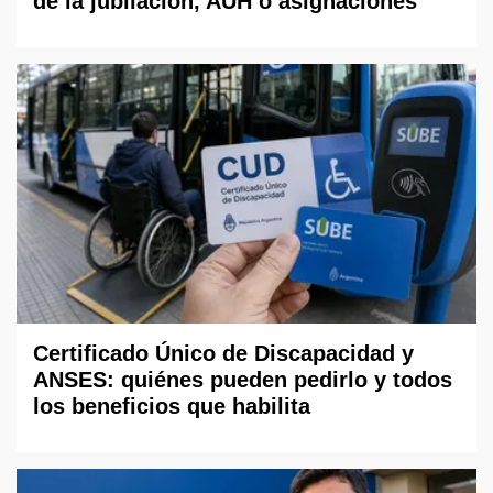
de la jubilación, AUH o asignaciones
Certificado Único de Discapacidad y
ANSES: quiénes pueden pedirlo y todos
los beneficios que habilita