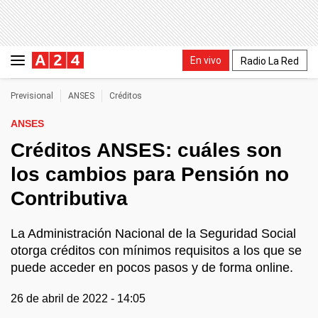
En vivo
Radio La Red
Previsional
ANSES
Créditos
ANSES
Créditos ANSES: cuáles son
los cambios para Pensión no
Contributiva
La Administración Nacional de la Seguridad Social
otorga créditos con mínimos requisitos a los que se
puede acceder en pocos pasos y de forma online.
26 de abril de 2022 - 14:05