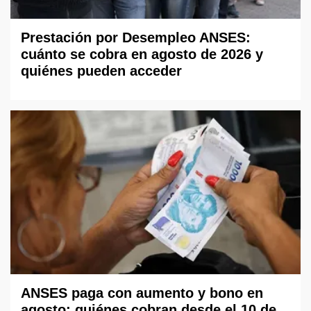
Prestación por Desempleo ANSES:
cuánto se cobra en agosto de 2026 y
quiénes pueden acceder
ANSES paga con aumento y bono en
agosto: quiénes cobran desde el 10 de