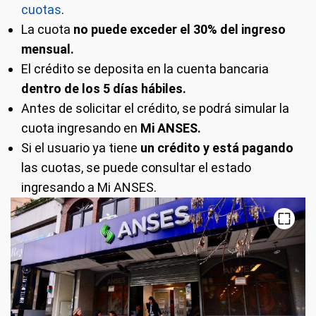
cuotas
.
La cuota
no puede exceder el 30% del ingreso
mensual.
El crédito se deposita en la cuenta bancaria
dentro de los 5 días hábiles.
Antes de solicitar el crédito, se podrá simular la
cuota ingresando en
Mi ANSES.
Si el usuario ya tiene
un crédito y está pagando
las cuotas, se puede consultar el estado
ingresando a Mi ANSES.