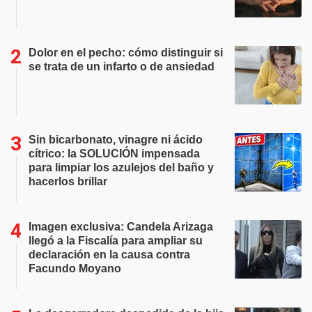
Dolor en el pecho: cómo distinguir si
se trata de un infarto o de ansiedad
Sin bicarbonato, vinagre ni ácido
cítrico: la SOLUCIÓN impensada
para limpiar los azulejos del baño y
hacerlos brillar
Imagen exclusiva: Candela Arizaga
llegó a la Fiscalía para ampliar su
declaración en la causa contra
Facundo Moyano