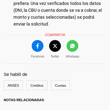
prefiera. Una vez verificados todos los datos
(DNI, la CBU o cuenta donde se va a cobrar, el
monto y cuotas seleccionadas) se podrá
enviar la solicitud.
COMPARTIR
Facebook
Twitter
Whatsapp
Se habló de
ANSES
Créditos
Cuotas
NOTAS RELACIONADAS