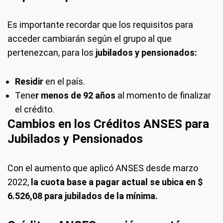
Es importante recordar que los requisitos para
acceder cambiarán según el grupo al que
pertenezcan, para los
jubilados y pensionados:
Residir
en el país.
Tene
r menos de 92 años
al momento de finalizar
el crédito.
Cambios en los Créditos ANSES para
Jubilados y Pensionados
Con el aumento que aplicó ANSES desde marzo
2022,
la cuota base a pagar actual se ubica en $
6.526,08 para jubilados de la mínima.