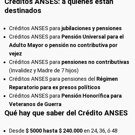
Créditos ANSES: a quiénes están
destinados
Créditos ANSES para
jubilaciones y pensiones
Créditos ANSES para
Pensión Universal para el
Adulto Mayor o pensión no contributiva por
vejez
Créditos ANSES para
pensiones no contributivas
(Invalidez y Madre de 7 hijos)
Créditos ANSES para pensiones del
Régimen
Reparatorio para ex presos políticos
Créditos ANSES para
Pensión Honorífica para
Veteranos de Guerra
Qué hay que saber del Crédito ANSES
Desde
$ 5000 hasta $ 240.000
en 24, 36, ó 48