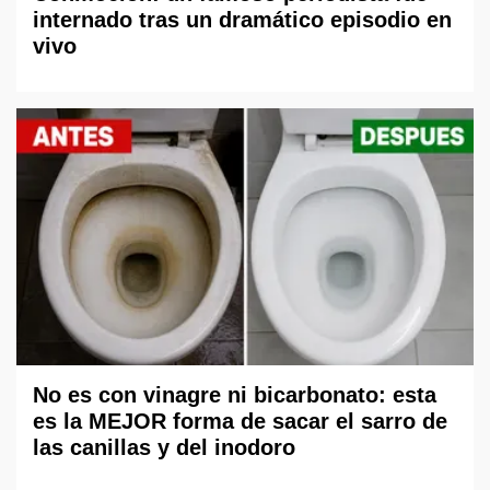
internado tras un dramático episodio en
vivo
No es con vinagre ni bicarbonato: esta
es la MEJOR forma de sacar el sarro de
las canillas y del inodoro