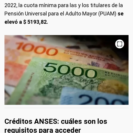
2022, la cuota mínima para las y los titulares de la
Pensión Universal para el Adulto Mayor (PUAM)
se
elevó a $ 5193,82.
Créditos ANSES: cuáles son los
requisitos para acceder