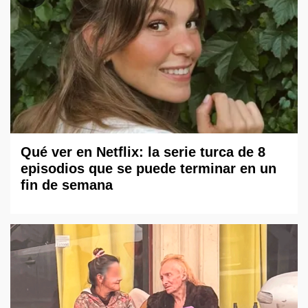
Qué ver en Netflix: la serie turca de 8
episodios que se puede terminar en un
fin de semana