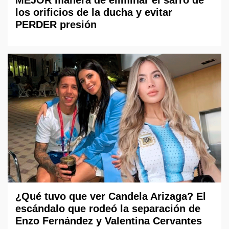
MEJOR manera de eliminar el sarro de
los orificios de la ducha y evitar
PERDER presión
¿Qué tuvo que ver Candela Arizaga? El
escándalo que rodeó la separación de
Enzo Fernández y Valentina Cervantes