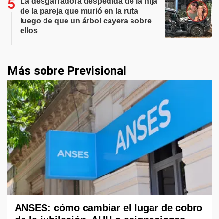
La desgarradora despedida de la hija
de la pareja que murió en la ruta
luego de que un árbol cayera sobre
ellos
Más sobre Previsional
ANSES: cómo cambiar el lugar de cobro