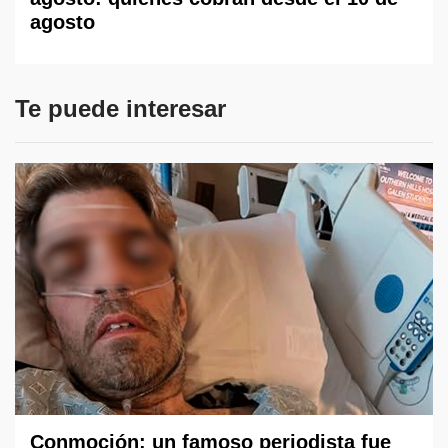
agosto
Te puede interesar
Conmoción: un famoso periodista fue