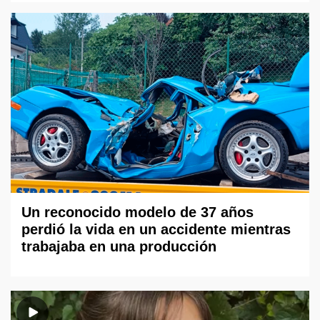
Un reconocido modelo de 37 años
perdió la vida en un accidente mientras
trabajaba en una producción