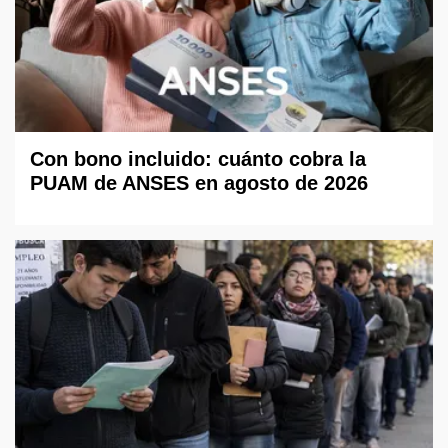
Con bono incluido: cuánto cobra la
PUAM de ANSES en agosto de 2026