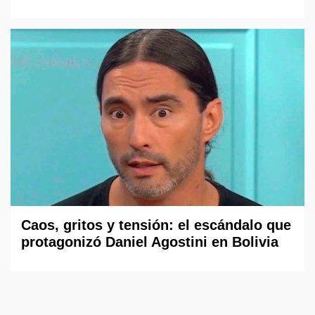
Caos, gritos y tensión: el escándalo que
protagonizó Daniel Agostini en Bolivia