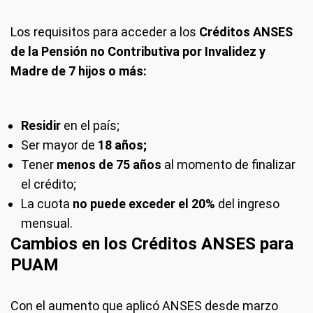
Los requisitos para acceder a los
Créditos ANSES
de la Pensión no Contributiva por Invalidez y
Madre de 7 hijos o más:
Residir
en el país;
Ser mayor de
18 años;
Tener
menos de 75 años
al momento de finalizar
el crédito;
La cuota
no puede exceder el 20%
del ingreso
mensual.
Cambios en los Créditos ANSES para
PUAM
Con el aumento que aplicó ANSES desde marzo