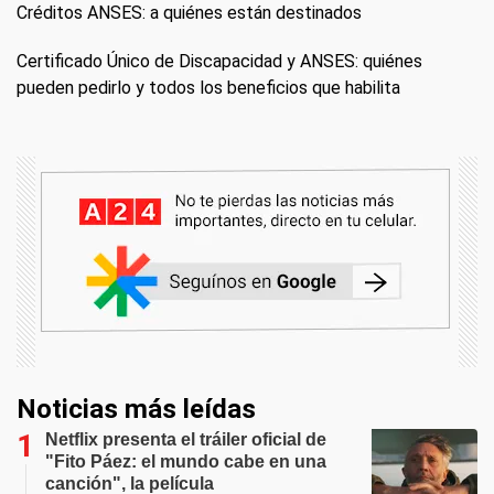
Créditos ANSES: a quiénes están destinados
Certificado Único de Discapacidad y ANSES: quiénes
pueden pedirlo y todos los beneficios que habilita
Noticias más leídas
Netflix presenta el tráiler oficial de
"Fito Páez: el mundo cabe en una
canción", la película