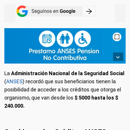
La
Administración Nacional de la Seguridad Social
(
ANSES
) recordó que sus beneficiarios tienen la
posibilidad de acceder a los créditos que otorga el
organismo, que van desde los
$ 5000 hasta los $
240.000.