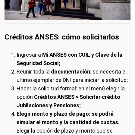
Créditos ANSES: cómo solicitarlos
Ingresar a
Mi ANSES con CUIL y Clave de la
Seguridad Social;
Reunir toda la
documentación
: se necesita el
último ejemplar de DNI para iniciar la solicitud;
Hacer la solicitud formal: en el menú elegir la
opción
Créditos ANSES > Solicitar crédito -
Jubilaciones y Pensiones;
Elegir monto y plazo de pago: se podrá
simular el monto y la cantidad de cuotas.
Elegir la opción de plazo y monto que se