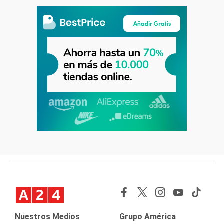
Nuestros Medios
Grupo América