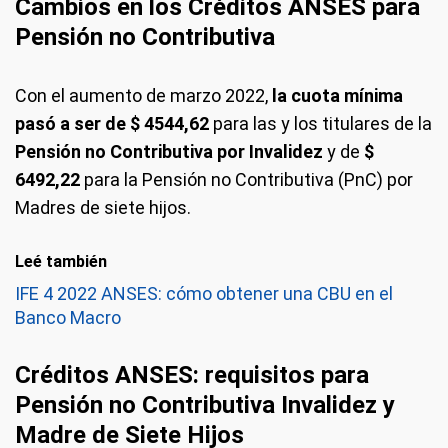
Cambios en los Créditos ANSES para
Pensión no Contributiva
Con el aumento de marzo 2022,
la cuota mínima
pasó a ser de $ 4544,62
para las y los titulares de la
Pensión no Contributiva por Invalidez
y de
$
6492,22
para la Pensión no Contributiva (PnC) por
Madres de siete hijos.
Leé también
IFE 4 2022 ANSES: cómo obtener una CBU en el
Banco Macro
Créditos ANSES: requisitos para
Pensión no Contributiva Invalidez y
Madre de Siete Hijos