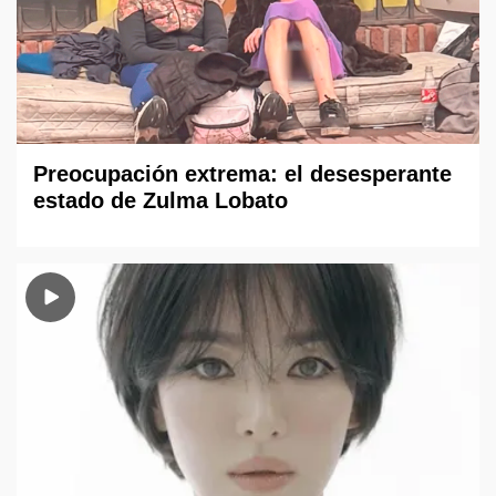
Preocupación extrema: el desesperante
estado de Zulma Lobato