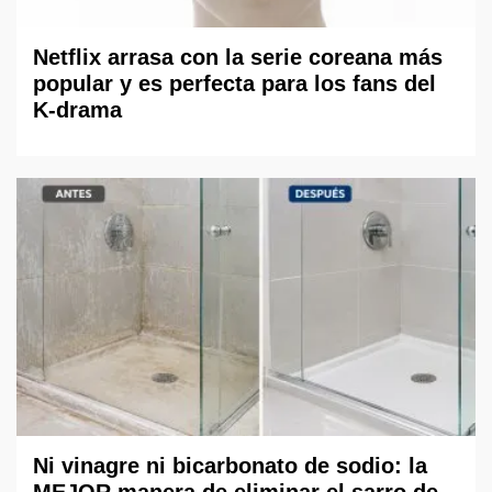
Netflix arrasa con la serie coreana más
popular y es perfecta para los fans del
K-drama
Ni vinagre ni bicarbonato de sodio: la