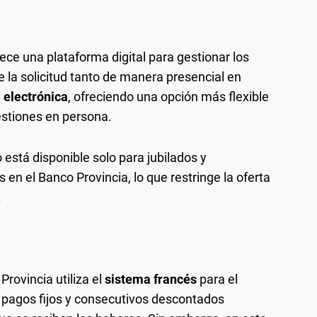
ece una plataforma digital para gestionar los
 la solicitud tanto de manera presencial en
 electrónica
, ofreciendo una opción más flexible
estiones en persona.
o está disponible solo para jubilados y
en el Banco Provincia, lo que restringe la oferta
.
Provincia utiliza el
sistema francés
para el
a pagos fijos y consecutivos descontados