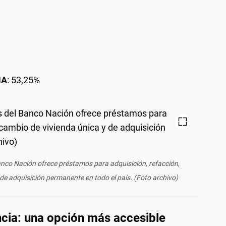
NA
: 53,25%
anco Nación ofrece préstamos para adquisición, refacción,
de adquisición permanente en todo el país. (Foto archivo)
cia: una opción más accesible