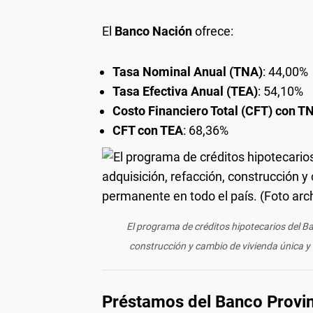
El
Banco Nación
ofrece:
Tasa Nominal Anual (TNA)
: 44,00%
Tasa Efectiva Anual (TEA)
: 54,10%
Costo Financiero Total (CFT) con T
CFT con TEA
: 68,36%
El programa de créditos hipotecarios del B
construcción y cambio de vivienda única y 
Préstamos del Banco Provin