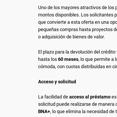
Uno de los mayores atractivos de los
montos disponibles. Los solicitantes
que convierte a esta oferta en una op
pequeñas compras hasta proyectos d
o adquisición de bienes de valor.
El plazo para la devolución del crédit
hasta los
60 meses
, lo que permite a 
cómoda, con cuotas distribuidas en ci
Acceso y solicitud
La facilidad de
acceso al préstamo
es 
solicitud puede realizarse de manera 
BNA+
, lo que elimina la necesidad de