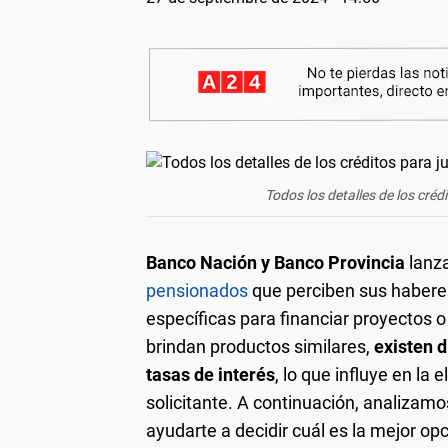
Todos los detalles de los créd
Banco Nación y Banco Provincia
lanz
pensionados
que perciben sus haberes
específicas para financiar proyectos
brindan productos similares,
existen d
tasas de interés
, lo que influye en la
solicitante. A continuación, analizamo
ayudarte a decidir cuál es la mejor opc