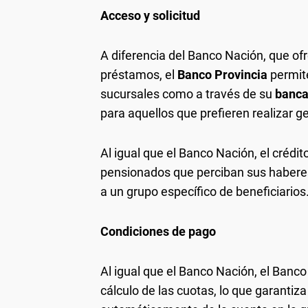
Acceso y solicitud
A diferencia del Banco Nación, que ofr
préstamos, el
Banco Provincia
permite
sucursales como a través de su
banca
para aquellos que prefieren realizar g
Al igual que el Banco Nación, el crédit
pensionados que perciban sus haberes 
a un grupo específico de beneficiarios
Condiciones de pago
Al igual que el Banco Nación, el Banco 
cálculo de las cuotas, lo que garantiz