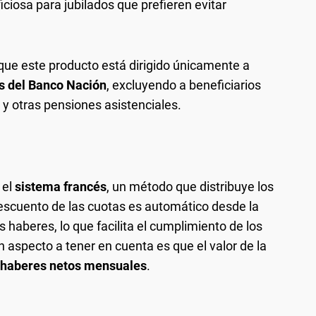
ciosa para jubilados que prefieren evitar
que este producto está dirigido únicamente a
s del Banco Nación
, excluyendo a beneficiarios
y otras pensiones asistenciales.
 el
sistema francés
, un método que distribuye los
escuento de las cuotas es automático desde la
s haberes, lo que facilita el cumplimiento de los
aspecto a tener en cuenta es que el valor de la
 haberes netos mensuales
.