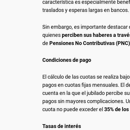
característica es especialmente benefi
traslados y esperas largas en bancos.
Sin embargo, es importante destacar 
quienes
perciben sus haberes a travé
de
Pensiones No Contributivas (PNC)
Condiciones de pago
El cálculo de las cuotas se realiza bajo
pagos en cuotas fijas mensuales. El d
cuenta en la que el jubilado percibe su
pagos sin mayores complicaciones. Un 
cuota no puede exceder el
35% de los
Tasas de interés