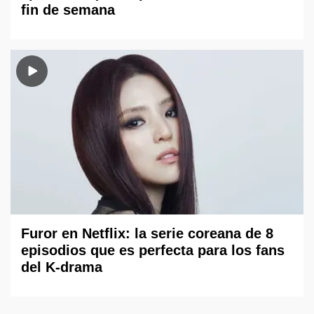
fin de semana
Furor en Netflix: la serie coreana de 8
episodios que es perfecta para los fans
del K-drama