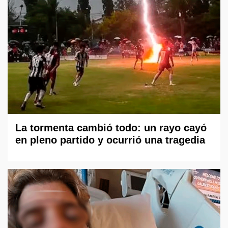
La tormenta cambió todo: un rayo cayó
en pleno partido y ocurrió una tragedia