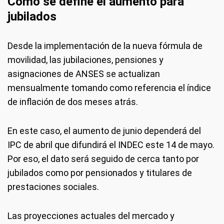
Cómo se define el aumento para
jubilados
Desde la implementación de la nueva fórmula de
movilidad, las jubilaciones, pensiones y
asignaciones de ANSES se actualizan
mensualmente tomando como referencia el índice
de inflación de dos meses atrás.
En este caso, el aumento de junio dependerá del
IPC de abril que difundirá el INDEC este 14 de mayo.
Por eso, el dato será seguido de cerca tanto por
jubilados como por pensionados y titulares de
prestaciones sociales.
Las proyecciones actuales del mercado y