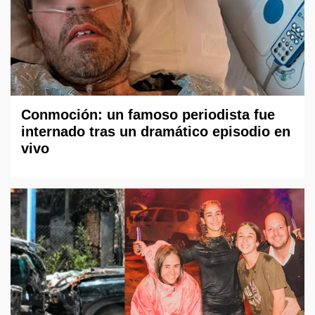
Conmoción: un famoso periodista fue
internado tras un dramático episodio en
vivo