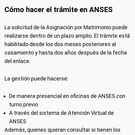
Cómo hacer el trámite en ANSES
La solicitud de la Asignación por Matrimonio puede
realizarse dentro de un plazo amplio. El trámite está
habilitado desde los dos meses posteriores al
casamiento y hasta dos años después de la fecha
del enlace.
La gestión puede hacerse:
De manera presencial en oficinas de ANSES con
turno previo
A través del sistema de Atención Virtual de
ANSES
Además, quienes quieran consultar si tienen los