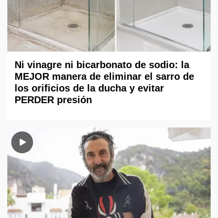
Ni vinagre ni bicarbonato de sodio: la
MEJOR manera de eliminar el sarro de
los orificios de la ducha y evitar
PERDER presión