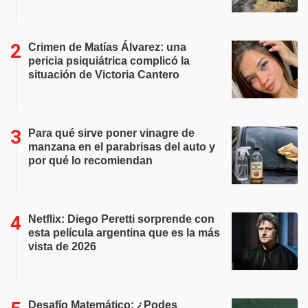
Crimen de Matías Álvarez: una
pericia psiquiátrica complicó la
situación de Victoria Cantero
Para qué sirve poner vinagre de
manzana en el parabrisas del auto y
por qué lo recomiendan
Netflix: Diego Peretti sorprende con
esta película argentina que es la más
vista de 2026
Desafío Matemático: ¿Podes