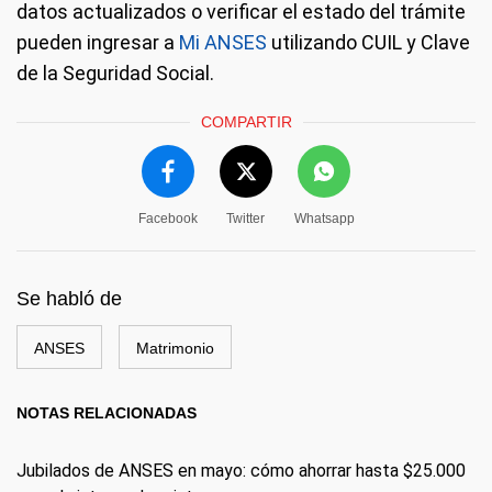
datos actualizados o verificar el estado del trámite
pueden ingresar a
Mi ANSES
utilizando CUIL y Clave
de la Seguridad Social.
COMPARTIR
Facebook
Twitter
Whatsapp
Se habló de
ANSES
Matrimonio
NOTAS RELACIONADAS
Jubilados de ANSES en mayo: cómo ahorrar hasta $25.000