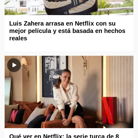
Luis Zahera arrasa en Netflix con su
mejor película y está basada en hechos
reales
Qué ver en Netflix: la serie turca de 8