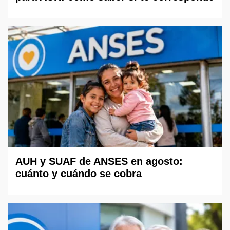
AUH y SUAF de ANSES en agosto:
cuánto y cuándo se cobra