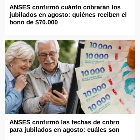
ANSES confirmó cuánto cobrarán los
jubilados en agosto: quiénes reciben el
bono de $70.000
ANSES confirmó las fechas de cobro
para jubilados en agosto: cuáles son