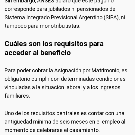
Sin embargo, ANSES aclaró que este pago no
corresponde para jubilados ni pensionados del
Sistema Integrado Previsional Argentino (SIPA), ni
tampoco para monotributistas.
Cuáles son los requisitos para
acceder al beneficio
Para poder cobrar la Asignación por Matrimonio, es
obligatorio cumplir con determinadas condiciones
vinculadas a la situación laboral y a los ingresos
familiares.
Uno de los requisitos centrales es contar con una
antigüedad mínima de seis meses en el empleo al
momento de celebrarse el casamiento.