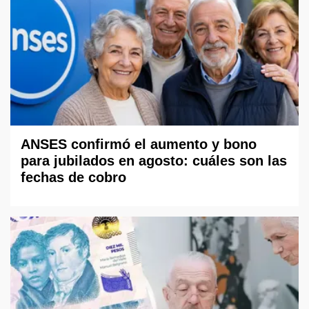
ANSES confirmó el aumento y bono
para jubilados en agosto: cuáles son las
fechas de cobro