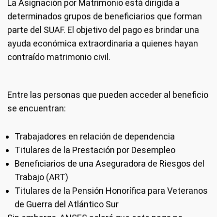
La Asignación por Matrimonio está dirigida a
determinados grupos de beneficiarios que forman
parte del SUAF. El objetivo del pago es brindar una
ayuda económica extraordinaria a quienes hayan
contraído matrimonio civil.
Entre las personas que pueden acceder al beneficio
se encuentran:
Trabajadores en relación de dependencia
Titulares de la Prestación por Desempleo
Beneficiarios de una Aseguradora de Riesgos del
Trabajo (ART)
Titulares de la Pensión Honorífica para Veteranos
de Guerra del Atlántico Sur