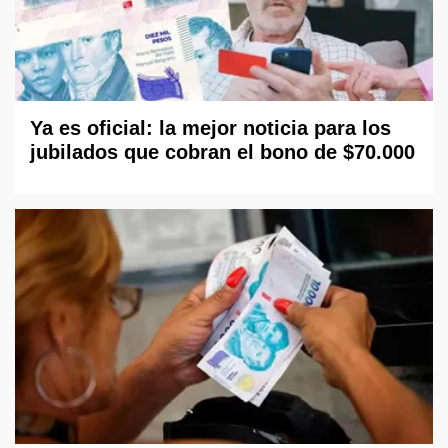
Ya es oficial: la mejor noticia para los
jubilados que cobran el bono de $70.000