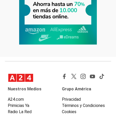
Nuestros Medios
Grupo América
A24.com
Privacidad
Primicias Ya
Términos y Condiciones
Radio La Red
Cookies