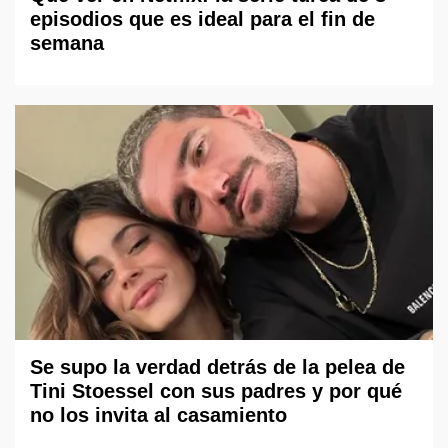
episodios que es ideal para el fin de
semana
Se supo la verdad detrás de la pelea de
Tini Stoessel con sus padres y por qué
no los invita al casamiento