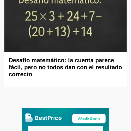
Desafío matemático: la cuenta parece
fácil, pero no todos dan con el resultado
correcto