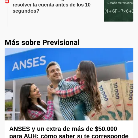
resolver la cuenta antes de los 10
segundos?
Más sobre Previsional
ANSES y un extra de más de $50.000
para AUH: cómo saber si te corresponde