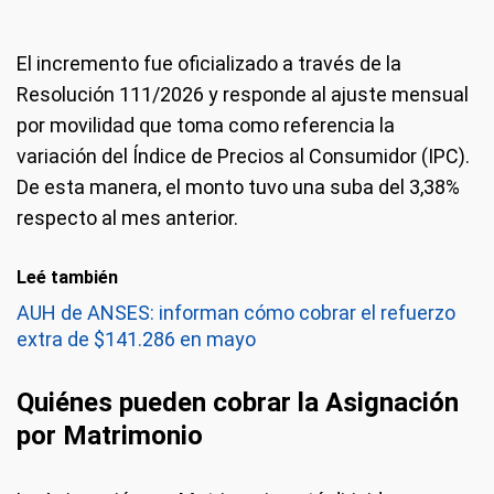
El incremento fue oficializado a través de la
Resolución 111/2026 y responde al ajuste mensual
por movilidad que toma como referencia la
variación del Índice de Precios al Consumidor (IPC).
De esta manera, el monto tuvo una suba del 3,38%
respecto al mes anterior.
Leé también
AUH de ANSES: informan cómo cobrar el refuerzo
extra de $141.286 en mayo
Quiénes pueden cobrar la Asignación
por Matrimonio