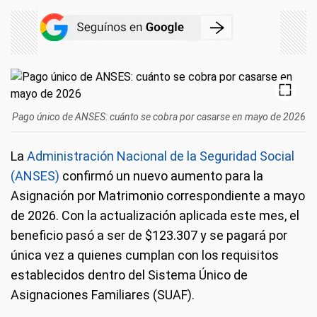
Pago único de ANSES: cuánto se cobra por casarse en mayo de 2026
La
Administración Nacional de la Seguridad Social
(ANSES)
confirmó un nuevo aumento para la
Asignación por Matrimonio correspondiente a mayo
de 2026. Con la actualización aplicada este mes, el
beneficio pasó a ser de $123.307 y se pagará por
única vez a quienes cumplan con los requisitos
establecidos dentro del Sistema Único de
Asignaciones Familiares (SUAF).