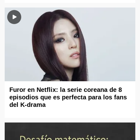
Furor en Netflix: la serie coreana de 8
episodios que es perfecta para los fans
del K-drama