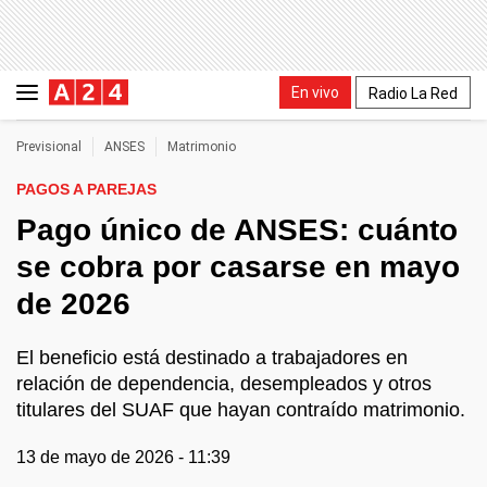
En vivo
Radio La Red
Previsional
ANSES
Matrimonio
PAGOS A PAREJAS
Pago único de ANSES: cuánto
se cobra por casarse en mayo
de 2026
El beneficio está destinado a trabajadores en
relación de dependencia, desempleados y otros
titulares del SUAF que hayan contraído matrimonio.
13 de mayo de 2026 - 11:39