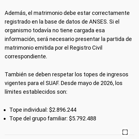
Además, el matrimonio debe estar correctamente
registrado en la base de datos de ANSES. Si el
organismo todavía no tiene cargada esa
información, será necesario presentar la partida de
matrimonio emitida por el Registro Civil
correspondiente.
También se deben respetar los topes de ingresos
vigentes para el SUAF. Desde mayo de 2026, los
límites establecidos son:
Tope individual: $2.896.244
Tope del grupo familiar: $5.792.488