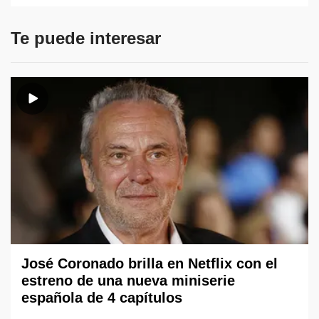
Te puede interesar
José Coronado brilla en Netflix con el
estreno de una nueva miniserie
española de 4 capítulos