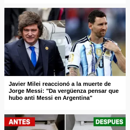
Javier Milei reaccionó a la muerte de
Jorge Messi: "Da vergüenza pensar que
hubo anti Messi en Argentina"