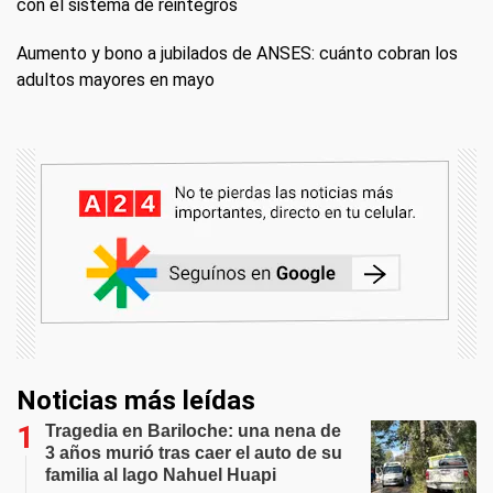
con el sistema de reintegros
Aumento y bono a jubilados de ANSES: cuánto cobran los
adultos mayores en mayo
Noticias más leídas
Tragedia en Bariloche: una nena de
3 años murió tras caer el auto de su
familia al lago Nahuel Huapi