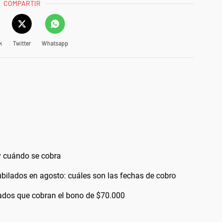
COMPARTIR
k
Twitter
Whatsapp
 cuándo se cobra
bilados en agosto: cuáles son las fechas de cobro
bilados que cobran el bono de $70.000