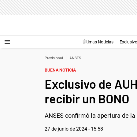
Últimas Noticias
Exclusiv
Previsional
ANSES
BUENA NOTICIA
Exclusivo de AUH
recibir un BONO
ANSES confirmó la apertura de la 
27 de junio de 2024 - 15:58