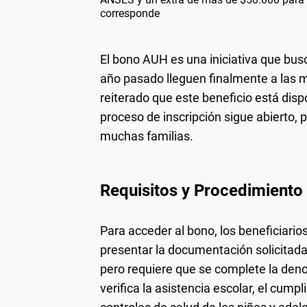
corresponde
El bono AUH es una iniciativa que bus
año pasado lleguen finalmente a las
reiterado que este beneficio está dispo
proceso de inscripción sigue abierto,
muchas familias.
Requisitos y Procedimiento 
Para acceder al bono, los beneficiari
presentar la documentación solicitada
pero requiere que se complete la den
verifica la asistencia escolar, el cump