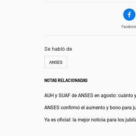
Faceboo
Se habló de
ANSES
NOTAS RELACIONADAS
AUH y SUAF de ANSES en agosto: cuánto y
ANSES confirmó el aumento y bono para ju
Ya es oficial: la mejor noticia para los ju