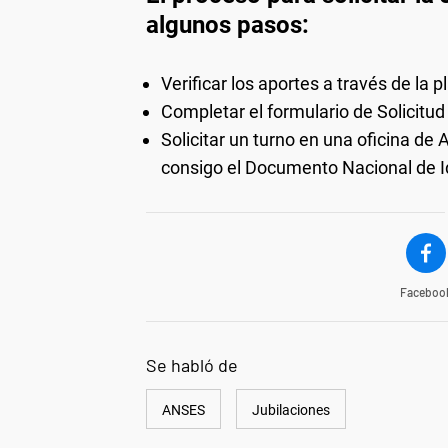
algunos pasos:
Verificar los aportes a través de la 
Completar el formulario de Solicitud
Solicitar un turno en una oficina de
consigo el Documento Nacional de I
Faceboo
Se habló de
ANSES
Jubilaciones