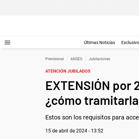
Últimas Noticias
Exclusiv
Previsional
ANSES
Jubilaciones
ATENCIÓN JUBILADOS
EXTENSIÓN por 2
¿cómo tramitarl
Estos son los requisitos para acce
15 de abril de 2024 - 13:52