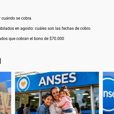
 cuándo se cobra
bilados en agosto: cuáles son las fechas de cobro
bilados que cobran el bono de $70.000
l