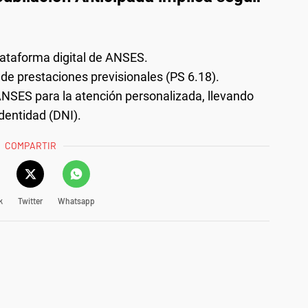
plataforma digital de ANSES.
 de prestaciones previsionales (PS 6.18).
 ANSES para la atención personalizada, llevando
dentidad (DNI).
COMPARTIR
k
Twitter
Whatsapp