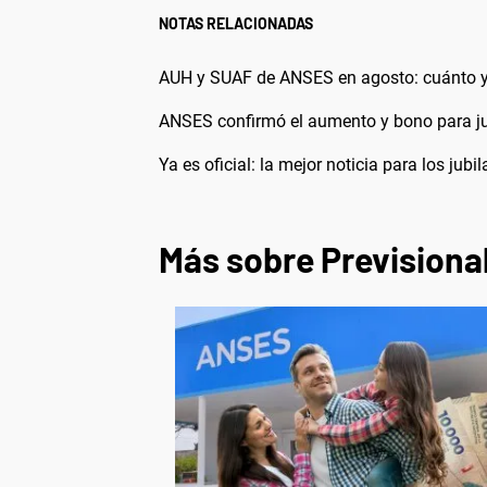
NOTAS RELACIONADAS
AUH y SUAF de ANSES en agosto: cuánto y
ANSES confirmó el aumento y bono para ju
Ya es oficial: la mejor noticia para los ju
Más sobre Previsiona