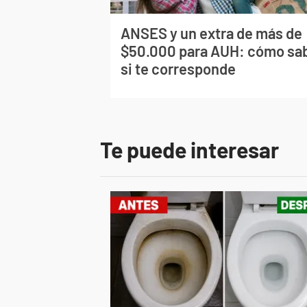
ANSES y un extra de más de
$50.000 para AUH: cómo sa
si te corresponde
Te puede interesar