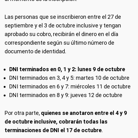
Las personas que se inscribieron entre el 27 de
septiembre y el 3 de octubre inclusive y tengan
aprobado su cobro, recibirán el dinero en el día
correspondiente según su último número de
documento de identidad.
DNI terminados en 0, 1 y 2: lunes 9 de octubre
DNI terminados en 3, 4 y 5: martes 10 de octubre
DNI terminados en 6 y 7: miércoles 11 de octubre
DNI terminados en 8 y 9: jueves 12 de octubre
Por otra parte,
quienes se anotaron entre el 4 y 9
de octubre inclusive, cobrarán todas las
terminaciones de DNI el 17 de octubre
.