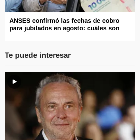
ANSES confirmó las fechas de cobro
para jubilados en agosto: cuáles son
Te puede interesar