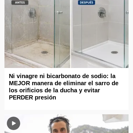
Ni vinagre ni bicarbonato de sodio: la
MEJOR manera de eliminar el sarro de
los orificios de la ducha y evitar
PERDER presión