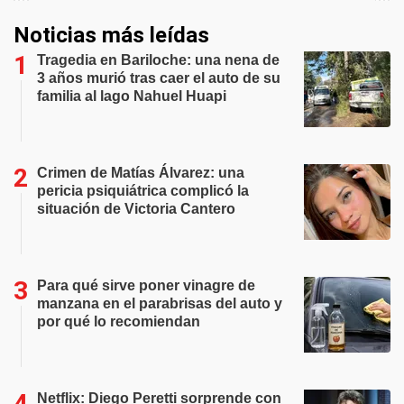
Noticias más leídas
Tragedia en Bariloche: una nena de
3 años murió tras caer el auto de su
familia al lago Nahuel Huapi
Crimen de Matías Álvarez: una
pericia psiquiátrica complicó la
situación de Victoria Cantero
Para qué sirve poner vinagre de
manzana en el parabrisas del auto y
por qué lo recomiendan
Netflix: Diego Peretti sorprende con