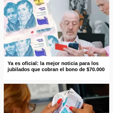
Ya es oficial: la mejor noticia para los
jubilados que cobran el bono de $70.000