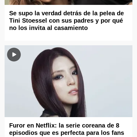
Se supo la verdad detrás de la pelea de
Tini Stoessel con sus padres y por qué
no los invita al casamiento
Furor en Netflix: la serie coreana de 8
episodios que es perfecta para los fans