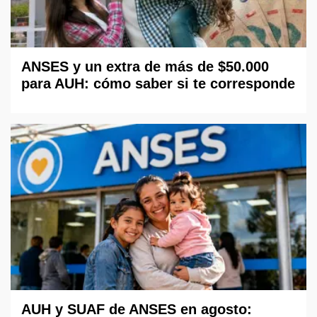
ANSES y un extra de más de $50.000
para AUH: cómo saber si te corresponde
AUH y SUAF de ANSES en agosto: