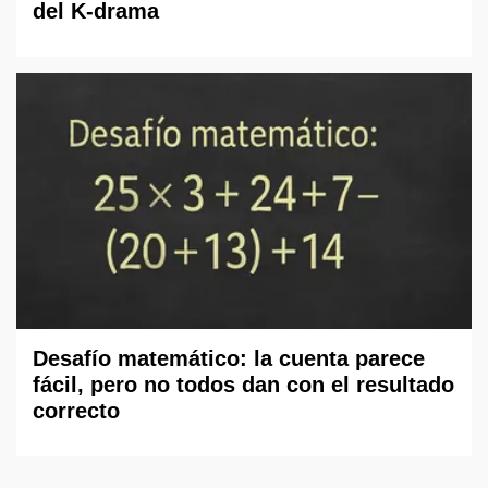
del K-drama
Desafío matemático: la cuenta parece
fácil, pero no todos dan con el resultado
correcto