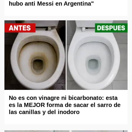
hubo anti Messi en Argentina"
No es con vinagre ni bicarbonato: esta
es la MEJOR forma de sacar el sarro de
las canillas y del inodoro