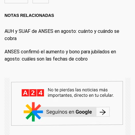
NOTAS RELACIONADAS
AUH y SUAF de ANSES en agosto: cuánto y cuándo se
cobra
ANSES confirmó el aumento y bono para jubilados en
agosto: cuáles son las fechas de cobro