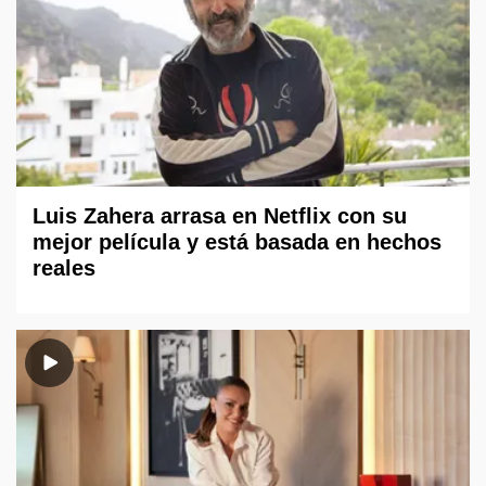
Luis Zahera arrasa en Netflix con su
mejor película y está basada en hechos
reales