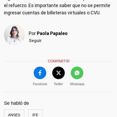
el refuerzo. Es importante saber que no se permite
ingresar cuentas de billeteras virtuales o CVU.
Por
Paola Papaleo
Seguir
COMPARTIR
Facebook
Twitter
Whatsapp
Se habló de
ANSES
IFE