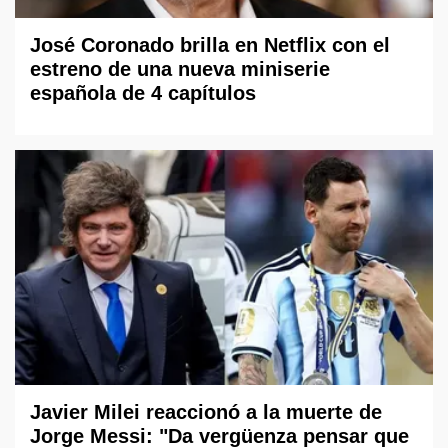
José Coronado brilla en Netflix con el
estreno de una nueva miniserie
española de 4 capítulos
Javier Milei reaccionó a la muerte de
Jorge Messi: "Da vergüenza pensar que