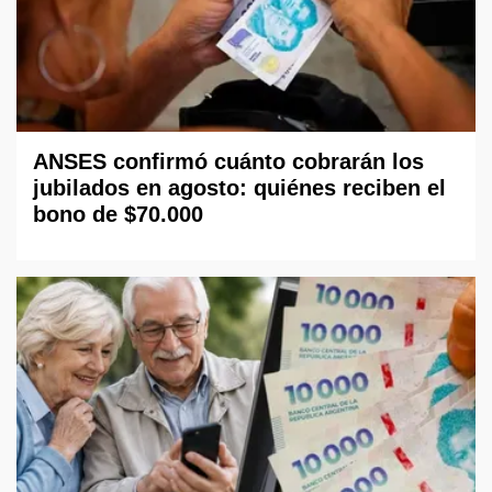
ANSES confirmó cuánto cobrarán los
jubilados en agosto: quiénes reciben el
bono de $70.000