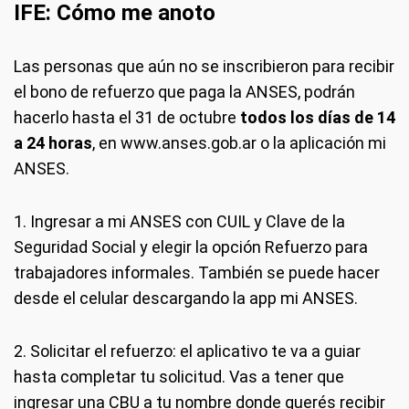
IFE: Cómo me anoto
Las personas que aún no se inscribieron para recibir
el bono de refuerzo que paga la ANSES, podrán
hacerlo hasta el 31 de octubre
todos los días de 14
a 24 horas
, en www.anses.gob.ar o la aplicación mi
ANSES.
1. Ingresar a mi ANSES con CUIL y Clave de la
Seguridad Social y elegir la opción Refuerzo para
trabajadores informales. También se puede hacer
desde el celular descargando la app mi ANSES.
2. Solicitar el refuerzo: el aplicativo te va a guiar
hasta completar tu solicitud. Vas a tener que
ingresar una CBU a tu nombre donde querés recibir