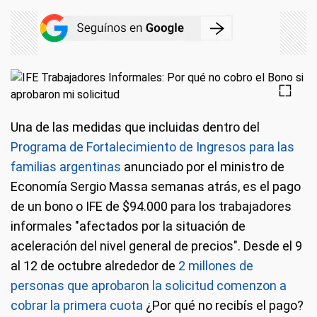
Una de las medidas que incluidas dentro del
Programa de Fortalecimiento de Ingresos para las
familias argentinas
anunciado por el ministro de
Economía Sergio Massa semanas atrás, es el pago
de un bono o IFE de $94.000 para los trabajadores
informales "afectados por la situación de
aceleración del nivel general de precios". Desde el 9
al 12 de octubre alrededor de
2 millones de
personas que aprobaron la solicitud comenzon a
cobrar la primera cuo
ta
¿Por qué no recibís el pago?