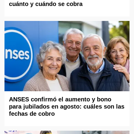
cuánto y cuándo se cobra
ANSES confirmó el aumento y bono
para jubilados en agosto: cuáles son las
fechas de cobro