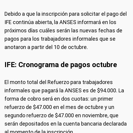
Debido a que la inscripción para solicitar el pago del
IFE continúa abierta, la ANSES informará en los
próximos días cuáles serán las nuevas fechas de
pagos para los trabajadores informales que se
anotaron a partir del 10 de octubre.
IFE: Cronograma de pagos octubre
El monto total del Refuerzo para trabajadores
informales que pagará la ANSES es de $94.000. La
forma de cobro será en dos cuotas: un primer
refuerzo de $47.000 en el mes de octubre y un
segundo refuerzo de $47.000 en noviembre, que
serán depositados en la cuenta bancaria declarada
al momento de la inscripción.