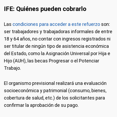
IFE: Quiénes pueden cobrarlo
Las
condiciones para acceder a este refuerzo
son:
ser trabajadores y trabajadoras informales de entre
18 y 64 años, no contar con ingresos registrados ni
ser titular de ningún tipo de asistencia económica
del Estado, como la Asignación Universal por Hija e
Hijo (AUH), las becas Progresar o el Potenciar
Trabajo.
El organismo previsional realizará una evaluación
socioeconómica y patrimonial (consumo, bienes,
cobertura de salud, etc.) de los solicitantes para
confirmar la aprobación de su pago.