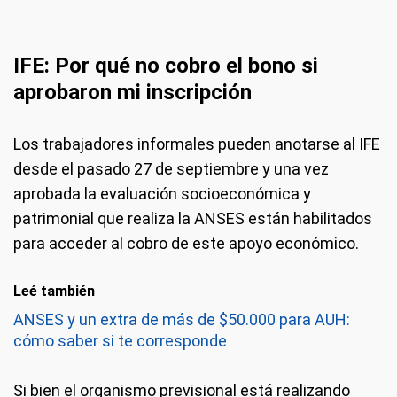
IFE: Por qué no cobro el bono si
aprobaron mi inscripción
Los trabajadores informales pueden anotarse al IFE
desde el pasado 27 de septiembre y una vez
aprobada la evaluación socioeconómica y
patrimonial que realiza la ANSES están habilitados
para acceder al cobro de este apoyo económico.
Leé también
ANSES y un extra de más de $50.000 para AUH:
cómo saber si te corresponde
Si bien el organismo previsional está realizando