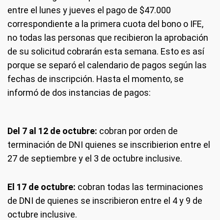
entre el lunes y jueves el pago de $47.000
correspondiente a la primera cuota del bono o IFE,
no todas las personas que recibieron la aprobación
de su solicitud cobrarán esta semana. Esto es así
porque se separó el calendario de pagos según las
fechas de inscripción. Hasta el momento, se
informó de dos instancias de pagos:
Del 7 al 12 de octubre:
cobran por orden de
terminación de DNI quienes se inscribierion entre el
27 de septiembre y el 3 de octubre inclusive.
El 17 de octubre:
cobran todas las terminaciones
de DNI de quienes se inscribieron entre el 4 y 9 de
octubre inclusive.