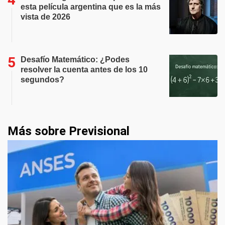
esta película argentina que es la más
vista de 2026
Desafío Matemático: ¿Podes
resolver la cuenta antes de los 10
segundos?
Más sobre Previsional