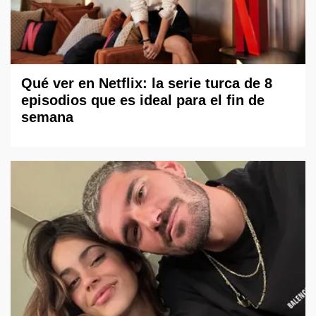
Qué ver en Netflix: la serie turca de 8
episodios que es ideal para el fin de
semana