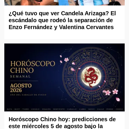
¿Qué tuvo que ver Candela Arizaga? El
escándalo que rodeó la separación de
Enzo Fernández y Valentina Cervantes
Horóscopo Chino hoy: predicciones de
este miércoles 5 de agosto bajo la