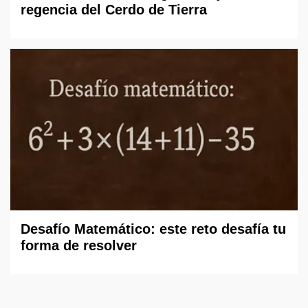
regencia del Cerdo de Tierra
Desafío Matemático: este reto desafía tu
forma de resolver