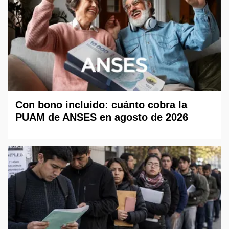
Con bono incluido: cuánto cobra la
PUAM de ANSES en agosto de 2026