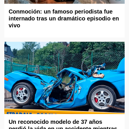
Conmoción: un famoso periodista fue
internado tras un dramático episodio en
vivo
Un reconocido modelo de 37 años
perdió la vida en un accidente mientras