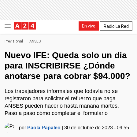
En vivo
Radio La Red
Previsional
ANSES
Nuevo IFE: Queda solo un día
para INSCRIBIRSE ¿Dónde
anotarse para cobrar $94.000?
Los trabajadores informales que todavía no se
registraron para solicitar el refuerzo que paga
ANSES pueden hacerlo hasta mañana martes.
Paso a paso cómo completar el formulario
por
Paola Papaleo
|
30 de octubre de 2023 - 09:55