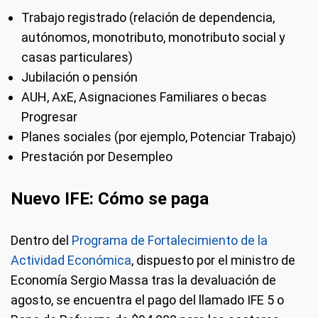
Trabajo registrado (relación de dependencia,
autónomos, monotributo, monotributo social y
casas particulares)
Jubilación o pensión
AUH, AxE, Asignaciones Familiares o becas
Progresar
Planes sociales (por ejemplo, Potenciar Trabajo)
Prestación por Desempleo
Nuevo IFE: Cómo se paga
Dentro del
Programa de Fortalecimiento de la
Actividad Económica
, dispuesto por el ministro de
Economía Sergio Massa tras la devaluación de
agosto, se encuentra el pago del llamado IFE 5 o