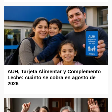
AUH, Tarjeta Alimentar y Complemento
Leche: cuánto se cobra en agosto de
2026