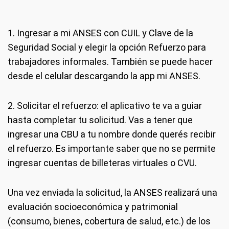
1. Ingresar a mi ANSES con CUIL y Clave de la
Seguridad Social y elegir la opción Refuerzo para
trabajadores informales. También se puede hacer
desde el celular descargando la app mi ANSES.
2. Solicitar el refuerzo: el aplicativo te va a guiar
hasta completar tu solicitud. Vas a tener que
ingresar una CBU a tu nombre donde querés recibir
el refuerzo. Es importante saber que no se permite
ingresar cuentas de billeteras virtuales o CVU.
Una vez enviada la solicitud, la ANSES realizará una
evaluación socioeconómica y patrimonial
(consumo, bienes, cobertura de salud, etc.) de los