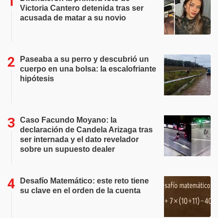
Victoria Cantero detenida tras ser
acusada de matar a su novio
Paseaba a su perro y descubrió un
cuerpo en una bolsa: la escalofriante
hipótesis
Caso Facundo Moyano: la
declaración de Candela Arizaga tras
ser internada y el dato revelador
sobre un supuesto dealer
Desafío Matemático: este reto tiene
su clave en el orden de la cuenta