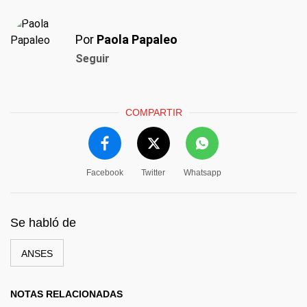
Por
Paola Papaleo
Seguir
COMPARTIR
Facebook
Twitter
Whatsapp
Se habló de
ANSES
NOTAS RELACIONADAS