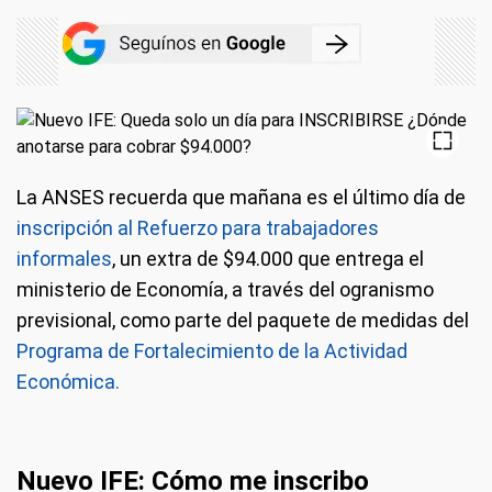
La ANSES recuerda que mañana es el último día de
inscripción al Refuerzo para trabajadores
informales
, un extra de $94.000 que entrega el
ministerio de Economía, a través del ogranismo
previsional, como parte del paquete de medidas del
Programa de Fortalecimiento de la Actividad
Económica.
Nuevo IFE: Cómo me inscribo