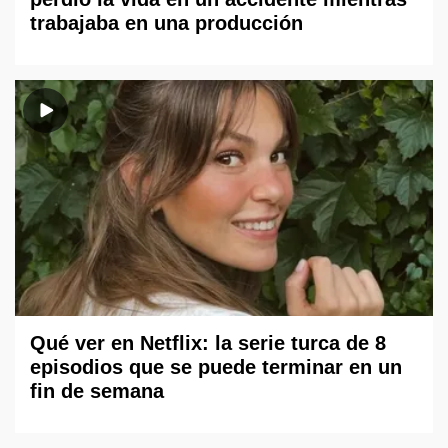
trabajaba en una producción
Qué ver en Netflix: la serie turca de 8
episodios que se puede terminar en un
fin de semana