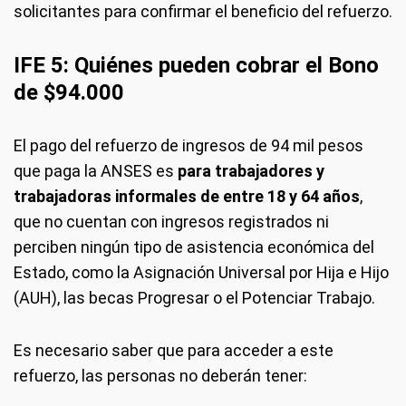
solicitantes para confirmar el beneficio del refuerzo.
IFE 5: Quiénes pueden cobrar el Bono
de $94.000
El pago del refuerzo de ingresos de 94 mil pesos
que paga la ANSES es
para trabajadores y
trabajadoras informales de entre 18 y 64 años
,
que no cuentan con ingresos registrados ni
perciben ningún tipo de asistencia económica del
Estado, como la Asignación Universal por Hija e Hijo
(AUH), las becas Progresar o el Potenciar Trabajo.
Es necesario saber que para acceder a este
refuerzo, las personas no deberán tener: