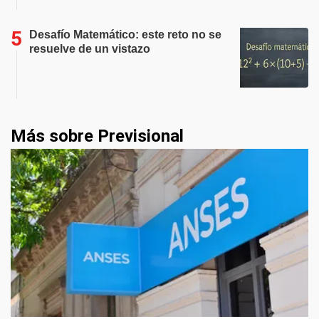
Desafío Matemático: este reto no se
resuelve de un vistazo
Más sobre Previsional