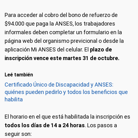
Para acceder al cobro del bono de refuerzo de
$94.000 que paga la ANSES, los trabajadores
informales deben completar un formulario en la
página web del organismo previcional o desde la
aplicación Mi ANSES del celular. El
plazo de
inscripción vence este martes 31 de octubre.
Leé también
Certificado Único de Discapacidad y ANSES:
quiénes pueden pedirlo y todos los beneficios que
habilita
El horario en el que está habilitada la inscripción es
todos los días de 14 a 24 horas
. Los pasos a
seguir son: