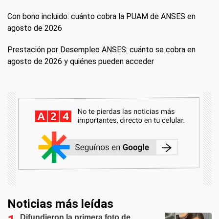
Con bono incluido: cuánto cobra la PUAM de ANSES en
agosto de 2026
Prestación por Desempleo ANSES: cuánto se cobra en
agosto de 2026 y quiénes pueden acceder
Noticias más leídas
Difundieron la primera foto de