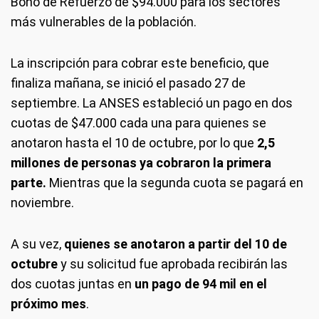
Bono de Refuerzo de $94.000 para los sectores
más vulnerables de la población.
La inscripción para cobrar este beneficio, que
finaliza mañana, se inició el pasado 27 de
septiembre. La ANSES estableció un pago en dos
cuotas de $47.000 cada una para quienes se
anotaron hasta el 10 de octubre, por lo que
2,5
millones de personas ya cobraron la primera
parte.
Mientras que la segunda cuota se pagará en
noviembre.
A su vez,
quienes se anotaron a partir del 10 de
octubre
y su solicitud fue aprobada recibirán las
dos cuotas juntas en
un pago de 94 mil en el
próximo mes
.