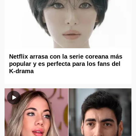
Netflix arrasa con la serie coreana más
popular y es perfecta para los fans del
K-drama