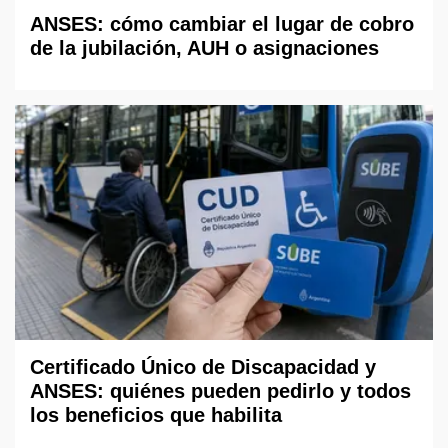
ANSES: cómo cambiar el lugar de cobro
de la jubilación, AUH o asignaciones
Certificado Único de Discapacidad y
ANSES: quiénes pueden pedirlo y todos
los beneficios que habilita