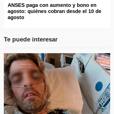
ANSES paga con aumento y bono en
agosto: quiénes cobran desde el 10 de
agosto
Te puede interesar