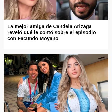
La mejor amiga de Candela Arizaga
reveló qué le contó sobre el episodio
con Facundo Moyano