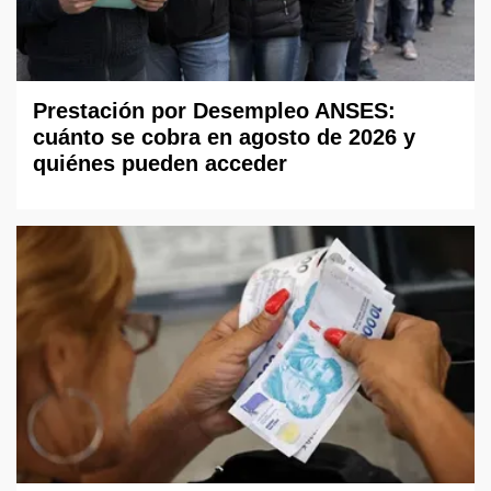
Prestación por Desempleo ANSES:
cuánto se cobra en agosto de 2026 y
quiénes pueden acceder