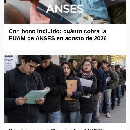
Con bono incluido: cuánto cobra la
PUAM de ANSES en agosto de 2026