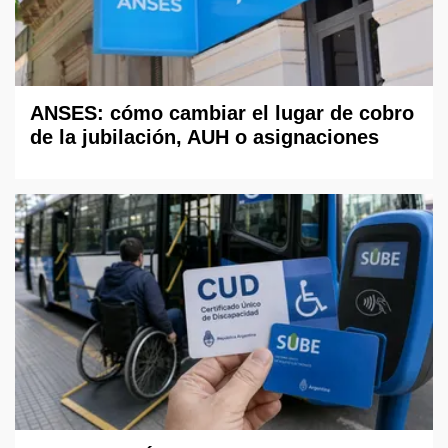
ANSES: cómo cambiar el lugar de cobro
de la jubilación, AUH o asignaciones