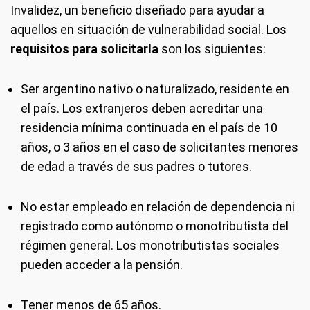
Invalidez, un beneficio diseñado para ayudar a
aquellos en situación de vulnerabilidad social. Los
requisitos para solicitarla
son los siguientes:
Ser argentino nativo o naturalizado, residente en
el país. Los extranjeros deben acreditar una
residencia mínima continuada en el país de 10
años, o 3 años en el caso de solicitantes menores
de edad a través de sus padres o tutores.
No estar empleado en relación de dependencia ni
registrado como autónomo o monotributista del
régimen general. Los monotributistas sociales
pueden acceder a la pensión.
Tener menos de 65 años.