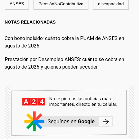
ANSES
PensiónNoContributiva
discapacidad
NOTAS RELACIONADAS
Con bono incluido: cuánto cobra la PUAM de ANSES en
agosto de 2026
Prestación por Desempleo ANSES: cuánto se cobra en
agosto de 2026 y quiénes pueden acceder