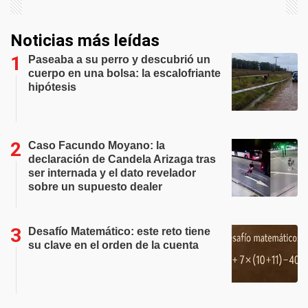
Noticias más leídas
Paseaba a su perro y descubrió un
cuerpo en una bolsa: la escalofriante
hipótesis
Caso Facundo Moyano: la
declaración de Candela Arizaga tras
ser internada y el dato revelador
sobre un supuesto dealer
Desafío Matemático: este reto tiene
su clave en el orden de la cuenta