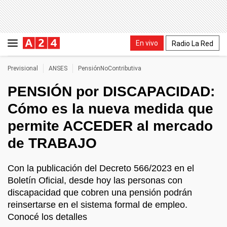
En vivo
Radio La Red
Previsional
ANSES
PensiónNoContributiva
PENSIÓN por DISCAPACIDAD:
Cómo es la nueva medida que
permite ACCEDER al mercado
de TRABAJO
Con la publicación del Decreto 566/2023 en el
Boletín Oficial, desde hoy las personas con
discapacidad que cobren una pensión podrán
reinsertarse en el sistema formal de empleo.
Conocé los detalles