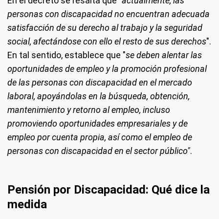
En el decreto se resalta que "
actualmente, las
personas con discapacidad no encuentran adecuada
satisfacción de su derecho al trabajo y la seguridad
social, afectándose con ello el resto de sus derechos
".
En tal sentido, establece que "
se deben alentar las
oportunidades de empleo y la promoción profesional
de las personas con discapacidad en el mercado
laboral, apoyándolas en la búsqueda, obtención,
mantenimiento y retorno al empleo, incluso
promoviendo oportunidades empresariales y de
empleo por cuenta propia, así como el empleo de
personas con discapacidad en el sector público"
.
Pensión por Discapacidad: Qué dice la
medida