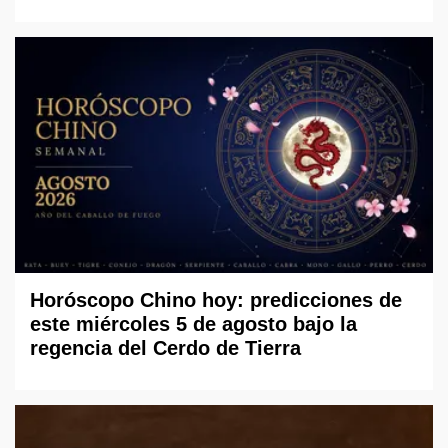
Horóscopo Chino hoy: predicciones de
este miércoles 5 de agosto bajo la
regencia del Cerdo de Tierra