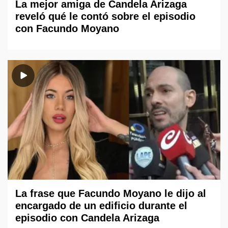
La mejor amiga de Candela Arizaga
reveló qué le contó sobre el episodio
con Facundo Moyano
La frase que Facundo Moyano le dijo al
encargado de un edificio durante el
episodio con Candela Arizaga