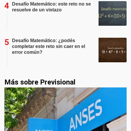
Desafío Matemático: este reto no se
resuelve de un vistazo
Desafío Matemático: ¿podés
completar este reto sin caer en el
error común?
Más sobre Previsional