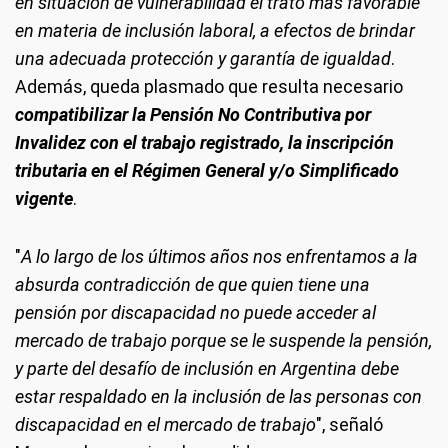
en situación de vulnerabilidad el trato más favorable
en materia de inclusión laboral, a efectos de brindar
una adecuada protección y garantía de igualdad
.
Además, queda plasmado que resulta necesario
compatibilizar la Pensión No Contributiva por
Invalidez con el trabajo registrado, la inscripción
tributaria en el Régimen General y/o Simplificado
vigente
.
"
A lo largo de los últimos años nos enfrentamos a la
absurda contradicción de que quien tiene una
pensión por discapacidad no puede acceder al
mercado de trabajo porque se le suspende la pensión,
y parte del desafío de inclusión en Argentina debe
estar respaldado en la inclusión de las personas con
discapacidad en el mercado de trabajo
", señaló