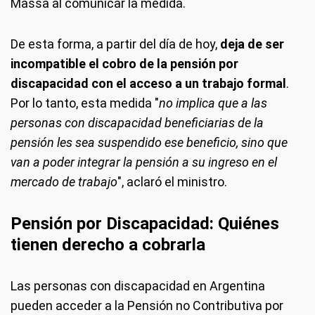
Massa al comunicar la medida.
De esta forma, a partir del día de hoy,
deja de ser
incompatible el cobro de la pensión por
discapacidad con el acceso a un trabajo formal
.
Por lo tanto, esta medida "
no implica que a las
personas con discapacidad beneficiarias de la
pensión les sea suspendido ese beneficio, sino que
van a poder integrar la pensión a su ingreso en el
mercado de trabajo
", aclaró el ministro.
Pensión por Discapacidad: Quiénes
tienen derecho a cobrarla
Las personas con discapacidad en Argentina
pueden acceder a la Pensión no Contributiva por