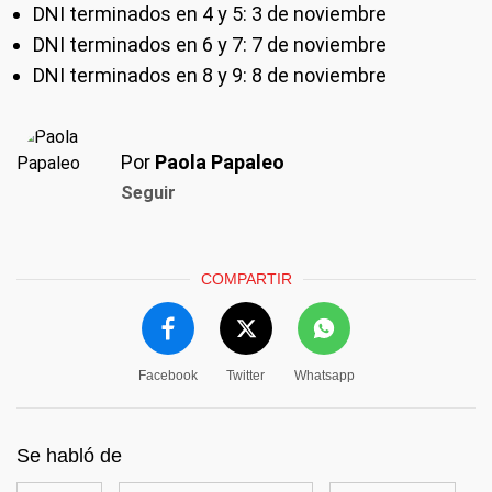
DNI terminados en 4 y 5: 3 de noviembre
DNI terminados en 6 y 7: 7 de noviembre
DNI terminados en 8 y 9: 8 de noviembre
Por
Paola Papaleo
Seguir
COMPARTIR
Facebook
Twitter
Whatsapp
Se habló de