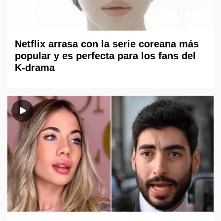
Netflix arrasa con la serie coreana más
popular y es perfecta para los fans del
K-drama