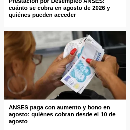
Prestación por Desempleo ANSES:
cuánto se cobra en agosto de 2026 y
quiénes pueden acceder
ANSES paga con aumento y bono en
agosto: quiénes cobran desde el 10 de
agosto