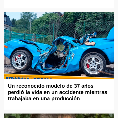
Un reconocido modelo de 37 años
perdió la vida en un accidente mientras
trabajaba en una producción