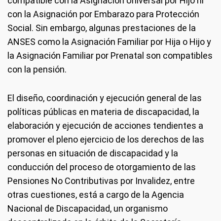
compatible con la Asignación Universal por Hijo ni
con la Asignación por Embarazo para Protección
Social. Sin embargo, algunas prestaciones de la
ANSES como la Asignación Familiar por Hija o Hijo y
la Asignación Familiar por Prenatal son compatibles
con la pensión.
El diseño, coordinación y ejecución general de las
políticas públicas en materia de discapacidad, la
elaboración y ejecución de acciones tendientes a
promover el pleno ejercicio de los derechos de las
personas en situación de discapacidad y la
conducción del proceso de otorgamiento de las
Pensiones No Contributivas por Invalidez, entre
otras cuestiones, está a cargo de la Agencia
Nacional de Discapacidad, un organismo