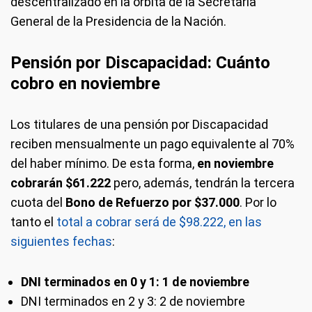
descentralizado en la órbita de la Secretaría
General de la Presidencia de la Nación.
Pensión por Discapacidad: Cuánto
cobro en noviembre
Los titulares de una pensión por Discapacidad
reciben mensualmente un pago equivalente al 70%
del haber mínimo. De esta forma,
en noviembre
cobrarán $61.222
pero, además, tendrán la tercera
cuota del
Bono de Refuerzo por $37.000
. Por lo
tanto el
total a cobrar será de $98.222, en las
siguientes fechas
:
DNI terminados en 0 y 1: 1 de noviembre
DNI terminados en 2 y 3: 2 de noviembre