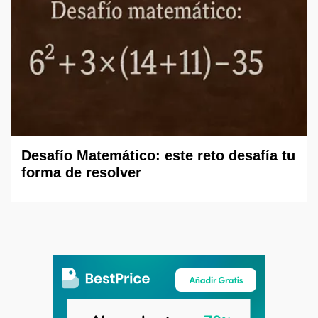
Desafío Matemático: este reto desafía tu
forma de resolver