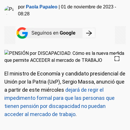
por
Paola Papaleo
|
01 de noviembre de 2023 -
08:28
El ministro de Economía y candidato presidencial de
Unión por la Patria (UxP), Sergio Massa, anunció que
a partir de este miércoles
dejará de regir el
impedimento formal para que las personas que
tienen pensión por discapacidad no puedan
acceder al mercado de trabajo
.