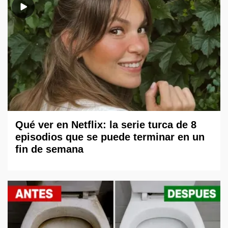
Qué ver en Netflix: la serie turca de 8
episodios que se puede terminar en un
fin de semana