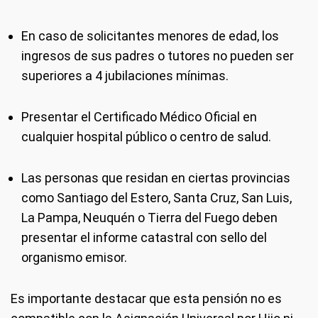
En caso de solicitantes menores de edad, los
ingresos de sus padres o tutores no pueden ser
superiores a 4 jubilaciones mínimas.
Presentar el Certificado Médico Oficial en
cualquier hospital público o centro de salud.
Las personas que residan en ciertas provincias
como Santiago del Estero, Santa Cruz, San Luis,
La Pampa, Neuquén o Tierra del Fuego deben
presentar el informe catastral con sello del
organismo emisor.
Es importante destacar que esta pensión no es