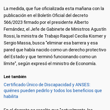
La medida, que fue oficializada esta mañana con la
publicación en el Boletín Oficial del decreto
566/2023 firmado por el presidente Alberto
Fernández, el Jefe de Gabinete de Ministros Agustín
Rossi, la ministra de Trabajo Raquel Cecilia Kismer y
Sergio Massa, busca "eliminar esa barrera y esa
pared que había nacido como un derecho protectivo
del Estado y que terminó funcionando como un
límite", según expresó el ministro de Economía.
Leé también
Certificado Único de Discapacidad y ANSES:
quiénes pueden pedirlo y todos los beneficios que
habilita