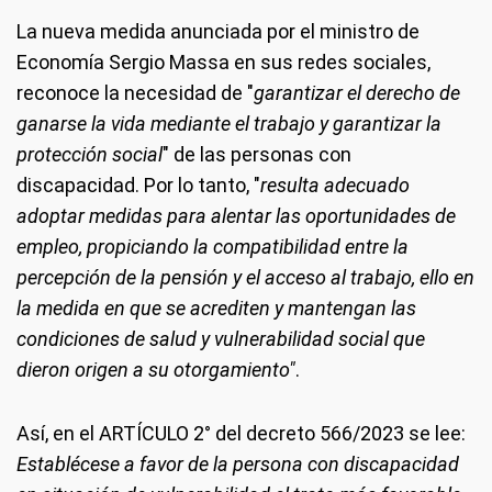
La nueva medida anunciada por el ministro de
Economía Sergio Massa en sus redes sociales,
reconoce la necesidad de "
garantizar el derecho de
ganarse la vida mediante el trabajo y garantizar la
protección social
" de las personas con
discapacidad. Por lo tanto, "
resulta adecuado
adoptar medidas para alentar las oportunidades de
empleo, propiciando la compatibilidad entre la
percepción de la pensión y el acceso al trabajo, ello en
la medida en que se acrediten y mantengan las
condiciones de salud y vulnerabilidad social que
dieron origen a su otorgamiento"
.
Así, en el ARTÍCULO 2° del decreto 566/2023 se lee:
Establécese a favor de la persona con discapacidad