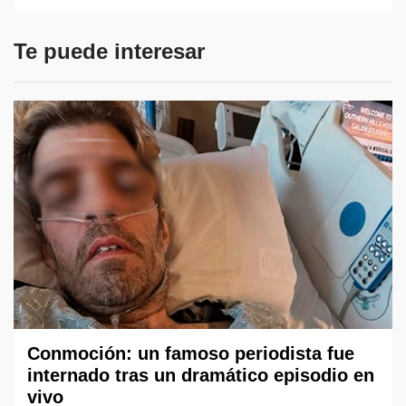
Te puede interesar
Conmoción: un famoso periodista fue
internado tras un dramático episodio en
vivo