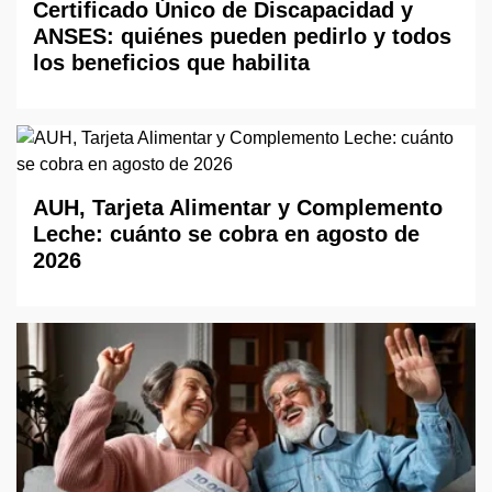
Certificado Único de Discapacidad y
ANSES: quiénes pueden pedirlo y todos
los beneficios que habilita
AUH, Tarjeta Alimentar y Complemento
Leche: cuánto se cobra en agosto de
2026