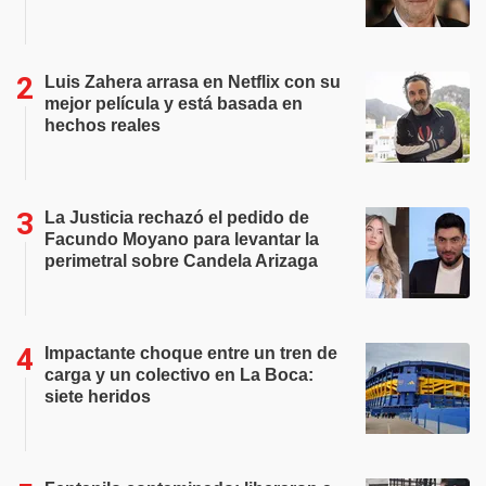
Luis Zahera arrasa en Netflix con su
mejor película y está basada en
hechos reales
La Justicia rechazó el pedido de
Facundo Moyano para levantar la
perimetral sobre Candela Arizaga
Impactante choque entre un tren de
carga y un colectivo en La Boca:
siete heridos