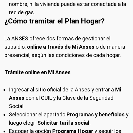
nombre, ni la vivienda puede estar conectada a la
red de gas.
¿Cómo tramitar el Plan Hogar?
La ANSES ofrece dos formas de gestionar el
subsidio:
online a través de Mi Anses
o de manera
presencial, según las condiciones de cada hogar.
Trámite online en Mi Anses
Ingresar al sitio oficial de la Anses y entrar a
Mi
Anses
con el CUIL y la Clave de la Seguridad
Social.
Seleccionar el apartado
Programas y beneficios
y
luego elegir
Solicitar tarifa social
.
Escoger la opción
Programa Hogar
y seguir los