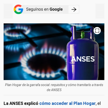
Plan Hogar de la garrafa social: requisitos y cómo tramitarlo a través
de ANSES
La ANSES explicó
cómo acceder al Plan Hogar
, el