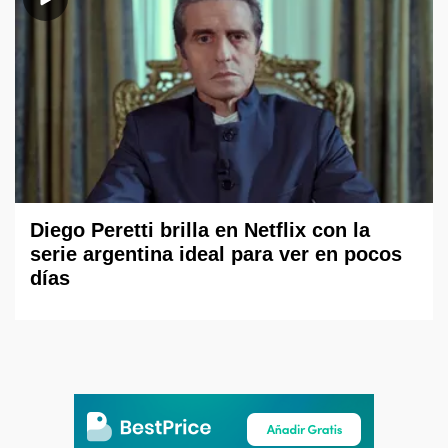
Diego Peretti brilla en Netflix con la
serie argentina ideal para ver en pocos
días