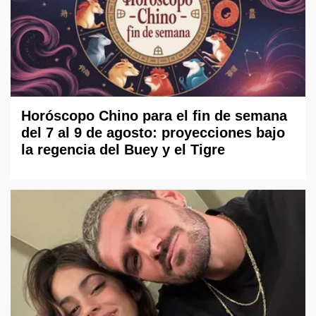
Horóscopo Chino para el fin de semana
del 7 al 9 de agosto: proyecciones bajo
la regencia del Buey y el Tigre