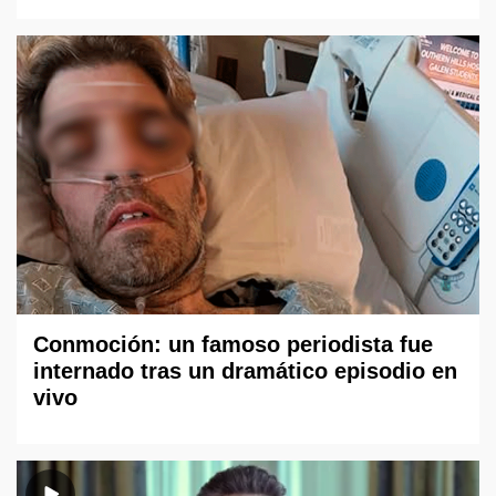
Conmoción: un famoso periodista fue
internado tras un dramático episodio en
vivo