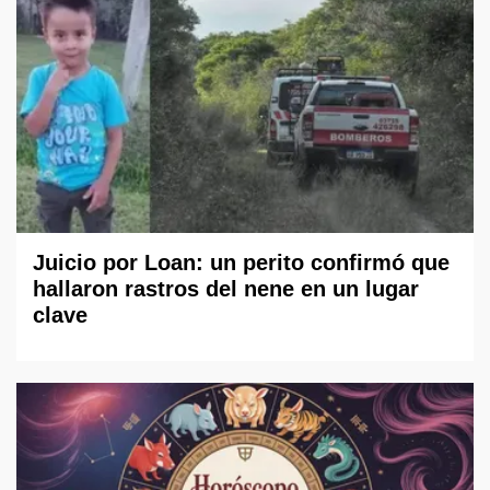
Juicio por Loan: un perito confirmó que
hallaron rastros del nene en un lugar
clave