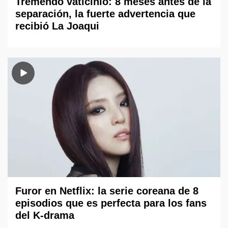
Tremendo vaticinio: 8 meses antes de la
separación, la fuerte advertencia que
recibió La Joaqui
Furor en Netflix: la serie coreana de 8
episodios que es perfecta para los fans
del K-drama