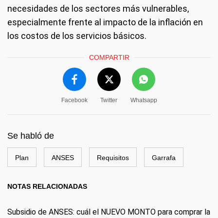
necesidades de los sectores más vulnerables,
especialmente frente al impacto de la inflación en
los costos de los servicios básicos.
COMPARTIR
Facebook
Twitter
Whatsapp
Se habló de
Plan
ANSES
Requisitos
Garrafa
NOTAS RELACIONADAS
Subsidio de ANSES: cuál el NUEVO MONTO para comprar la