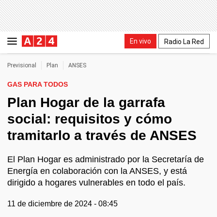
En vivo
Radio La Red
Previsional
Plan
ANSES
GAS PARA TODOS
Plan Hogar de la garrafa
social: requisitos y cómo
tramitarlo a través de ANSES
El Plan Hogar es administrado por la Secretaría de
Energía en colaboración con la ANSES, y está
dirigido a hogares vulnerables en todo el país.
11 de diciembre de 2024 - 08:45