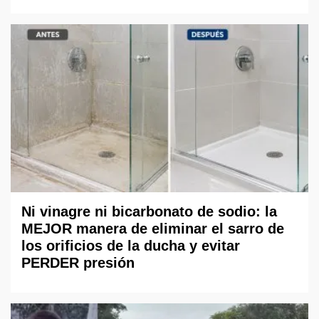
Ni vinagre ni bicarbonato de sodio: la
MEJOR manera de eliminar el sarro de
los orificios de la ducha y evitar
PERDER presión