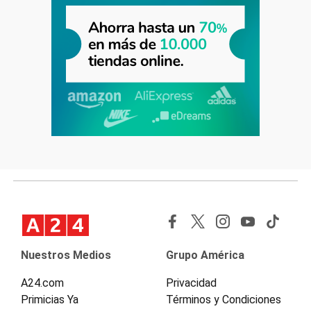
Nuestros Medios
Grupo América
A24.com
Privacidad
Primicias Ya
Términos y Condiciones