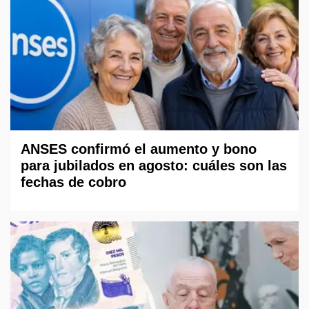
ANSES confirmó el aumento y bono
para jubilados en agosto: cuáles son las
fechas de cobro