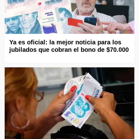
Ya es oficial: la mejor noticia para los
jubilados que cobran el bono de $70.000