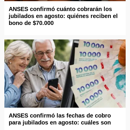
ANSES confirmó cuánto cobrarán los
jubilados en agosto: quiénes reciben el
bono de $70.000
ANSES confirmó las fechas de cobro
para jubilados en agosto: cuáles son