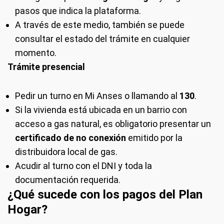
pasos que indica la plataforma.
A través de este medio, también se puede
consultar el estado del trámite en cualquier
momento.
Trámite presencial
Pedir un turno en Mi Anses o llamando al
130
.
Si la vivienda está ubicada en un barrio con
acceso a gas natural, es obligatorio presentar un
certificado de no conexión
emitido por la
distribuidora local de gas.
Acudir al turno con el DNI y toda la
documentación requerida.
¿Qué sucede con los pagos del Plan
Hogar?