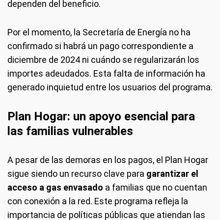
dependen del beneficio.
Por el momento, la Secretaría de Energía no ha
confirmado si habrá un pago correspondiente a
diciembre de 2024 ni cuándo se regularizarán los
importes adeudados. Esta falta de información ha
generado inquietud entre los usuarios del programa.
Plan Hogar: un apoyo esencial para
las familias vulnerables
A pesar de las demoras en los pagos, el Plan Hogar
sigue siendo un recurso clave para
garantizar el
acceso a gas envasado
a familias que no cuentan
con conexión a la red. Este programa refleja la
importancia de políticas públicas que atiendan las