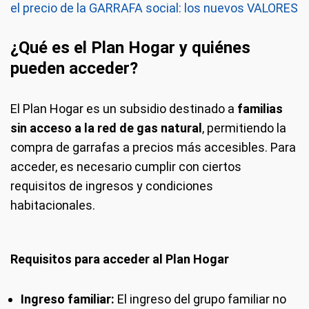
el precio de la GARRAFA social: los nuevos VALORES
¿Qué es el Plan Hogar y quiénes
pueden acceder?
El Plan Hogar es un subsidio destinado a
familias
sin acceso a la red de gas natural
, permitiendo la
compra de garrafas a precios más accesibles. Para
acceder, es necesario cumplir con ciertos
requisitos de ingresos y condiciones
habitacionales.
Requisitos para acceder al Plan Hogar
Ingreso familiar:
El ingreso del grupo familiar no