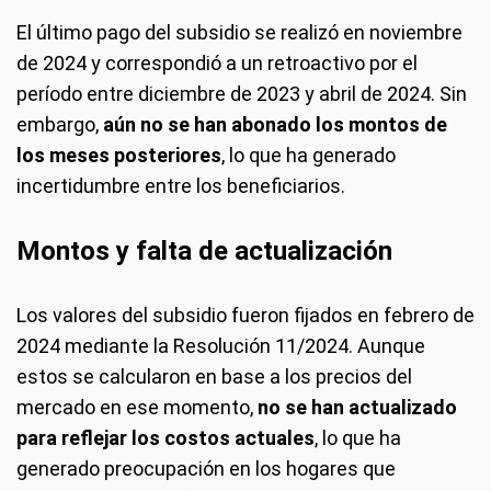
El último pago del subsidio se realizó en noviembre
de 2024 y correspondió a un retroactivo por el
período entre diciembre de 2023 y abril de 2024. Sin
embargo,
aún no se han abonado los montos de
los meses posteriores
, lo que ha generado
incertidumbre entre los beneficiarios.
Montos y falta de actualización
Los valores del subsidio fueron fijados en febrero de
2024 mediante la Resolución 11/2024. Aunque
estos se calcularon en base a los precios del
mercado en ese momento,
no se han actualizado
para reflejar los costos actuales
, lo que ha
generado preocupación en los hogares que