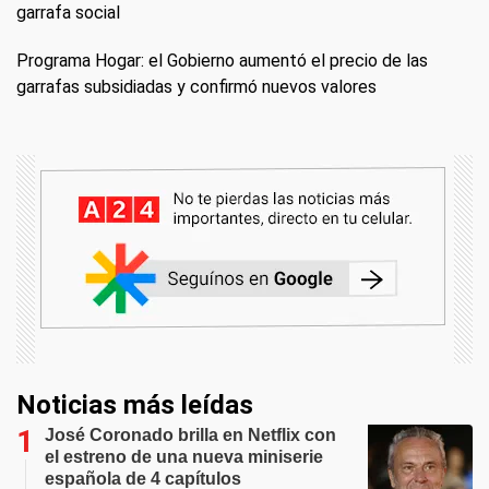
garrafa social
Programa Hogar: el Gobierno aumentó el precio de las
garrafas subsidiadas y confirmó nuevos valores
Noticias más leídas
José Coronado brilla en Netflix con
el estreno de una nueva miniserie
española de 4 capítulos