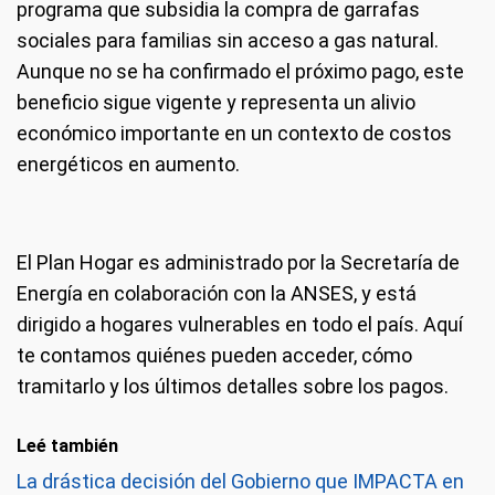
programa que subsidia la compra de garrafas
sociales para familias sin acceso a gas natural.
Aunque no se ha confirmado el próximo pago, este
beneficio sigue vigente y representa un alivio
económico importante en un contexto de costos
energéticos en aumento.
El Plan Hogar es administrado por la Secretaría de
Energía en colaboración con la ANSES, y está
dirigido a hogares vulnerables en todo el país. Aquí
te contamos quiénes pueden acceder, cómo
tramitarlo y los últimos detalles sobre los pagos.
Leé también
La drástica decisión del Gobierno que IMPACTA en