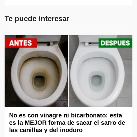
Te puede interesar
No es con vinagre ni bicarbonato: esta
es la MEJOR forma de sacar el sarro de
las canillas y del inodoro