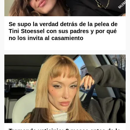
Se supo la verdad detrás de la pelea de
Tini Stoessel con sus padres y por qué
no los invita al casamiento