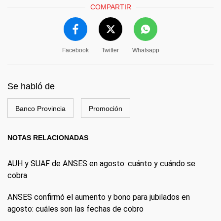
COMPARTIR
Facebook
Twitter
Whatsapp
Se habló de
Banco Provincia
Promoción
NOTAS RELACIONADAS
AUH y SUAF de ANSES en agosto: cuánto y cuándo se
cobra
ANSES confirmó el aumento y bono para jubilados en
agosto: cuáles son las fechas de cobro