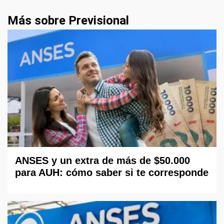
Más sobre Previsional
ANSES y un extra de más de $50.000
para AUH: cómo saber si te corresponde