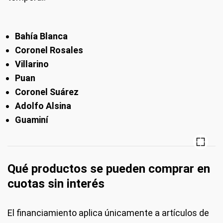
Bahía Blanca
Coronel Rosales
Villarino
Puan
Coronel Suárez
Adolfo Alsina
Guaminí
Qué productos se pueden comprar en
cuotas sin interés
El financiamiento aplica únicamente a artículos de