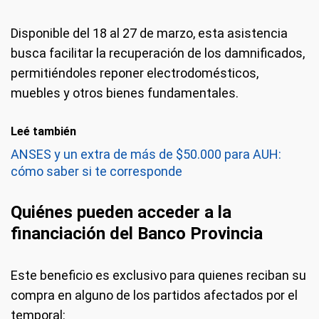
Disponible del 18 al 27 de marzo, esta asistencia
busca facilitar la recuperación de los damnificados,
permitiéndoles reponer electrodomésticos,
muebles y otros bienes fundamentales.
Leé también
ANSES y un extra de más de $50.000 para AUH:
cómo saber si te corresponde
Quiénes pueden acceder a la
financiación del Banco Provincia
Este beneficio es exclusivo para quienes reciban su
compra en alguno de los partidos afectados por el
temporal: