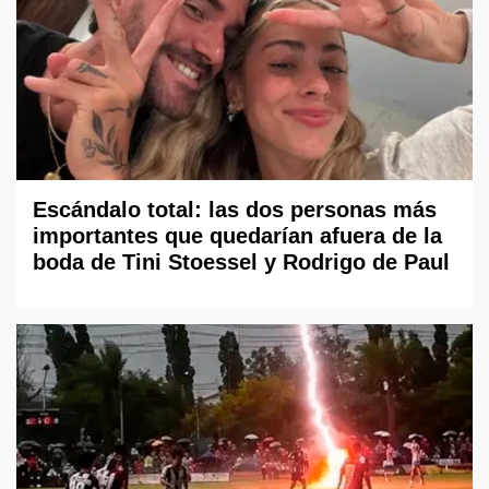
Escándalo total: las dos personas más
importantes que quedarían afuera de la
boda de Tini Stoessel y Rodrigo de Paul