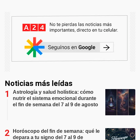
Noticias más leídas
Astrología y salud holística: cómo
nutrir el sistema emocional durante
el fin de semana del 7 al 9 de agosto
Horóscopo del fin de semana: qué le
depara a tu signo del 7 al 9 de