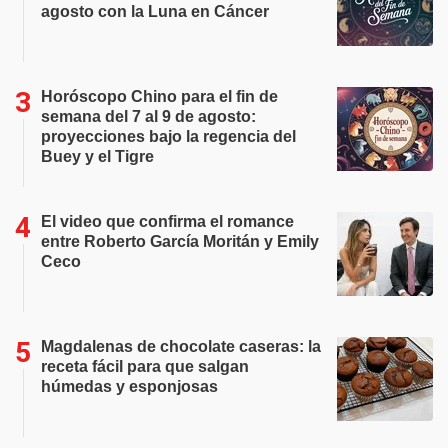
agosto con la Luna en Cáncer
Horóscopo Chino para el fin de
semana del 7 al 9 de agosto:
proyecciones bajo la regencia del
Buey y el Tigre
El video que confirma el romance
entre Roberto García Moritán y Emily
Ceco
Magdalenas de chocolate caseras: la
receta fácil para que salgan
húmedas y esponjosas