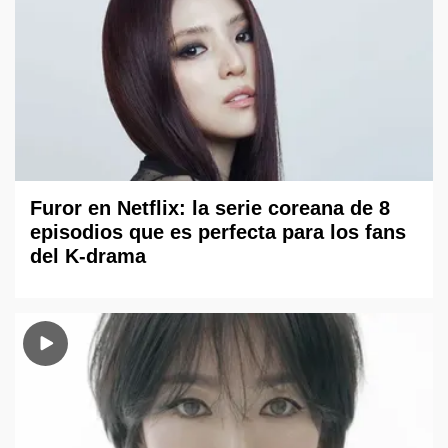
Furor en Netflix: la serie coreana de 8
episodios que es perfecta para los fans
del K-drama