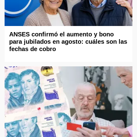
ANSES confirmó el aumento y bono
para jubilados en agosto: cuáles son las
fechas de cobro