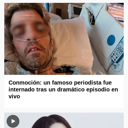
Conmoción: un famoso periodista fue
internado tras un dramático episodio en
vivo