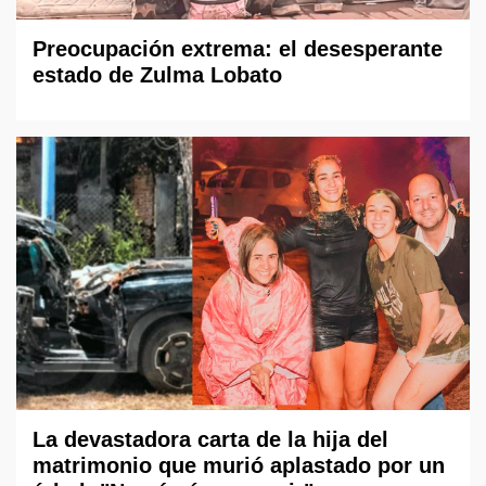
Preocupación extrema: el desesperante
estado de Zulma Lobato
La devastadora carta de la hija del
matrimonio que murió aplastado por un