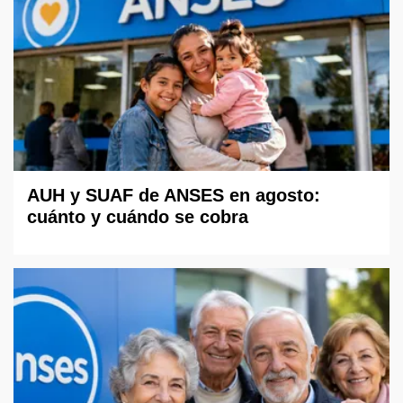
AUH y SUAF de ANSES en agosto:
cuánto y cuándo se cobra