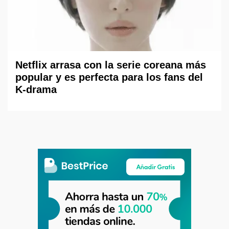
Netflix arrasa con la serie coreana más
popular y es perfecta para los fans del
K-drama