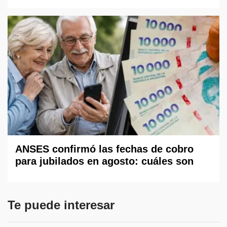
ANSES confirmó las fechas de cobro
para jubilados en agosto: cuáles son
Te puede interesar