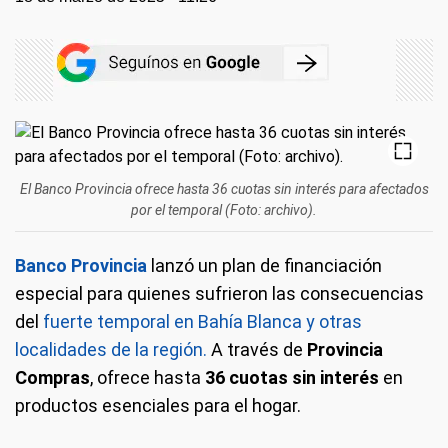
El Banco Provincia ofrece hasta 36 cuotas sin interés para afectados
por el temporal (Foto: archivo).
Banco Provincia
lanzó un plan de financiación
especial para quienes sufrieron las consecuencias
del
fuerte temporal en Bahía Blanca y otras
localidades de la región.
A través de
Provincia
Compras
, ofrece hasta
36 cuotas sin interés
en
productos esenciales para el hogar.