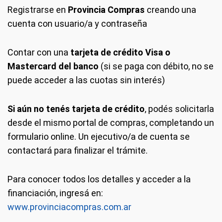
Registrarse en
Provincia Compras
creando una
cuenta con usuario/a y contraseña
Contar con una
tarjeta de crédito Visa o
Mastercard del banco
(si se paga con débito, no se
puede acceder a las cuotas sin interés)
Si aún no tenés tarjeta de crédito
, podés solicitarla
desde el mismo portal de compras, completando un
formulario online. Un ejecutivo/a de cuenta se
contactará para finalizar el trámite.
Para conocer todos los detalles y acceder a la
financiación, ingresá en:
www.provinciacompras.com.ar