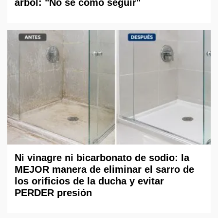
árbol: "No sé cómo seguir"
Ni vinagre ni bicarbonato de sodio: la
MEJOR manera de eliminar el sarro de
los orificios de la ducha y evitar
PERDER presión