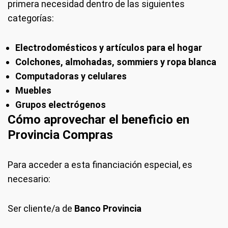
primera necesidad dentro de las siguientes
categorías:
Electrodomésticos y artículos para el hogar
Colchones, almohadas, sommiers y ropa blanca
Computadoras y celulares
Muebles
Grupos electrógenos
Cómo aprovechar el beneficio en
Provincia Compras
Para acceder a esta financiación especial, es
necesario:
Ser cliente/a de
Banco Provincia