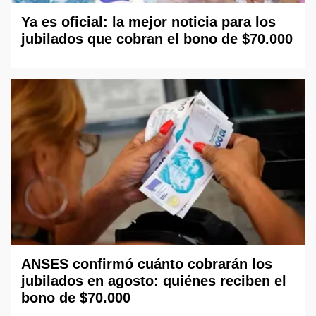
Ya es oficial: la mejor noticia para los
jubilados que cobran el bono de $70.000
ANSES confirmó cuánto cobrarán los
jubilados en agosto: quiénes reciben el
bono de $70.000