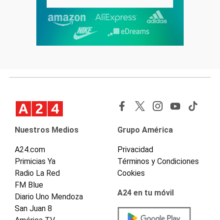
Nuestros Medios
Grupo América
A24.com
Privacidad
Primicias Ya
Términos y Condiciones
Radio La Red
Cookies
FM Blue
A24 en tu móvil
Diario Uno Mendoza
San Juan 8