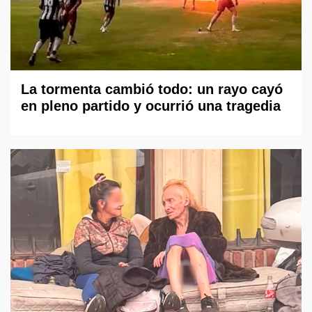
La tormenta cambió todo: un rayo cayó
en pleno partido y ocurrió una tragedia