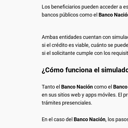
Los beneficiarios pueden acceder a es
bancos públicos como el
Banco Nación
Ambas entidades cuentan con simulad
si el crédito es viable, cuánto se pued
si el solicitante cumple con los requi
¿Cómo funciona el simulado
Tanto el
Banco Nación
como el
Banco
en sus sitios web y apps móviles. El pr
trámites presenciales.
En el caso del
Banco Nación
, los paso