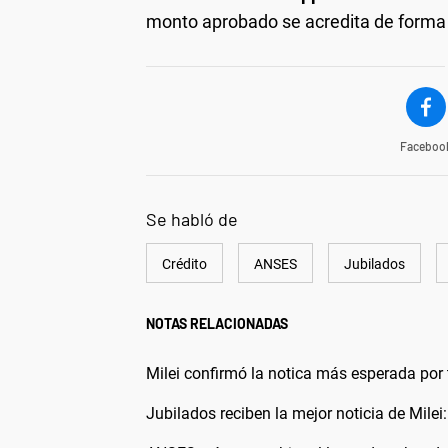
monto aprobado se acredita de forma r
Faceboo
Se habló de
Crédito
ANSES
Jubilados
NOTAS RELACIONADAS
Milei confirmó la notica más esperada por 
Jubilados reciben la mejor noticia de Mile