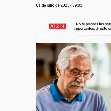
01 de julio de 2025 - 09:03