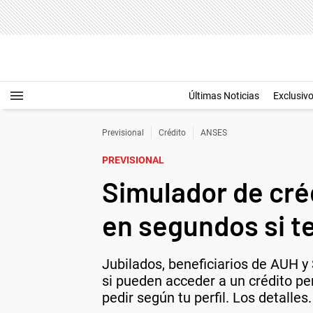
Últimas Noticias
Exclusiv
Previsional
Crédito
ANSES
PREVISIONAL
Simulador de cré
en segundos si t
Jubilados, beneficiarios de AUH 
si pueden acceder a un crédito p
pedir según tu perfil. Los detalles.