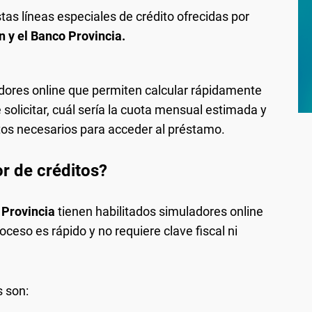
tas líneas especiales de crédito ofrecidas por
 y el Banco Provincia.
ores online que permiten calcular rápidamente
e solicitar, cuál sería la cuota mensual estimada y
sitos necesarios para acceder al préstamo.
r de créditos?
 Provincia
tienen habilitados simuladores online
oceso es rápido y no requiere clave fiscal ni
s son: