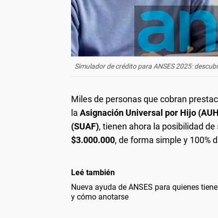
Simulador de crédito para ANSES 2025: descubr
Miles de personas que cobran presta
la
Asignación Universal por Hijo (AUH
(SUAF)
, tienen ahora la posibilidad de
$3.000.000
, de forma simple y 100% di
Leé también
Nueva ayuda de ANSES para quienes tienen 
y cómo anotarse