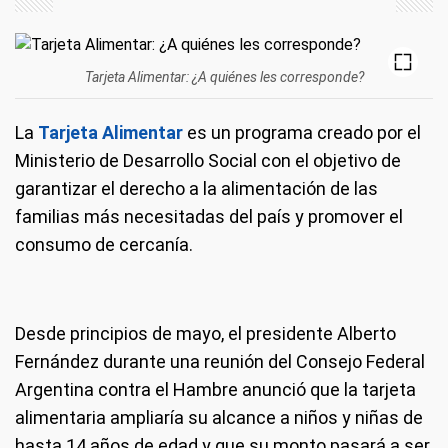
Tarjeta Alimentar: ¿A quiénes les corresponde?
La
Tarjeta Alimentar
es un programa creado por el
Ministerio de Desarrollo Social con el objetivo de
garantizar el derecho a la alimentación de las
familias más necesitadas del país y promover el
consumo de cercanía.
Desde principios de mayo, el presidente Alberto
Fernández durante una reunión del Consejo Federal
Argentina contra el Hambre anunció que la tarjeta
alimentaria ampliaría su alcance a niños y niñas de
hasta 14 años de edad y que su monto pasará a ser