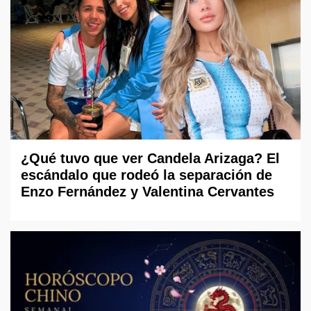
¿Qué tuvo que ver Candela Arizaga? El
escándalo que rodeó la separación de
Enzo Fernández y Valentina Cervantes