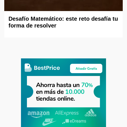
Desafío Matemático: este reto desafía tu
forma de resolver