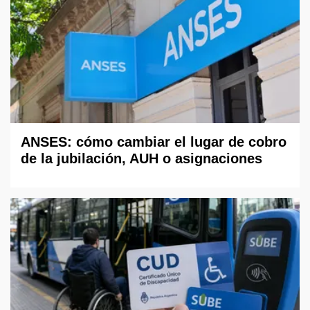
ANSES: cómo cambiar el lugar de cobro
de la jubilación, AUH o asignaciones