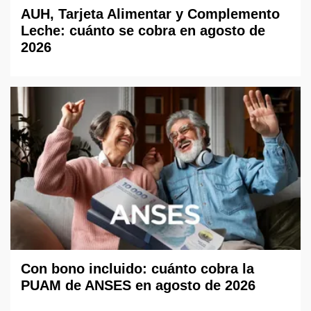
AUH, Tarjeta Alimentar y Complemento
Leche: cuánto se cobra en agosto de
2026
Con bono incluido: cuánto cobra la
PUAM de ANSES en agosto de 2026