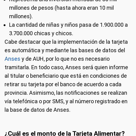
millones de pesos (hasta ahora eran 10 mil
millones).
La cantidad de niñas y niños pasa de 1.900.000 a
3.700.000 chicas y chicos.
Cabe destacar que la implementación de la tarjeta
es automática y mediante las bases de datos del
Anses
y de AUH, por lo que no es necesario
tramitarla. En todo caso, Anses será quien informe
al titular o beneficiario que está en condiciones de
retirar su tarjeta por el banco de acuerdo a cada
provincia. Asimismo, las notificaciones se realizan
vía telefónica o por SMS, y al número registrado en
la base de datos de Anses.
¿Cuál es el monto de la Tarjeta Alimentar?