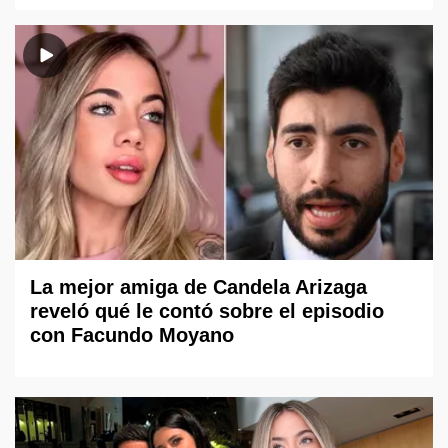
La mejor amiga de Candela Arizaga
reveló qué le contó sobre el episodio
con Facundo Moyano