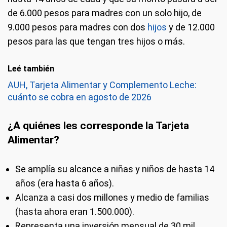
de 6.000 pesos para madres con un solo hijo, de
9.000 pesos para madres con dos
hijos
y de 12.000
pesos para las que tengan tres hijos o más.
Leé también
AUH, Tarjeta Alimentar y Complemento Leche:
cuánto se cobra en agosto de 2026
¿A quiénes les corresponde la Tarjeta
Alimentar?
Se amplía su alcance a niñas y niños de hasta 14
años (era hasta 6 años).
Alcanza a casi dos millones y medio de familias
(hasta ahora eran 1.500.000).
Representa una inversión mensual de 30 mil