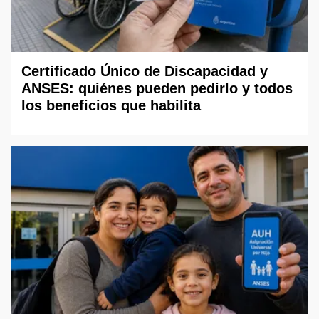
Certificado Único de Discapacidad y
ANSES: quiénes pueden pedirlo y todos
los beneficios que habilita