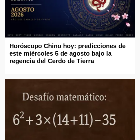
Horóscopo Chino hoy: predicciones de
este miércoles 5 de agosto bajo la
regencia del Cerdo de Tierra