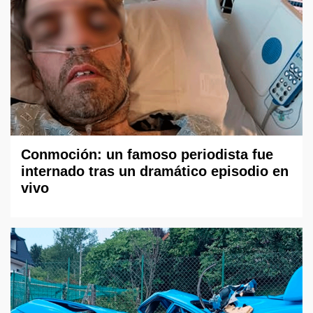
Conmoción: un famoso periodista fue
internado tras un dramático episodio en
vivo