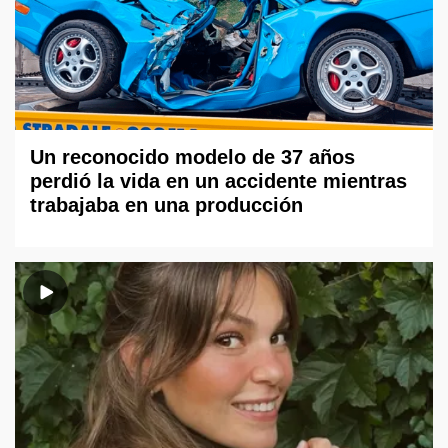
Un reconocido modelo de 37 años
perdió la vida en un accidente mientras
trabajaba en una producción