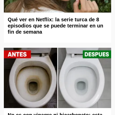
Qué ver en Netflix: la serie turca de 8
episodios que se puede terminar en un
fin de semana