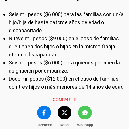
Seis mil pesos ($6.000) para las familias con un/a
hijo/hija de hasta catorce años de edad o
discapacitado.
Nueve mil pesos ($9.000) en el caso de familias
que tienen dos hijos o hijas en la misma franja
etaria o discapacitado.
Seis mil pesos ($6.000) para quienes perciben la
asignación por embarazo.
Doce mil pesos ($12.000) en el caso de familias
con tres hijos o más menores de 14 años de edad.
COMPARTIR
Facebook
Twitter
Whatsapp