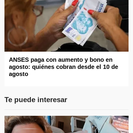
ANSES paga con aumento y bono en
agosto: quiénes cobran desde el 10 de
agosto
Te puede interesar