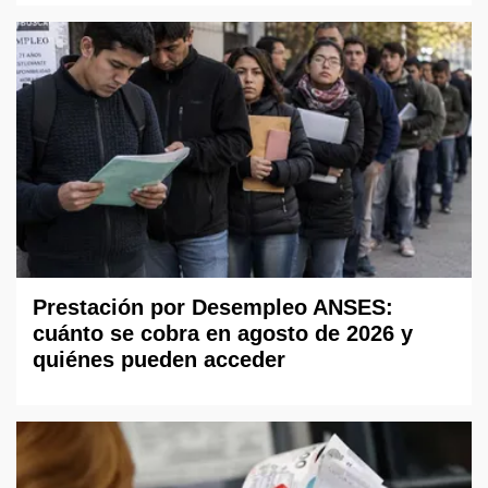
Prestación por Desempleo ANSES:
cuánto se cobra en agosto de 2026 y
quiénes pueden acceder