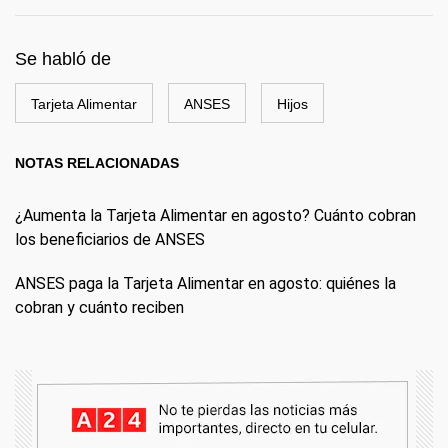
Se habló de
Tarjeta Alimentar
ANSES
Hijos
NOTAS RELACIONADAS
¿Aumenta la Tarjeta Alimentar en agosto? Cuánto cobran
los beneficiarios de ANSES
ANSES paga la Tarjeta Alimentar en agosto: quiénes la
cobran y cuánto reciben