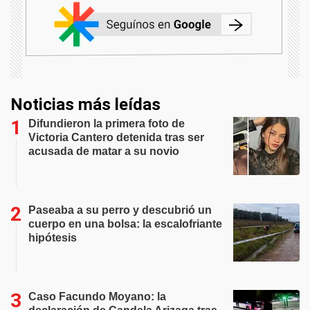
Noticias más leídas
Difundieron la primera foto de
Victoria Cantero detenida tras ser
acusada de matar a su novio
Paseaba a su perro y descubrió un
cuerpo en una bolsa: la escalofriante
hipótesis
Caso Facundo Moyano: la