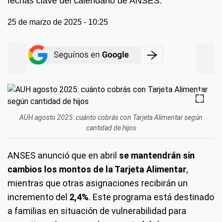
fechas clave del calendario de ANSES.
25 de marzo de 2025 - 10:25
AUH agosto 2025: cuánto cobrás con Tarjeta Alimentar según
cantidad de hijos
ANSES anunció que en abril
se mantendrán sin
cambios los montos de la Tarjeta Alimentar
,
mientras que otras asignaciones recibirán un
incremento del
2,4%
. Este programa está destinado
a familias en situación de vulnerabilidad para