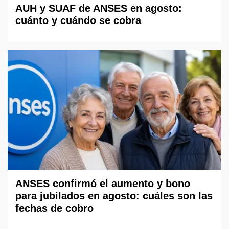
AUH y SUAF de ANSES en agosto:
cuánto y cuándo se cobra
ANSES confirmó el aumento y bono
para jubilados en agosto: cuáles son las
fechas de cobro