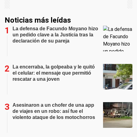
Noticias más leídas
La defensa de Facundo Moyano hizo
un pedido clave a la Justicia tras la
declaración de su pareja
La encerraba, la golpeaba y le quitó
el celular: el mensaje que permitió
rescatar a una joven
Asesinaron a un chofer de una app
de viajes en un robo: así fue el
violento ataque de los motochorros