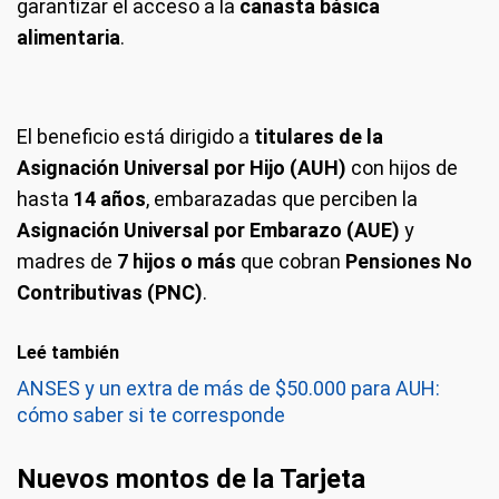
garantizar el acceso a la
canasta básica
alimentaria
.
El beneficio está dirigido a
titulares de la
Asignación Universal por Hijo (AUH)
con hijos de
hasta
14 años
, embarazadas que perciben la
Asignación Universal por Embarazo (AUE)
y
madres de
7 hijos o más
que cobran
Pensiones No
Contributivas (PNC)
.
Leé también
ANSES y un extra de más de $50.000 para AUH:
cómo saber si te corresponde
Nuevos montos de la Tarjeta