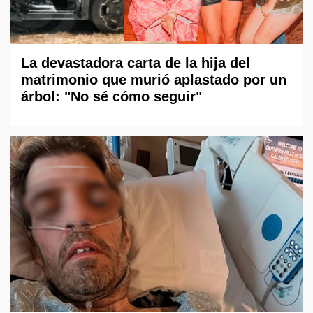
La devastadora carta de la hija del
matrimonio que murió aplastado por un
árbol: "No sé cómo seguir"