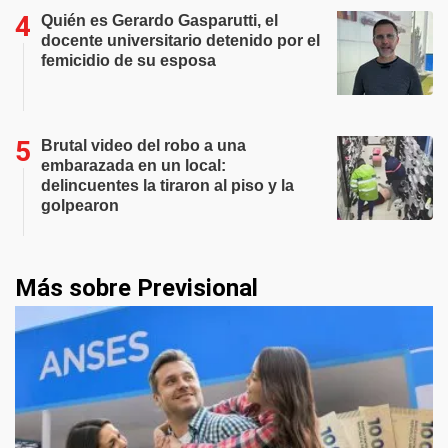
Quién es Gerardo Gasparutti, el
docente universitario detenido por el
femicidio de su esposa
Brutal video del robo a una
embarazada en un local:
delincuentes la tiraron al piso y la
golpearon
Más sobre Previsional