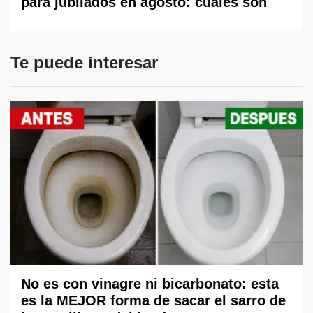
para jubilados en agosto: cuáles son
Te puede interesar
No es con vinagre ni bicarbonato: esta
es la MEJOR forma de sacar el sarro de