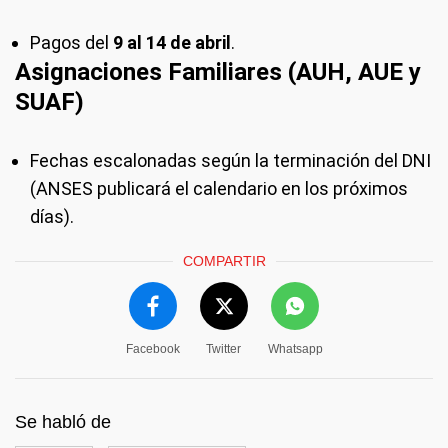
Pagos del
9 al 14 de abril
.
Asignaciones Familiares (AUH, AUE y
SUAF)
Fechas escalonadas según la terminación del DNI
(ANSES publicará el calendario en los próximos
días).
COMPARTIR
Facebook
Twitter
Whatsapp
Se habló de