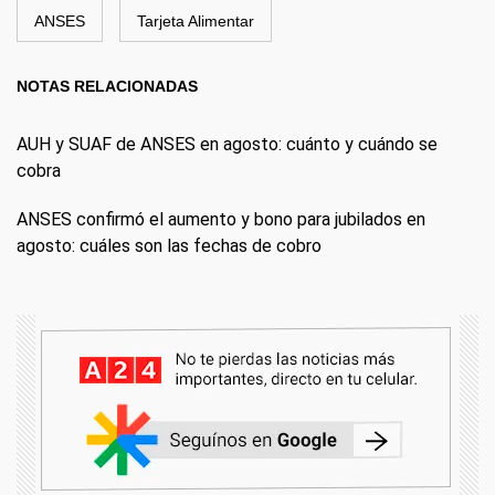
ANSES
Tarjeta Alimentar
NOTAS RELACIONADAS
AUH y SUAF de ANSES en agosto: cuánto y cuándo se
cobra
ANSES confirmó el aumento y bono para jubilados en
agosto: cuáles son las fechas de cobro