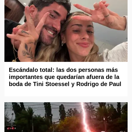
Escándalo total: las dos personas más
importantes que quedarían afuera de la
boda de Tini Stoessel y Rodrigo de Paul