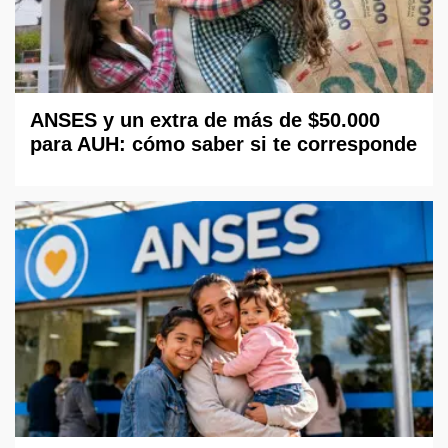
ANSES y un extra de más de $50.000
para AUH: cómo saber si te corresponde