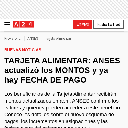
En vivo
Radio La Red
Previsional
ANSES
Tarjeta Alimentar
BUENAS NOTICIAS
TARJETA ALIMENTAR: ANSES
actualizó los MONTOS y ya
hay FECHA DE PAGO
Los beneficiarios de la Tarjeta Alimentar recibirán
montos actualizados en abril. ANSES confirmó los
valores y quiénes pueden acceder a este beneficio.
Conocé los detalles sobre el nuevo esquema de
pagos, los incrementos en asignaciones y las