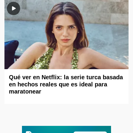
Qué ver en Netflix: la serie turca basada
en hechos reales que es ideal para
maratonear