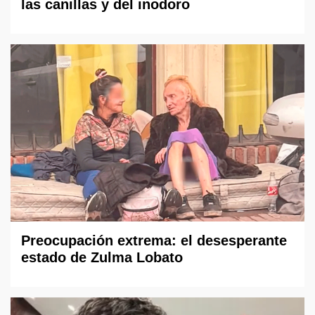
las canillas y del inodoro
Preocupación extrema: el desesperante
estado de Zulma Lobato