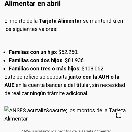
Alimentar en abril
El monto de la
Tarjeta Alimentar
se mantendrá en
los siguientes valores:
Familias con un hijo
: $52.250.
Familias con dos hijos
: $81.936.
Familias con tres o más hijos
: $108.062.
Este beneficio se deposita
junto con la AUH o la
AUE
en la cuenta bancaria del titular, sin necesidad
de realizar ningún trámite adicional.
ANSES acutalizó los montos de la Tarjeta Alimentar