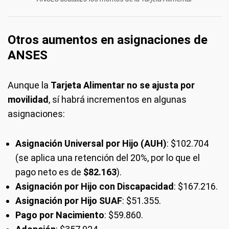
Otros aumentos en asignaciones de
ANSES
Aunque la
Tarjeta Alimentar no se ajusta por
movilidad
, sí habrá incrementos en algunas
asignaciones:
Asignación Universal por Hijo (AUH)
: $102.704
(se aplica una retención del 20%, por lo que el
pago neto es de
$82.163
).
Asignación por Hijo con Discapacidad
: $167.216.
Asignación por Hijo SUAF
: $51.355.
Pago por Nacimiento
: $59.860.