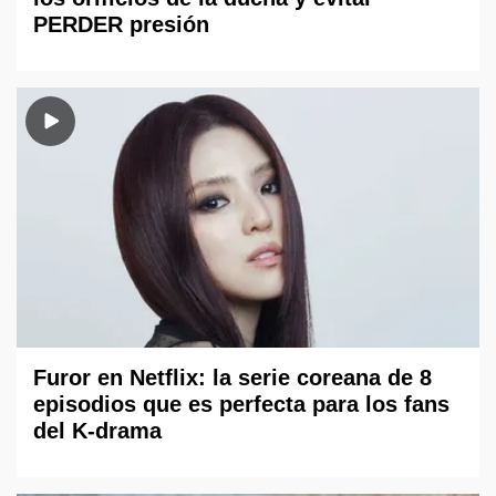
PERDER presión
Furor en Netflix: la serie coreana de 8
episodios que es perfecta para los fans
del K-drama