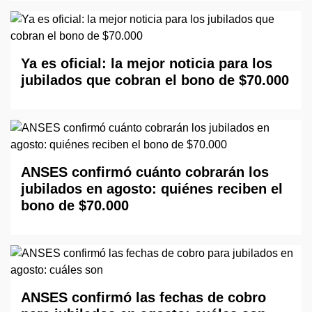
Ya es oficial: la mejor noticia para los
jubilados que cobran el bono de $70.000
ANSES confirmó cuánto cobrarán los
jubilados en agosto: quiénes reciben el
bono de $70.000
ANSES confirmó las fechas de cobro