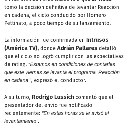
tomó la decisión definitiva de levantar Reacción
en cadena, el ciclo conducido por Homero
Pettinato, a poco tiempo de su lanzamiento.
Intrusos
La información fue confirmada en
(América TV),
Adrián Pallares
donde
detalló
que el ciclo no logró cumplir con las expectativas
de rating.
“Estamos en condiciones de contarles
que este viernes se levanta el programa ‘Reacción
expresó el conductor.
en cadena’”,
Rodrigo Lussich
A su turno,
comentó que el
presentador del envío fue notificado
recientemente:
"En estas horas se le avisó el
levantamiento".