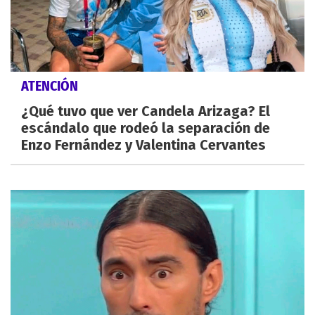
ATENCIÓN
¿Qué tuvo que ver Candela Arizaga? El
escándalo que rodeó la separación de
Enzo Fernández y Valentina Cervantes