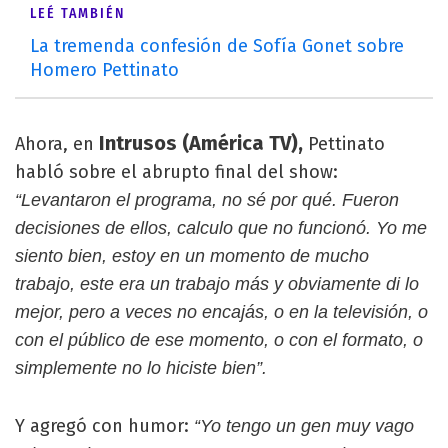
LEÉ TAMBIÉN
La tremenda confesión de Sofía Gonet sobre
Homero Pettinato
Intrusos (América TV),
Ahora, en
Pettinato
habló sobre el abrupto final del show:
“Levantaron el programa, no sé por qué. Fueron
decisiones de ellos, calculo que no funcionó. Yo me
siento bien, estoy en un momento de mucho
trabajo, este era un trabajo más y obviamente di lo
mejor, pero a veces no encajás, o en la televisión, o
con el público de ese momento, o con el formato, o
simplemente no lo hiciste bien”.
Y agregó con humor:
“Yo tengo un gen muy vago