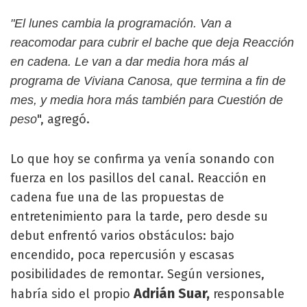
"El lunes cambia la programación. Van a
reacomodar para cubrir el bache que deja Reacción
en cadena. Le van a dar media hora más al
programa de Viviana Canosa, que termina a fin de
mes, y media hora más también para Cuestión de
", agregó.
peso
Lo que hoy se confirma ya venía sonando con
fuerza en los pasillos del canal. Reacción en
cadena fue una de las propuestas de
entretenimiento para la tarde, pero desde su
debut enfrentó varios obstáculos: bajo
encendido, poca repercusión y escasas
posibilidades de remontar. Según versiones,
Adrián Suar,
habría sido el propio
responsable