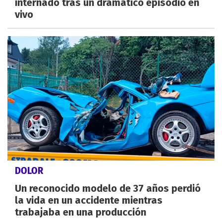
internado tras un dramático episodio en
vivo
DOLOR
Un reconocido modelo de 37 años perdió
la vida en un accidente mientras
trabajaba en una producción