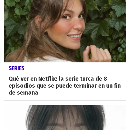
SERIES
Qué ver en Netflix: la serie turca de 8
episodios que se puede terminar en un fin
de semana