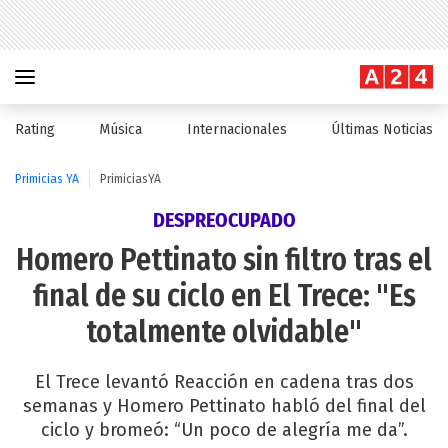
Rating
Música
Internacionales
Últimas Noticias
Primicias YA
PrimiciasYA
DESPREOCUPADO
Homero Pettinato sin filtro tras el
final de su ciclo en El Trece: "Es
totalmente olvidable"
El Trece levantó Reacción en cadena tras dos
semanas y Homero Pettinato habló del final del
ciclo y bromeó: “Un poco de alegría me da”.