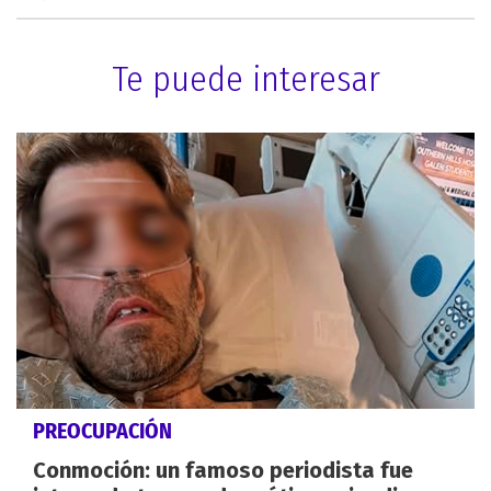
Te puede interesar
PREOCUPACIÓN
Conmoción: un famoso periodista fue