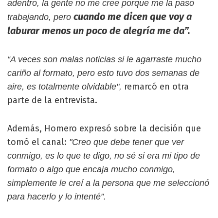
adentro, la gente no me cree porque me la paso
cuando me dicen que voy a
trabajando, pero
laburar menos un poco de alegría me da”.
“A veces son malas noticias si le agarraste mucho
cariño al formato, pero esto tuvo dos semanas de
remarcó en otra
aire, es totalmente olvidable",
parte de la entrevista.
Además, Homero expresó sobre la decisión que
tomó el canal:
"Creo que debe tener que ver
conmigo, es lo que te digo, no sé si era mi tipo de
formato o algo que encaja mucho conmigo,
simplemente le creí a la persona que me seleccionó
para hacerlo y lo intenté”.