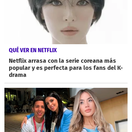
QUÉ VER EN NETFLIX
Netflix arrasa con la serie coreana más
popular y es perfecta para los fans del K-
drama