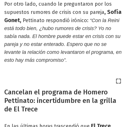
Por otro lado, cuando le preguntaron por los
, Sofía
supuestos rumores de crisis con su pareja
Gonet,
Pettinato respondió irónico:
“Con la Reini
está todo bien, ¿hubo rumores de crisis? Yo no
sabía nada. El hombre puede estar en crisis con su
pareja y no estar enterado. Espero que no se
levante la relación como levantaron el programa, en
esto hay más compromiso”.
Cancelan el programa de Homero
Pettinato: incertidumbre en la grilla
de El Trece
El Trece
En las últimas horas trascendió que