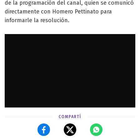
de la programación del canal, quien se comunicó
directamente con Homero Pettinato para
informarle la resolución.
COMPARTÍ