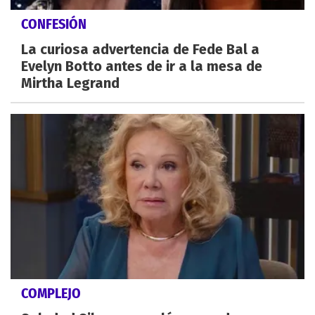
CONFESIÓN
La curiosa advertencia de Fede Bal a
Evelyn Botto antes de ir a la mesa de
Mirtha Legrand
COMPLEJO