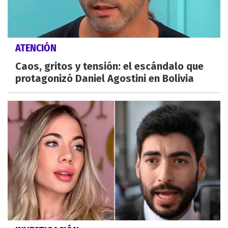
ATENCIÓN
Caos, gritos y tensión: el escándalo que
protagonizó Daniel Agostini en Bolivia