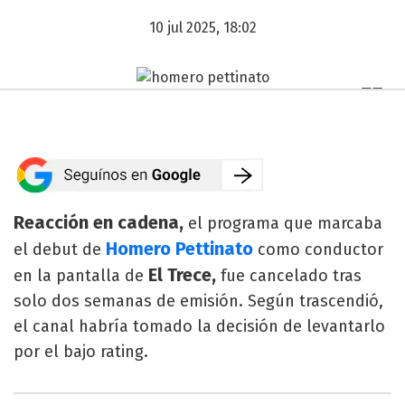
10 jul 2025, 18:02
Reacción en cadena,
el programa que marcaba
Homero Pettinato
el debut de
como conductor
El Trece,
en la pantalla de
fue cancelado tras
solo dos semanas de emisión. Según trascendió,
el canal habría tomado la decisión de levantarlo
por el bajo rating.