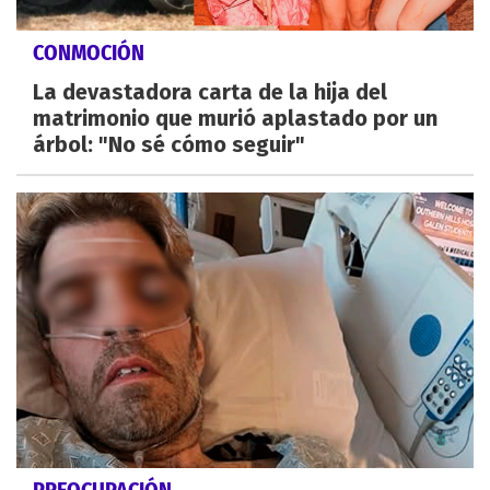
CONMOCIÓN
La devastadora carta de la hija del
matrimonio que murió aplastado por un
árbol: "No sé cómo seguir"
PREOCUPACIÓN