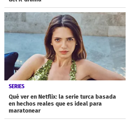
SERIES
Qué ver en Netflix: la serie turca basada
en hechos reales que es ideal para
maratonear