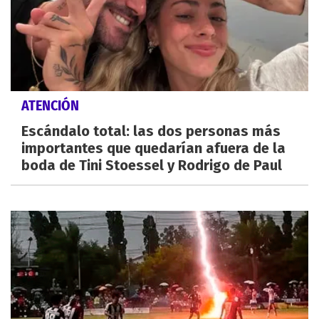
ATENCIÓN
Escándalo total: las dos personas más
importantes que quedarían afuera de la
boda de Tini Stoessel y Rodrigo de Paul