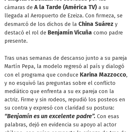
A la Tarde (América TV)
cámaras de
a su
llegada al Aeropuerto de Ezeiza. Con firmeza, se
China Suárez
desmarcó de los dichos de la
y
Benjamín Vicuña
destacó el rol de
como padre
presente.
Tras unas semanas de descanso junto a su pareja
Martín Pepa, la modelo regresó al país y dialogó
Karina Mazzocco
con el programa que conduce
,
y no esquivó las preguntas sobre el conflicto
mediático que enfrenta a su ex pareja con la
actriz. Firme y sin rodeos, repudió los posteos en
su contra y expresó con claridad su postura:
“Benjamín es un excelente padre”.
Con esas
palabras, dejó en evidencia su apoyo al actor