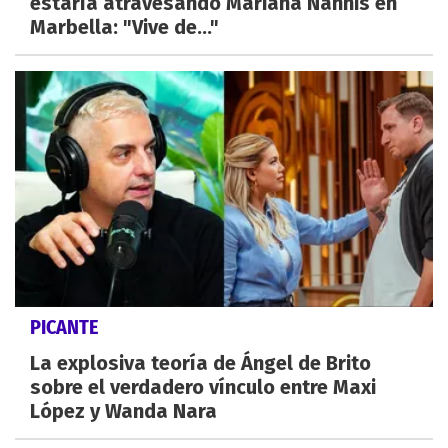
estaría atravesando Mariana Nannis en
Marbella: "Vive de..."
PICANTE
La explosiva teoría de Ángel de Brito
sobre el verdadero vínculo entre Maxi
López y Wanda Nara