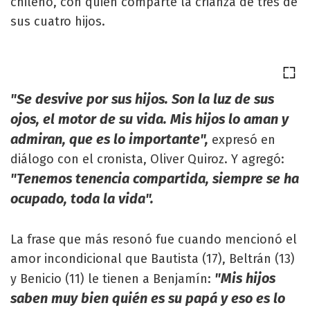
chileno, con quien comparte la crianza de tres de
sus cuatro hijos.
"Se desvive por sus hijos. Son la luz de sus
ojos, el motor de su vida. Mis hijos lo aman y
admiran, que es lo importante",
expresó en
diálogo con el cronista, Oliver Quiroz. Y agregó:
"Tenemos tenencia compartida, siempre se ha
ocupado, toda la vida".
La frase que más resonó fue cuando mencionó el
amor incondicional que Bautista (17), Beltrán (13)
"Mis hijos
y Benicio (11) le tienen a Benjamín:
saben muy bien quién es su papá y eso es lo