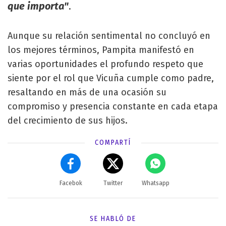
que importa"
.
Aunque su relación sentimental no concluyó en
los mejores términos, Pampita manifestó en
varias oportunidades el profundo respeto que
siente por el rol que Vicuña cumple como padre,
resaltando en más de una ocasión su
compromiso y presencia constante en cada etapa
del crecimiento de sus hijos.
COMPARTÍ
Facebok
Twitter
Whatsapp
SE HABLÓ DE