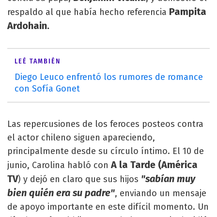
Pampita
respaldo al que había hecho referencia
Ardohain.
LEÉ TAMBIÉN
Diego Leuco enfrentó los rumores de romance
con Sofía Gonet
Las repercusiones de los feroces posteos contra
el actor chileno siguen apareciendo,
principalmente desde su círculo íntimo. El 10 de
A la Tarde (América
junio, Carolina habló con
TV
"sabían muy
) y dejó en claro que sus hijos
bien quién era su padre"
, enviando un mensaje
de apoyo importante en este difícil momento. Un