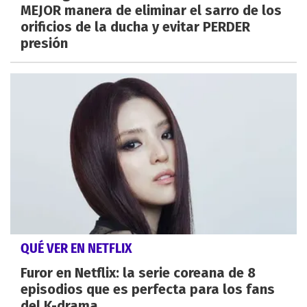
MEJOR manera de eliminar el sarro de los
orificios de la ducha y evitar PERDER
presión
QUÉ VER EN NETFLIX
Furor en Netflix: la serie coreana de 8
episodios que es perfecta para los fans
del K-drama