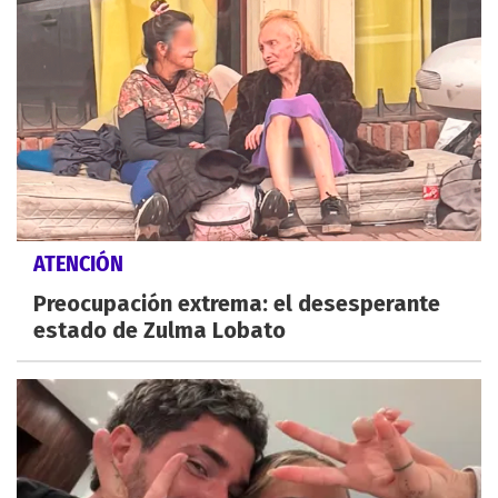
ATENCIÓN
Preocupación extrema: el desesperante
estado de Zulma Lobato