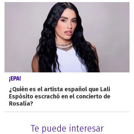
¡EPA!
¿Quién es el artista español que Lali
Espósito escrachó en el concierto de
Rosalía?
Te puede interesar