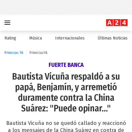
Rating
Música
Internacionales
Últimas Noticias
Primicias YA
PrimiciasYA
FUERTE BANCA
Bautista Vicuña respaldó a su
papá, Benjamín, y arremetió
duramente contra la China
Suárez: "Puede opinar..."
Bautista Vicuña no se quedó callado y reaccionó
a los mensajes de la China Suárez en contra de