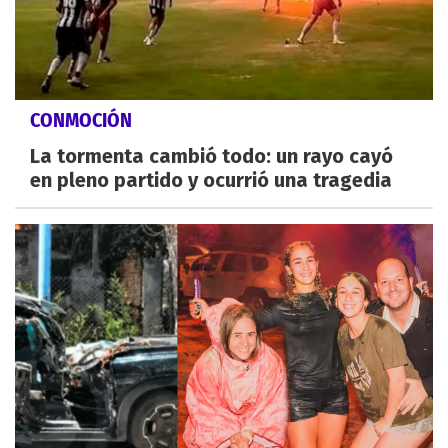
CONMOCIÓN
La tormenta cambió todo: un rayo cayó
en pleno partido y ocurrió una tragedia