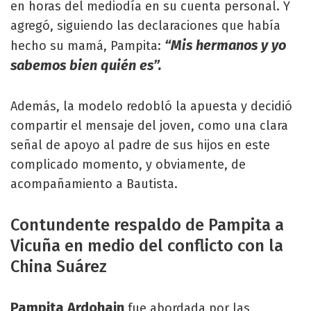
en horas del mediodía en su cuenta personal. Y
agregó, siguiendo las declaraciones que había
“Mis hermanos y yo
hecho su mamá, Pampita:
sabemos bien quién es”.
Además, la modelo redobló la apuesta y decidió
compartir el mensaje del joven, como una clara
señal de apoyo al padre de sus hijos en este
complicado momento, y obviamente, de
acompañamiento a Bautista.
Contundente respaldo de Pampita a
Vicuña en medio del conflicto con la
China Suárez
Pampita Ardohain
fue abordada por las