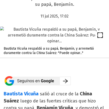
su papá, Benjamín.
11 jul 2025, 17:02
Bautista Vicuña respaldó a su papá, Benjamín, y arremetió
duramente contra la China Suárez: "Puede opinar..."
Bautista Vicuña
China
salió al cruce de la
Suárez
luego de las fuertes críticas que hizo
Benjamín Vicuña
contra su papá,
, y demostró el