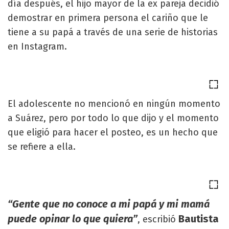
día después, el hijo mayor de la ex pareja decidió
demostrar en primera persona el cariño que le
tiene a su papá a través de una serie de historias
en Instagram.
El adolescente no mencionó en ningún momento
a Suárez, pero por todo lo que dijo y el momento
que eligió para hacer el posteo, es un hecho que
se refiere a ella.
“Gente que no conoce a mi papá y mi mamá
puede opinar lo que quiera”
Bautista
, escribió