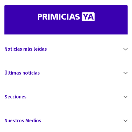
Noticias más leídas
Últimas noticias
Secciones
Nuestros Medios