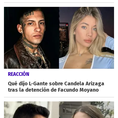
REACCIÓN
Qué dijo L-Gante sobre Candela Arizaga
tras la detención de Facundo Moyano