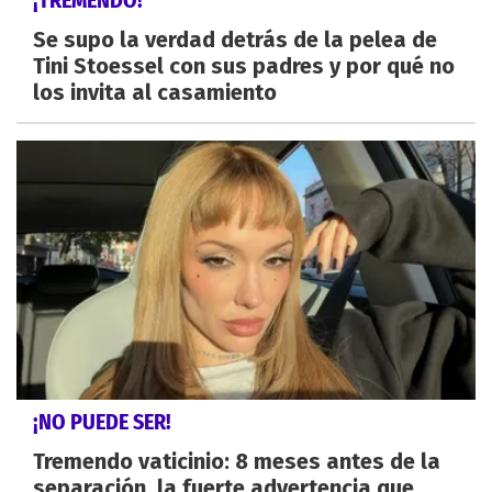
¡TREMENDO!
Se supo la verdad detrás de la pelea de
Tini Stoessel con sus padres y por qué no
los invita al casamiento
¡NO PUEDE SER!
Tremendo vaticinio: 8 meses antes de la
separación, la fuerte advertencia que