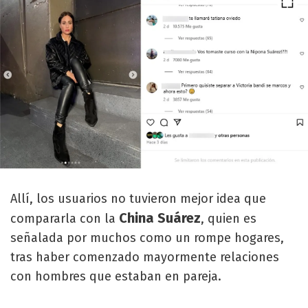
Allí, los usuarios no tuvieron mejor idea que
China Suárez
compararla con la
, quien es
señalada por muchos como un rompe hogares,
tras haber comenzado mayormente relaciones
con hombres que estaban en pareja.