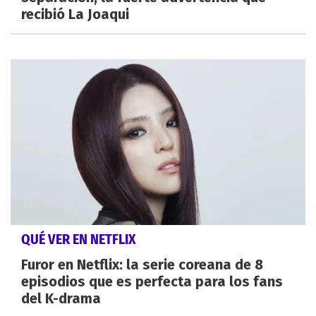
recibió La Joaqui
QUÉ VER EN NETFLIX
Furor en Netflix: la serie coreana de 8
episodios que es perfecta para los fans
del K-drama