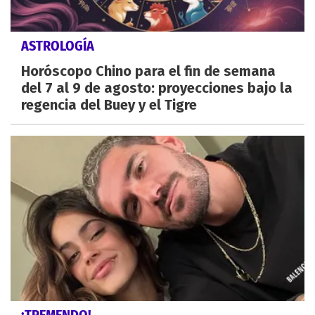
ASTROLOGÍA
Horóscopo Chino para el fin de semana
del 7 al 9 de agosto: proyecciones bajo la
regencia del Buey y el Tigre