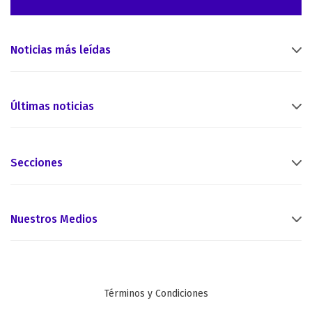
Noticias más leídas
Últimas noticias
Secciones
Nuestros Medios
Términos y Condiciones