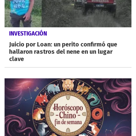
INVESTIGACIÓN
Juicio por Loan: un perito confirmó que
hallaron rastros del nene en un lugar
clave