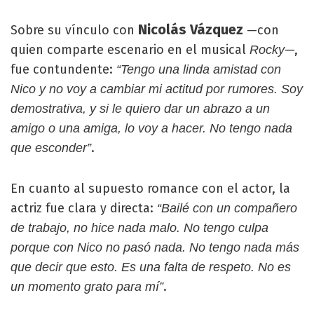
Nicolás Vázquez
Sobre su vínculo con
—con
quien comparte escenario en el musical
—,
Rocky
fue contundente:
“Tengo una linda amistad con
Nico y no voy a cambiar mi actitud por rumores. Soy
demostrativa, y si le quiero dar un abrazo a un
amigo o una amiga, lo voy a hacer. No tengo nada
.
que esconder”
En cuanto al supuesto romance con el actor, la
actriz fue clara y directa:
“Bailé con un compañero
de trabajo, no hice nada malo. No tengo culpa
porque con Nico no pasó nada. No tengo nada más
que decir que esto. Es una falta de respeto. No es
.
un momento grato para mí”