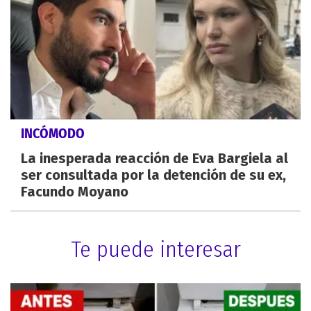
INCÓMODO
La inesperada reacción de Eva Bargiela al
ser consultada por la detención de su ex,
Facundo Moyano
Te puede interesar