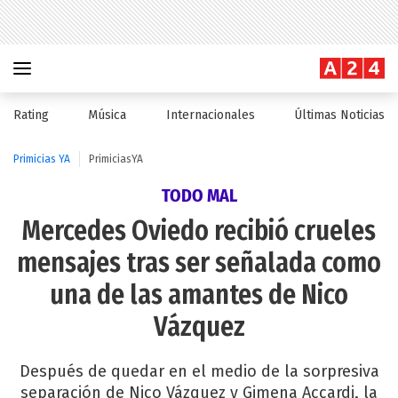
Rating
Música
Internacionales
Últimas Noticias
Primicias YA
PrimiciasYA
TODO MAL
Mercedes Oviedo recibió crueles
mensajes tras ser señalada como
una de las amantes de Nico
Vázquez
Después de quedar en el medio de la sorpresiva
separación de Nico Vázquez y Gimena Accardi, la