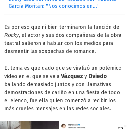
García Moritán: "Nos conocimos en..."
Es por eso que ni bien terminaron la función de
, el actor y sus dos compañeras de la obra
Rocky
teatral salieron a hablar con los medios para
desmentir las sospechas de romance.
El tema es que dado que se viralizó un polémico
Vázquez
Oviedo
video en el que se ve a
y
bailando demasiado juntos y con llamativas
demostraciones de cariño en una fiesta de todo
el elenco, fue ella quien comenzó a recibir los
más crueles mensajes en las redes sociales.