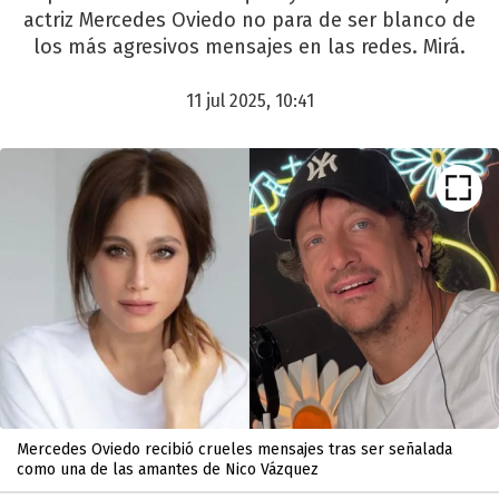
actriz Mercedes Oviedo no para de ser blanco de
los más agresivos mensajes en las redes. Mirá.
11 jul 2025, 10:41
Mercedes Oviedo recibió crueles mensajes tras ser señalada
como una de las amantes de Nico Vázquez