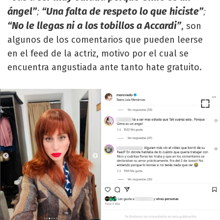
ángel”
“Una falta de respeto lo que hiciste”
;
;
“No le llegas ni a los tobillos a Accardi”
, son
algunos de los comentarios que pueden leerse
en el feed de la actriz, motivo por el cual se
encuentra angustiada ante tanto hate gratuito.