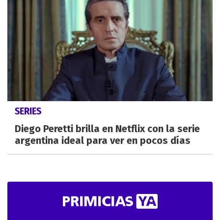
SERIES
Diego Peretti brilla en Netflix con la serie
argentina ideal para ver en pocos días