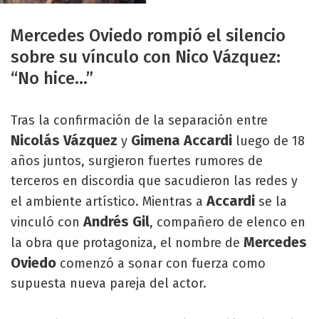
Mercedes Oviedo rompió el silencio
sobre su vínculo con Nico Vázquez:
“No hice…”
Tras la confirmación de la separación entre
Nicolás Vázquez
Gimena Accardi
y
luego de 18
años juntos, surgieron fuertes rumores de
terceros en discordia que sacudieron las redes y
Accardi
el ambiente artístico. Mientras a
se la
Andrés Gil
vinculó con
, compañero de elenco en
Mercedes
la obra que protagoniza, el nombre de
Oviedo
comenzó a sonar con fuerza como
supuesta nueva pareja del actor.