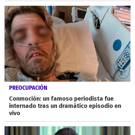
PREOCUPACIÓN
Conmoción: un famoso periodista fue
internado tras un dramático episodio en
vivo