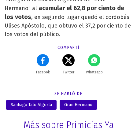
acumular el 62,8 por ciento de
Hermano" al
los votos
, en segundo lugar quedó el cordobés
Ulises Apóstolo, que obtuvo el 37,2 por ciento de
los votos del público.
COMPARTÍ
Facebok
Twitter
Whatsapp
SE HABLÓ DE
Santiago Tato Algorta
Gran Hermano
Más sobre Primicias Ya