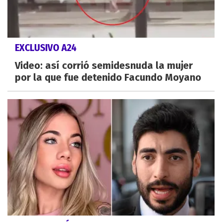
EXCLUSIVO A24
Video: así corrió semidesnuda la mujer
por la que fue detenido Facundo Moyano