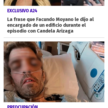
EXCLUSIVO A24
La frase que Facundo Moyano le dijo al
encargado de un edificio durante el
episodio con Candela Arizaga
PREOCUPACIÓN