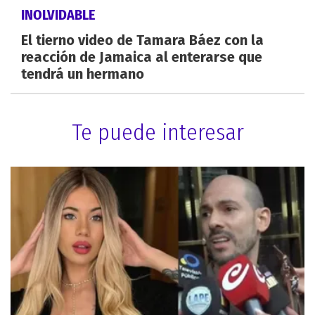
INOLVIDABLE
El tierno video de Tamara Báez con la
reacción de Jamaica al enterarse que
tendrá un hermano
Te puede interesar