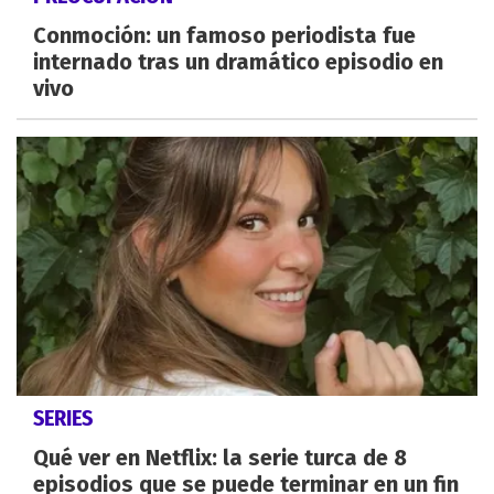
Conmoción: un famoso periodista fue
internado tras un dramático episodio en
vivo
SERIES
Qué ver en Netflix: la serie turca de 8
episodios que se puede terminar en un fin