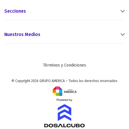
Secciones
Nuestros Medios
Términos y Condiciones
© Copyright 2026 GRUPO AMERICA – Todos los derechos reservados