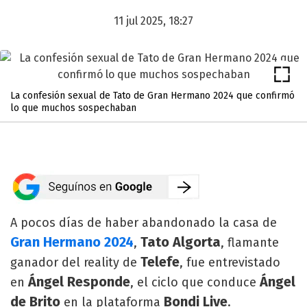
11 jul 2025, 18:27
La confesión sexual de Tato de Gran Hermano 2024 que confirmó
lo que muchos sospechaban
A pocos días de haber abandonado la casa de
Gran Hermano 2024
Tato Algorta
,
, flamante
Telefe
ganador del reality de
, fue entrevistado
Ángel Responde
Ángel
en
, el ciclo que conduce
de Brito
Bondi Live
en la plataforma
.