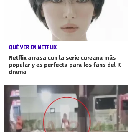
QUÉ VER EN NETFLIX
Netflix arrasa con la serie coreana más
popular y es perfecta para los fans del K-
drama