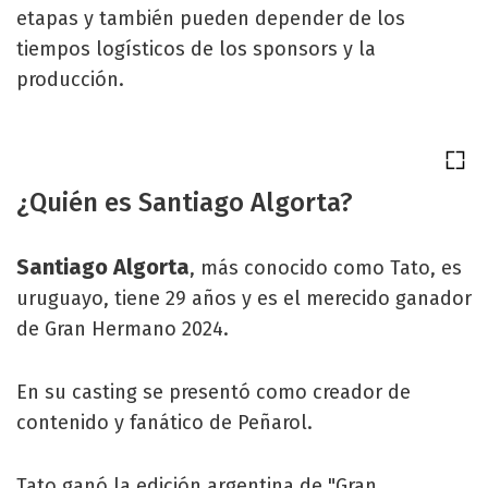
etapas y también pueden depender de los
tiempos logísticos de los sponsors y la
producción.
¿Quién es Santiago Algorta?
Santiago Algorta
, más conocido como Tato, es
uruguayo, tiene 29 años y es el merecido ganador
de Gran Hermano 2024.
En su casting se presentó como creador de
contenido y fanático de Peñarol.
Tato ganó la edición argentina de "Gran