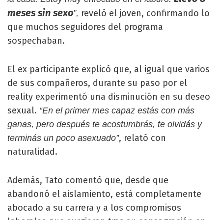
meses sin sexo
reveló el joven, confirmando lo
”,
que muchos seguidores del programa
sospechaban.
El ex participante explicó que, al igual que varios
de sus compañeros, durante su paso por el
reality experimentó una disminución en su deseo
sexual.
“En el primer mes capaz estás con más
ganas, pero después te acostumbrás, te olvidás y
, relató con
terminás un poco asexuado”
naturalidad.
Además, Tato comentó que, desde que
abandonó el aislamiento, está completamente
abocado a su carrera y a los compromisos