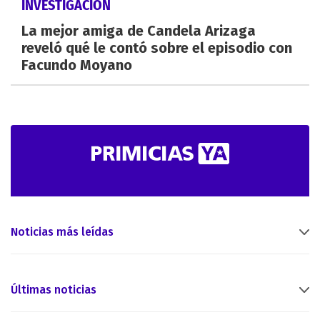
INVESTIGACIÓN
La mejor amiga de Candela Arizaga
reveló qué le contó sobre el episodio con
Facundo Moyano
Noticias más leídas
Últimas noticias