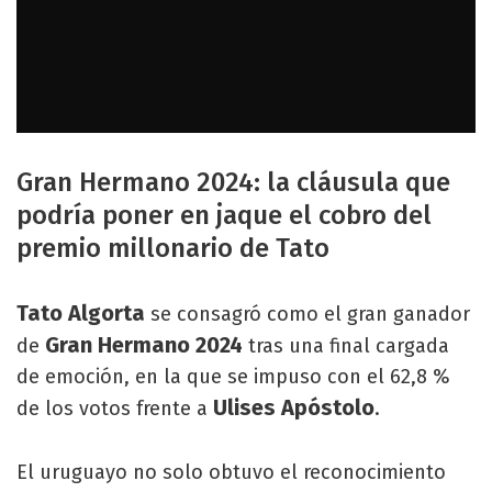
Gran Hermano 2024: la cláusula que
podría poner en jaque el cobro del
premio millonario de Tato
Tato Algorta
se consagró como el gran ganador
Gran Hermano 2024
de
tras una final cargada
de emoción, en la que se impuso con el 62,8 %
Ulises Apóstolo
de los votos frente a
.
El uruguayo no solo obtuvo el reconocimiento