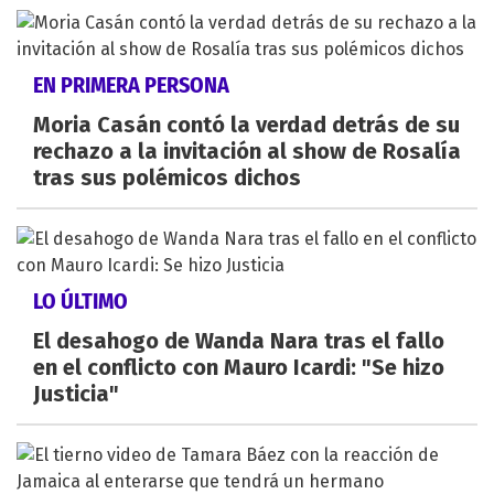
EN PRIMERA PERSONA
Moria Casán contó la verdad detrás de su
rechazo a la invitación al show de Rosalía
tras sus polémicos dichos
LO ÚLTIMO
El desahogo de Wanda Nara tras el fallo
en el conflicto con Mauro Icardi: "Se hizo
Justicia"