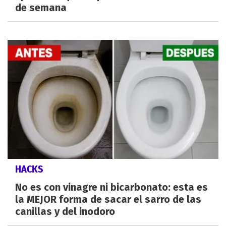
de semana
HACKS
No es con vinagre ni bicarbonato: esta es
la MEJOR forma de sacar el sarro de las
canillas y del inodoro