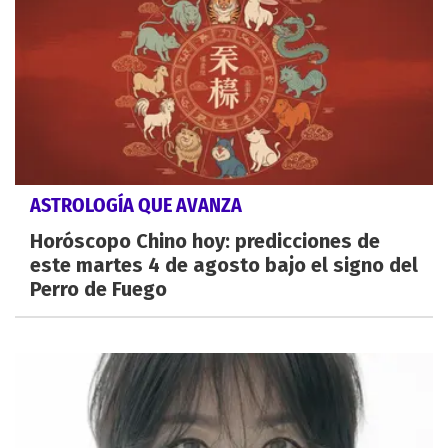
ASTROLOGÍA QUE AVANZA
Horóscopo Chino hoy: predicciones de
este martes 4 de agosto bajo el signo del
Perro de Fuego