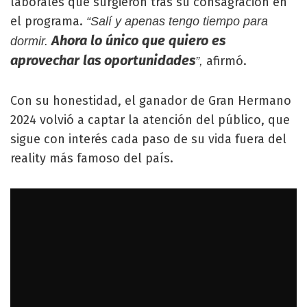
laborales que surgieron tras su consagración en
el programa.
“Salí y apenas tengo tiempo para
Ahora lo único que quiero es
dormir.
aprovechar las oportunidades
afirmó.
”,
Con su honestidad, el ganador de Gran Hermano
2024 volvió a captar la atención del público, que
sigue con interés cada paso de su vida fuera del
reality más famoso del país.