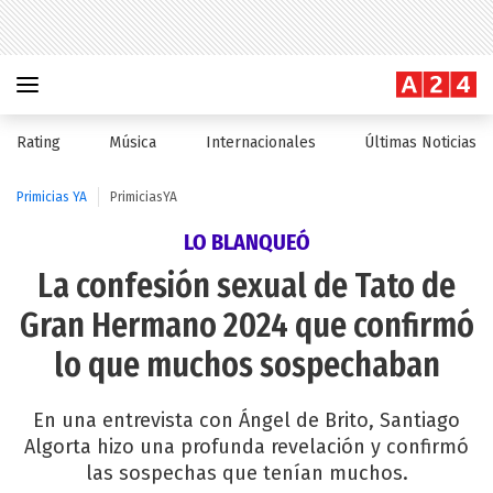
Rating
Música
Internacionales
Últimas Noticias
Primicias YA
PrimiciasYA
LO BLANQUEÓ
La confesión sexual de Tato de
Gran Hermano 2024 que confirmó
lo que muchos sospechaban
En una entrevista con Ángel de Brito, Santiago
Algorta hizo una profunda revelación y confirmó
las sospechas que tenían muchos.