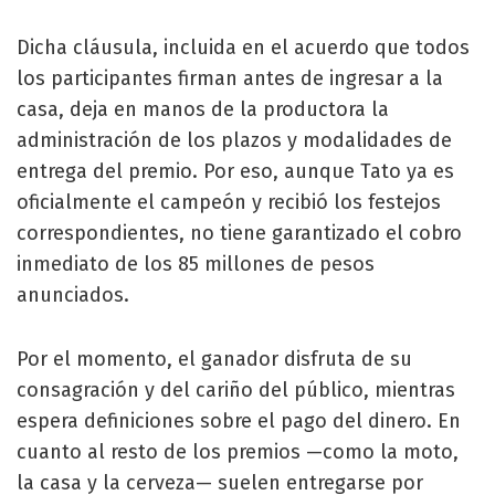
Dicha cláusula, incluida en el acuerdo que todos
los participantes firman antes de ingresar a la
casa, deja en manos de la productora la
administración de los plazos y modalidades de
entrega del premio. Por eso, aunque Tato ya es
oficialmente el campeón y recibió los festejos
correspondientes, no tiene garantizado el cobro
inmediato de los 85 millones de pesos
anunciados.
Por el momento, el ganador disfruta de su
consagración y del cariño del público, mientras
espera definiciones sobre el pago del dinero. En
cuanto al resto de los premios —como la moto,
la casa y la cerveza— suelen entregarse por