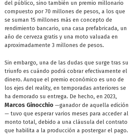
del público, sino también un premio millonario
compuesto por 70 millones de pesos, a los que
se suman 15 millones más en concepto de
rendimiento bancario, una casa prefabricada, un
año de cerveza gratis y una moto valuada en
aproximadamente 3 millones de pesos.
Sin embargo, una de las dudas que surge tras su
triunfo es cuándo podrá cobrar efectivamente el
dinero. Aunque el premio económico es uno de
los ejes del reality, en temporadas anteriores se
ha demorado su entrega. De hecho, en 2023,
Marcos Ginocchio
—ganador de aquella edición
— tuvo que esperar varios meses para acceder al
monto total, debido a una cláusula del contrato
que habilita a la producción a postergar el pago.