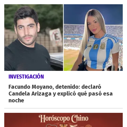
INVESTIGACIÓN
Facundo Moyano, detenido: declaró
Candela Arizaga y explicó qué pasó esa
noche