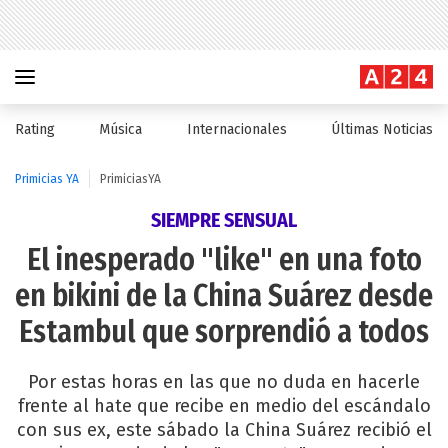
Rating
Música
Internacionales
Últimas Noticias
Primicias YA
PrimiciasYA
SIEMPRE SENSUAL
El inesperado "like" en una foto
en bikini de la China Suárez desde
Estambul que sorprendió a todos
Por estas horas en las que no duda en hacerle
frente al hate que recibe en medio del escándalo
con sus ex, este sábado la China Suárez recibió el