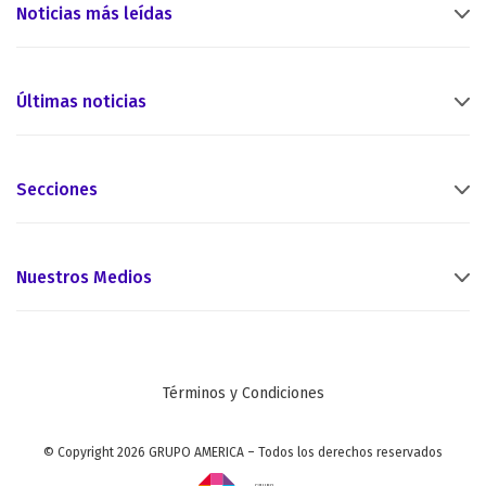
Noticias más leídas
Últimas noticias
Secciones
Nuestros Medios
Términos y Condiciones
© Copyright 2026 GRUPO AMERICA – Todos los derechos reservados