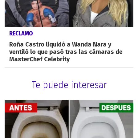
RECLAMO
Roña Castro liquidó a Wanda Nara y
ventiló lo que pasó tras las cámaras de
MasterChef Celebrity
Te puede interesar