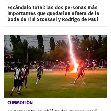
Escándalo total: las dos personas más
importantes que quedarían afuera de la
boda de Tini Stoessel y Rodrigo de Paul
CONMOCIÓN