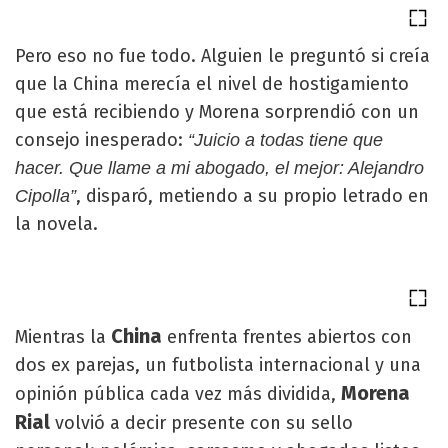
Pero eso no fue todo. Alguien le preguntó si creía
que la China merecía el nivel de hostigamiento
que está recibiendo y Morena sorprendió con un
consejo inesperado:
“Juicio a todas tiene que
hacer. Que llame a mi abogado, el mejor: Alejandro
, disparó, metiendo a su propio letrado en
Cipolla”
la novela.
China
Mientras la
enfrenta frentes abiertos con
dos ex parejas, un futbolista internacional y una
Morena
opinión pública cada vez más dividida,
Rial
volvió a decir presente con su sello