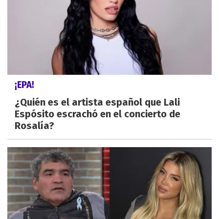
¡EPA!
¿Quién es el artista español que Lali
Espósito escrachó en el concierto de
Rosalía?