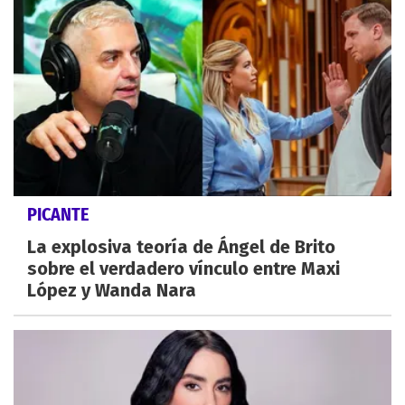
PICANTE
La explosiva teoría de Ángel de Brito
sobre el verdadero vínculo entre Maxi
López y Wanda Nara