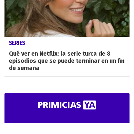
SERIES
Qué ver en Netflix: la serie turca de 8
episodios que se puede terminar en un fin
de semana