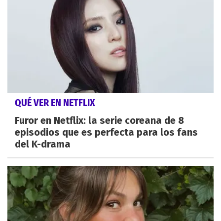
QUÉ VER EN NETFLIX
Furor en Netflix: la serie coreana de 8
episodios que es perfecta para los fans
del K-drama