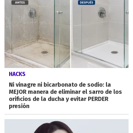
HACKS
Ni vinagre ni bicarbonato de sodio: la
MEJOR manera de eliminar el sarro de los
orificios de la ducha y evitar PERDER
presión