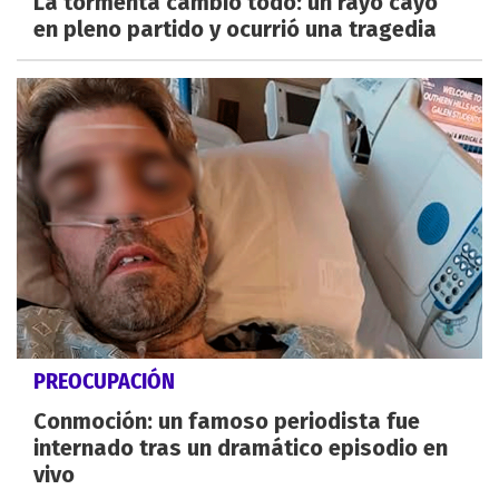
La tormenta cambió todo: un rayo cayó
en pleno partido y ocurrió una tragedia
PREOCUPACIÓN
Conmoción: un famoso periodista fue
internado tras un dramático episodio en
vivo