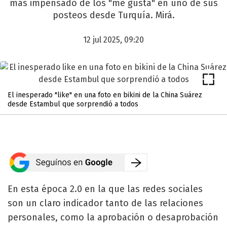
mas impensado de los "me gusta" en uno de sus
posteos desde Turquía. Mirá.
12 jul 2025, 09:20
El inesperado "like" en una foto en bikini de la China Suárez
desde Estambul que sorprendió a todos
En esta época 2.0 en la que las redes sociales
son un claro indicador tanto de las relaciones
personales, como la aprobación o desaprobación