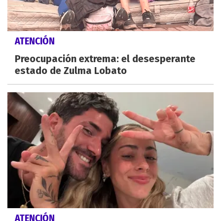
ATENCIÓN
Preocupación extrema: el desesperante
estado de Zulma Lobato
ATENCIÓN