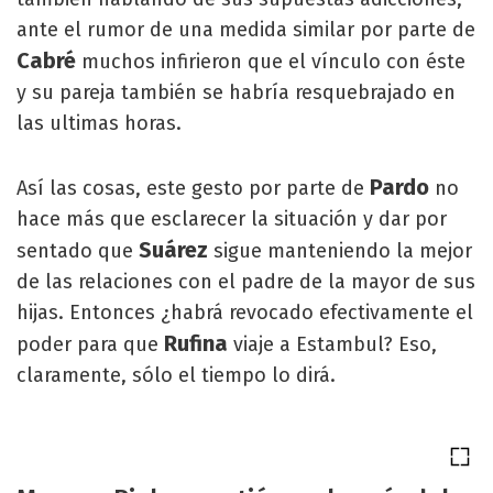
ante el rumor de una medida similar por parte de
Cabré
muchos infirieron que el vínculo con éste
y su pareja también se habría resquebrajado en
las ultimas horas.
Pardo
Así las cosas, este gesto por parte de
no
hace más que esclarecer la situación y dar por
Suárez
sentado que
sigue manteniendo la mejor
de las relaciones con el padre de la mayor de sus
hijas. Entonces ¿habrá revocado efectivamente el
Rufina
poder para que
viaje a Estambul? Eso,
claramente, sólo el tiempo lo dirá.