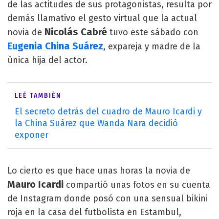
de las actitudes de sus protagonistas, resulta por
demás llamativo el gesto virtual que la actual
Nicolás Cabré
novia de
tuvo este sábado con
Eugenia China Suárez
, expareja y madre de la
única hija del actor.
LEÉ TAMBIÉN
El secreto detrás del cuadro de Mauro Icardi y
la China Suárez que Wanda Nara decidió
exponer
Lo cierto es que hace unas horas la novia de
Mauro Icardi
compartió unas fotos en su cuenta
de Instagram donde posó con una sensual bikini
roja en la casa del futbolista en Estambul,