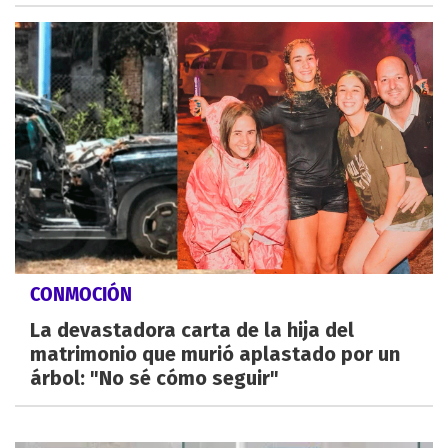
CONMOCIÓN
La devastadora carta de la hija del
matrimonio que murió aplastado por un
árbol: "No sé cómo seguir"