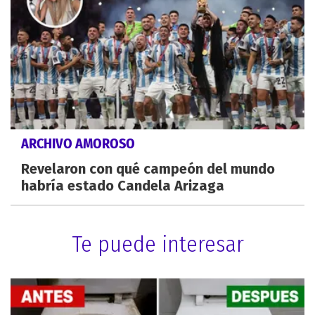
ARCHIVO AMOROSO
Revelaron con qué campeón del mundo
habría estado Candela Arizaga
Te puede interesar