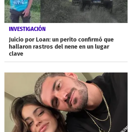
INVESTIGACIÓN
Juicio por Loan: un perito confirmó que
hallaron rastros del nene en un lugar
clave