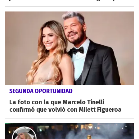
SEGUNDA OPORTUNIDAD
La foto con la que Marcelo Tinelli
confirmó que volvió con Milett Figueroa