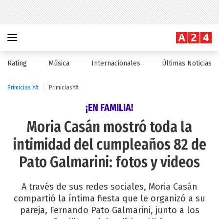
Rating
Música
Internacionales
Últimas Noticias
Primicias YA
PrimiciasYA
¡EN FAMILIA!
Moria Casán mostró toda la
intimidad del cumpleaños 82 de
Pato Galmarini: fotos y videos
A través de sus redes sociales, Moria Casán
compartió la íntima fiesta que le organizó a su
pareja, Fernando Pato Galmarini, junto a los