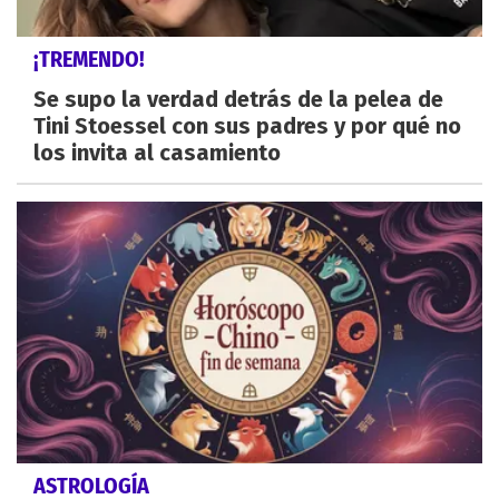
¡TREMENDO!
Se supo la verdad detrás de la pelea de
Tini Stoessel con sus padres y por qué no
los invita al casamiento
ASTROLOGÍA