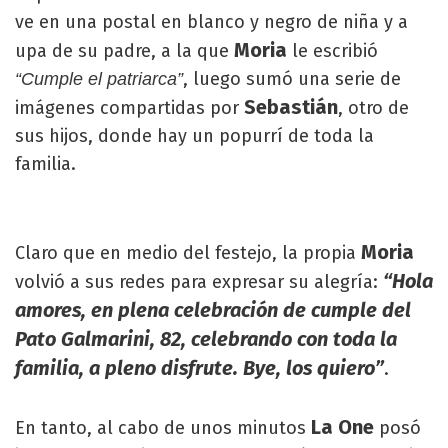
ve en una postal en blanco y negro de niña y a
Moria
upa de su padre, a la que
le escribió
, luego sumó una serie de
“Cumple el patriarca”
Sebastián
imágenes compartidas por
, otro de
sus hijos, donde hay un popurrí de toda la
familia.
Moria
Claro que en medio del festejo, la propia
“Hola
volvió a sus redes para expresar su alegría:
amores, en plena celebración de cumple del
Pato Galmarini, 82, celebrando con toda la
familia, a pleno disfrute. Bye, los quiero”
.
La One
En tanto, al cabo de unos minutos
posó