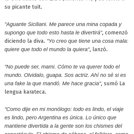
su picante tuit.
"Aguante Siciliani. Me parece una mina copada y
, comenzó
supongo que todo esto hasta le divertirá"
diciendo la diva.
"Yo creo que tiene una cosa mala:
, lanzó.
quiere que todo el mundo la quiera"
"No puede ser, mami. Cómo te va querer todo el
mundo. Olvidalo, guapa. Sos actriz. Ahí no sé si es
, sumó La
una fake la que mandó. Me hace gracia"
lengua karateca.
"Como dije en mi monólogo: todo es lindo, el viaje
es lindo, pero Argentina es única. Lo único que
mantiene divertida a la gente son los chismes del