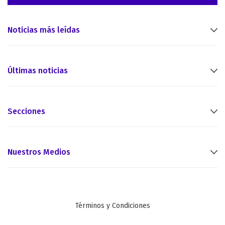
Noticias más leídas
Últimas noticias
Secciones
Nuestros Medios
Términos y Condiciones