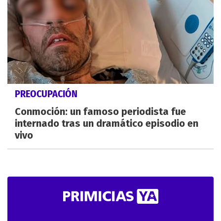
PREOCUPACIÓN
Conmoción: un famoso periodista fue
internado tras un dramático episodio en
vivo