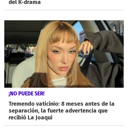
del K-drama
¡NO PUEDE SER!
Tremendo vaticinio: 8 meses antes de la
separación, la fuerte advertencia que
recibió La Joaqui