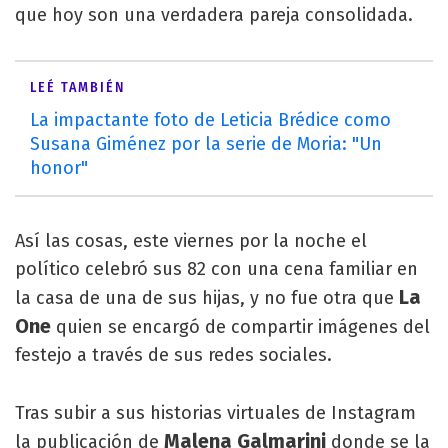
que hoy son una verdadera pareja consolidada.
LEÉ TAMBIÉN
La impactante foto de Leticia Brédice como
Susana Giménez por la serie de Moria: "Un
honor"
Así las cosas, este viernes por la noche el
político celebró sus 82 con una cena familiar en
La
la casa de una de sus hijas, y no fue otra que
One
quien se encargó de compartir imágenes del
festejo a través de sus redes sociales.
Tras subir a sus historias virtuales de Instagram
Malena Galmarini
la publicación de
donde se la