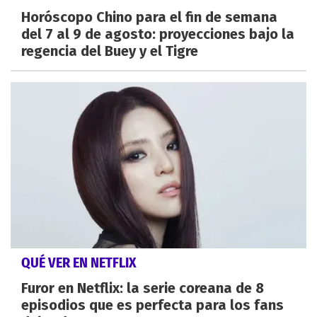
Horóscopo Chino para el fin de semana
del 7 al 9 de agosto: proyecciones bajo la
regencia del Buey y el Tigre
QUÉ VER EN NETFLIX
Furor en Netflix: la serie coreana de 8
episodios que es perfecta para los fans