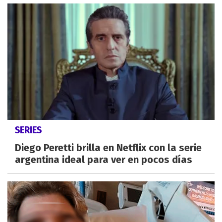
SERIES
Diego Peretti brilla en Netflix con la serie
argentina ideal para ver en pocos días