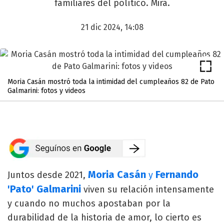
familiares del político. Mirá.
21 dic 2024, 14:08
Moria Casán mostró toda la intimidad del cumpleaños 82 de Pato
Galmarini: fotos y videos
Moria Casán
Fernando
Juntos desde 2021,
y
'Pato' Galmarini
viven su relación intensamente
y cuando no muchos apostaban por la
durabilidad de la historia de amor, lo cierto es