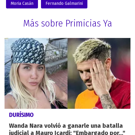
Moria Casán
Fernando Galmarini
Más sobre Primicias Ya
DURÍSIMO
Wanda Nara volvió a ganarle una batalla
judicial a Mauro Icardi: "Embargado por..."