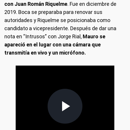
con Juan Román Riquelme
. Fue en diciembre de
2019. Boca se preparaba para renovar sus
autoridades y Riquelme se posicionaba como
candidato a vicepresidente. Después de dar una
nota en “Intrusos” con Jorge Rial,
Mauro se
apareció en el lugar con una cámara que
transmitía en vivo y un micrófono.