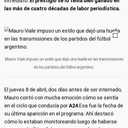
inmediato.
El prestigio se lo tenía bien ganado en
las más de cuatro décadas de labor periodística.
Mauro Viale impuso un estilo que dejó una huella en las transmisiones
de los partidos del fútbol argentino.
El jueves 8 de abril, dos días antes de ser internado,
Mauro contó con mucha emoción cómo se sentía
en el ciclo que conducía por
A24
.Esa fue la fecha de
su última aparición en el programa. Ahí destacó
cómo lo estaban monitoreando luego de haberse