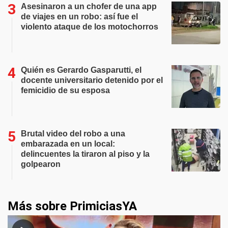
Asesinaron a un chofer de una app
de viajes en un robo: así fue el
violento ataque de los motochorros
Quién es Gerardo Gasparutti, el
docente universitario detenido por el
femicidio de su esposa
Brutal video del robo a una
embarazada en un local:
delincuentes la tiraron al piso y la
golpearon
Más sobre PrimiciasYA