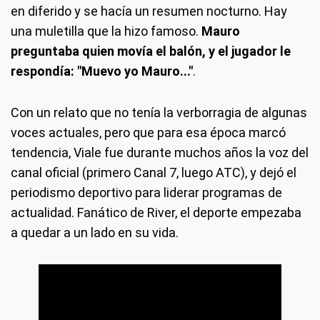
en diferido y se hacía un resumen nocturno. Hay
una muletilla que la hizo famoso.
Mauro
preguntaba quien movía el balón, y el jugador le
respondía: "Muevo yo Mauro..."
.
Con un relato que no tenía la verborragia de algunas
voces actuales, pero que para esa época marcó
tendencia, Viale fue durante muchos años la voz del
canal oficial (primero Canal 7, luego ATC), y dejó el
periodismo deportivo para liderar programas de
actualidad. Fanático de River, el deporte empezaba
a quedar a un lado en su vida.