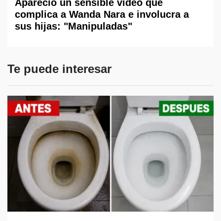
Apareció un sensible video que
complica a Wanda Nara e involucra a
sus hijas: "Manipuladas"
Te puede interesar