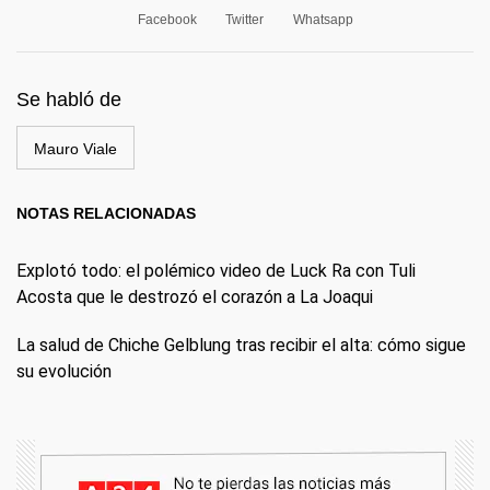
Facebook
Twitter
Whatsapp
Se habló de
Mauro Viale
NOTAS RELACIONADAS
Explotó todo: el polémico video de Luck Ra con Tuli
Acosta que le destrozó el corazón a La Joaqui
La salud de Chiche Gelblung tras recibir el alta: cómo sigue
su evolución