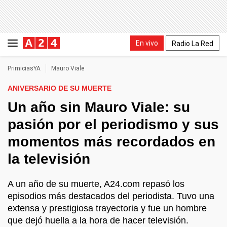
En vivo
Radio La Red
PrimiciasYA
Mauro Viale
ANIVERSARIO DE SU MUERTE
Un año sin Mauro Viale: su
pasión por el periodismo y sus
momentos más recordados en
la televisión
A un año de su muerte, A24.com repasó los
episodios más destacados del periodista. Tuvo una
extensa y prestigiosa trayectoria y fue un hombre
que dejó huella a la hora de hacer televisión.