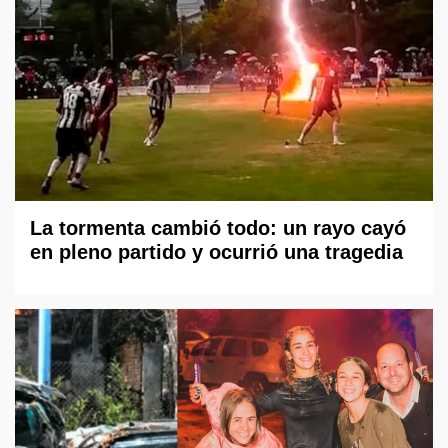
La tormenta cambió todo: un rayo cayó
en pleno partido y ocurrió una tragedia