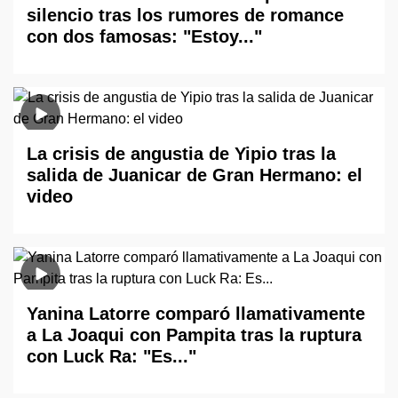
silencio tras los rumores de romance
con dos famosas: "Estoy..."
La crisis de angustia de Yipio tras la
salida de Juanicar de Gran Hermano: el
video
Yanina Latorre comparó llamativamente
a La Joaqui con Pampita tras la ruptura
con Luck Ra: "Es..."