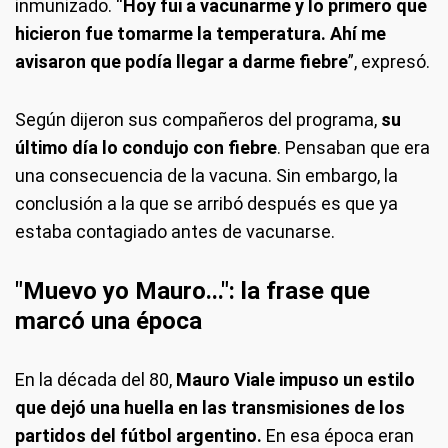
inmunizado. “
Hoy fui a vacunarme y lo primero que
hicieron fue tomarme la temperatura. Ahí me
avisaron que podía llegar a darme fiebre
”, expresó.
Según dijeron sus compañeros del programa,
su
último día lo condujo con fiebre
. Pensaban que era
una consecuencia de la vacuna. Sin embargo, la
conclusión a la que se arribó después es que ya
estaba contagiado antes de vacunarse.
"Muevo yo Mauro...": la frase que
marcó una época
En la década del 80,
Mauro Viale impuso un estilo
que dejó una huella en las transmisiones de los
partidos del fútbol argentino.
En esa época eran