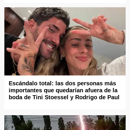
Escándalo total: las dos personas más
importantes que quedarían afuera de la
boda de Tini Stoessel y Rodrigo de Paul