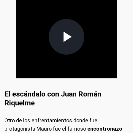
El escándalo con Juan Román
Riquelme
Otro de los enfrentamientos donde fue
protagonista Mauro fue el famoso
encontronazo