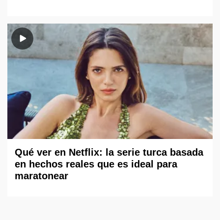
Qué ver en Netflix: la serie turca basada
en hechos reales que es ideal para
maratonear