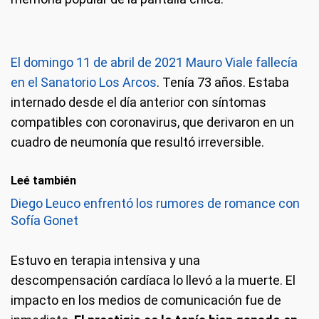
El domingo 11 de abril de 2021 Mauro Viale fallecía
en el Sanatorio Los Arcos
. Tenía 73 años. Estaba
internado desde el día anterior con síntomas
compatibles con coronavirus, que derivaron en un
cuadro de neumonía que resultó irreversible.
Leé también
Diego Leuco enfrentó los rumores de romance con
Sofía Gonet
Estuvo en terapia intensiva y una
descompensación cardíaca lo llevó a la muerte. El
impacto en los medios de comunicación fue de