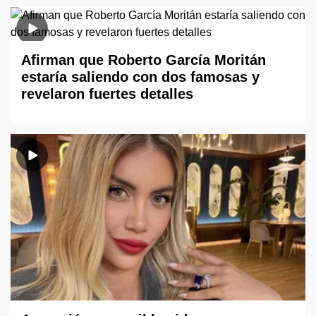
Afirman que Roberto García Moritán
estaría saliendo con dos famosas y
revelaron fuertes detalles