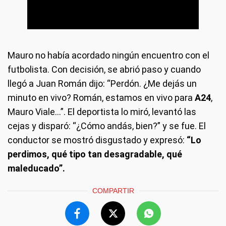
Mauro no había acordado ningún encuentro con el
futbolista. Con decisión, se abrió paso y cuando
llegó a Juan Román dijo: “Perdón. ¿Me dejás un
minuto en vivo? Román, estamos en vivo para
A24
,
Mauro Viale…”. El deportista lo miró, levantó las
cejas y disparó: “¿Cómo andás, bien?” y se fue. El
conductor se mostró disgustado y expresó:
“Lo
perdimos, qué tipo tan desagradable, qué
maleducado”.
COMPARTIR