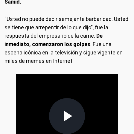
Samid.
“Usted no puede decir semejante barbaridad. Usted
se tiene que arrepentir de lo que dijo”, fue la
respuesta del empresario de la carne.
De
inmediato, comenzaron los golpes
. Fue una
escena icónica en la televisión y sigue vigente en
miles de memes en Internet.