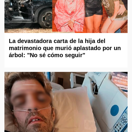
La devastadora carta de la hija del
matrimonio que murió aplastado por un
árbol: "No sé cómo seguir"