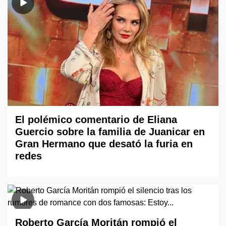
El polémico comentario de Eliana
Guercio sobre la familia de Juanicar en
Gran Hermano que desató la furia en
redes
Roberto García Moritán rompió el