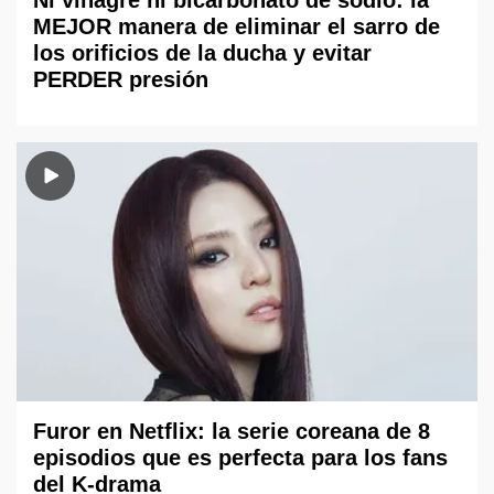
MEJOR manera de eliminar el sarro de
los orificios de la ducha y evitar
PERDER presión
Furor en Netflix: la serie coreana de 8
episodios que es perfecta para los fans
del K-drama