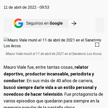
11 de abril de 2022 - 09:53
Mauro Viale murió el 11 de abril de 2021 en el Sanatorio Los Arcos.
Mauro Viale fue, entre tantas cosas,
relator
deportivo, productor incansable, periodista y
conductor
. En sus más de 40 años de carrera,
buscó siempre darle vida a un estilo personal y
novedoso de hacer televisión
. Fue protagonista de
varios episodios que quedaron para siempre en la
memoria popular de la pantalla chica.