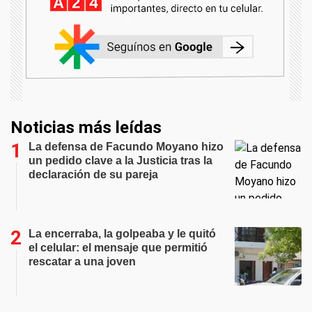
Noticias más leídas
La defensa de Facundo Moyano hizo
un pedido clave a la Justicia tras la
declaración de su pareja
La encerraba, la golpeaba y le quitó
el celular: el mensaje que permitió
rescatar a una joven