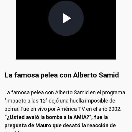
La famosa pelea con Alberto Samid
La famosa pelea con Alberto Samid en el programa
"Impacto a las 12" dejó una huella imposible de
borrar. Fue en vivo por América TV en el año 2002.
“¿Usted avaló la bomba a la AMIA?”, fue la
pregunta de Mauro que desató la reacción de