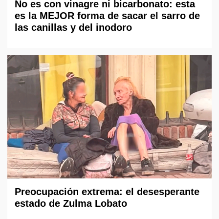
No es con vinagre ni bicarbonato: esta
es la MEJOR forma de sacar el sarro de
las canillas y del inodoro
Preocupación extrema: el desesperante
estado de Zulma Lobato