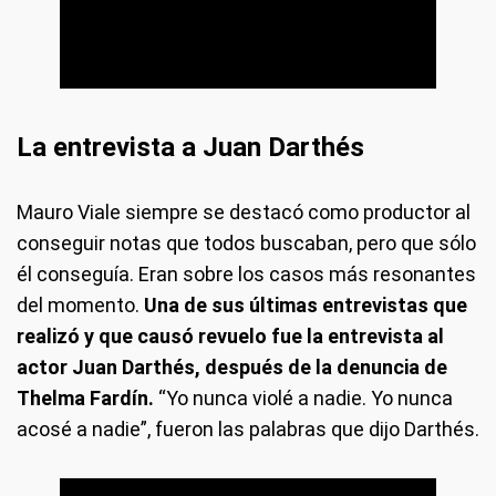
La entrevista a Juan Darthés
Mauro Viale siempre se destacó como productor al
conseguir notas que todos buscaban, pero que sólo
él conseguía. Eran sobre los casos más resonantes
del momento.
Una de sus últimas entrevistas que
realizó y que causó revuelo fue la entrevista al
actor Juan Darthés, después de la denuncia de
Thelma Fardín.
“Yo nunca violé a nadie. Yo nunca
acosé a nadie”, fueron las palabras que dijo Darthés.