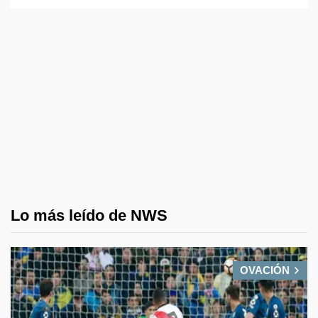
Lo más leído de NWS
OVACIÓN