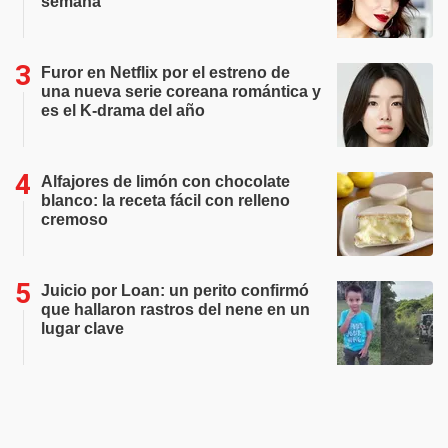
semana
Furor en Netflix por el estreno de
una nueva serie coreana romántica y
es el K-drama del año
Alfajores de limón con chocolate
blanco: la receta fácil con relleno
cremoso
Juicio por Loan: un perito confirmó
que hallaron rastros del nene en un
lugar clave