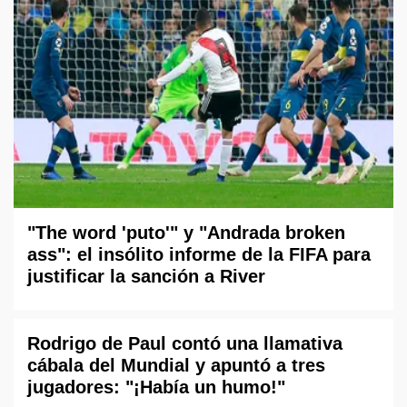
"The word 'puto'" y "Andrada broken
ass": el insólito informe de la FIFA para
justificar la sanción a River
Rodrigo de Paul contó una llamativa
cábala del Mundial y apuntó a tres
jugadores: "¡Había un humo!"