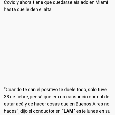
Covid y ahora tiene que quedarse aislado en Miami
hasta que le den el alta.
“Cuando te dan el positivo te duele todo, sólo tuve
38 de fiebre, pensé que era un cansancio normal de
estar acá y de hacer cosas que en Buenos Aires no
hacés“, dijo el conductor en
“LAM”
este lunes en su