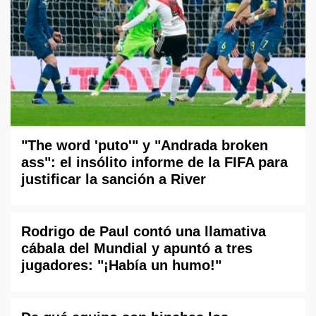
"The word 'puto'" y "Andrada broken
ass": el insólito informe de la FIFA para
justificar la sanción a River
Rodrigo de Paul contó una llamativa
cábala del Mundial y apuntó a tres
jugadores: "¡Había un humo!"