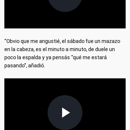
“Obvio que me angustié, el sábado fue un mazazo
en la cabeza, es el minuto a minuto, de duele un
poco la espalda y ya pensás “qué me estará
pasando”, añadió.