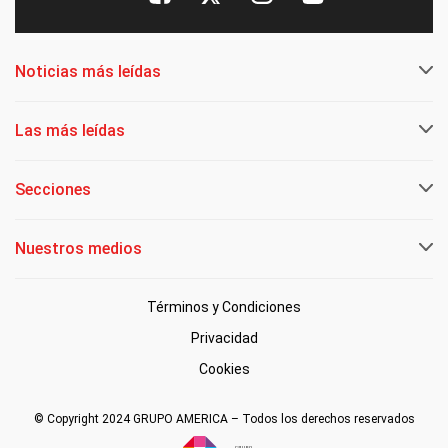
Noticias más leídas
Las más leídas
Secciones
Nuestros medios
Términos y Condiciones
Privacidad
Cookies
© Copyright 2024 GRUPO AMERICA – Todos los derechos reservados