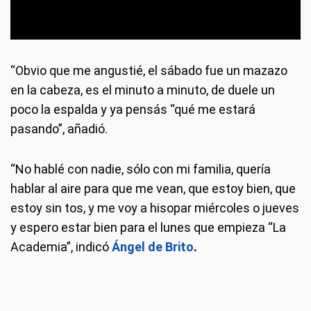
“Obvio que me angustié, el sábado fue un mazazo
en la cabeza, es el minuto a minuto, de duele un
poco la espalda y ya pensás “qué me estará
pasando”, añadió.
“No hablé con nadie, sólo con mi familia, quería
hablar al aire para que me vean, que estoy bien, que
estoy sin tos, y me voy a hisopar miércoles o jueves
y espero estar bien para el lunes que empieza “La
Academia”, indicó
Ángel de Brito
.