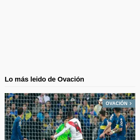
Lo más leido de Ovación
OVACIÓN