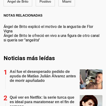
Ángel de Brito
Positivo
Miami
NOTAS RELACIONADAS
Ángel de Brito explicó el motivo de la angustia de Flor
Vigna
Ángel de Brito le ofreció en vivo a una figura de otro canal
si quería ser "angelita"
Noticias más leídas
Así fue el desesperado pedido de
ayuda de Matías Julián Álvarez antes
de morir apuñalado
Qué ver en Netflix: la serie turca que
es ideal para maratonear en el fin de