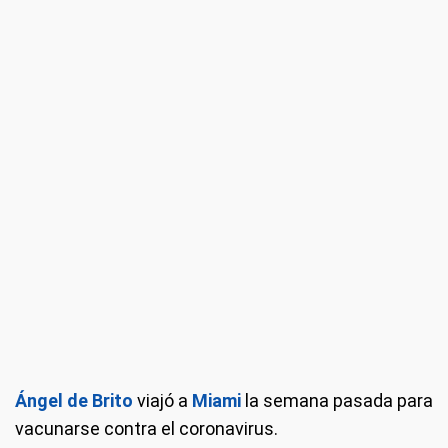
Ángel de Brito
viajó a
Miami
la semana pasada para
vacunarse contra el coronavirus.