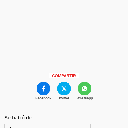
COMPARTIR
Facebook
Twitter
Whatsapp
Se habló de