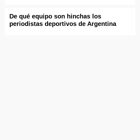
De qué equipo son hinchas los
periodistas deportivos de Argentina