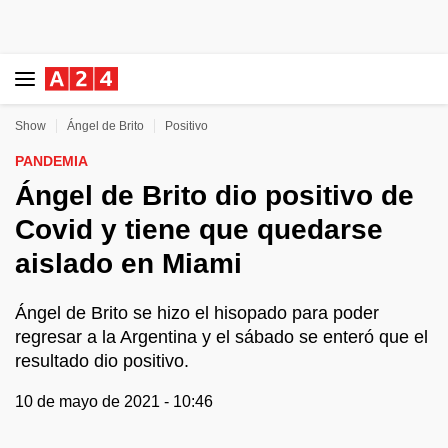
Show
Ángel de Brito
Positivo
PANDEMIA
Ángel de Brito dio positivo de
Covid y tiene que quedarse
aislado en Miami
Ángel de Brito se hizo el hisopado para poder
regresar a la Argentina y el sábado se enteró que el
resultado dio positivo.
10 de mayo de 2021 - 10:46