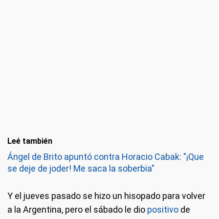
Leé también
Ángel de Brito apuntó contra Horacio Cabak: "¡Que
se deje de joder! Me saca la soberbia"
Y el jueves pasado se hizo un hisopado para volver
a la Argentina, pero el sábado le dio
positivo
de