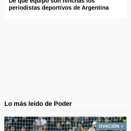
De qué equipo son hinchas los
periodistas deportivos de Argentina
Lo más leído de Poder
OVACIÓN