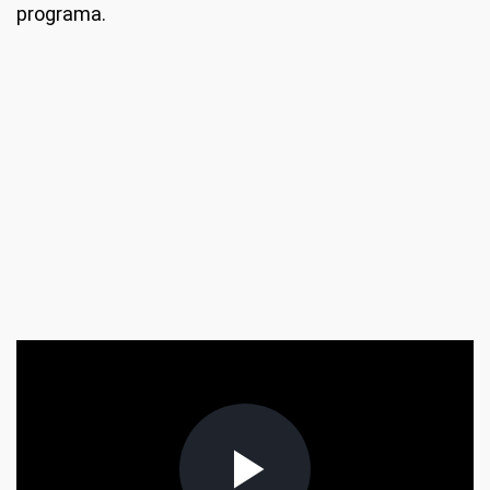
programa.