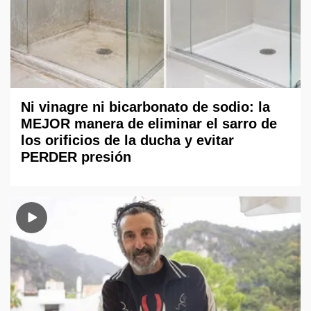
Ni vinagre ni bicarbonato de sodio: la
MEJOR manera de eliminar el sarro de
los orificios de la ducha y evitar
PERDER presión