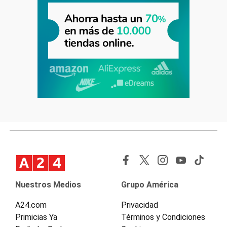
Nuestros Medios
Grupo América
A24.com
Privacidad
Primicias Ya
Términos y Condiciones