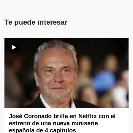
Te puede interesar
José Coronado brilla en Netflix con el
estreno de una nueva miniserie
española de 4 capítulos