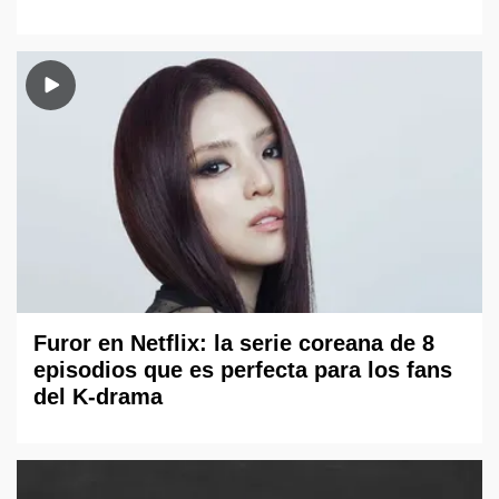
Furor en Netflix: la serie coreana de 8
episodios que es perfecta para los fans
del K-drama