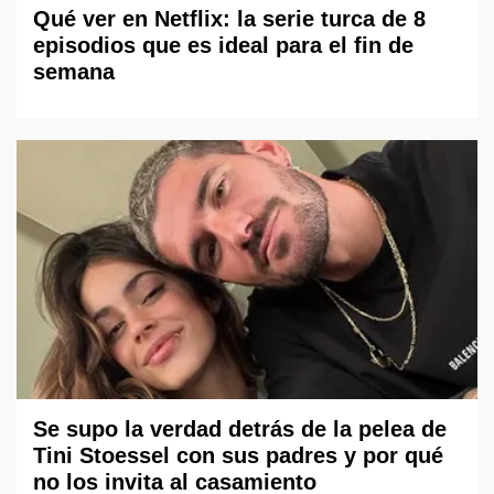
Qué ver en Netflix: la serie turca de 8
episodios que es ideal para el fin de
semana
Se supo la verdad detrás de la pelea de
Tini Stoessel con sus padres y por qué
no los invita al casamiento