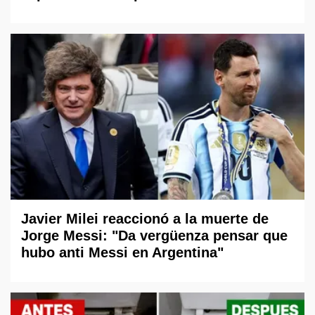
Javier Milei reaccionó a la muerte de
Jorge Messi: "Da vergüenza pensar que
hubo anti Messi en Argentina"