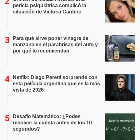
pericia psiquiátrica complicó la
situación de Victoria Cantero
Para qué sirve poner vinagre de
manzana en el parabrisas del auto y
por qué lo recomiendan
Netflix: Diego Peretti sorprende con
esta película argentina que es la más
vista de 2026
Desafío Matemático: ¿Podes
resolver la cuenta antes de los 10
segundos?