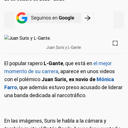
Juan Suris y L-Gante.
El popular rapero
L-Gante
, que está en
el mejor
momento de su carrera
, aparece en unos videos
con el polémico
Juan Suris, ex novio de
Mónica
Farro
, que además estuvo preso acusado de liderar
una banda dedicada al narcotráfico.
En las imágenes, Suris le habla a la cámara y