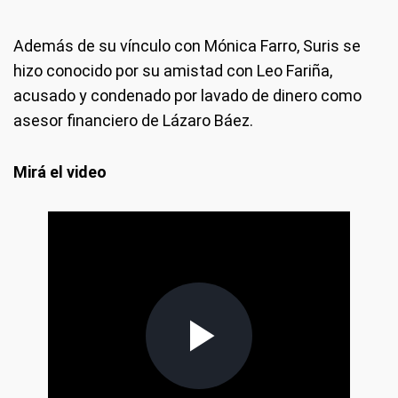
Además de su vínculo con Mónica Farro, Suris se
hizo conocido por su amistad con Leo Fariña,
acusado y condenado por lavado de dinero como
asesor financiero de Lázaro Báez.
Mirá el video