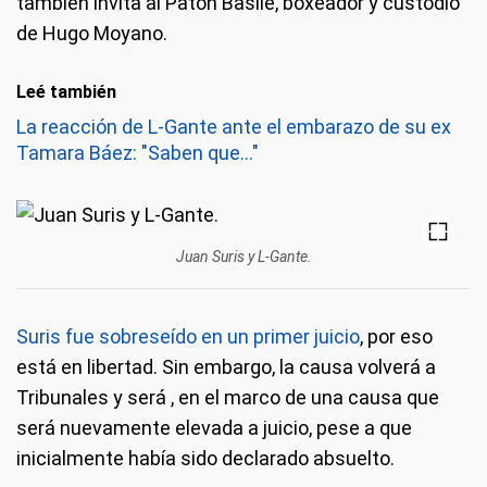
también invita al Patón Basile, boxeador y custodio
de Hugo Moyano.
Leé también
La reacción de L-Gante ante el embarazo de su ex
Tamara Báez: "Saben que..."
Juan Suris y L-Gante.
Suris fue sobreseído en un primer juicio
, por eso
está en libertad. Sin embargo, la causa volverá a
Tribunales y será , en el marco de una causa que
será nuevamente elevada a juicio, pese a que
inicialmente había sido declarado absuelto.