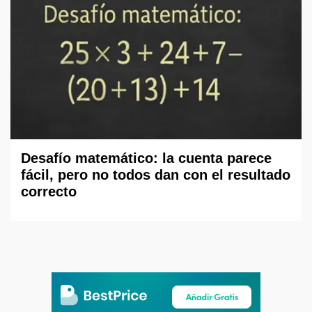
Desafío matemático: la cuenta parece
fácil, pero no todos dan con el resultado
correcto