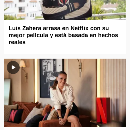
Luis Zahera arrasa en Netflix con su
mejor película y está basada en hechos
reales