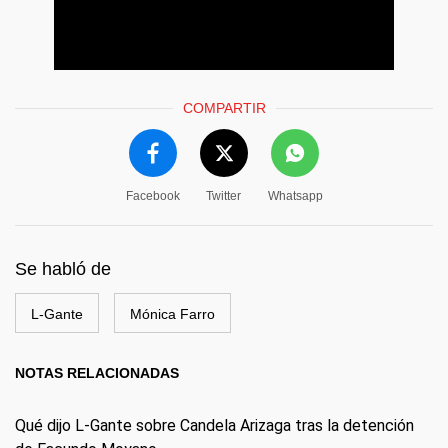
COMPARTIR
Facebook
Twitter
Whatsapp
Se habló de
L-Gante
Mónica Farro
NOTAS RELACIONADAS
Qué dijo L-Gante sobre Candela Arizaga tras la detención