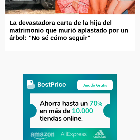
La devastadora carta de la hija del
matrimonio que murió aplastado por un
árbol: "No sé cómo seguir"