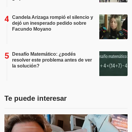
Candela Arizaga rompió el silencio y
dejó un inesperado pedido sobre
Facundo Moyano
Desafío Matemático: ¿podés
resolver este problema antes de ver
la solución?
Te puede interesar