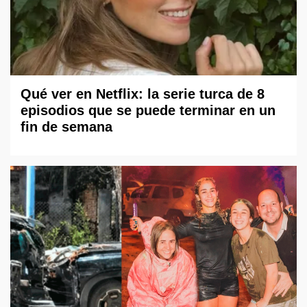
Qué ver en Netflix: la serie turca de 8
episodios que se puede terminar en un
fin de semana