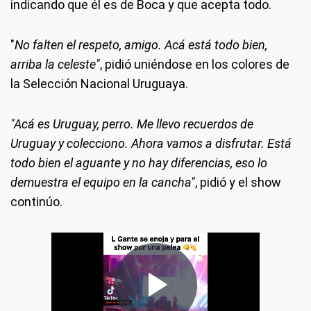
indicando que él es de Boca y que acepta todo.
"
No falten el respeto, amigo. Acá está todo bien,
arriba la celeste"
, pidió uniéndose en los colores de
la Selección Nacional Uruguaya.
"Acá es Uruguay, perro. Me llevo recuerdos de
Uruguay y colecciono. Ahora vamos a disfrutar. Está
todo bien el aguante y no hay diferencias, eso lo
demuestra el equipo en la cancha"
, pidió y el show
continúo.