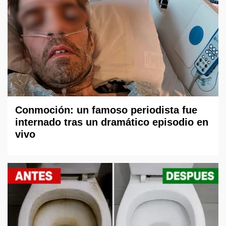
Conmoción: un famoso periodista fue
internado tras un dramático episodio en
vivo