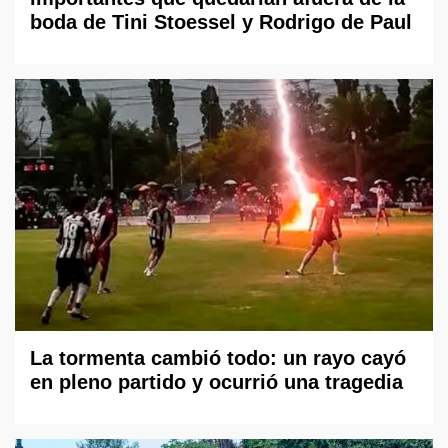
boda de Tini Stoessel y Rodrigo de Paul
La tormenta cambió todo: un rayo cayó
en pleno partido y ocurrió una tragedia