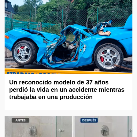
Un reconocido modelo de 37 años
perdió la vida en un accidente mientras
trabajaba en una producción