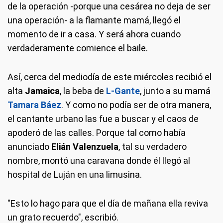
de la operación -porque una cesárea no deja de ser
una operación- a la flamante mamá, llegó el
momento de ir a casa. Y será ahora cuando
verdaderamente comience el baile.
Así, cerca del mediodía de este miércoles recibió el
alta
Jamaica
, la beba de
L-Gante
, junto a su mamá
Tamara Báez
. Y como no podía ser de otra manera,
el cantante urbano las fue a buscar y el caos de
apoderó de las calles. Porque tal como había
anunciado
Elián Valenzuela
, tal su verdadero
nombre, montó una caravana donde él llegó al
hospital de Luján en una limusina.
"Esto lo hago para que el día de mañana ella reviva
un grato recuerdo", escribió.