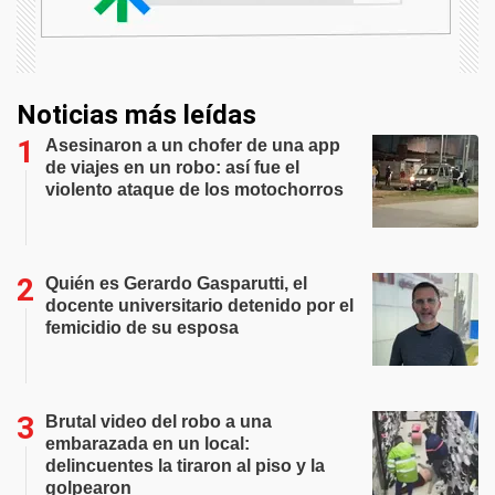
Noticias más leídas
Asesinaron a un chofer de una app
de viajes en un robo: así fue el
violento ataque de los motochorros
Quién es Gerardo Gasparutti, el
docente universitario detenido por el
femicidio de su esposa
Brutal video del robo a una
embarazada en un local:
delincuentes la tiraron al piso y la
golpearon