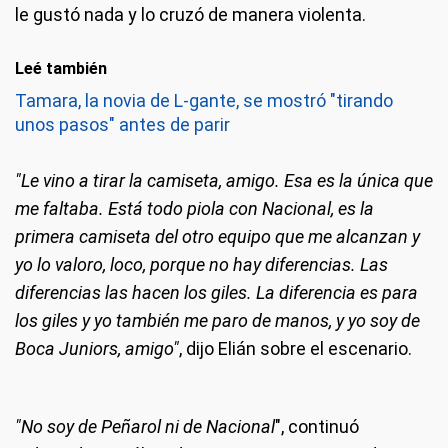
le gustó nada y lo cruzó de manera violenta.
Leé también
Tamara, la novia de L-gante, se mostró "tirando
unos pasos" antes de parir
"Le vino a tirar la camiseta, amigo. Esa es la única que
me faltaba. Está todo piola con Nacional, es la
primera camiseta del otro equipo que me alcanzan y
yo lo valoro, loco, porque no hay diferencias. Las
diferencias las hacen los giles. La diferencia es para
los giles y yo también me paro de manos, y yo soy de
Boca Juniors, amigo"
, dijo Elián sobre el escenario.
"No soy de Peñarol ni de Nacional
", continuó