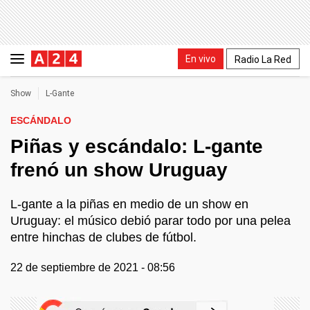
En vivo
Radio La Red
Show
L-Gante
ESCÁNDALO
Piñas y escándalo: L-gante
frenó un show Uruguay
L-gante a la piñas en medio de un show en
Uruguay: el músico debió parar todo por una pelea
entre hinchas de clubes de fútbol.
22 de septiembre de 2021 - 08:56