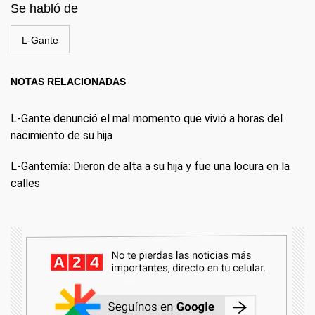
Se habló de
L-Gante
NOTAS RELACIONADAS
L-Gante denunció el mal momento que vivió a horas del
nacimiento de su hija
L-Gantemía: Dieron de alta a su hija y fue una locura en la
calles