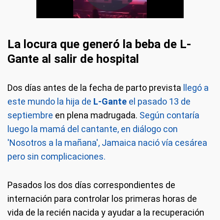
La locura que generó la beba de L-
Gante al salir de hospital
Dos días antes de la fecha de parto prevista
llegó a
este mundo la hija de
L-Gante
el pasado 13 de
septiembre
en plena madrugada.
Según contaría
luego la mamá del cantante, en diálogo con
'Nosotros a la mañana', Jamaica nació vía cesárea
pero sin complicaciones.
Pasados los dos días correspondientes de
internación para controlar los primeras horas de
vida de la recién nacida y ayudar a la recuperación