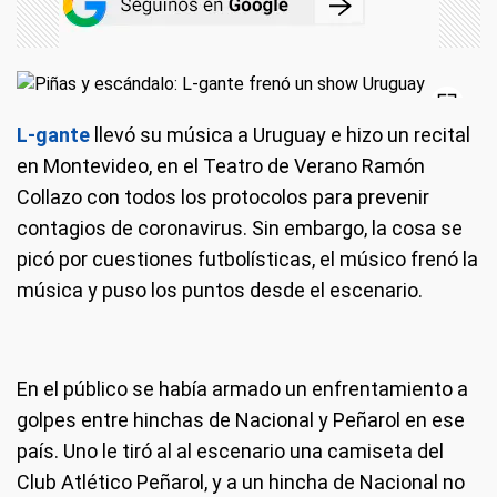
L-gante
llevó su música a Uruguay e hizo un recital
en Montevideo, en el Teatro de Verano Ramón
Collazo con todos los protocolos para prevenir
contagios de coronavirus. Sin embargo, la cosa se
picó por cuestiones futbolísticas, el músico frenó la
música y puso los puntos desde el escenario.
En el público se había armado un enfrentamiento a
golpes entre hinchas de Nacional y Peñarol en ese
país. Uno le tiró al al escenario una camiseta del
Club Atlético Peñarol, y a un hincha de Nacional no