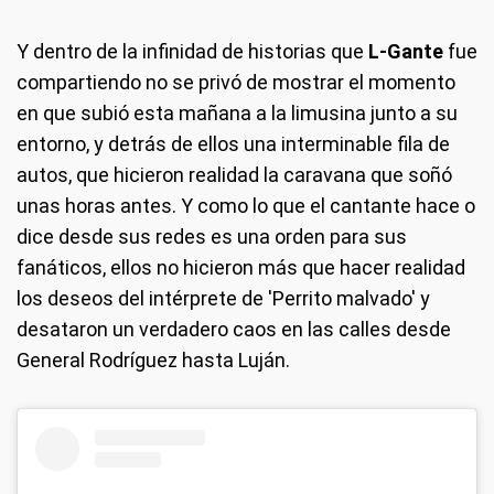
Y dentro de la infinidad de historias que
L-Gante
fue
compartiendo no se privó de mostrar el momento
en que subió esta mañana a la limusina junto a su
entorno, y detrás de ellos una interminable fila de
autos, que hicieron realidad la caravana que soñó
unas horas antes. Y como lo que el cantante hace o
dice desde sus redes es una orden para sus
fanáticos, ellos no hicieron más que hacer realidad
los deseos del intérprete de 'Perrito malvado' y
desataron un verdadero caos en las calles desde
General Rodríguez hasta Luján.