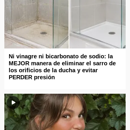
Ni vinagre ni bicarbonato de sodio: la
MEJOR manera de eliminar el sarro de
los orificios de la ducha y evitar
PERDER presión