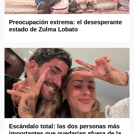
Preocupación extrema: el desesperante
estado de Zulma Lobato
Escándalo total: las dos personas más
importantes que quedarían afuera de la